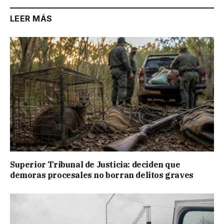
LEER MÁS
Superior Tribunal de Justicia: deciden que
demoras procesales no borran delitos graves