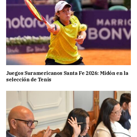
Juegos Suramericanos Santa Fe 2026: Midón en la
selección de Tenis