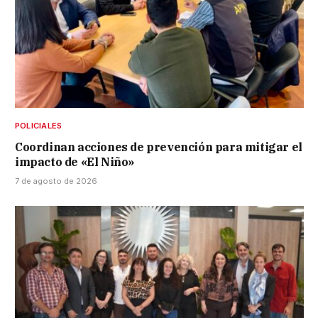
POLICIALES
Coordinan acciones de prevención para mitigar el
impacto de «El Niño»
7 de agosto de 2026