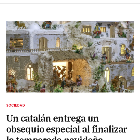
SOCIEDAD
Un catalán entrega un
obsequio especial al finalizar