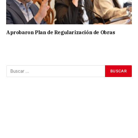
Aprobaron Plan de Regularización de Obras