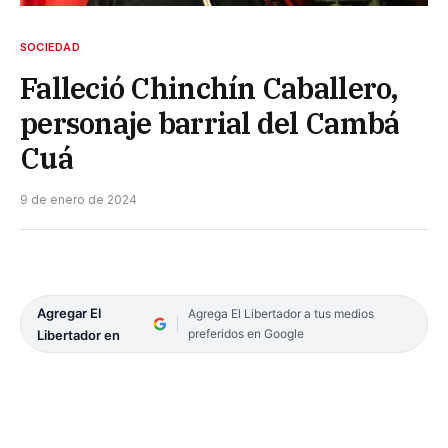
SOCIEDAD
Falleció Chinchín Caballero,
personaje barrial del Cambá
Cuá
9 de enero de 2024
Agregar El
Agrega El Libertador a tus medios
preferidos en Google
Libertador en