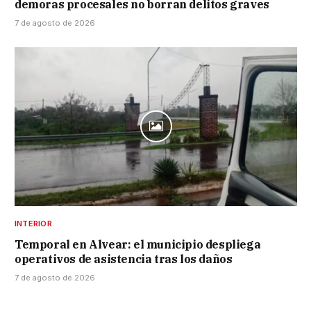
demoras procesales no borran delitos graves
7 de agosto de 2026
INTERIOR
Temporal en Alvear: el municipio despliega
operativos de asistencia tras los daños
7 de agosto de 2026