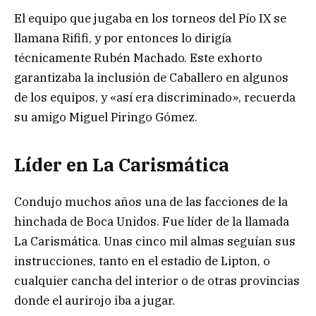
El equipo que jugaba en los torneos del Pío IX se
llamana Rififi, y por entonces lo dirigía
técnicamente Rubén Machado. Este exhorto
garantizaba la inclusión de Caballero en algunos
de los equipos, y «así era discriminado», recuerda
su amigo Miguel Piringo Gómez.
Líder en La Carismática
Condujo muchos años una de las facciones de la
hinchada de Boca Unidos. Fue líder de la llamada
La Carismática. Unas cinco mil almas seguían sus
instrucciones, tanto en el estadio de Lipton, o
cualquier cancha del interior o de otras provincias
donde el aurirojo iba a jugar.