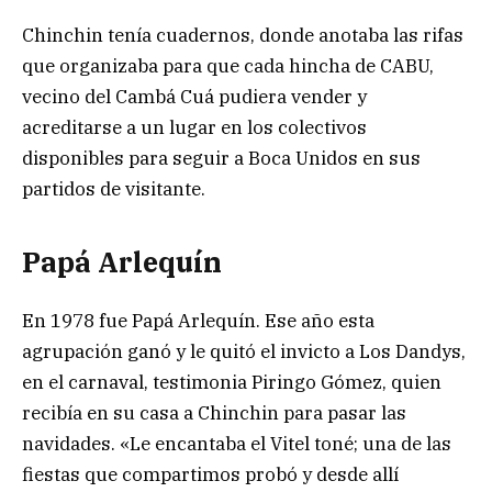
Chinchin tenía cuadernos, donde anotaba las rifas
que organizaba para que cada hincha de CABU,
vecino del Cambá Cuá pudiera vender y
acreditarse a un lugar en los colectivos
disponibles para seguir a Boca Unidos en sus
partidos de visitante.
Papá Arlequín
En 1978 fue Papá Arlequín. Ese año esta
agrupación ganó y le quitó el invicto a Los Dandys,
en el carnaval, testimonia Piringo Gómez, quien
recibía en su casa a Chinchin para pasar las
navidades. «Le encantaba el Vitel toné; una de las
fiestas que compartimos probó y desde allí