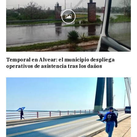
Temporal en Alvear: el municipio despliega
operativos de asistencia tras los daños