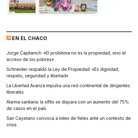
EN EL CHACO
Jorge Capitanich: «El problema no es la propiedad, sino el
acceso de los pobres»
Schneider respaldó la Ley de Propiedad: «Es dignidad,
respeto, seguridad y libertad»
La Libertad Avanza impulsa una red continental de dirigentes
liberales
Alarma sanitaria: la sífilis se dispara con un aumento del 75%
de casos en el país
San Cayetano convoca a miles de fieles ante un contexto de
crisis