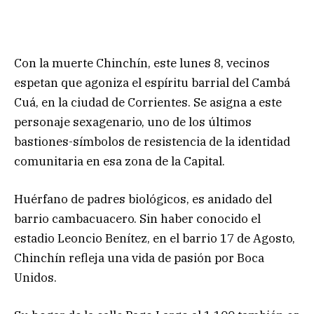
Con la muerte Chinchín, este lunes 8, vecinos
espetan que agoniza el espíritu barrial del Cambá
Cuá, en la ciudad de Corrientes. Se asigna a este
personaje sexagenario, uno de los últimos
bastiones-símbolos de resistencia de la identidad
comunitaria en esa zona de la Capital.
Huérfano de padres biológicos, es anidado del
barrio cambacuacero. Sin haber conocido el
estadio Leoncio Benítez, en el barrio 17 de Agosto,
Chinchín refleja una vida de pasión por Boca
Unidos.