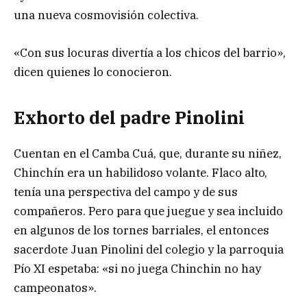
una nueva cosmovisión colectiva.
«Con sus locuras divertía a los chicos del barrio»,
dicen quienes lo conocieron.
Exhorto del padre Pinolini
Cuentan en el Camba Cuá, que, durante su niñez,
Chinchín era un habilidoso volante. Flaco alto,
tenía una perspectiva del campo y de sus
compañeros. Pero para que juegue y sea incluido
en algunos de los tornes barriales, el entonces
sacerdote Juan Pinolini del colegio y la parroquia
Pío XI espetaba: «si no juega Chinchin no hay
campeonatos».