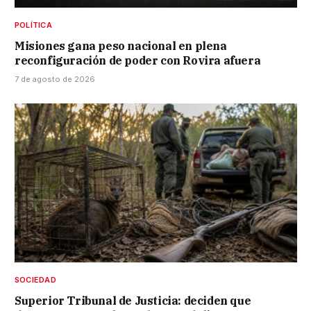
POLÍTICA
Misiones gana peso nacional en plena
reconfiguración de poder con Rovira afuera
7 de agosto de 2026
SOCIEDAD
Superior Tribunal de Justicia: deciden que