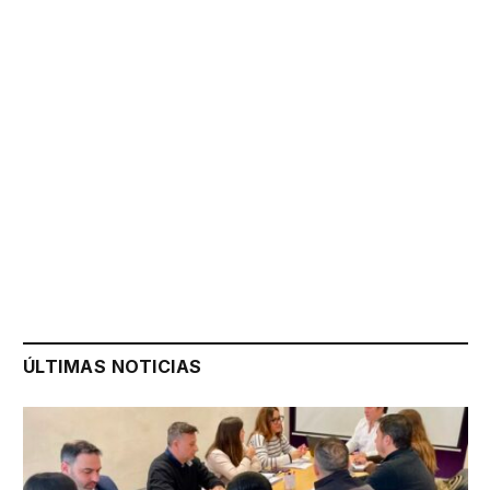
ÚLTIMAS NOTICIAS