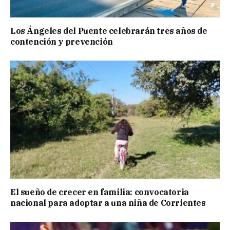
Los Ángeles del Puente celebrarán tres años de
contención y prevención
El sueño de crecer en familia: convocatoria
nacional para adoptar a una niña de Corrientes