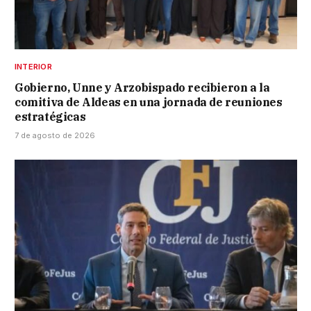
INTERIOR
Gobierno, Unne y Arzobispado recibieron a la
comitiva de Aldeas en una jornada de reuniones
estratégicas
7 de agosto de 2026