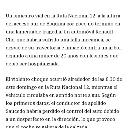
Un siniestro vial en la Ruta Nacional 12, a la altura
del acceso sur de Esquina por poco no terminó en
una lamentable tragedia. Un automóvil Renault
Clio, que habría sufrido una falla mecánica, se
desvió de su trayectoria e impactó contra un árbol,
dejando a una mujer de 20 años con lesiones que
debió ser hospitalizada.
El violento choque ocurrió alrededor de las 8.30 de
este domingo en la Ruta Nacional 12, mientras el
vehículo circulaba en sentido norte a sur. Según
los primeros datos, el conductor de apellido
Saucedo habría perdido el control del auto debido
a un desperfecto en la dirección, lo que provocó
que el coche se saliera de la calzada.