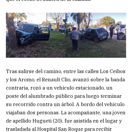
Tras salirse del camino, entre las calles Los Ceibos
y los Aromo, el Renault Clio, avanzó sobre la banda
contraria, rozó a un vehículo estacionado, un
poste del alumbrado público para luego terminar
su recorrido contra un árbol. A bordo del vehículo
viajaban dos personas. La acompañante, una joven
de apellido Hugueti (20), fue asistida en el lugar y
trasladada al Hospital San Roque para recibir