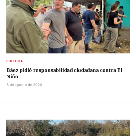
POLÍTICA
Báez pidió responsabilidad ciudadana contra El
Niño
6 de agosto de 2026