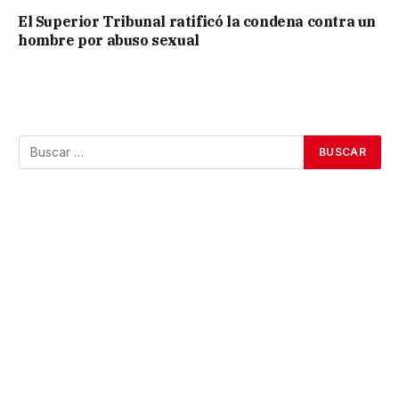
El Superior Tribunal ratificó la condena contra un
hombre por abuso sexual