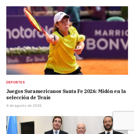
DEPORTES
Juegos Suramericanos Santa Fe 2026: Midón en la
selección de Tenis
6 de agosto de 2026