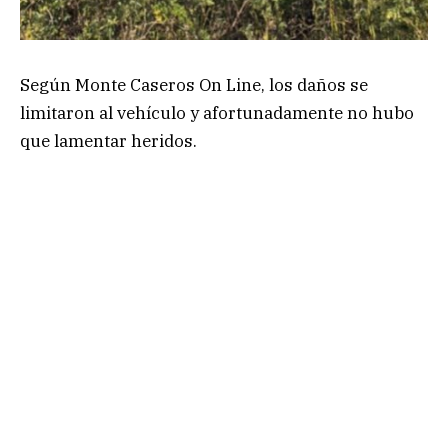
Según Monte Caseros On Line, los daños se
limitaron al vehículo y afortunadamente no hubo
que lamentar heridos.