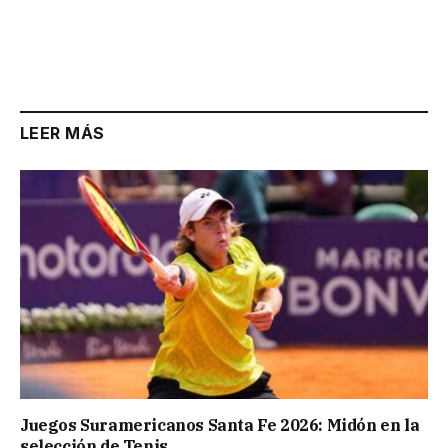
LEER MÁS
Juegos Suramericanos Santa Fe 2026: Midón en la
selección de Tenis