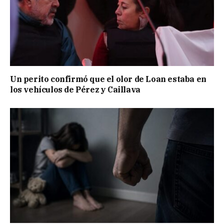
Un perito confirmó que el olor de Loan estaba en
los vehículos de Pérez y Caillava