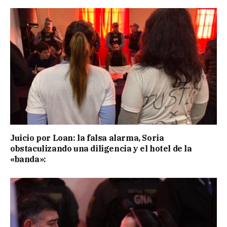
Juicio por Loan: la falsa alarma, Soria
obstaculizando una diligencia y el hotel de la
«banda»: