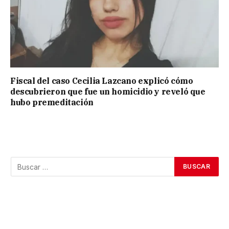
Fiscal del caso Cecilia Lazcano explicó cómo
descubrieron que fue un homicidio y reveló que
hubo premeditación