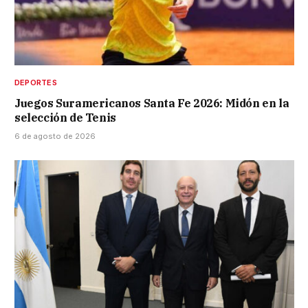
DEPORTES
Juegos Suramericanos Santa Fe 2026: Midón en la
selección de Tenis
6 de agosto de 2026