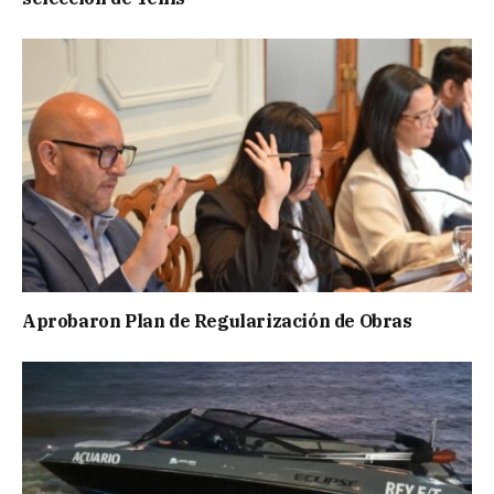
Aprobaron Plan de Regularización de Obras