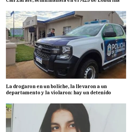
Cali Zarate, semifinalista en el M25 de Londrina
La drogaron en un boliche, la llevaron a un
departamento y la violaron: hay un detenido