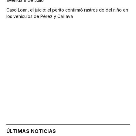
avenida 9 de Julio
Caso Loan, el juicio: el perito confirmó rastros de del niño en
los vehículos de Pérez y Caillava
ÚLTIMAS NOTICIAS