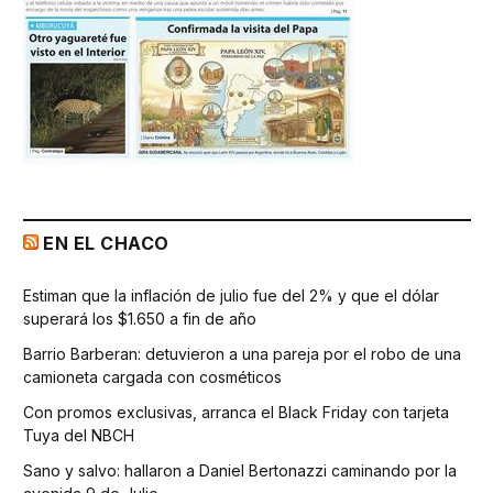
EN EL CHACO
Estiman que la inflación de julio fue del 2% y que el dólar
superará los $1.650 a fin de año
Barrio Barberan: detuvieron a una pareja por el robo de una
camioneta cargada con cosméticos
Con promos exclusivas, arranca el Black Friday con tarjeta
Tuya del NBCH
Sano y salvo: hallaron a Daniel Bertonazzi caminando por la