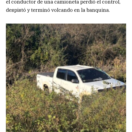
el conductor de una camioneta perdió el control,
despistó y terminó volcando en la banquina.