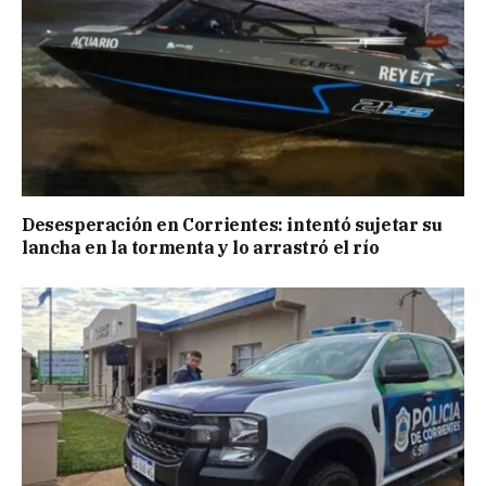
Desesperación en Corrientes: intentó sujetar su
lancha en la tormenta y lo arrastró el río