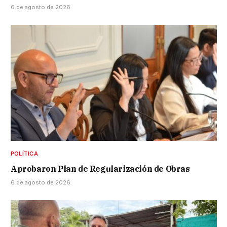
6 de agosto de 2026
POLÍTICA
Aprobaron Plan de Regularización de Obras
6 de agosto de 2026