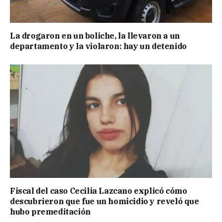
La drogaron en un boliche, la llevaron a un
departamento y la violaron: hay un detenido
Fiscal del caso Cecilia Lazcano explicó cómo
descubrieron que fue un homicidio y reveló que
hubo premeditación