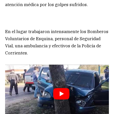
atención médica por los golpes sufridos.
En el lugar trabajaron intensamente los Bomberos
Voluntarios de Esquina, personal de Seguridad
Vial, una ambulancia y efectivos de la Policía de
Corrientes.