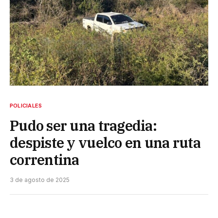
POLICIALES
Pudo ser una tragedia:
despiste y vuelco en una ruta
correntina
3 de agosto de 2025