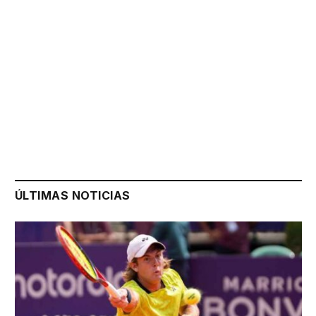
ÚLTIMAS NOTICIAS