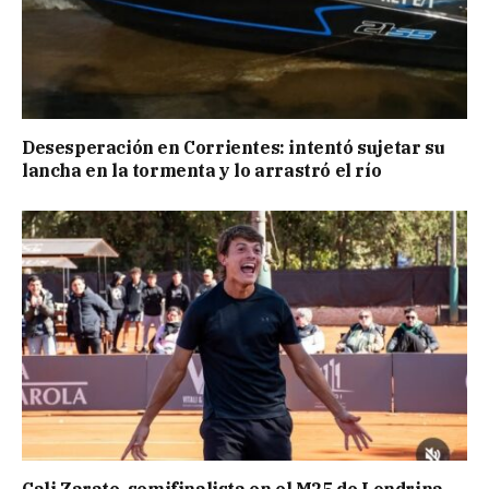
Desesperación en Corrientes: intentó sujetar su
lancha en la tormenta y lo arrastró el río