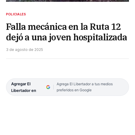
POLICIALES
Falla mecánica en la Ruta 12
dejó a una joven hospitalizada
3 de agosto de 2025
Agregar El
Agrega El Libertador a tus medios
preferidos en Google
Libertador en