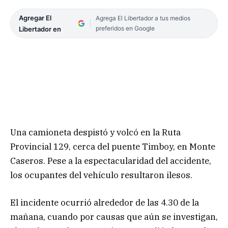
Agregar El
Agrega El Libertador a tus medios
preferidos en Google
Libertador en
Una camioneta despistó y volcó en la Ruta
Provincial 129, cerca del puente Timboy, en Monte
Caseros. Pese a la espectacularidad del accidente,
los ocupantes del vehículo resultaron ilesos.
El incidente ocurrió alrededor de las 4.30 de la
mañana, cuando por causas que aún se investigan,