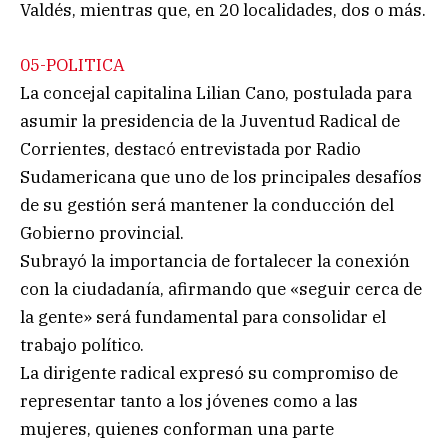
Valdés, mientras que, en 20 localidades, dos o más.
05-POLITICA
La concejal capitalina Lilian Cano, postulada para
asumir la presidencia de la Juventud Radical de
Corrientes, destacó entrevistada por Radio
Sudamericana que uno de los principales desafíos
de su gestión será mantener la conducción del
Gobierno provincial.
Subrayó la importancia de fortalecer la conexión
con la ciudadanía, afirmando que «seguir cerca de
la gente» será fundamental para consolidar el
trabajo político.
La dirigente radical expresó su compromiso de
representar tanto a los jóvenes como a las
mujeres, quienes conforman una parte