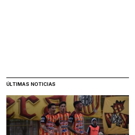
ÚLTIMAS NOTICIAS