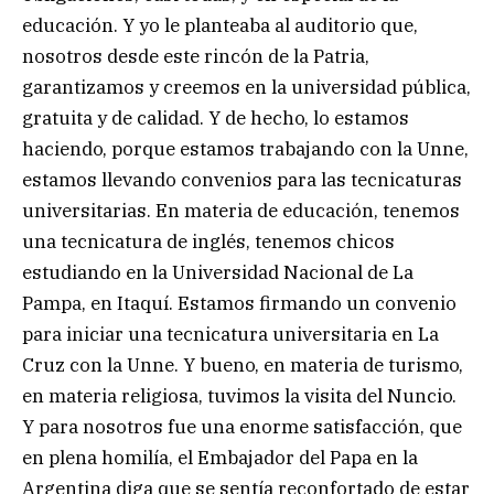
educación. Y yo le planteaba al auditorio que,
nosotros desde este rincón de la Patria,
garantizamos y creemos en la universidad pública,
gratuita y de calidad. Y de hecho, lo estamos
haciendo, porque estamos trabajando con la Unne,
estamos llevando convenios para las tecnicaturas
universitarias. En materia de educación, tenemos
una tecnicatura de inglés, tenemos chicos
estudiando en la Universidad Nacional de La
Pampa, en Itaquí. Estamos firmando un convenio
para iniciar una tecnicatura universitaria en La
Cruz con la Unne. Y bueno, en materia de turismo,
en materia religiosa, tuvimos la visita del Nuncio.
Y para nosotros fue una enorme satisfacción, que
en plena homilía, el Embajador del Papa en la
Argentina diga que se sentía reconfortado de estar