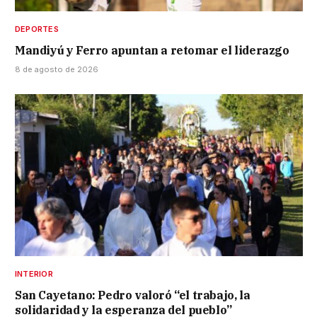
DEPORTES
Mandiyú y Ferro apuntan a retomar el liderazgo
8 de agosto de 2026
INTERIOR
San Cayetano: Pedro valoró “el trabajo, la
solidaridad y la esperanza del pueblo”