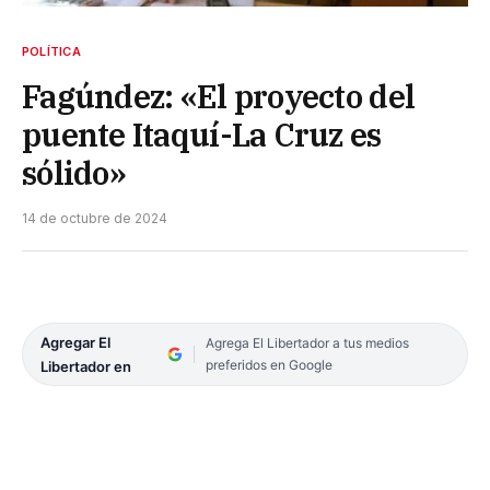
POLÍTICA
Fagúndez: «El proyecto del
puente Itaquí-La Cruz es
sólido»
14 de octubre de 2024
Agregar El
Agrega El Libertador a tus medios
preferidos en Google
Libertador en