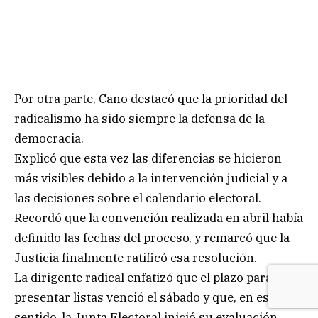
Por otra parte, Cano destacó que la prioridad del
radicalismo ha sido siempre la defensa de la
democracia.
Explicó que esta vez las diferencias se hicieron
más visibles debido a la intervención judicial y a
las decisiones sobre el calendario electoral.
Recordó que la convención realizada en abril había
definido las fechas del proceso, y remarcó que la
Justicia finalmente ratificó esa resolución.
La dirigente radical enfatizó que el plazo para
presentar listas venció el sábado y que, en ese
sentido, la Junta Electoral inició su evaluación