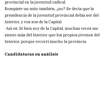
provincial en la juventud radical.
Rompiste un mito también, ¿no? Se decía que la
presidencia de la juventud provincial debía ser del
Interior, y vos sos de la Capital.
-Así es. Si bien soy de la Capital, muchas veces me
siento más del Interior que los propios jóvenes del
Interior, porque recorrí mucho la provincia.
Candidaturas en análisis