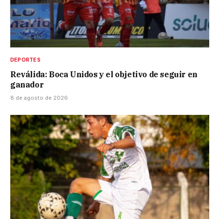
DEPORTES
Reválida: Boca Unidos y el objetivo de seguir en
ganador
8 de agosto de 2026