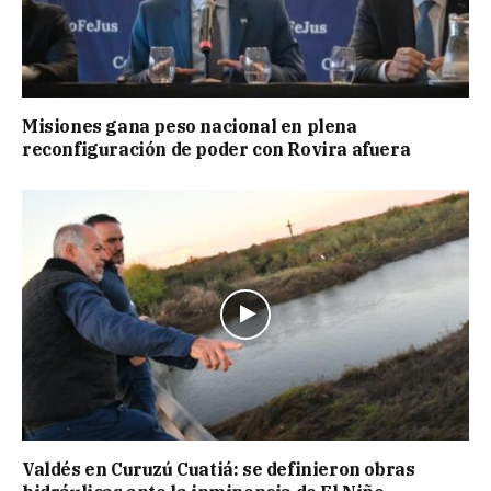
Misiones gana peso nacional en plena
reconfiguración de poder con Rovira afuera
Valdés en Curuzú Cuatiá: se definieron obras