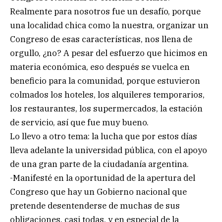
Realmente para nosotros fue un desafío, porque
una localidad chica como la nuestra, organizar un
Congreso de esas características, nos llena de
orgullo, ¿no? A pesar del esfuerzo que hicimos en
materia económica, eso después se vuelca en
beneficio para la comunidad, porque estuvieron
colmados los hoteles, los alquileres temporarios,
los restaurantes, los supermercados, la estación
de servicio, así que fue muy bueno.
Lo llevo a otro tema: la lucha que por estos días
lleva adelante la universidad pública, con el apoyo
de una gran parte de la ciudadanía argentina.
-Manifesté en la oportunidad de la apertura del
Congreso que hay un Gobierno nacional que
pretende desentenderse de muchas de sus
obligaciones, casi todas, y en especial de la