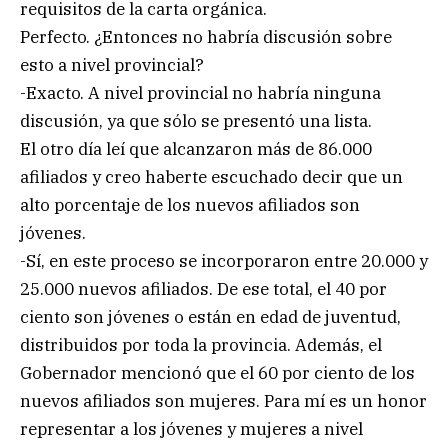
requisitos de la carta orgánica.
Perfecto. ¿Entonces no habría discusión sobre
esto a nivel provincial?
-Exacto. A nivel provincial no habría ninguna
discusión, ya que sólo se presentó una lista.
El otro día leí que alcanzaron más de 86.000
afiliados y creo haberte escuchado decir que un
alto porcentaje de los nuevos afiliados son
jóvenes.
-Sí, en este proceso se incorporaron entre 20.000 y
25.000 nuevos afiliados. De ese total, el 40 por
ciento son jóvenes o están en edad de juventud,
distribuidos por toda la provincia. Además, el
Gobernador mencionó que el 60 por ciento de los
nuevos afiliados son mujeres. Para mí es un honor
representar a los jóvenes y mujeres a nivel