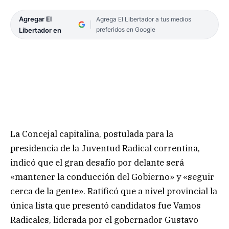
Agregar El
Agrega El Libertador a tus medios
preferidos en Google
Libertador en
La Concejal capitalina, postulada para la
presidencia de la Juventud Radical correntina,
indicó que el gran desafío por delante será
«mantener la conducción del Gobierno» y «seguir
cerca de la gente». Ratificó que a nivel provincial la
única lista que presentó candidatos fue Vamos
Radicales, liderada por el gobernador Gustavo