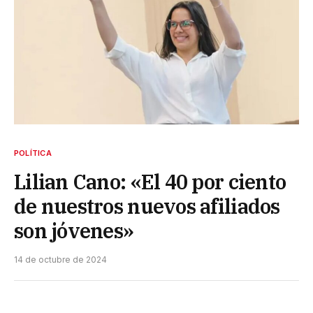
POLÍTICA
Lilian Cano: «El 40 por ciento
de nuestros nuevos afiliados
son jóvenes»
14 de octubre de 2024