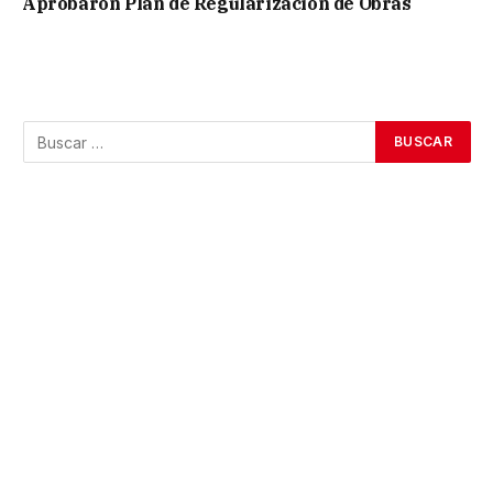
Aprobaron Plan de Regularización de Obras