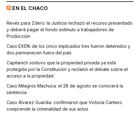
EN EL CHACO
Revés para Zdero: la Justicia rechazó el recurso presentado
y deberá pagar el fondo estímulo a trabajadores de
Producción
Caso EXEN: de los cinco implicados tres fueron detenidos y
dos permanecen fuera del país
Capitanich sostuvo que la propiedad privada ya está
protegida por la Constitución y reclamó el debate sobre el
acceso a la propiedad
Caso Milagros Machuca: el 28 de agosto se conocerá la
sentencia
Caso Álvarez Guardia: confirmaron que Victoria Cantero
comprende la criminalidad de sus actos