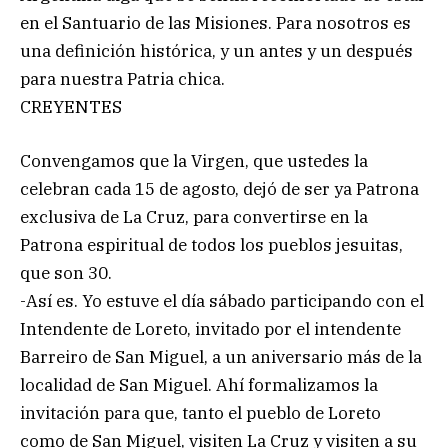
en el Santuario de las Misiones. Para nosotros es
una definición histórica, y un antes y un después
para nuestra Patria chica.
CREYENTES
Convengamos que la Virgen, que ustedes la
celebran cada 15 de agosto, dejó de ser ya Patrona
exclusiva de La Cruz, para convertirse en la
Patrona espiritual de todos los pueblos jesuitas,
que son 30.
-Así es. Yo estuve el día sábado participando con el
Intendente de Loreto, invitado por el intendente
Barreiro de San Miguel, a un aniversario más de la
localidad de San Miguel. Ahí formalizamos la
invitación para que, tanto el pueblo de Loreto
como de San Miguel, visiten La Cruz y visiten a su