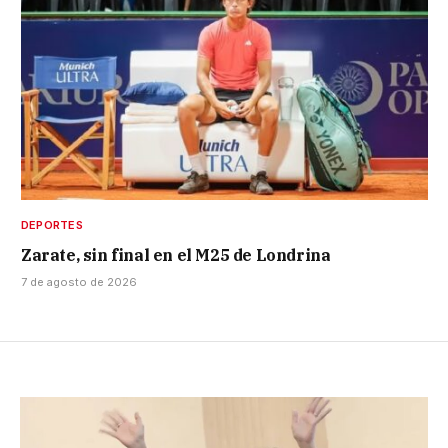
DEPORTES
Zarate, sin final en el M25 de Londrina
7 de agosto de 2026