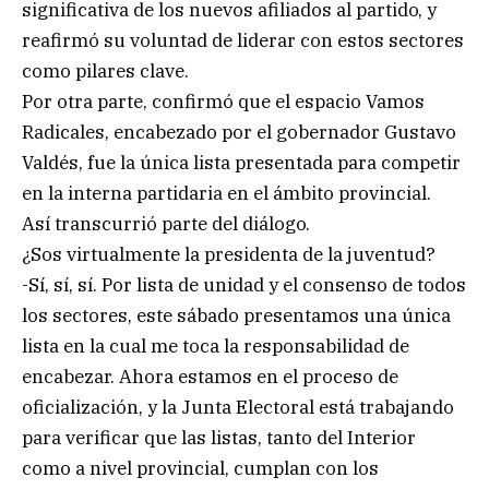
significativa de los nuevos afiliados al partido, y
reafirmó su voluntad de liderar con estos sectores
como pilares clave.
Por otra parte, confirmó que el espacio Vamos
Radicales, encabezado por el gobernador Gustavo
Valdés, fue la única lista presentada para competir
en la interna partidaria en el ámbito provincial.
Así transcurrió parte del diálogo.
¿Sos virtualmente la presidenta de la juventud?
-Sí, sí, sí. Por lista de unidad y el consenso de todos
los sectores, este sábado presentamos una única
lista en la cual me toca la responsabilidad de
encabezar. Ahora estamos en el proceso de
oficialización, y la Junta Electoral está trabajando
para verificar que las listas, tanto del Interior
como a nivel provincial, cumplan con los