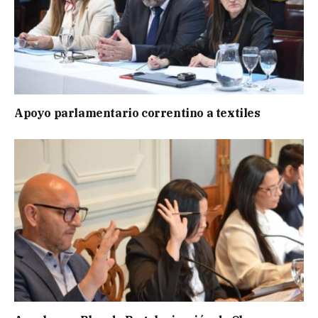
Apoyo parlamentario correntino a textiles