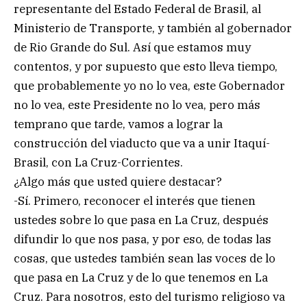
representante del Estado Federal de Brasil, al
Ministerio de Transporte, y también al gobernador
de Rio Grande do Sul. Así que estamos muy
contentos, y por supuesto que esto lleva tiempo,
que probablemente yo no lo vea, este Gobernador
no lo vea, este Presidente no lo vea, pero más
temprano que tarde, vamos a lograr la
construcción del viaducto que va a unir Itaquí-
Brasil, con La Cruz-Corrientes.
¿Algo más que usted quiere destacar?
-Sí. Primero, reconocer el interés que tienen
ustedes sobre lo que pasa en La Cruz, después
difundir lo que nos pasa, y por eso, de todas las
cosas, que ustedes también sean las voces de lo
que pasa en La Cruz y de lo que tenemos en La
Cruz. Para nosotros, esto del turismo religioso va