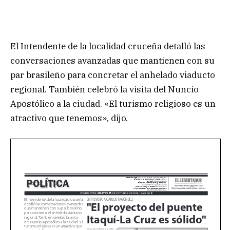
El Intendente de la localidad cruceña detalló las
conversaciones avanzadas que mantienen con su
par brasileño para concretar el anhelado viaducto
regional. También celebró la visita del Nuncio
Apostólico a la ciudad. «El turismo religioso es un
atractivo que tenemos», dijo.