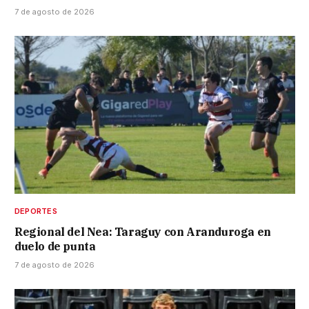
7 de agosto de 2026
DEPORTES
Regional del Nea: Taraguy con Aranduroga en
duelo de punta
7 de agosto de 2026