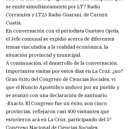
se emite simultáneamente por LT7 Radio
Corrientes y LT25 Radio Guaraní, de Curuzú
Cuatiá.
En conversación con el periodista Gustavo Ojeda,
el Jefe comunal se expidió acerca de diferentes
temas vinculados a la realidad económica, la
situación provincial y municipal.
A continuación, el desarrollo de la conversación.
Importantes visitas por estos días en La Cruz, ¿no?
Gran éxito del Congreso de Ciencias Sociales, vi
que el Nuncio Apostólico anduvo por su pueblo y
se avanzó con una declaración de santuario.
-Exacto. El Congreso fue un éxito, son cinco
provincias, reflejaron casi 400 visitantes que
estuvieron acá en La Cruz, participando del 5º
Congreso Nacional de Ciencias Sociales.