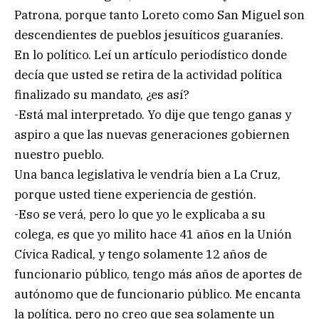
Patrona, porque tanto Loreto como San Miguel son
descendientes de pueblos jesuíticos guaraníes.
En lo político. Leí un artículo periodístico donde
decía que usted se retira de la actividad política
finalizado su mandato, ¿es así?
-Está mal interpretado. Yo dije que tengo ganas y
aspiro a que las nuevas generaciones gobiernen
nuestro pueblo.
Una banca legislativa le vendría bien a La Cruz,
porque usted tiene experiencia de gestión.
-Eso se verá, pero lo que yo le explicaba a su
colega, es que yo milito hace 41 años en la Unión
Cívica Radical, y tengo solamente 12 años de
funcionario público, tengo más años de aportes de
autónomo que de funcionario público. Me encanta
la política, pero no creo que sea solamente un