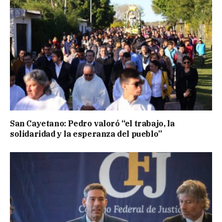
San Cayetano: Pedro valoró “el trabajo, la
solidaridad y la esperanza del pueblo”