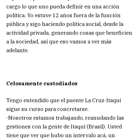
cargo lo que uno pueda definir en una acción
política. Yo estuve 12 años fuera de la función
pública y sigo haciendo política social, desde la
actividad privada, generando cosas que beneficien
a la sociedad, así que eso vamos a ver más
adelante.
Celosamente custodiados
Tengo entendido que el puente La Cruz-Itaquí
sigue su curso para concretarse.
-Nosotros estamos trabajando, reanudando las
gestiones con la gente de Itaquí (Brasil). Usted
tiene que ver que hubo un intervalo acá, un