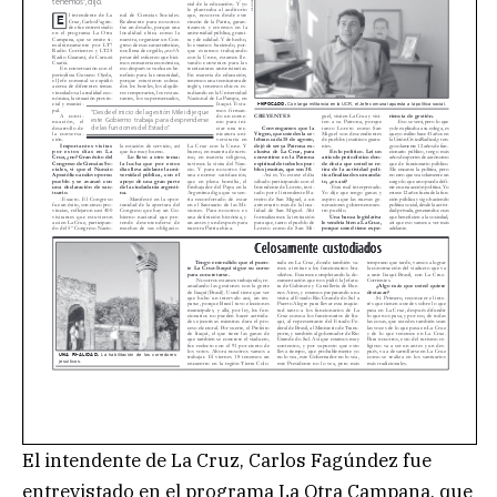
El intendente de La Cruz, Carlos Fagúndez fue
entrevistado en el programa La Otra Campana, que