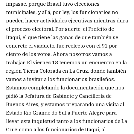
impasse, porque Brasil tuvo elecciones
municipales, y allá, por ley, los funcionarios no
pueden hacer actividades ejecutivas mientras dura
el proceso electoral. Por suerte, el Prefeito de
Itaquí, el que tiene las ganas de que también se
concrete el viaducto, fue reelecto con el 91 por
ciento de los votos. Ahora nosotros vamos a
trabajar. El viernes 18 tenemos un encuentro en la
región Tierra Colorada en La Cruz, donde también
vamos a invitar a los funcionarios brasileños.
Estamos completando la documentación que nos
pidió la Jefatura de Gabinete y Cancillería de
Buenos Aires, y estamos preparando una visita al
Estado Rio Grande do Sul a Puerto Alegre para
llevar esta inquietud tanto a los funcionarios de La
Cruz como a los funcionarios de Itaquí, al