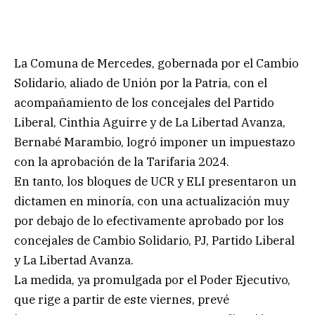
La Comuna de Mercedes, gobernada por el Cambio
Solidario, aliado de Unión por la Patria, con el
acompañamiento de los concejales del Partido
Liberal, Cinthia Aguirre y de La Libertad Avanza,
Bernabé Marambio, logró imponer un impuestazo
con la aprobación de la Tarifaria 2024.
En tanto, los bloques de UCR y ELI presentaron un
dictamen en minoría, con una actualización muy
por debajo de lo efectivamente aprobado por los
concejales de Cambio Solidario, PJ, Partido Liberal
y La Libertad Avanza.
La medida, ya promulgada por el Poder Ejecutivo,
que rige a partir de este viernes, prevé