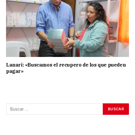
Lanari: «Buscamos el recupero de los que pueden
pagar»