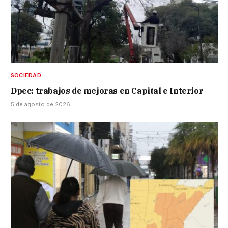
SOCIEDAD
Dpec: trabajos de mejoras en Capital e Interior
5 de agosto de 2026