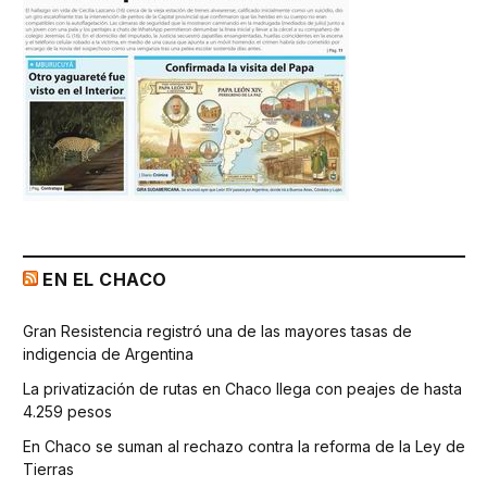
EN EL CHACO
Gran Resistencia registró una de las mayores tasas de
indigencia de Argentina
La privatización de rutas en Chaco llega con peajes de hasta
4.259 pesos
En Chaco se suman al rechazo contra la reforma de la Ley de
Tierras