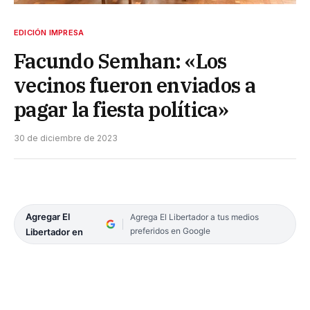
EDICIÓN IMPRESA
Facundo Semhan: «Los
vecinos fueron enviados a
pagar la fiesta política»
30 de diciembre de 2023
Agregar El
Agrega El Libertador a tus medios
preferidos en Google
Libertador en