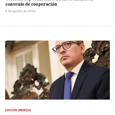
convenio de cooperación
5 de agosto de 2026
EDICIÓN IMPRESA