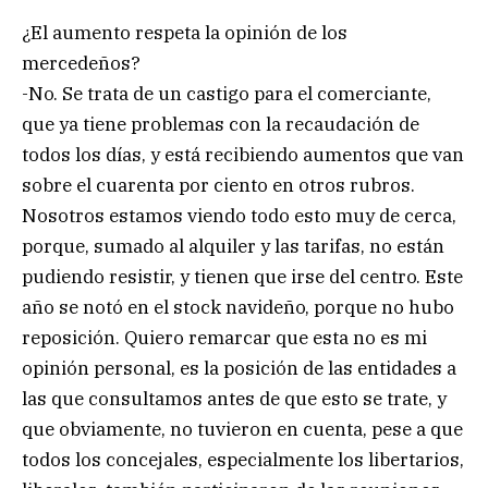
¿El aumento respeta la opinión de los
mercedeños?
-No. Se trata de un castigo para el comerciante,
que ya tiene problemas con la recaudación de
todos los días, y está recibiendo aumentos que van
sobre el cuarenta por ciento en otros rubros.
Nosotros estamos viendo todo esto muy de cerca,
porque, sumado al alquiler y las tarifas, no están
pudiendo resistir, y tienen que irse del centro. Este
año se notó en el stock navideño, porque no hubo
reposición. Quiero remarcar que esta no es mi
opinión personal, es la posición de las entidades a
las que consultamos antes de que esto se trate, y
que obviamente, no tuvieron en cuenta, pese a que
todos los concejales, especialmente los libertarios,