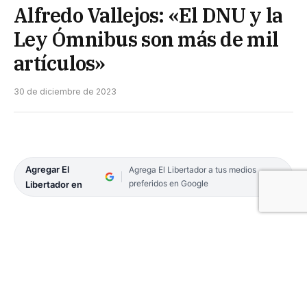
Alfredo Vallejos: «El DNU y la
Ley Ómnibus son más de mil
artículos»
30 de diciembre de 2023
Agregar El
Agrega El Libertador a tus medios
preferidos en Google
Libertador en