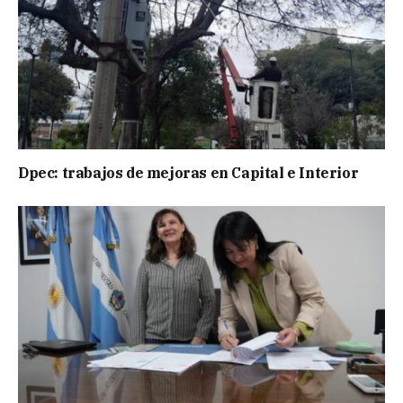
Dpec: trabajos de mejoras en Capital e Interior