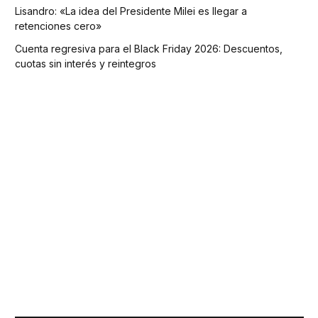
Lisandro: «La idea del Presidente Milei es llegar a
retenciones cero»
Cuenta regresiva para el Black Friday 2026: Descuentos,
cuotas sin interés y reintegros