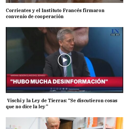
Corrientes y el Instituto Francés firmaron
convenio de cooperación
Vischi y la Ley de Tierras: “Se discutieron cosas
que no dice la ley”