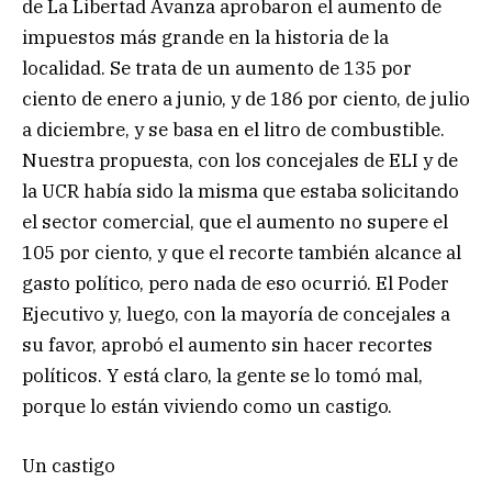
de La Libertad Avanza aprobaron el aumento de
impuestos más grande en la historia de la
localidad. Se trata de un aumento de 135 por
ciento de enero a junio, y de 186 por ciento, de julio
a diciembre, y se basa en el litro de combustible.
Nuestra propuesta, con los concejales de ELI y de
la UCR había sido la misma que estaba solicitando
el sector comercial, que el aumento no supere el
105 por ciento, y que el recorte también alcance al
gasto político, pero nada de eso ocurrió. El Poder
Ejecutivo y, luego, con la mayoría de concejales a
su favor, aprobó el aumento sin hacer recortes
políticos. Y está claro, la gente se lo tomó mal,
porque lo están viviendo como un castigo.
Un castigo