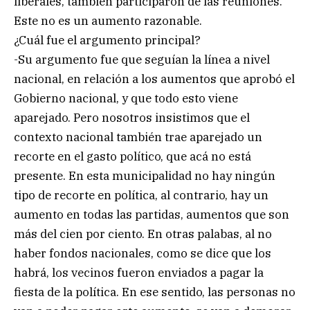
liberales, también participaron de las reuniones.
Este no es un aumento razonable.
¿Cuál fue el argumento principal?
-Su argumento fue que seguían la línea a nivel
nacional, en relación a los aumentos que aprobó el
Gobierno nacional, y que todo esto viene
aparejado. Pero nosotros insistimos que el
contexto nacional también trae aparejado un
recorte en el gasto político, que acá no está
presente. En esta municipalidad no hay ningún
tipo de recorte en política, al contrario, hay un
aumento en todas las partidas, aumentos que son
más del cien por ciento. En otras palabas, al no
haber fondos nacionales, como se dice que los
habrá, los vecinos fueron enviados a pagar la
fiesta de la política. En ese sentido, las personas no