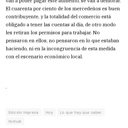
van a poder pagar este aumento, se van a demorar.
El cuarenta por ciento de los mercedeños es buen
contribuyente, y la totalidad del comercio está
obligado a tener las cuentas al día, de otro modo
les retiran los permisos para trabajar. No
pensaron en ellos, no pensaron en lo que estaban
haciendo, ni en la incongruencia de esta medida
con el escenario económico local.
.
Edición Impresa
Hoy
Lo que hay que saber
textual