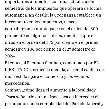
importantes aumentos, con una actualización
semestral de los impuestos que operará de forma
automática. En detalle, la Ordenanza establece un
incremento en los impuestos, tasas y
contribuciones municipales en el orden del 300
por ciento en algunos rubros, mientras que en
otros en el orden del 135 por ciento en el primer
semestre y 186 por ciento en el 2° semestre de
2024.
El concejal Facundo Semhan, consultado por EL
LIBERTADOR, criticó la medida, a la cual calificó de
una «estafa» para el comercio y los vecinos
mercedeños.
Semhan ¿cómo llega el aumento a la localidad?
-Para señalarlo en una frase, acá en Mercedes el
peronismo con la complicidad del Partido Liberal y