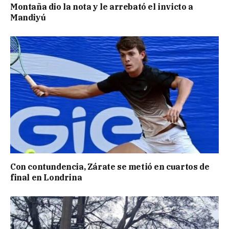
Montaña dio la nota y le arrebató el invicto a
Mandiyú
Con contundencia, Zárate se metió en cuartos de
final en Londrina