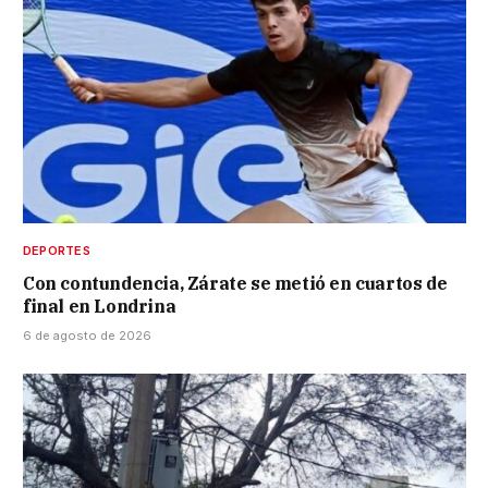
DEPORTES
Con contundencia, Zárate se metió en cuartos de
final en Londrina
6 de agosto de 2026