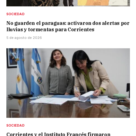
SOCIEDAD
No guarden el paraguas: activaron dos alertas por
lluvias y tormentas para Corrientes
5 de agosto de 2026
SOCIEDAD
Corrientes y el Instituto Francés firmaron