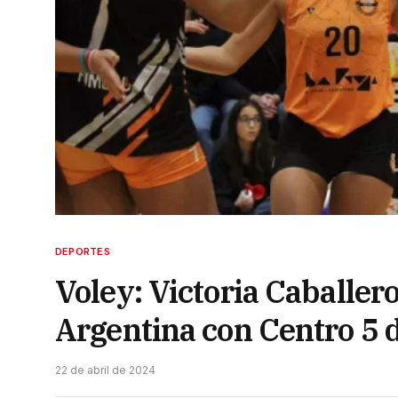
DEPORTES
Voley: Victoria Caballer
Argentina con Centro 5 d
22 de abril de 2024