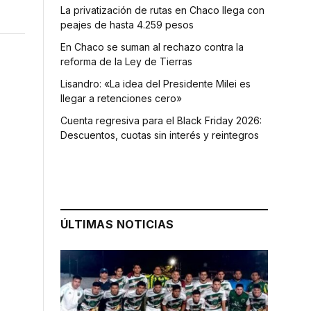
La privatización de rutas en Chaco llega con
peajes de hasta 4.259 pesos
En Chaco se suman al rechazo contra la
reforma de la Ley de Tierras
Lisandro: «La idea del Presidente Milei es
llegar a retenciones cero»
Cuenta regresiva para el Black Friday 2026:
Descuentos, cuotas sin interés y reintegros
ÚLTIMAS NOTICIAS
l