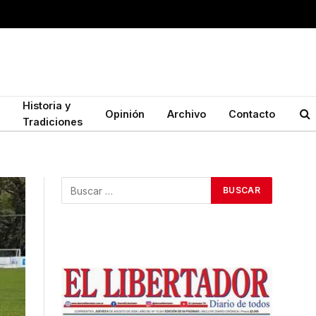
Historia y
Opinión
Archivo
Contacto
Tradiciones