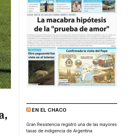
EN EL CHACO
a,
Gran Resistencia registró una de las mayores
tasas de indigencia de Argentina