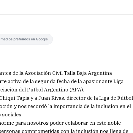
s medios preferidos en Google
ntes de la Asociación Civil Talla Baja Argentina
rte activa de la segunda fecha de la apasionante Liga
ociación del Fútbol Argentino (AFA).
hiqui Tapia y a Juan Rivas, director de la Liga de Fútbo
oción y nos recordó la importancia de la inclusión en el
 sociales.
enorme para nosotros poder colaborar en este noble
 personas comprometidas con la inclusión nos llena de