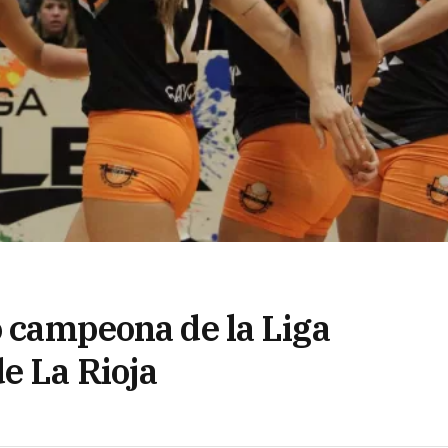
o campeona de la Liga
e La Rioja