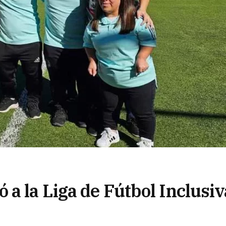
a la Liga de Fútbol Inclusiv