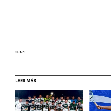
.
SHARE.
LEER MÁS