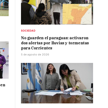
SOCIEDAD
No guarden el paraguas: activaron
dos alertas por lluvias y tormentas
para Corrientes
5 de agosto de 2026
 en