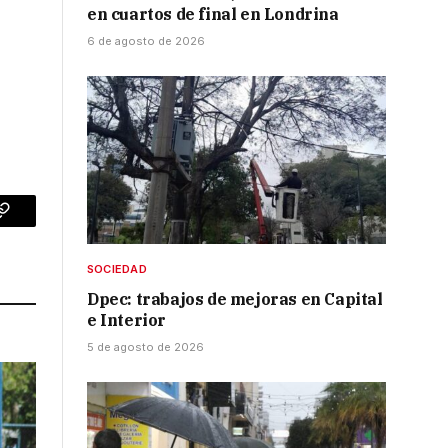
en cuartos de final en Londrina
6 de agosto de 2026
p
Copy
Link
SOCIEDAD
Dpec: trabajos de mejoras en Capital
e Interior
5 de agosto de 2026