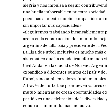
alegría y nos impulsa a seguir contribuyend
una huella imborrable en nuestra sociedad.
poco más a nuestro sueño compartido: un 
sin importar sus capacidades».
«Seguiremos trabajando incansablemente par
arena en la construcción de un mundo mejo
argentino de talla baja y presidente de la Fe
La Liga de Fútbol Inclusiva es mucho más 
sistemático que ha estado transformando vi
Civil Andar en la ciudad de Moreno, Argenti
expandido a diferentes puntos del país y de
fútbol, sino también valores fundamentales
A través del fútbol, se promueven valores co
mutuo, mientras se crean oportunidades equ
partido es una celebración de la diversida
construir un mundo más inclusivo.