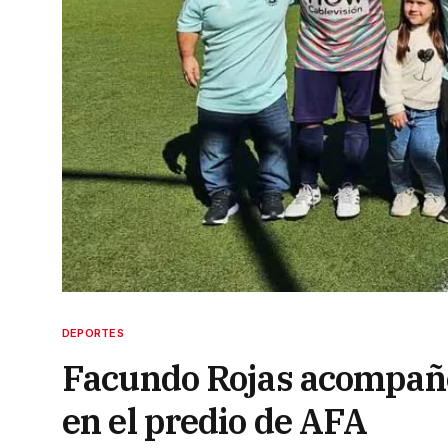
DEPORTES
Facundo Rojas acompañó 
en el predio de AFA