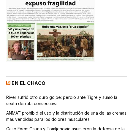
EN EL CHACO
River sufrió otro duro golpe: perdió ante Tigre y sumó la
sexta derrota consecutiva
ANMAT prohibió el uso y la distribución de una de las cremas
más vendidas para los dolores musculares
Caso Exen: Osuna y Tomljenovic asumieron la defensa de la