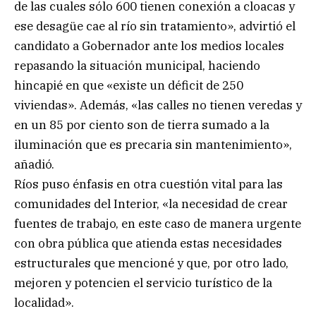
de las cuales sólo 600 tienen conexión a cloacas y
ese desagüe cae al río sin tratamiento», advirtió el
candidato a Gobernador ante los medios locales
repasando la situación municipal, haciendo
hincapié en que «existe un déficit de 250
viviendas». Además, «las calles no tienen veredas y
en un 85 por ciento son de tierra sumado a la
iluminación que es precaria sin mantenimiento»,
añadió.
Ríos puso énfasis en otra cuestión vital para las
comunidades del Interior, «la necesidad de crear
fuentes de trabajo, en este caso de manera urgente
con obra pública que atienda estas necesidades
estructurales que mencioné y que, por otro lado,
mejoren y potencien el servicio turístico de la
localidad».