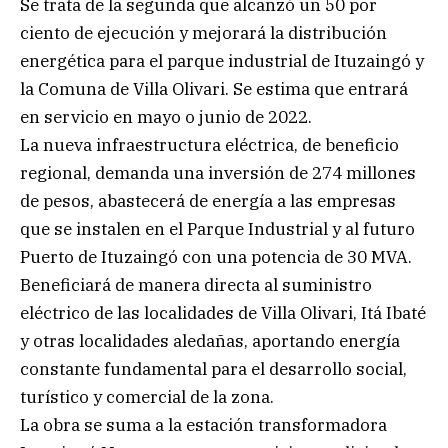
Se trata de la segunda que alcanzó un 50 por
ciento de ejecución y mejorará la distribución
energética para el parque industrial de Ituzaingó y
la Comuna de Villa Olivari. Se estima que entrará
en servicio en mayo o junio de 2022.
La nueva infraestructura eléctrica, de beneficio
regional, demanda una inversión de 274 millones
de pesos, abastecerá de energía a las empresas
que se instalen en el Parque Industrial y al futuro
Puerto de Ituzaingó con una potencia de 30 MVA.
Beneficiará de manera directa al suministro
eléctrico de las localidades de Villa Olivari, Itá Ibaté
y otras localidades aledañas, aportando energía
constante fundamental para el desarrollo social,
turístico y comercial de la zona.
La obra se suma a la estación transformadora