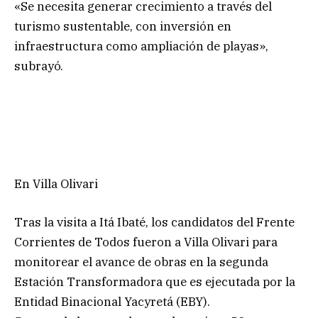
«Se necesita generar crecimiento a través del
turismo sustentable, con inversión en
infraestructura como ampliación de playas»,
subrayó.
En Villa Olivari
Tras la visita a Itá Ibaté, los candidatos del Frente
Corrientes de Todos fueron a Villa Olivari para
monitorear el avance de obras en la segunda
Estación Transformadora que es ejecutada por la
Entidad Binacional Yacyretá (EBY).