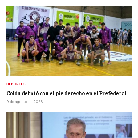
DEPORTES
Colón debutó con el pie derecho en el Prefederal
9 de agosto de 2026