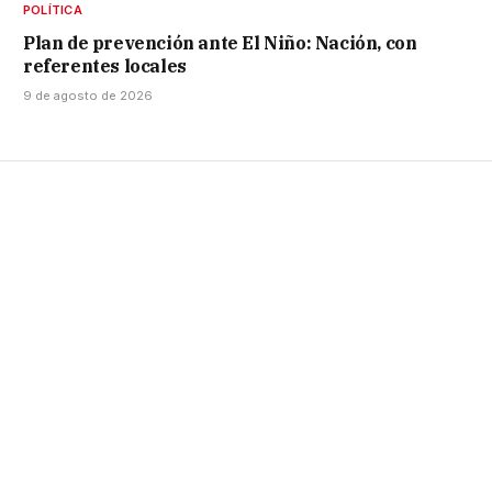
POLÍTICA
Plan de prevención ante El Niño: Nación, con
referentes locales
9 de agosto de 2026