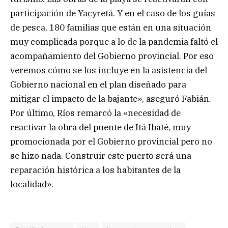
participación de Yacyretá. Y en el caso de los guías
de pesca, 180 familias que están en una situación
muy complicada porque a lo de la pandemia faltó el
acompañamiento del Gobierno provincial. Por eso
veremos cómo se los incluye en la asistencia del
Gobierno nacional en el plan diseñado para
mitigar el impacto de la bajante», aseguró Fabián.
Por último, Ríos remarcó la «necesidad de
reactivar la obra del puente de Itá Ibaté, muy
promocionada por el Gobierno provincial pero no
se hizo nada. Construir este puerto será una
reparación histórica a los habitantes de la
localidad».