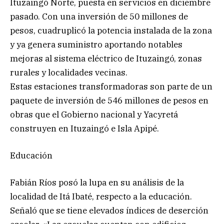
Ituzaingó Norte, puesta en servicios en diciembre
pasado. Con una inversión de 50 millones de
pesos, cuadruplicó la potencia instalada de la zona
y ya genera suministro aportando notables
mejoras al sistema eléctrico de Ituzaingó, zonas
rurales y localidades vecinas.
Estas estaciones transformadoras son parte de un
paquete de inversión de 546 millones de pesos en
obras que el Gobierno nacional y Yacyretá
construyen en Ituzaingó e Isla Apipé.
Educación
Fabián Ríos posó la lupa en su análisis de la
localidad de Itá Ibaté, respecto a la educación.
Señaló que se tiene elevados índices de deserción