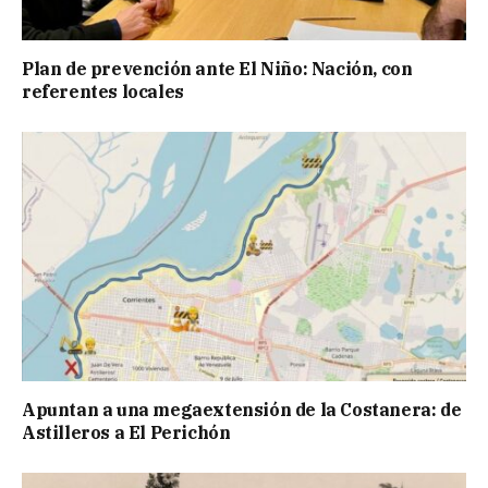
Plan de prevención ante El Niño: Nación, con
referentes locales
Apuntan a una megaextensión de la Costanera: de
Astilleros a El Perichón