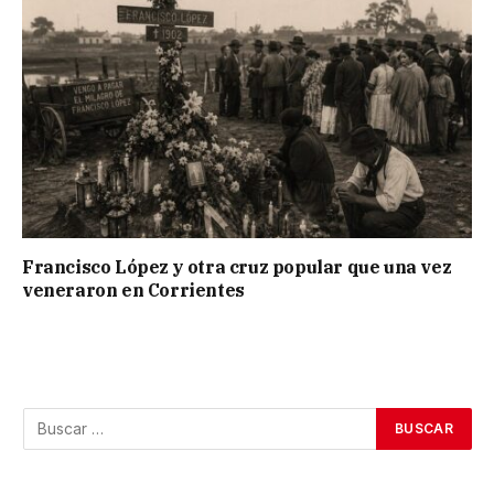
Francisco López y otra cruz popular que una vez
veneraron en Corrientes