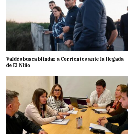
Valdés busca blindar a Corrientes ante la llegada
de El Niño