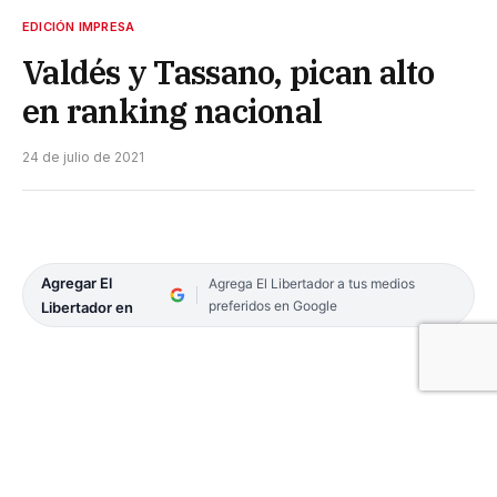
EDICIÓN IMPRESA
Valdés y Tassano, pican alto
en ranking nacional
24 de julio de 2021
Agregar El
Agrega El Libertador a tus medios
preferidos en Google
Libertador en