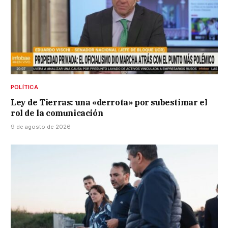
POLÍTICA
Ley de Tierras: una «derrota» por subestimar el
rol de la comunicación
9 de agosto de 2026