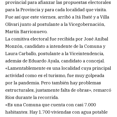
provincial para afianzar las propuestas electorales
para la Provincia y para cada localidad que visita.
Fue así que este viernes, arribó a Itá Ibaté y a Villa
Olivari junto al postulante a la Vicegobernación,
Martín Barrionuevo.
La comitiva electoral fue recibida por José Aníbal
Monzón, candidato a intendente de la Comuna y
Laura Carballo, postulante a la Viceintendencia,
además de Eduardo Ayala, candidato a concejal.
«Lamentablemente es una localidad cuya principal
actividad como es el turismo, fue muy golpeada
por la pandemia. Pero también hay problemas
estructurales, justamente falta de obras», remarcó
Ríos durante la recorrida.
«Es una Comuna que cuenta con casi 7.000
habitantes. Hay 1.700 viviendas con agua potable