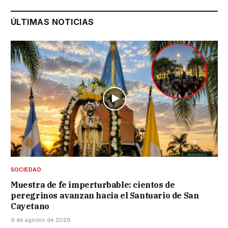
ÚLTIMAS NOTICIAS
SOCIEDAD
Muestra de fe imperturbable: cientos de
peregrinos avanzan hacia el Santuario de San
Cayetano
9 de agosto de 2026