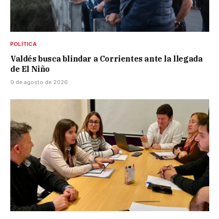
POLÍTICA
Valdés busca blindar a Corrientes ante la llegada
de El Niño
9 de agosto de 2026