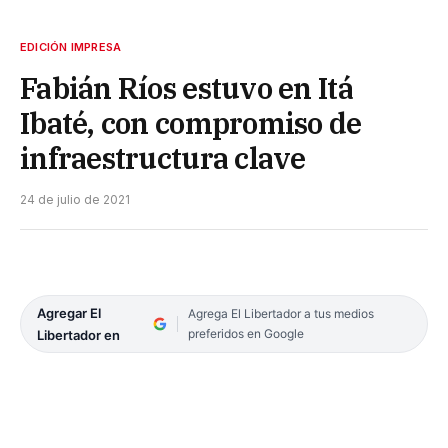
EDICIÓN IMPRESA
Fabián Ríos estuvo en Itá
Ibaté, con compromiso de
infraestructura clave
24 de julio de 2021
Agregar El
Agrega El Libertador a tus medios
preferidos en Google
Libertador en