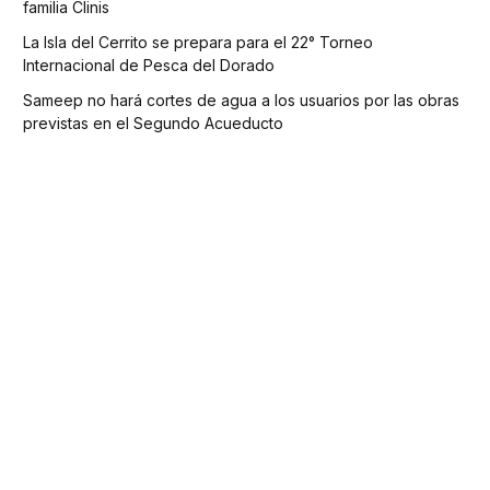
familia Clinis
La Isla del Cerrito se prepara para el 22° Torneo
Internacional de Pesca del Dorado
Sameep no hará cortes de agua a los usuarios por las obras
previstas en el Segundo Acueducto