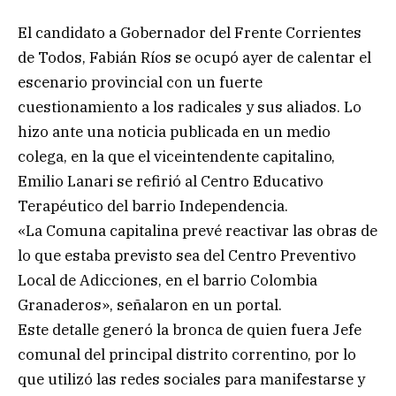
El candidato a Gobernador del Frente Corrientes
de Todos, Fabián Ríos se ocupó ayer de calentar el
escenario provincial con un fuerte
cuestionamiento a los radicales y sus aliados. Lo
hizo ante una noticia publicada en un medio
colega, en la que el viceintendente capitalino,
Emilio Lanari se refirió al Centro Educativo
Terapéutico del barrio Independencia.
«La Comuna capitalina prevé reactivar las obras de
lo que estaba previsto sea del Centro Preventivo
Local de Adicciones, en el barrio Colombia
Granaderos», señalaron en un portal.
Este detalle generó la bronca de quien fuera Jefe
comunal del principal distrito correntino, por lo
que utilizó las redes sociales para manifestarse y