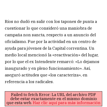
Ríos no dudó en salir con los tapones de punta a
cuestionar lo que consideró una maniobra de
campaña non sancta, respecto a un anuncio del
oficialismo. Fue por la actividad en un centro de
ayuda para jóvenes de la Capital correntina. Un
medio local mencionó la «reactivación» del lugar,
por lo que el ex Intendente remarcó: «Lo dejamos
inaugurado y en pleno funcionamiento». Así,
aseguró actitudes que «los caracteriza», en
referencia a los radicales.
Failed to fetch Error: La URL del archivo PDF
debe estar exactamente en el mismo dominio
que esta web.
Haz clic aquí para más información