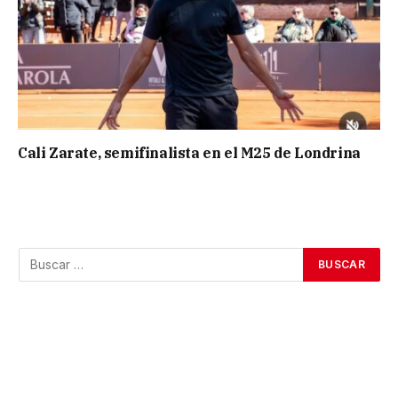
Cali Zarate, semifinalista en el M25 de Londrina