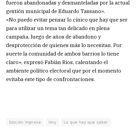
fueron abandonadas y desmanteladas por la actual
gestión municipal de Eduardo Tassano».
«No puedo evitar pensar lo cínico que hay que ser
para utilizar un tema tan delicado en plena
campaña, luego de años de abandono y
desprotección de quienes más lo necesitan. Por
suerte la comunidad de ambos barrios lo tiene
claro», expresó Fabián Ríos, calentando el
ambiente político electoral que por el momento
evitaba este tipo de confrontaciones.
Edición Impresa
Hoy
Lo que hay que saber