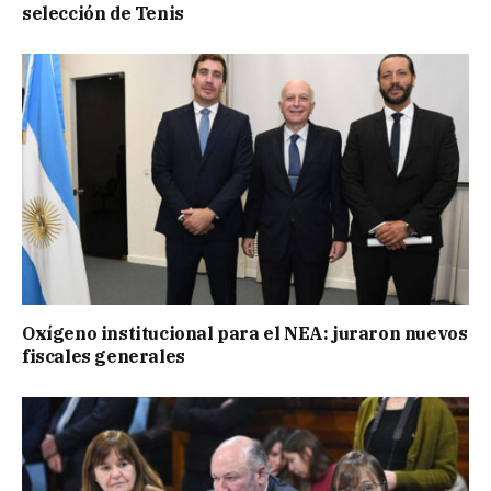
selección de Tenis
Oxígeno institucional para el NEA: juraron nuevos
fiscales generales