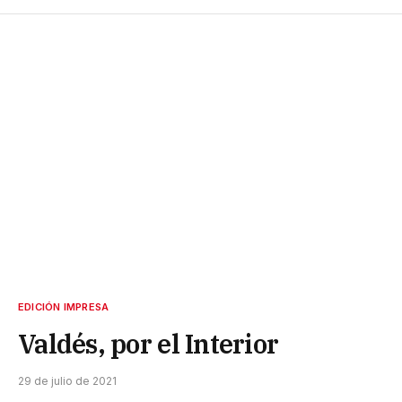
EDICIÓN IMPRESA
Valdés, por el Interior
29 de julio de 2021