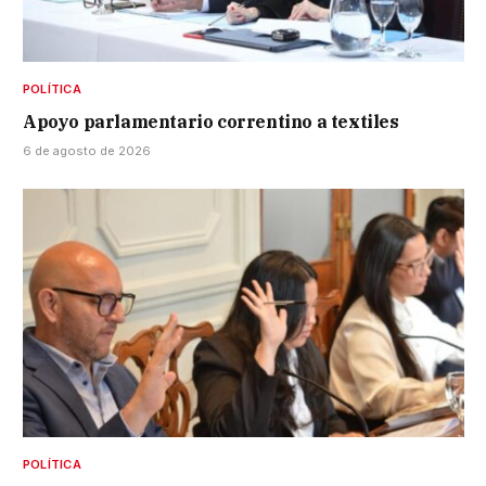
POLÍTICA
Apoyo parlamentario correntino a textiles
6 de agosto de 2026
POLÍTICA