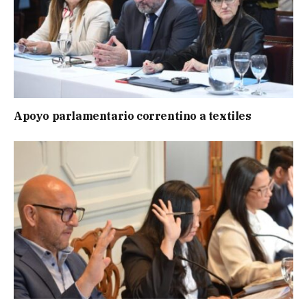
Apoyo parlamentario correntino a textiles