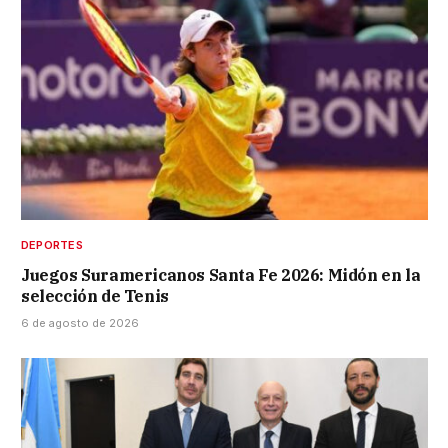
DEPORTES
Juegos Suramericanos Santa Fe 2026: Midón en la
selección de Tenis
6 de agosto de 2026