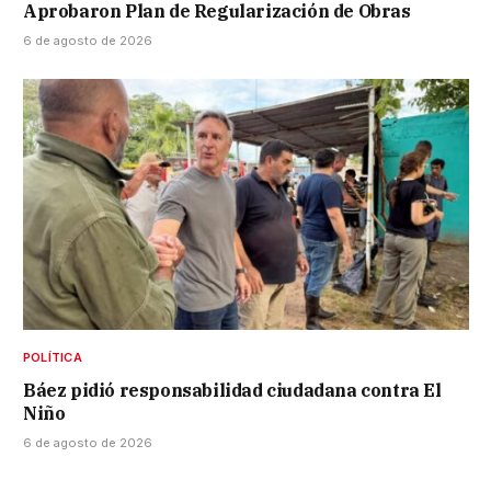
Aprobaron Plan de Regularización de Obras
6 de agosto de 2026
POLÍTICA
Báez pidió responsabilidad ciudadana contra El
Niño
6 de agosto de 2026