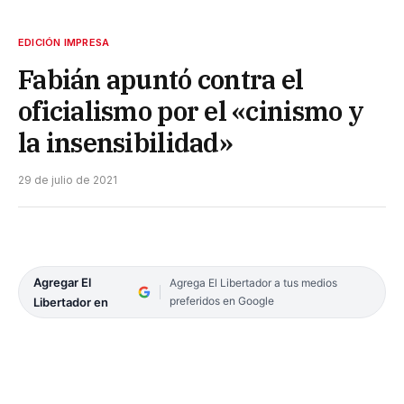
EDICIÓN IMPRESA
Fabián apuntó contra el
oficialismo por el «cinismo y
la insensibilidad»
29 de julio de 2021
Agregar El
Agrega El Libertador a tus medios
preferidos en Google
Libertador en