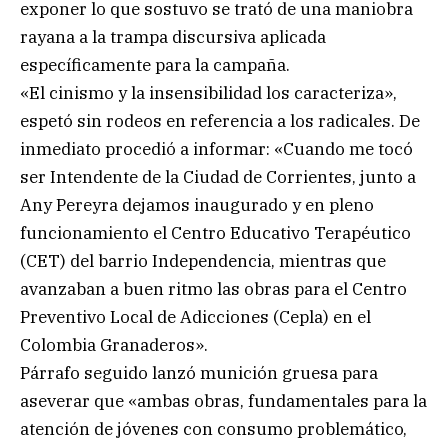
exponer lo que sostuvo se trató de una maniobra
rayana a la trampa discursiva aplicada
específicamente para la campaña.
«El cinismo y la insensibilidad los caracteriza»,
espetó sin rodeos en referencia a los radicales. De
inmediato procedió a informar: «Cuando me tocó
ser Intendente de la Ciudad de Corrientes, junto a
Any Pereyra dejamos inaugurado y en pleno
funcionamiento el Centro Educativo Terapéutico
(CET) del barrio Independencia, mientras que
avanzaban a buen ritmo las obras para el Centro
Preventivo Local de Adicciones (Cepla) en el
Colombia Granaderos».
Párrafo seguido lanzó munición gruesa para
aseverar que «ambas obras, fundamentales para la
atención de jóvenes con consumo problemático,