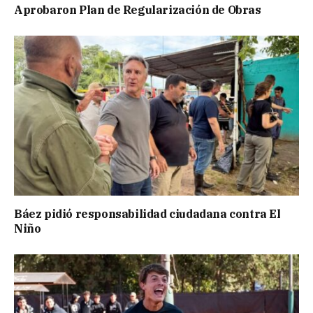
Aprobaron Plan de Regularización de Obras
Báez pidió responsabilidad ciudadana contra El
Niño