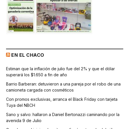
EN EL CHACO
Estiman que la inflación de julio fue del 2% y que el dólar
superará los $1.650 a fin de año
Barrio Barberan: detuvieron a una pareja por el robo de una
camioneta cargada con cosméticos
Con promos exclusivas, arranca el Black Friday con tarjeta
Tuya del NBCH
Sano y salvo: hallaron a Daniel Bertonazzi caminando por la
avenida 9 de Julio