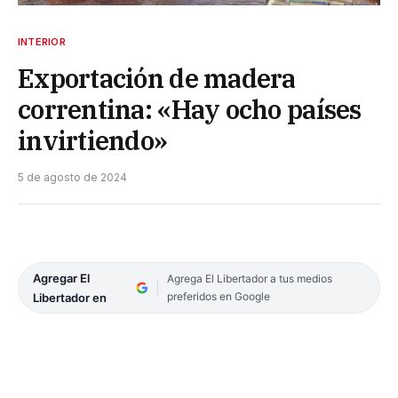
INTERIOR
Exportación de madera
correntina: «Hay ocho países
invirtiendo»
5 de agosto de 2024
Agregar El
Agrega El Libertador a tus medios
preferidos en Google
Libertador en