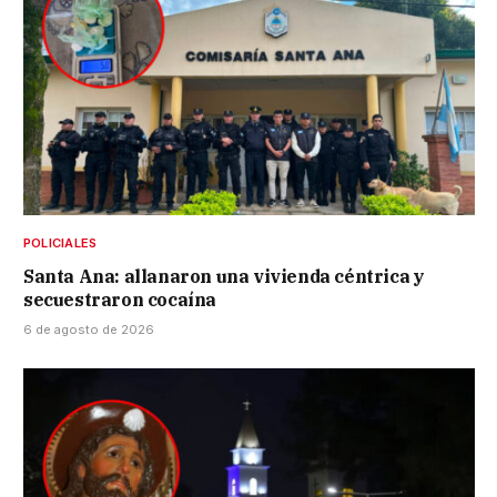
POLICIALES
Santa Ana: allanaron una vivienda céntrica y
secuestraron cocaína
6 de agosto de 2026