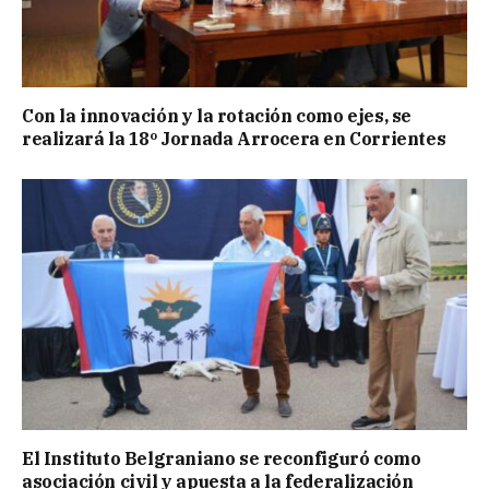
Con la innovación y la rotación como ejes, se
realizará la 18º Jornada Arrocera en Corrientes
El Instituto Belgraniano se reconfiguró como
asociación civil y apuesta a la federalización