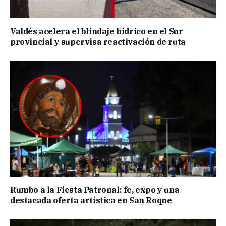
Valdés acelera el blindaje hídrico en el Sur
provincial y supervisa reactivación de ruta
Rumbo a la Fiesta Patronal: fe, expo y una
destacada oferta artística en San Roque