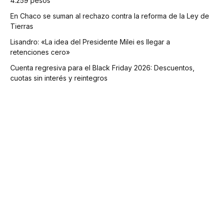
4.259 pesos
En Chaco se suman al rechazo contra la reforma de la Ley de
Tierras
Lisandro: «La idea del Presidente Milei es llegar a
retenciones cero»
Cuenta regresiva para el Black Friday 2026: Descuentos,
cuotas sin interés y reintegros