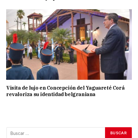
Visita de lujo en Concepción del Yaguareté Corá
revaloriza su identidad belgraniana