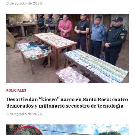
6 de agosto de 2026
POLICIALES
Desarticulan “kiosco” narco en Santa Rosa: cuatro
demorados y millonario secuestro de tecnología
6 de agosto de 2026