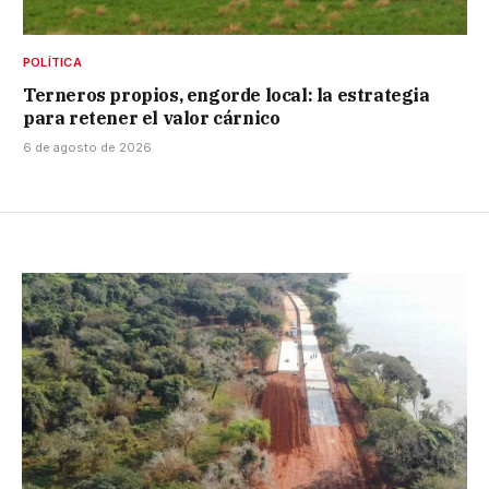
POLÍTICA
Terneros propios, engorde local: la estrategia
para retener el valor cárnico
6 de agosto de 2026