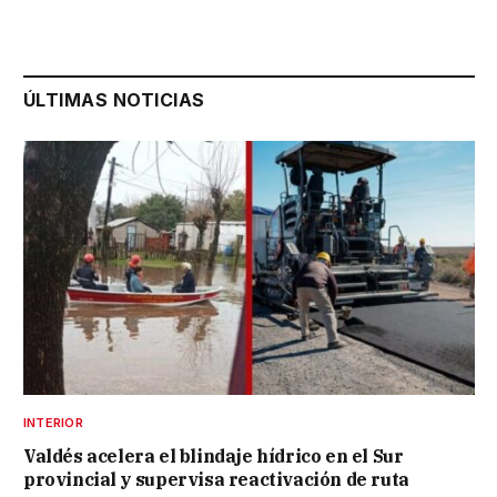
ÚLTIMAS NOTICIAS
INTERIOR
Valdés acelera el blindaje hídrico en el Sur
provincial y supervisa reactivación de ruta