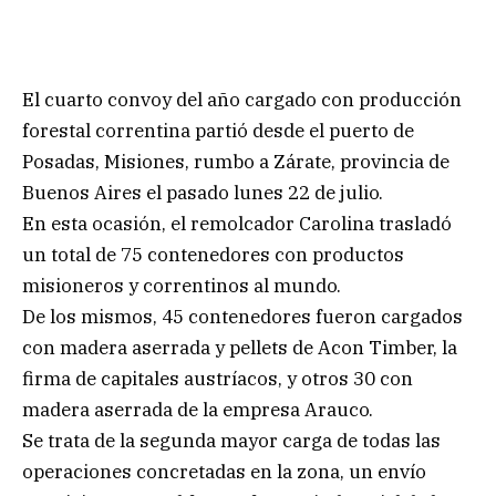
El cuarto convoy del año cargado con producción
forestal correntina partió desde el puerto de
Posadas, Misiones, rumbo a Zárate, provincia de
Buenos Aires el pasado lunes 22 de julio.
En esta ocasión, el remolcador Carolina trasladó
un total de 75 contenedores con productos
misioneros y correntinos al mundo.
De los mismos, 45 contenedores fueron cargados
con madera aserrada y pellets de Acon Timber, la
firma de capitales austríacos, y otros 30 con
madera aserrada de la empresa Arauco.
Se trata de la segunda mayor carga de todas las
operaciones concretadas en la zona, un envío