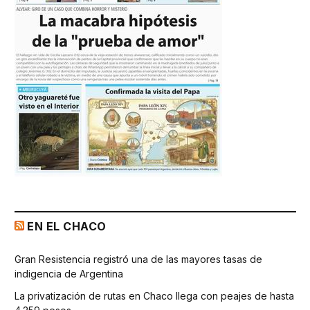
EN EL CHACO
Gran Resistencia registró una de las mayores tasas de
indigencia de Argentina
La privatización de rutas en Chaco llega con peajes de hasta