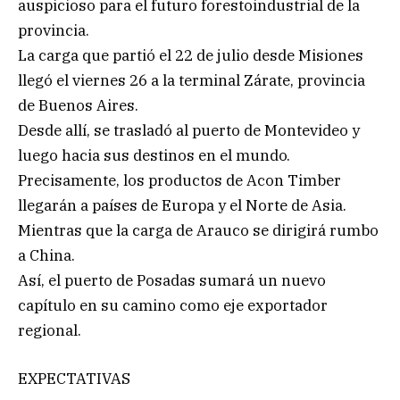
auspicioso para el futuro forestoindustrial de la
provincia.
La carga que partió el 22 de julio desde Misiones
llegó el viernes 26 a la terminal Zárate, provincia
de Buenos Aires.
Desde allí, se trasladó al puerto de Montevideo y
luego hacia sus destinos en el mundo.
Precisamente, los productos de Acon Timber
llegarán a países de Europa y el Norte de Asia.
Mientras que la carga de Arauco se dirigirá rumbo
a China.
Así, el puerto de Posadas sumará un nuevo
capítulo en su camino como eje exportador
regional.
EXPECTATIVAS