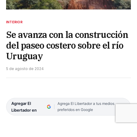
INTERIOR
Se avanza con la construcción
del paseo costero sobre el río
Uruguay
5 de agosto de 2024
Agregar El
Agrega El Libertador a tus medios
preferidos en Google
Libertador en