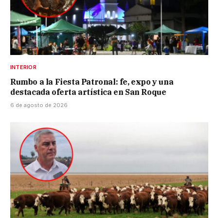
INTERIOR
Rumbo a la Fiesta Patronal: fe, expo y una
destacada oferta artística en San Roque
6 de agosto de 2026