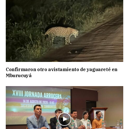
Confirmaron otro avistamiento de yaguareté en
Mburucuyá