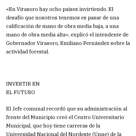
«En Virasoro hay ocho países invirtiendo. El
desafío que nosotros tenemos es pasar de una
calificación de mano de obra media baja, a una
mano de obra media alta», explicó el intendente de
Gobernador Virasoro, Emiliano Fernández sobre la
actividad forestal.
INVERTIR EN
EL FUTURO
El Jefe comunal recordó que su administración al
frente del Municipio creó el Centro Universitario
Municipal, que hoy tiene carreras de la
Universidad Nacional del Nordeste (Unne) de la