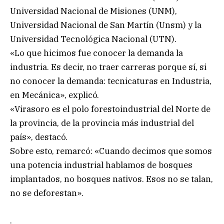
Universidad Nacional de Misiones (UNM),
Universidad Nacional de San Martín (Unsm) y la
Universidad Tecnológica Nacional (UTN).
«Lo que hicimos fue conocer la demanda la
industria. Es decir, no traer carreras porque sí, si
no conocer la demanda: tecnicaturas en Industria,
en Mecánica», explicó.
«Virasoro es el polo forestoindustrial del Norte de
la provincia, de la provincia más industrial del
país», destacó.
Sobre esto, remarcó: «Cuando decimos que somos
una potencia industrial hablamos de bosques
implantados, no bosques nativos. Esos no se talan,
no se deforestan».
.