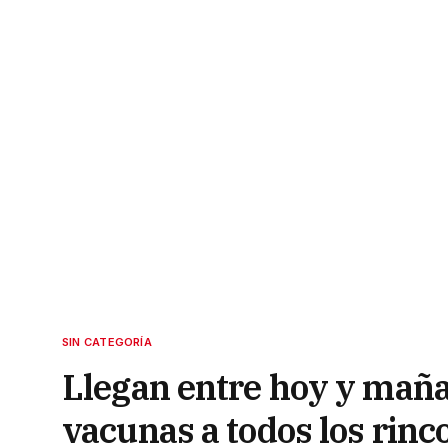
SIN CATEGORÍA
Llegan entre hoy y maña
vacunas a todos los rinc