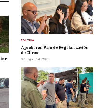
POLÍTICA
Aprobaron Plan de Regularización
de Obras
star
6 de agosto de 2026