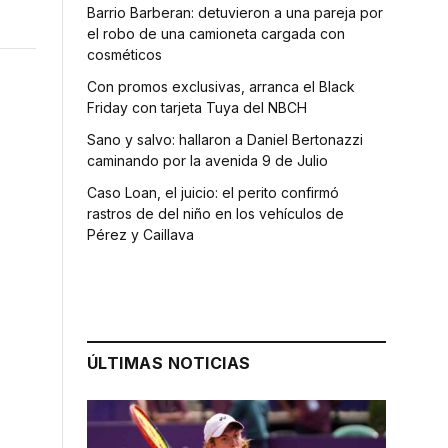
Barrio Barberan: detuvieron a una pareja por
el robo de una camioneta cargada con
cosméticos
Con promos exclusivas, arranca el Black
Friday con tarjeta Tuya del NBCH
Sano y salvo: hallaron a Daniel Bertonazzi
caminando por la avenida 9 de Julio
Caso Loan, el juicio: el perito confirmó
rastros de del niño en los vehículos de
Pérez y Caillava
ÚLTIMAS NOTICIAS