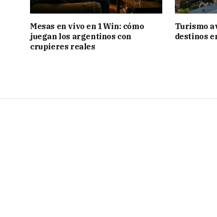
Mesas en vivo en 1Win: cómo
Turismo a
juegan los argentinos con
destinos e
crupieres reales