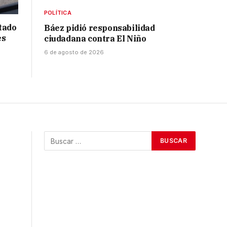
POLÍTICA
tado
Báez pidió responsabilidad
es
ciudadana contra El Niño
6 de agosto de 2026