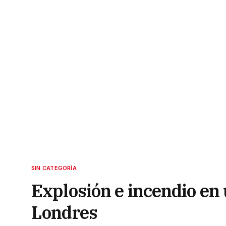
SIN CATEGORÍA
Explosión e incendio en 
Londres