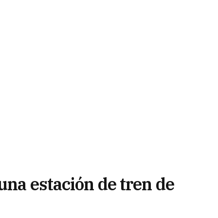
una estación de tren de