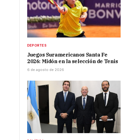
DEPORTES
Juegos Suramericanos Santa Fe
2026: Midón en la selección de Tenis
6 de agosto de 2026