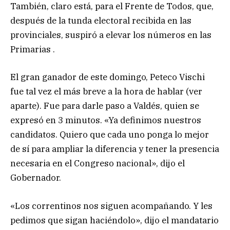
También, claro está, para el Frente de Todos, que,
después de la tunda electoral recibida en las
provinciales, suspiró a elevar los números en las
Primarias .
El gran ganador de este domingo, Peteco Vischi
fue tal vez el más breve a la hora de hablar (ver
aparte). Fue para darle paso a Valdés, quien se
expresó en 3 minutos. «Ya definimos nuestros
candidatos. Quiero que cada uno ponga lo mejor
de sí para ampliar la diferencia y tener la presencia
necesaria en el Congreso nacional», dijo el
Gobernador.
«Los correntinos nos siguen acompañando. Y les
pedimos que sigan haciéndolo», dijo el mandatario