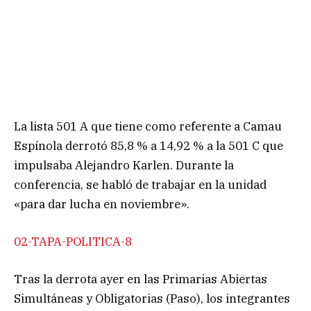
La lista 501 A que tiene como referente a Camau
Espínola derrotó 85,8 % a 14,92 % a la 501 C que
impulsaba Alejandro Karlen. Durante la
conferencia, se habló de trabajar en la unidad
«para dar lucha en noviembre».
02-TAPA-POLITICA-8
Tras la derrota ayer en las Primarias Abiertas
Simultáneas y Obligatorias (Paso), los integrantes