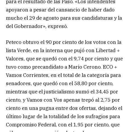
para el resultado de las Paso. «Los intendentes
apoyaron a pesar del cansancio de haber dado
mucho el 29 de agosto para sus candidaturas y la
del Gobernador», expresó.
Peteco obtuvo el 90 por ciento de los votos con la
lista Verde, en la interna que pujó con Libertad +
Valores, que se quedó con el 9,74 por ciento y que
tuvo como precandidato a Mario Cerono. ECO +
Vamos Corrientes, en el total de la categoría para
senadores, que quedó con el 58,80 por ciento,
mientras que el justicialismo sumó el 34,45 por
ciento, y Vamos con Vos apenas trepó al 2,75 por
ciento en una pugna entre dos ofertas, dejando el
último lugar de la totalidad de los sufragios para
Compromiso Federal, con el 1,95 por ciento, que