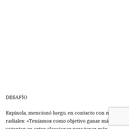
DESAFÍO
Espínola, mencionó luego, en contacto con medios
radiales: «Teníamos como objetivo ganar más