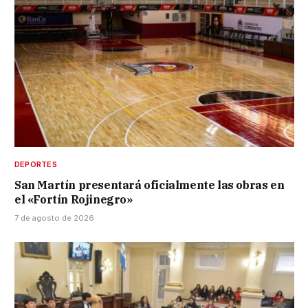
DEPORTES
San Martín presentará oficialmente las obras en
el «Fortín Rojinegro»
7 de agosto de 2026