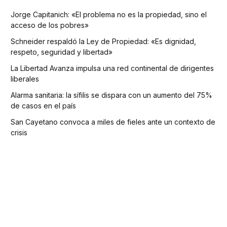
Jorge Capitanich: «El problema no es la propiedad, sino el
acceso de los pobres»
Schneider respaldó la Ley de Propiedad: «Es dignidad,
respeto, seguridad y libertad»
La Libertad Avanza impulsa una red continental de dirigentes
liberales
Alarma sanitaria: la sífilis se dispara con un aumento del 75%
de casos en el país
San Cayetano convoca a miles de fieles ante un contexto de
crisis