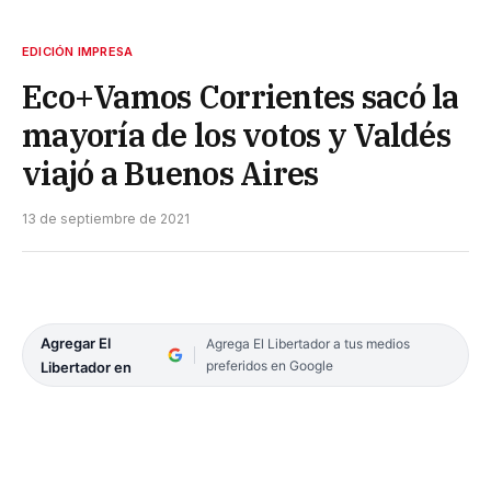
EDICIÓN IMPRESA
Eco+Vamos Corrientes sacó la
mayoría de los votos y Valdés
viajó a Buenos Aires
13 de septiembre de 2021
Agregar El
Agrega El Libertador a tus medios
preferidos en Google
Libertador en