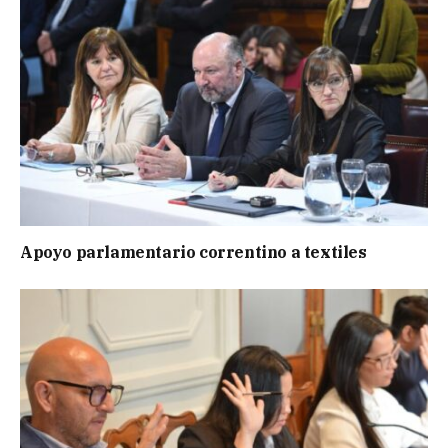
Apoyo parlamentario correntino a textiles