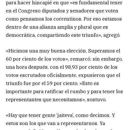
para hacer hincapié en que «es fundamental tener
en el Congreso diputados y senadores que voten
como pensamos los correntinos. Por eso estamos
dentro de una alianza amplia y plural que es
democrática, compartiendo este triunfo», agregó.
«Hicimos una muy buena elección. Superamos el
60 por ciento de los votos», remarcó; sin embargo,
una hora después, con el 98,93 por ciento de los
votos escrutados oficialmente, expusieron que el
triunfo fue por el 59 por ciento. «Esto es
importante para ratificar el rumbo y para tener los
representantes que necesitamos», sostuvo.
«Hay que tener gente ‘jaiteva’, como decimos. Y
estos son los que van a representarnos. Ya