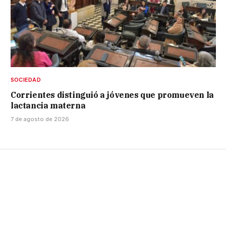
SOCIEDAD
Corrientes distinguió a jóvenes que promueven la
lactancia materna
7 de agosto de 2026