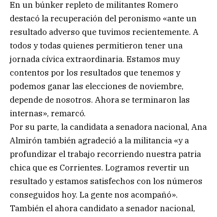
En un búnker repleto de militantes Romero
destacó la recuperación del peronismo «ante un
resultado adverso que tuvimos recientemente. A
todos y todas quienes permitieron tener una
jornada cívica extraordinaria. Estamos muy
contentos por los resultados que tenemos y
podemos ganar las elecciones de noviembre,
depende de nosotros. Ahora se terminaron las
internas», remarcó.
Por su parte, la candidata a senadora nacional, Ana
Almirón también agradeció a la militancia «y a
profundizar el trabajo recorriendo nuestra patria
chica que es Corrientes. Logramos revertir un
resultado y estamos satisfechos con los números
conseguidos hoy. La gente nos acompañó».
También el ahora candidato a senador nacional,