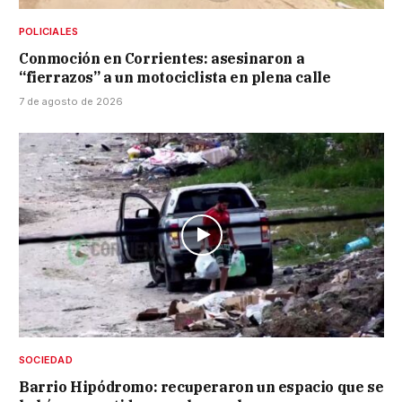
POLICIALES
Conmoción en Corrientes: asesinaron a
“fierrazos” a un motociclista en plena calle
7 de agosto de 2026
SOCIEDAD
Barrio Hipódromo: recuperaron un espacio que se