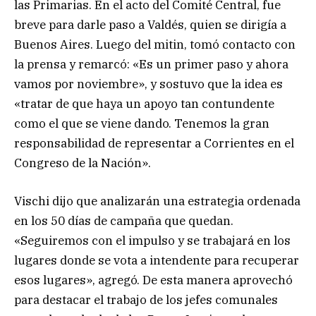
las Primarias. En el acto del Comité Central, fue
breve para darle paso a Valdés, quien se dirigía a
Buenos Aires. Luego del mitin, tomó contacto con
la prensa y remarcó: «Es un primer paso y ahora
vamos por noviembre», y sostuvo que la idea es
«tratar de que haya un apoyo tan contundente
como el que se viene dando. Tenemos la gran
responsabilidad de representar a Corrientes en el
Congreso de la Nación».
Vischi dijo que analizarán una estrategia ordenada
en los 50 días de campaña que quedan.
«Seguiremos con el impulso y se trabajará en los
lugares donde se vota a intendente para recuperar
esos lugares», agregó. De esta manera aprovechó
para destacar el trabajo de los jefes comunales