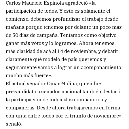
Carlos Mauricio Espínola agradeció «la
participación de todos. Y esto es solamente el
comienzo, debemos profundizar el trabajo desde
mañana porque tenemos por delante un poco más
de 50 días de campaña. Teníamos como objetivo
ganar más votos y lo logramos. Ahora tenemos
más claridad de acá al 14 de noviembre, y debatir
claramente qué modelo de país queremos y
seguramente vamos a lograr un acompañamiento
mucho más fuerte».
El actual senador Omar Molina, quien fue
precandidato a senador nacional también destacó
la participación de todos «los compañeros y
compañeras. Desde ahora trabajaremos en forma
conjunta entre todos por el triunfo de noviembre»,
señaló.