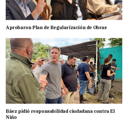
Aprobaron Plan de Regularización de Obras
Báez pidió responsabilidad ciudadana contra El
Niño