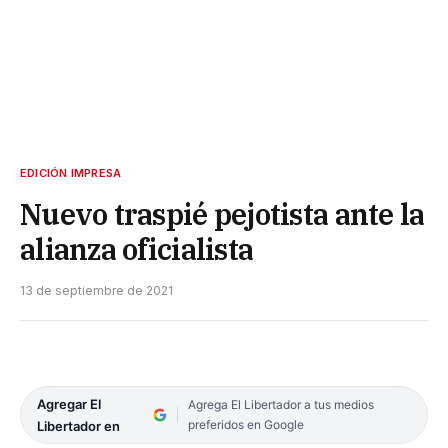
EDICIÓN IMPRESA
Nuevo traspié pejotista ante la
alianza oficialista
13 de septiembre de 2021
Agregar El
Agrega El Libertador a tus medios
preferidos en Google
Libertador en