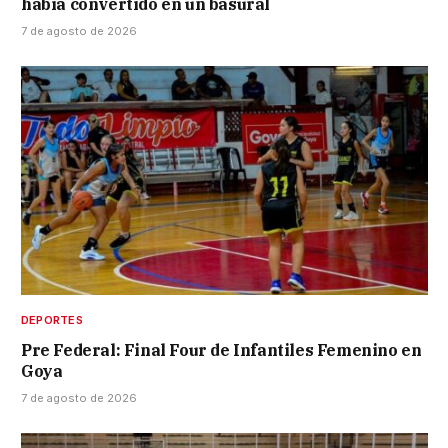
había convertido en un basural
7 de agosto de 2026
DEPORTES
Pre Federal: Final Four de Infantiles Femenino en
Goya
7 de agosto de 2026