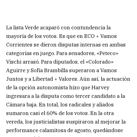
La lista Verde acaparó con contundencia la
mayoría de los votos. Es que en ECO + Vamos
Corrientes se dieron disputas internas en ambas
categorías en juego. Para senadores, «Peteco»
Vischi arrasó. Para diputados, el «Colorado»
Aguirre y Sofía Brambilla superaron a Vamos
Juntos y a Libertad + Valores. Aún así, la actuación
de la opción autonomista hizo que Harvey
ingresara a la disputa como tercer candidato a la
Cámara baja. En total, los radicales y aliados
sumaron casi el 60% de los votos. En la otra
vereda, los justicialistas suspiraron al mejorar la
performance calamitosa de agosto, quedándose