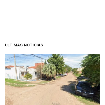
ÚLTIMAS NOTICIAS