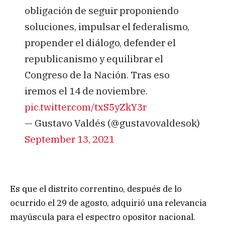
obligación de seguir proponiendo
soluciones, impulsar el federalismo,
propender el diálogo, defender el
republicanismo y equilibrar el
Congreso de la Nación. Tras eso
iremos el 14 de noviembre.
pic.twitter.com/txS5yZkY3r
— Gustavo Valdés (@gustavovaldesok)
September 13, 2021
Es que el distrito correntino, después de lo
ocurrido el 29 de agosto, adquirió una relevancia
mayúscula para el espectro opositor nacional.