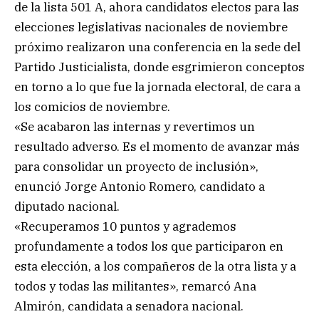
de la lista 501 A, ahora candidatos electos para las
elecciones legislativas nacionales de noviembre
próximo realizaron una conferencia en la sede del
Partido Justicialista, donde esgrimieron conceptos
en torno a lo que fue la jornada electoral, de cara a
los comicios de noviembre.
«Se acabaron las internas y revertimos un
resultado adverso. Es el momento de avanzar más
para consolidar un proyecto de inclusión»,
enunció Jorge Antonio Romero, candidato a
diputado nacional.
«Recuperamos 10 puntos y agrademos
profundamente a todos los que participaron en
esta elección, a los compañeros de la otra lista y a
todos y todas las militantes», remarcó Ana
Almirón, candidata a senadora nacional.