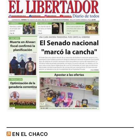
EN EL CHACO