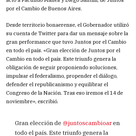
por el Cambio de Buenos Aires.
Desde territorio bonaerense, el Gobernador utilizó
su cuenta de Twitter para dar un mensaje sobre la
gran performance que tuvo Juntos por el Cambio
en todo el país. «Gran elección de Juntos por el
Cambio en todo el país. Este triunfo genera la
obligación de seguir proponiendo soluciones,
impulsar el federalismo, propender el diálogo,
defender el republicanismo y equilibrar el
Congreso de la Nación. Tras eso iremos el 14 de
noviembre», escribió.
Gran elección de
@juntoscambioar
en
todo el país. Este triunfo genera la