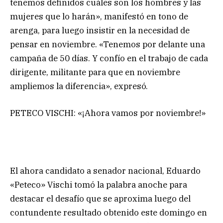
tenemos definidos cuáles son los hombres y las
mujeres que lo harán», manifestó en tono de
arenga, para luego insistir en la necesidad de
pensar en noviembre. «Tenemos por delante una
campaña de 50 días. Y confío en el trabajo de cada
dirigente, militante para que en noviembre
ampliemos la diferencia», expresó.
PETECO VISCHI: «¡Ahora vamos por noviembre!»
El ahora candidato a senador nacional, Eduardo
«Peteco» Vischi tomó la palabra anoche para
destacar el desafío que se aproxima luego del
contundente resultado obtenido este domingo en