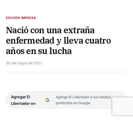
EDICIÓN IMPRESA
Nació con una extraña
enfermedad y lleva cuatro
años en su lucha
30 de mayo de 2021
Agregar El
Agrega El Libertador a tus medios
preferidos en Google
Libertador en