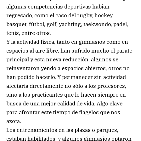
algunas competencias deportivas habian
regresado, como el caso del rugby, hockey,
básquet, fútbol, golf, yachting, taekwondo, padel,
tenis, entre otros.
Y la actividad física, tanto en gimnasios como en
espacios al aire libre, han sufrido mucho el parate
principal y esta nueva reducción, algunos se
reinventaron yendo a espacios abiertos, otros no
han podido hacerlo. Y permanecer sin actividad
afectaría directamente no sólo a los profesores,
sino a los practicantes que lo hacen siempre en
busca de una mejor calidad de vida. Algo clave
para afrontar este tiempo de flagelos que nos
azota.
Los entrenamientos en las plazas o parques,
estaban habilitados, y algunos gimnasios optaron