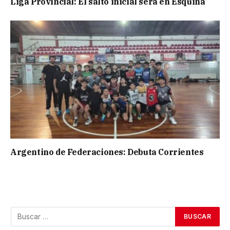
Liga Provincial: El salto inicial será en Esquina
Argentino de Federaciones: Debuta Corrientes