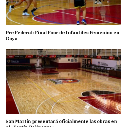
Pre Federal: Final Four de Infantiles Femenino en
Goya
San Martín presentará oficialmente las obras en