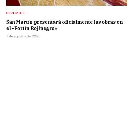
DEPORTES
San Martín presentará oficialmente las obras en
el «Fortín Rojinegro»
7 de agosto de 2026