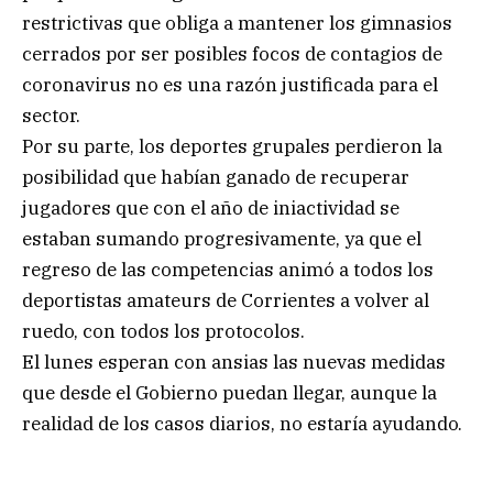
restrictivas que obliga a mantener los gimnasios
cerrados por ser posibles focos de contagios de
coronavirus no es una razón justificada para el
sector.
Por su parte, los deportes grupales perdieron la
posibilidad que habían ganado de recuperar
jugadores que con el año de iniactividad se
estaban sumando progresivamente, ya que el
regreso de las competencias animó a todos los
deportistas amateurs de Corrientes a volver al
ruedo, con todos los protocolos.
El lunes esperan con ansias las nuevas medidas
que desde el Gobierno puedan llegar, aunque la
realidad de los casos diarios, no estaría ayudando.