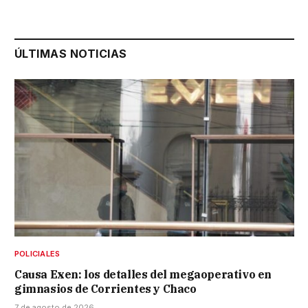
ÚLTIMAS NOTICIAS
POLICIALES
Causa Exen: los detalles del megaoperativo en
gimnasios de Corrientes y Chaco
7 de agosto de 2026