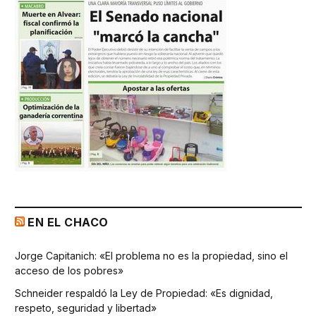
EN EL CHACO
Jorge Capitanich: «El problema no es la propiedad, sino el
acceso de los pobres»
Schneider respaldó la Ley de Propiedad: «Es dignidad,
respeto, seguridad y libertad»