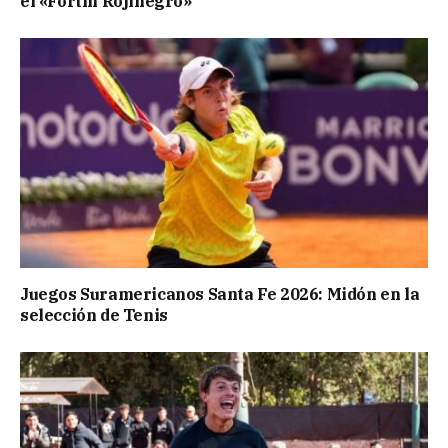
el «Fortín Rojinegro»
Juegos Suramericanos Santa Fe 2026: Midón en la
selección de Tenis