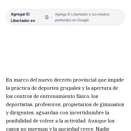
Agregar El
Agrega El Libertador a tus medios
preferidos en Google
Libertador en
En marco del nuevo decreto provincial que impide
la práctica de deportes grupales y la apertura de
los centros de entrenamiento físico, los
deportistas, profesores, propietarios de gimnasios
y dirigentes, aguardan con incertidumbre la
posibilidad de volver a la actividad. Aunque los
casos no merman y la anciedad crece. Nadie