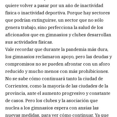
quiere volver a pasar por un año de inactividad
física o inactividad deportiva. Porque hay sectores
que podrían extinguirse, un sector que no sólo
genera trabajo, sino perfecciona la salud de los
aficionados que en gimnasios y clubes desarrollan
sus actividades físicas.
Vale recordar que durante la pandemia más dura,
los gimnasios reclamaron apoyo, pero las deudas y
compromisos no se pueden afrontar con un aforo
reducido y mucho menos con más prohibiciones.
No se sabe cómo continuará tanto la ciudad de
Corrientes, como la mayoría de las ciudades de la
provincia, ante el aumento progresivo y constante
de casos. Pero los clubes y la asociación que
nuclea a los gimnasios espera con ansias las
nuevas medidas, para ver cómo continuar. Ya que