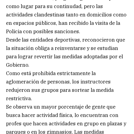
como lugar para su continudad, pero las
actividades clandestinas tanto en domicilios como
en espacios públicos, han recibido la visita de la
Policia con posibles sanciones.
Desde las entidades deportivas, reconocieron que
la situación obliga a reinventarse y se estudian
para lograr revertir las medidas adoptadas por el
Gobierno.
Como está prohibida estrictamente la
aglomeración de personas, los instructores
redujeron sus grupos para sortear la medida
restrictiva.
Se observa un mayor porcentaje de gente que
busca hacer actividad física, lo encuentran con
profes que hacen actividades en grupo en plazas y
parques o en los gimnasios. Las medidas