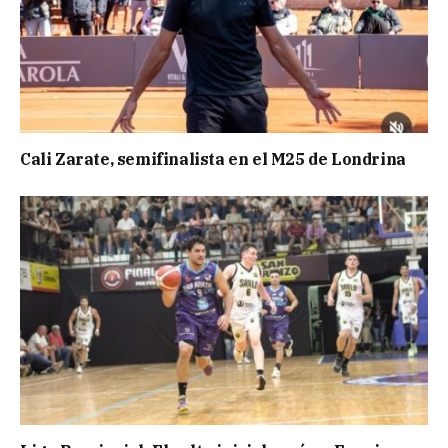
Cali Zarate, semifinalista en el M25 de Londrina