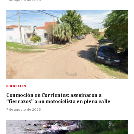
POLICIALES
Conmoción en Corrientes: asesinaron a
“fierrazos” a un motociclista en plena calle
7 de agosto de 2026