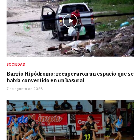
SOCIEDAD
Barrio Hipódromo: recuperaron un espacio que se
había convertido en un basural
7 de agosto de 2026