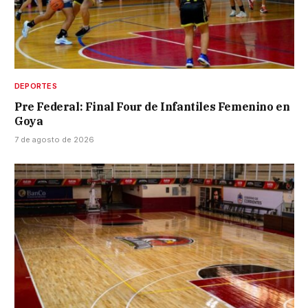
DEPORTES
Pre Federal: Final Four de Infantiles Femenino en
Goya
7 de agosto de 2026