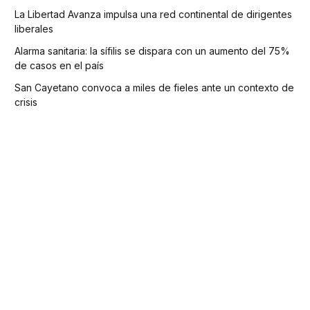
La Libertad Avanza impulsa una red continental de dirigentes
liberales
Alarma sanitaria: la sífilis se dispara con un aumento del 75%
de casos en el país
San Cayetano convoca a miles de fieles ante un contexto de
crisis