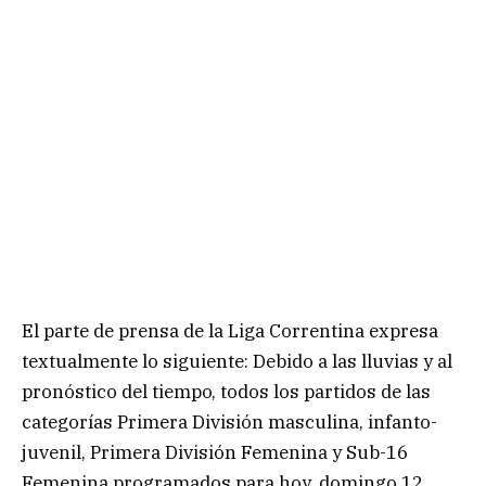
El parte de prensa de la Liga Correntina expresa
textualmente lo siguiente: Debido a las lluvias y al
pronóstico del tiempo, todos los partidos de las
categorías Primera División masculina, infanto-
juvenil, Primera División Femenina y Sub-16
Femenina programados para hoy, domingo 12,