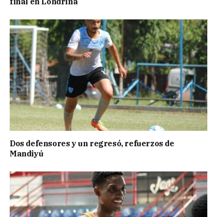
final en Londrina
Dos defensores y un regresó, refuerzos de
Mandiyú