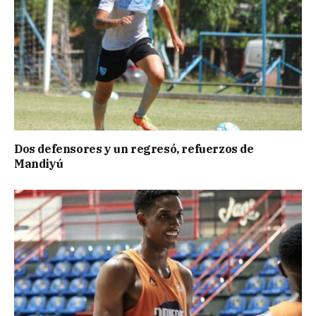
Dos defensores y un regresó, refuerzos de
Mandiyú