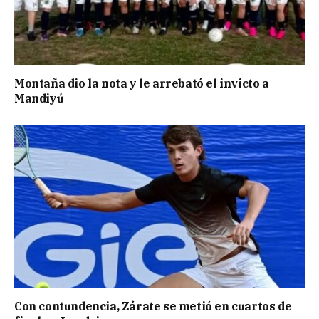
Montaña dio la nota y le arrebató el invicto a
Mandiyú
Con contundencia, Zárate se metió en cuartos de