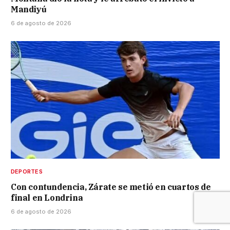
Mandiyú
6 de agosto de 2026
DEPORTES
Con contundencia, Zárate se metió en cuartos de
final en Londrina
6 de agosto de 2026