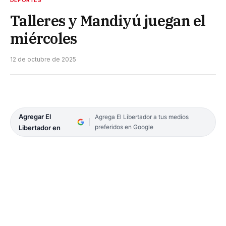
DEPORTES
Talleres y Mandiyú juegan el
miércoles
12 de octubre de 2025
Agregar El
Agrega El Libertador a tus medios
preferidos en Google
Libertador en