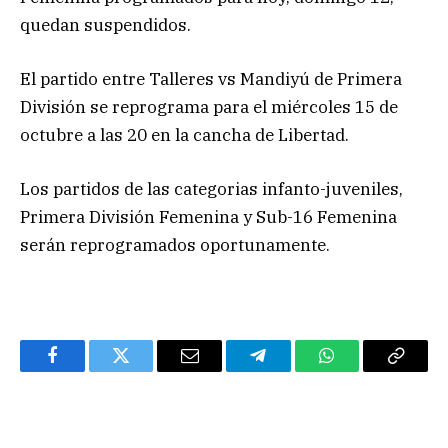
quedan suspendidos.
El partido entre Talleres vs Mandiyú de Primera
División se reprograma para el miércoles 15 de
octubre a las 20 en la cancha de Libertad.
Los partidos de las categorias infanto-juveniles,
Primera División Femenina y Sub-16 Femenina
serán reprogramados oportunamente.
Facebook
Twitter
Email
Telegram
WhatsApp
Copy
Link