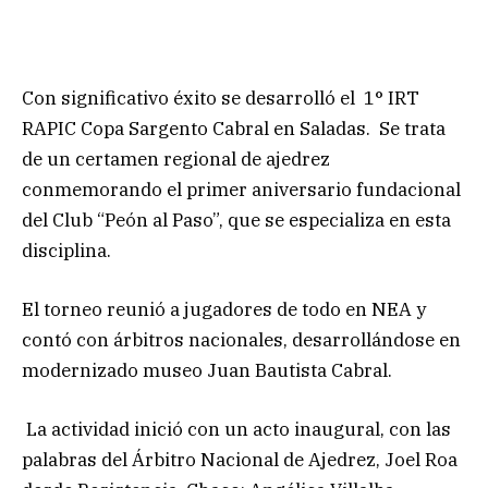
Con significativo éxito se desarrolló el 1° IRT
RAPIC Copa Sargento Cabral en Saladas. Se trata
de un certamen regional de ajedrez
conmemorando el primer aniversario fundacional
del Club “Peón al Paso”, que se especializa en esta
disciplina.
El torneo reunió a jugadores de todo en NEA y
contó con árbitros nacionales, desarrollándose en
modernizado museo Juan Bautista Cabral.
La actividad inició con un acto inaugural, con las
palabras del Árbitro Nacional de Ajedrez, Joel Roa