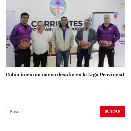
Colón inicia un nuevo desafío en la Liga Provincial