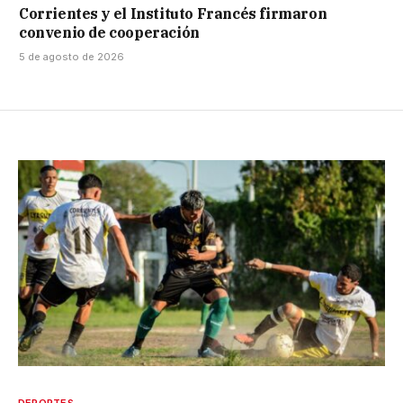
Corrientes y el Instituto Francés firmaron
convenio de cooperación
5 de agosto de 2026