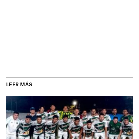
LEER MÁS