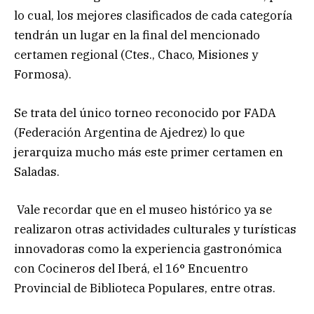
lo cual, los mejores clasificados de cada categoría
tendrán un lugar en la final del mencionado
certamen regional (Ctes., Chaco, Misiones y
Formosa).
Se trata del único torneo reconocido por FADA
(Federación Argentina de Ajedrez) lo que
jerarquiza mucho más este primer certamen en
Saladas.
Vale recordar que en el museo histórico ya se
realizaron otras actividades culturales y turísticas
innovadoras como la experiencia gastronómica
con Cocineros del Iberá, el 16° Encuentro
Provincial de Biblioteca Populares, entre otras.