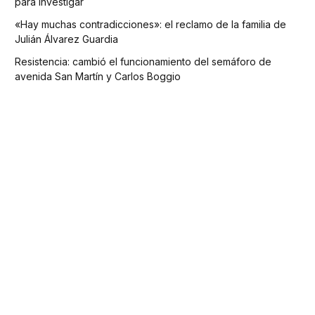
para investigar
«Hay muchas contradicciones»: el reclamo de la familia de
Julián Álvarez Guardia
Resistencia: cambió el funcionamiento del semáforo de
avenida San Martín y Carlos Boggio