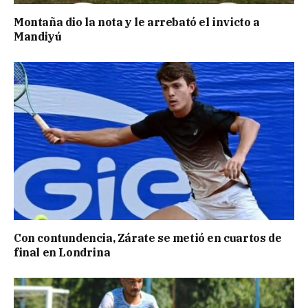
Montaña dio la nota y le arrebató el invicto a
Mandiyú
Con contundencia, Zárate se metió en cuartos de
final en Londrina