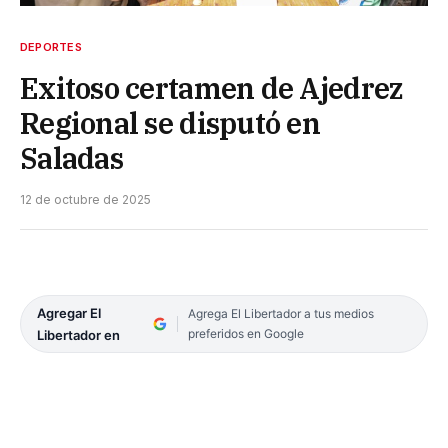
DEPORTES
Exitoso certamen de Ajedrez
Regional se disputó en
Saladas
12 de octubre de 2025
Agregar El
Agrega El Libertador a tus medios
preferidos en Google
Libertador en