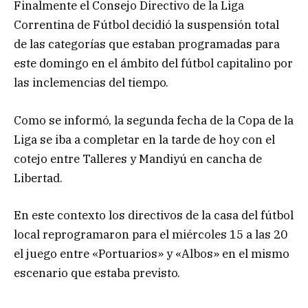
Finalmente el Consejo Directivo de la Liga
Correntina de Fútbol decidió la suspensión total
de las categorías que estaban programadas para
este domingo en el ámbito del fútbol capitalino por
las inclemencias del tiempo.
Como se informó, la segunda fecha de la Copa de la
Liga se iba a completar en la tarde de hoy con el
cotejo entre Talleres y Mandiyú en cancha de
Libertad.
En este contexto los directivos de la casa del fútbol
local reprogramaron para el miércoles 15 a las 20
el juego entre «Portuarios» y «Albos» en el mismo
escenario que estaba previsto.