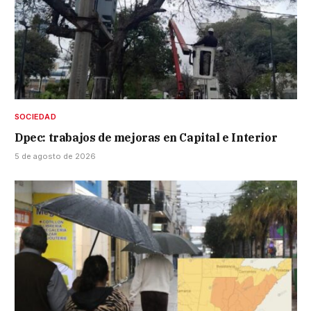
SOCIEDAD
Dpec: trabajos de mejoras en Capital e Interior
5 de agosto de 2026