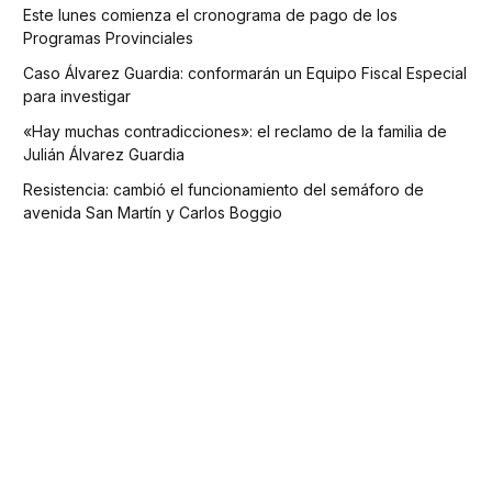
Este lunes comienza el cronograma de pago de los
Programas Provinciales
Caso Álvarez Guardia: conformarán un Equipo Fiscal Especial
para investigar
«Hay muchas contradicciones»: el reclamo de la familia de
Julián Álvarez Guardia
Resistencia: cambió el funcionamiento del semáforo de
avenida San Martín y Carlos Boggio