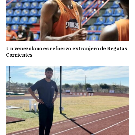
Un venezolano es refuerzo extranjero de Regatas
Corrientes