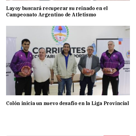
Layoy buscará recuperar su reinado en el
Campeonato Argentino de Atletismo
Colón inicia un nuevo desafío en la Liga Provincial