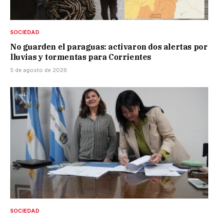
SOCIEDAD
No guarden el paraguas: activaron dos alertas por
lluvias y tormentas para Corrientes
5 de agosto de 2026
SOCIEDAD