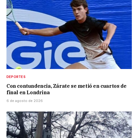
DEPORTES
Con contundencia, Zárate se metió en cuartos de
final en Londrina
6 de agosto de 2026