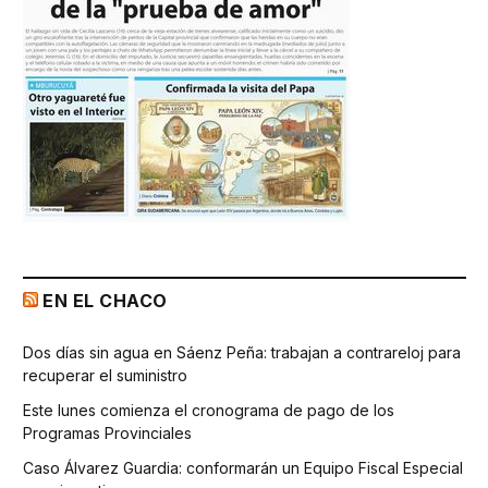
EN EL CHACO
Dos días sin agua en Sáenz Peña: trabajan a contrareloj para
recuperar el suministro
Este lunes comienza el cronograma de pago de los
Programas Provinciales
Caso Álvarez Guardia: conformarán un Equipo Fiscal Especial