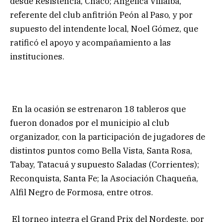
desde Resistencia, Chaco; Angélica Villalba,
referente del club anfitrión Peón al Paso, y por
supuesto del intendente local, Noel Gómez, que
ratificó el apoyo y acompañamiento a las
instituciones.
En la ocasión se estrenaron 18 tableros que
fueron donados por el municipio al club
organizador, con la participación de jugadores de
distintos puntos como Bella Vista, Santa Rosa,
Tabay, Tatacuá y supuesto Saladas (Corrientes);
Reconquista, Santa Fe; la Asociación Chaqueña,
Alfil Negro de Formosa, entre otros.
El torneo integra el Grand Prix del Nordeste, por