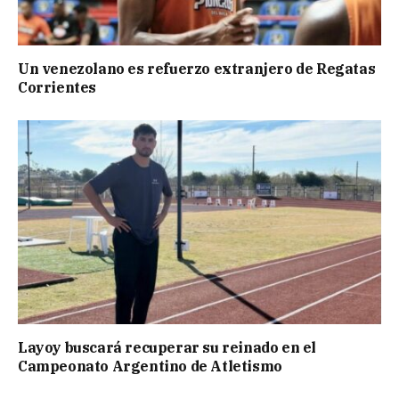
Un venezolano es refuerzo extranjero de Regatas
Corrientes
Layoy buscará recuperar su reinado en el
Campeonato Argentino de Atletismo