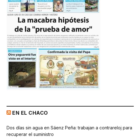
EN EL CHACO
Dos días sin agua en Sáenz Peña: trabajan a contrareloj para
recuperar el suministro