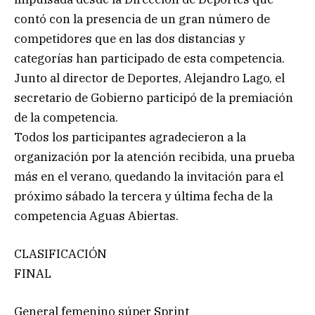
contó con la presencia de un gran número de
competidores que en las dos distancias y
categorías han participado de esta competencia.
Junto al director de Deportes, Alejandro Lago, el
secretario de Gobierno participó de la premiación
de la competencia.
Todos los participantes agradecieron a la
organización por la atención recibida, una prueba
más en el verano, quedando la invitación para el
próximo sábado la tercera y última fecha de la
competencia Aguas Abiertas.
CLASIFICACIÓN
FINAL
General femenino súper Sprint