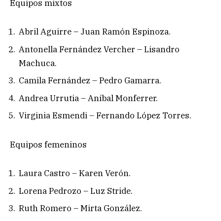
Equipos mixtos
Abril Aguirre – Juan Ramón Espinoza.
Antonella Fernández Vercher – Lisandro
Machuca.
Camila Fernández – Pedro Gamarra.
Andrea Urrutia – Aníbal Monferrer.
Virginia Esmendi – Fernando López Torres.
Equipos femeninos
Laura Castro – Karen Verón.
Lorena Pedrozo – Luz Stride.
Ruth Romero – Mirta González.