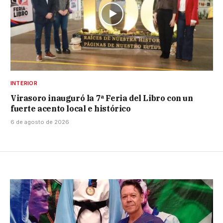
INTERIOR
Virasoro inauguró la 7ª Feria del Libro con un
fuerte acento local e histórico
6 de agosto de 2026