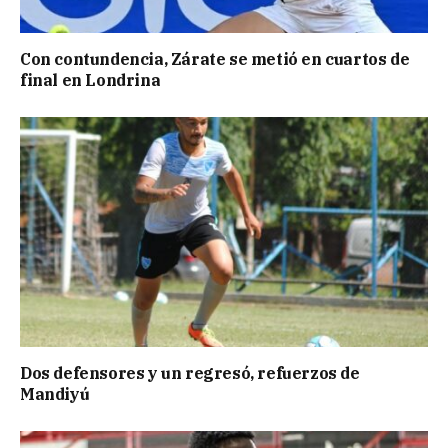
Con contundencia, Zárate se metió en cuartos de
final en Londrina
Dos defensores y un regresó, refuerzos de
Mandiyú