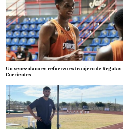
Un venezolano es refuerzo extranjero de Regatas
Corrientes