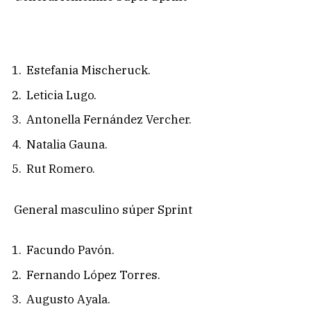
Estefania Mischeruck.
Leticia Lugo.
Antonella Fernández Vercher.
Natalia Gauna.
Rut Romero.
General masculino súper Sprint
Facundo Pavón.
Fernando López Torres.
Augusto Ayala.