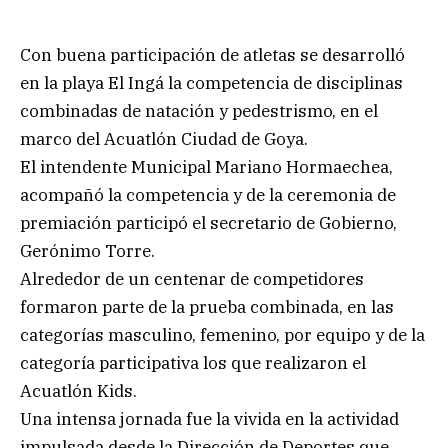
Con buena participación de atletas se desarrolló
en la playa El Ingá la competencia de disciplinas
combinadas de natación y pedestrismo, en el
marco del Acuatlón Ciudad de Goya.
El intendente Municipal Mariano Hormaechea,
acompañó la competencia y de la ceremonia de
premiación participó el secretario de Gobierno,
Gerónimo Torre.
Alrededor de un centenar de competidores
formaron parte de la prueba combinada, en las
categorías masculino, femenino, por equipo y de la
categoría participativa los que realizaron el
Acuatlón Kids.
Una intensa jornada fue la vivida en la actividad
impulsada desde la Dirección de Deportes que