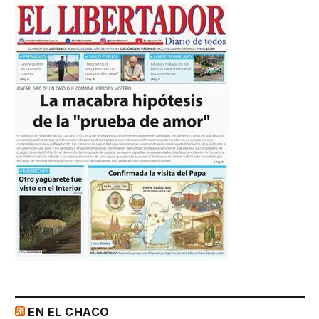
EN EL CHACO