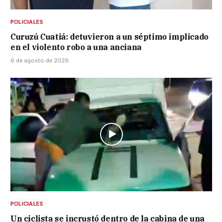
POLICIALES
Curuzú Cuatiá: detuvieron a un séptimo implicado
en el violento robo a una anciana
6 de agosto de 2026
POLICIALES
Un ciclista se incrustó dentro de la cabina de una