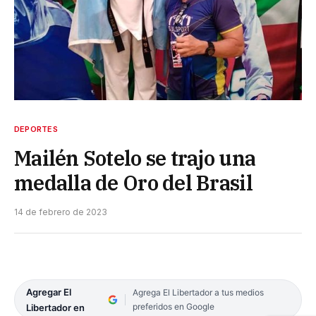
DEPORTES
Mailén Sotelo se trajo una
medalla de Oro del Brasil
14 de febrero de 2023
Agregar El
Agrega El Libertador a tus medios
preferidos en Google
Libertador en