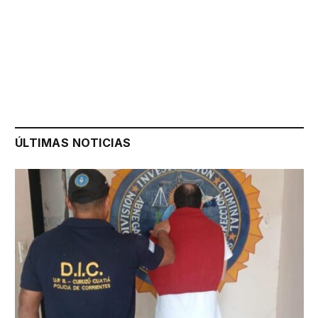
ÚLTIMAS NOTICIAS