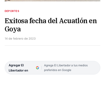
DEPORTES
Exitosa fecha del Acuatlón en
Goya
14 de febrero de 2023
Agregar El
Agrega El Libertador a tus medios
preferidos en Google
Libertador en