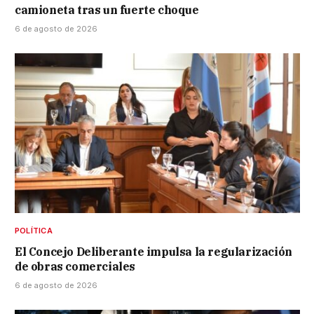
camioneta tras un fuerte choque
6 de agosto de 2026
POLÍTICA
El Concejo Deliberante impulsa la regularización
de obras comerciales
6 de agosto de 2026