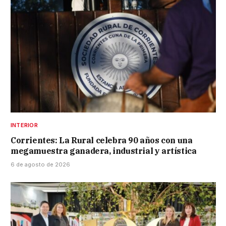
INTERIOR
Corrientes: La Rural celebra 90 años con una
megamuestra ganadera, industrial y artística
6 de agosto de 2026