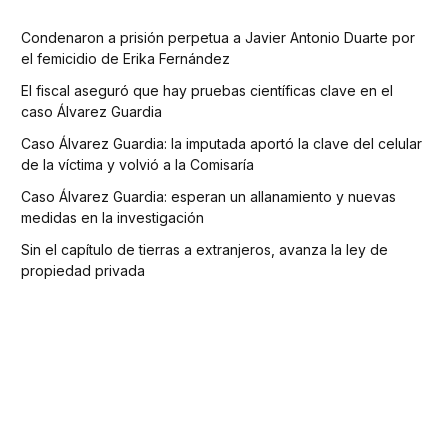
Condenaron a prisión perpetua a Javier Antonio Duarte por
el femicidio de Erika Fernández
El fiscal aseguró que hay pruebas científicas clave en el
caso Álvarez Guardia
Caso Álvarez Guardia: la imputada aportó la clave del celular
de la víctima y volvió a la Comisaría
Caso Álvarez Guardia: esperan un allanamiento y nuevas
medidas en la investigación
Sin el capítulo de tierras a extranjeros, avanza la ley de
propiedad privada