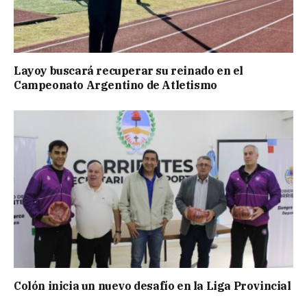
Layoy buscará recuperar su reinado en el
Campeonato Argentino de Atletismo
Colón inicia un nuevo desafío en la Liga Provincial