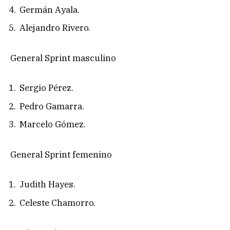
Germán Ayala.
Alejandro Rivero.
General Sprint masculino
Sergio Pérez.
Pedro Gamarra.
Marcelo Gómez.
General Sprint femenino
Judith Hayes.
Celeste Chamorro.