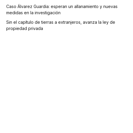
Caso Álvarez Guardia: esperan un allanamiento y nuevas
medidas en la investigación
Sin el capítulo de tierras a extranjeros, avanza la ley de
propiedad privada