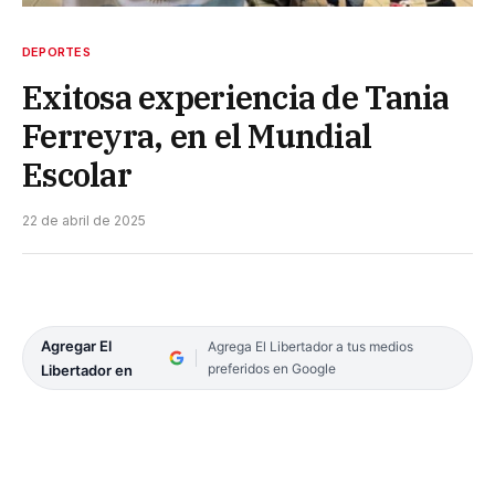
DEPORTES
Exitosa experiencia de Tania
Ferreyra, en el Mundial
Escolar
22 de abril de 2025
Agregar El
Agrega El Libertador a tus medios
preferidos en Google
Libertador en