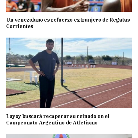
Un venezolano es refuerzo extranjero de Regatas
Corrientes
Layoy buscará recuperar su reinado en el
Campeonato Argentino de Atletismo