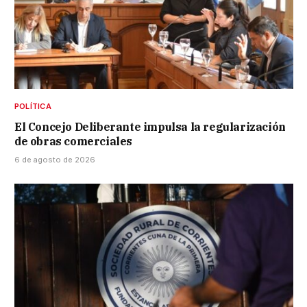
POLÍTICA
El Concejo Deliberante impulsa la regularización
de obras comerciales
6 de agosto de 2026