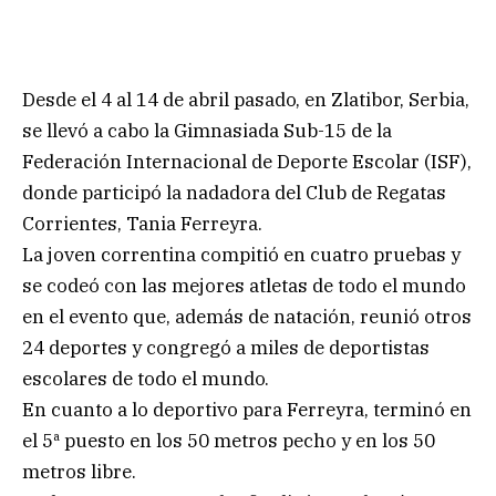
Desde el 4 al 14 de abril pasado, en Zlatibor, Serbia,
se llevó a cabo la Gimnasiada Sub-15 de la
Federación Internacional de Deporte Escolar (ISF),
donde participó la nadadora del Club de Regatas
Corrientes, Tania Ferreyra.
La joven correntina compitió en cuatro pruebas y
se codeó con las mejores atletas de todo el mundo
en el evento que, además de natación, reunió otros
24 deportes y congregó a miles de deportistas
escolares de todo el mundo.
En cuanto a lo deportivo para Ferreyra, terminó en
el 5ª puesto en los 50 metros pecho y en los 50
metros libre.