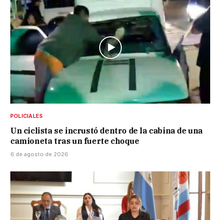
POLICIALES
Un ciclista se incrustó dentro de la cabina de una
camioneta tras un fuerte choque
6 de agosto de 2026