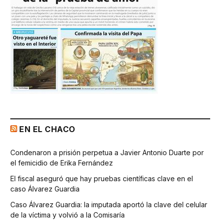
EN EL CHACO
Condenaron a prisión perpetua a Javier Antonio Duarte por
el femicidio de Erika Fernández
El fiscal aseguró que hay pruebas científicas clave en el
caso Álvarez Guardia
Caso Álvarez Guardia: la imputada aportó la clave del celular
de la víctima y volvió a la Comisaría