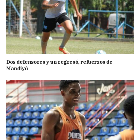
Dos defensores y un regresó, refuerzos de
Mandiyú