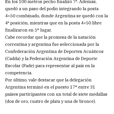
En los 100 metros pecho finalizó 7ª. Además,
quedó a un paso del podio integrando la posta
4×50 combinado, donde Argentina se quedó con la
4ª posición, mientras que en la posta 4×50 libre
finalizaron en 5° lugar.
Cabe recordar que la promesa de la natación
correntina y argentina fue seleccionada por la
Confederación Argentina de Deportes Acuáticos
(Cadda) y la Federación Argentina de Deporte
Escolar (Fade) para representar al país en la
competencia.
Por último, vale destacar que la delegación
Argentina terminó en el puesto 17° entre 31
países participantes con un total de siete medallas
(dos de oro, cuatro de plata y una de bronce).