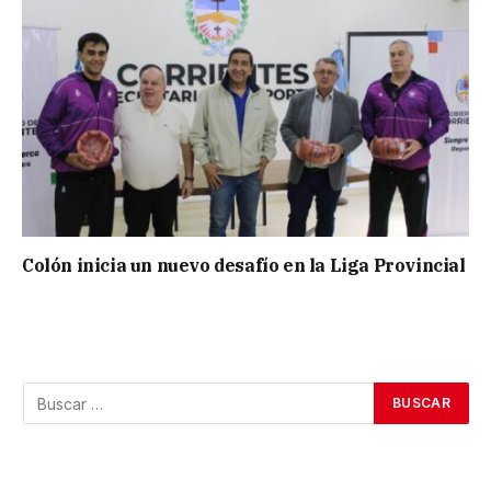
Colón inicia un nuevo desafío en la Liga Provincial