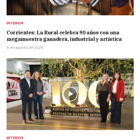
INTERIOR
Corrientes: La Rural celebra 90 años con una
megamuestra ganadera, industrial y artística
6 de agosto de 2026
INTERIOR