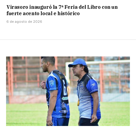
Virasoro inauguró la 7ª Feria del Libro con un
fuerte acento local e histórico
6 de agosto de 2026