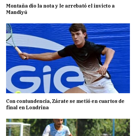
Montaña dio la nota y le arrebató el invicto a
Mandiyú
Con contundencia, Zárate se metió en cuartos de
final en Londrina