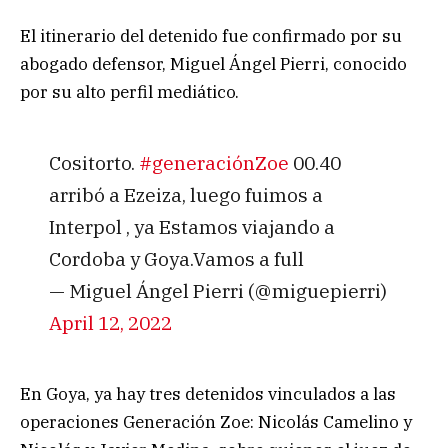
El itinerario del detenido fue confirmado por su
abogado defensor, Miguel Ángel Pierri, conocido
por su alto perfil mediático.
Cositorto.
#generaciónZoe
00.40
arribó a Ezeiza, luego fuimos a
Interpol , ya Estamos viajando a
Cordoba y Goya.Vamos a full
— Miguel Ángel Pierri (@miguepierri)
April 12, 2022
En Goya, ya hay tres detenidos vinculados a las
operaciones Generación Zoe: Nicolás Camelino y