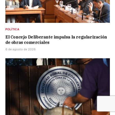
POLÍTICA
El Concejo Deliberante impulsa la regularización
de obras comerciales
6 de agosto de 2026