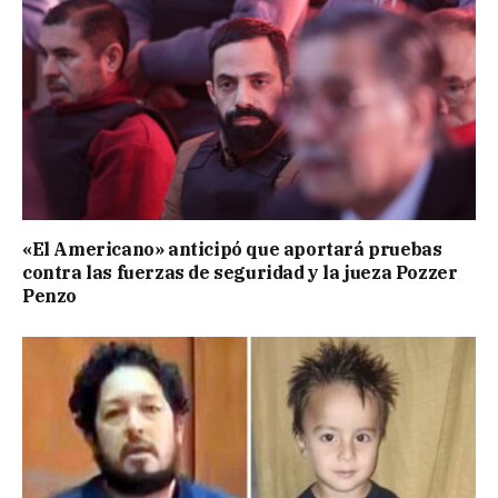
«El Americano» anticipó que aportará pruebas
contra las fuerzas de seguridad y la jueza Pozzer
Penzo