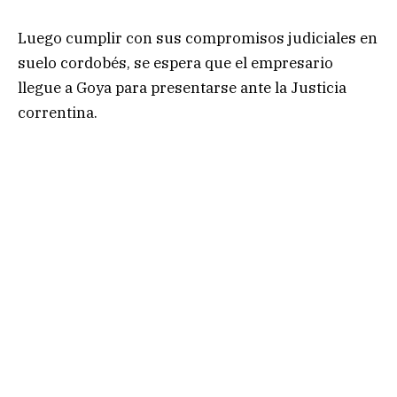
Luego cumplir con sus compromisos judiciales en
suelo cordobés, se espera que el empresario
llegue a Goya para presentarse ante la Justicia
correntina.