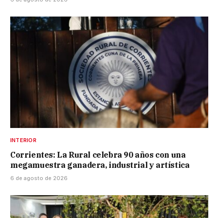
INTERIOR
Corrientes: La Rural celebra 90 años con una
megamuestra ganadera, industrial y artística
6 de agosto de 2026