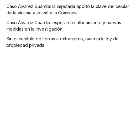
Caso Álvarez Guardia: la imputada aportó la clave del celular
de la víctima y volvió a la Comisaría
Caso Álvarez Guardia: esperan un allanamiento y nuevas
medidas en la investigación
Sin el capítulo de tierras a extranjeros, avanza la ley de
propiedad privada