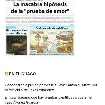
EN EL CHACO
Condenaron a prisión perpetua a Javier Antonio Duarte por
el femicidio de Erika Fernández
El fiscal aseguró que hay pruebas científicas clave en el
caso Álvarez Guardia