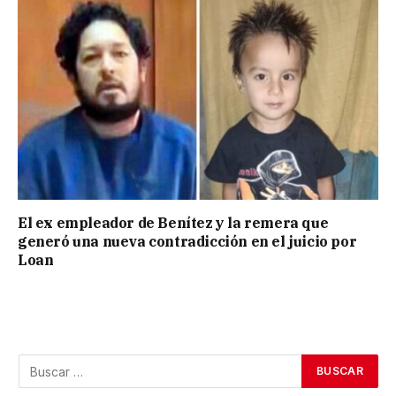
El ex empleador de Benítez y la remera que
generó una nueva contradicción en el juicio por
Loan