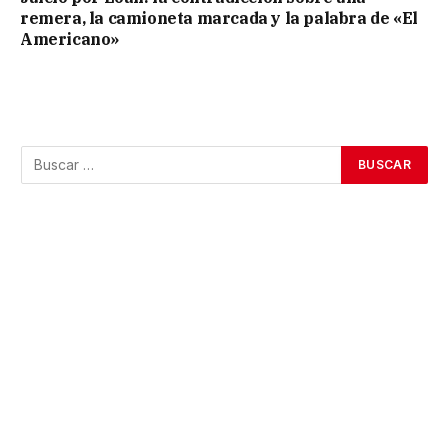
remera, la camioneta marcada y la palabra de «El
Americano»