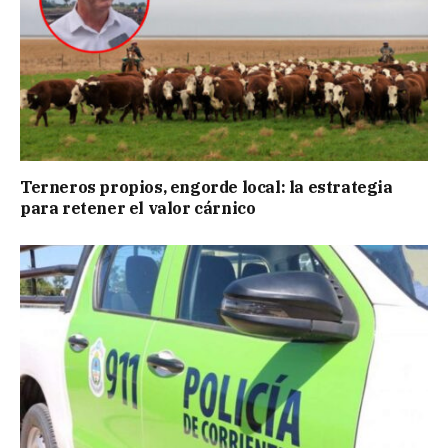
Terneros propios, engorde local: la estrategia
para retener el valor cárnico