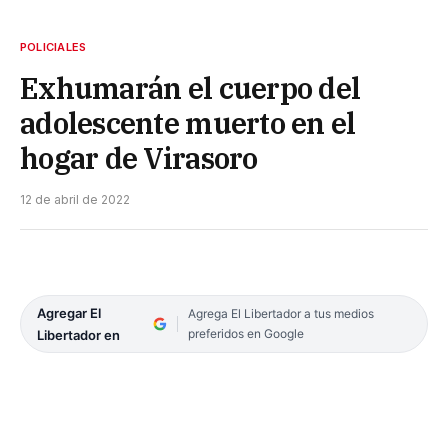
POLICIALES
Exhumarán el cuerpo del
adolescente muerto en el
hogar de Virasoro
12 de abril de 2022
Agregar El
Agrega El Libertador a tus medios
preferidos en Google
Libertador en