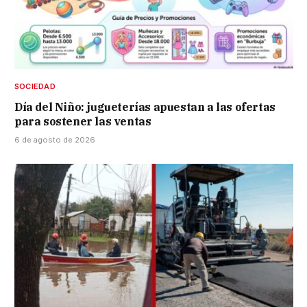
SOCIEDAD
Día del Niño: jugueterías apuestan a las ofertas
para sostener las ventas
6 de agosto de 2026