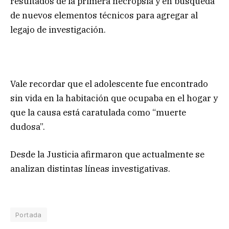
resultados de la primera necropsia y en búsqueda
de nuevos elementos técnicos para agregar al
legajo de investigación.
Vale recordar que el adolescente fue encontrado
sin vida en la habitación que ocupaba en el hogar y
que la causa está caratulada como “muerte
dudosa”.
Desde la Justicia afirmaron que actualmente se
analizan distintas líneas investigativas.
Portada