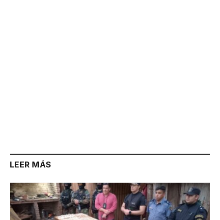
Link
LEER MÁS