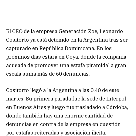
El CEO de la empresa Generación Zoe, Leonardo
Cositorto ya está detenido en la Argentina tras ser
capturado en República Dominicana. En los
próximos días estará en Goya, donde la compañía
acusada de promover una estafa piramidal a gran
escala suma más de 60 denuncias.
Cositorto llegó a la Argentina a las 0.40 de este
martes. Su primera parada fue la sede de Interpol
en Buenos Aires y luego fue trasladado a Córdoba,
donde también hay una enorme cantidad de
denuncias en contra de la empresa en cuestión
por estafas reiteradas y asociación ilícita.