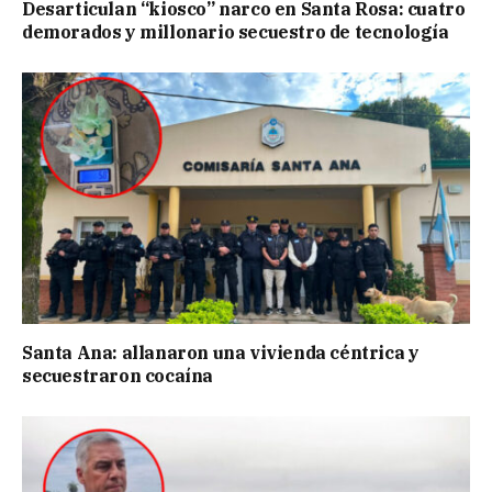
Desarticulan “kiosco” narco en Santa Rosa: cuatro
demorados y millonario secuestro de tecnología
Santa Ana: allanaron una vivienda céntrica y
secuestraron cocaína