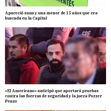
Apareció sana y una menor de 15 años que era
buscada en la Capital
«El Americano» anticipó que aportará pruebas
contra las fuerzas de seguridad y la jueza Pozzer
Penzo