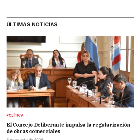
ÚLTIMAS NOTICIAS
POLÍTICA
El Concejo Deliberante impulsa la regularización
de obras comerciales
6 de agosto de 2026