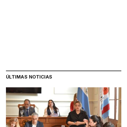
ÚLTIMAS NOTICIAS