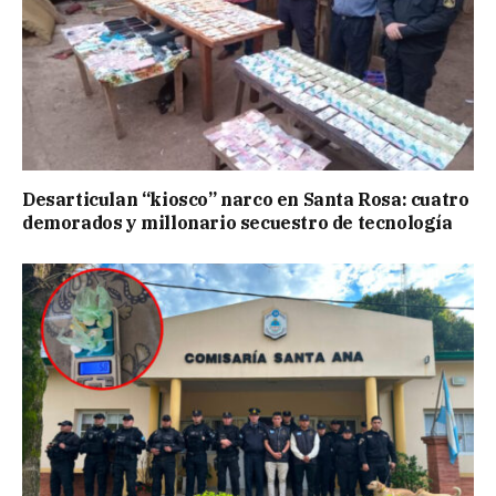
Desarticulan “kiosco” narco en Santa Rosa: cuatro
demorados y millonario secuestro de tecnología