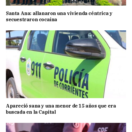
Santa Ana: allanaron una vivienda céntrica y
secuestraron cocaína
Apareció sana y una menor de 15 años que era
buscada en la Capital