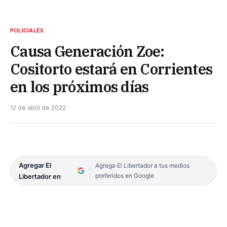
POLICIALES
Causa Generación Zoe:
Cositorto estará en Corrientes
en los próximos días
12 de abril de 2022
Agregar El
Agrega El Libertador a tus medios
preferidos en Google
Libertador en