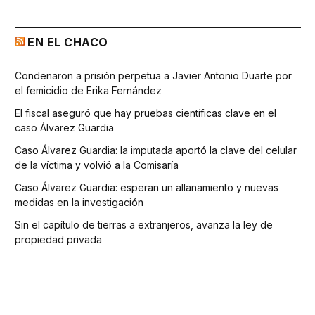
EN EL CHACO
Condenaron a prisión perpetua a Javier Antonio Duarte por
el femicidio de Erika Fernández
El fiscal aseguró que hay pruebas científicas clave en el
caso Álvarez Guardia
Caso Álvarez Guardia: la imputada aportó la clave del celular
de la víctima y volvió a la Comisaría
Caso Álvarez Guardia: esperan un allanamiento y nuevas
medidas en la investigación
Sin el capítulo de tierras a extranjeros, avanza la ley de
propiedad privada