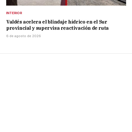
INTERIOR
Valdés acelera el blindaje hídrico en el Sur
provincial y supervisa reactivación de ruta
6 de agosto de 2026