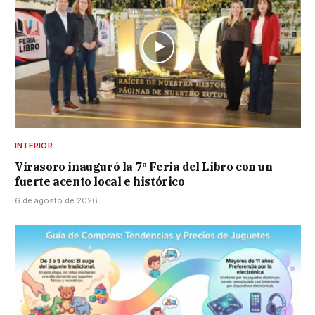
INTERIOR
Virasoro inauguró la 7ª Feria del Libro con un
fuerte acento local e histórico
6 de agosto de 2026