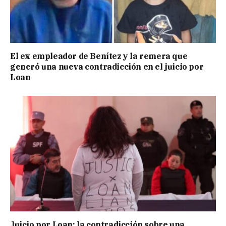
El ex empleador de Benítez y la remera que
generó una nueva contradicción en el juicio por
Loan
Juicio por Loan: la contradicción sobre una