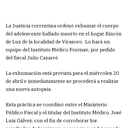
La Justicia correntina ordenó exhumar el cuerpo
del adolescente hallado muerto en el hogar Rincón
de Luz de la localidad de Virasoro. Lo hará un
equipo del Instituto Médico Forense, por pedido
del fiscal Julio Cazarré.
La exhumación está prevista para el miércoles 20
de abril e inmediatamente se procederá a realizar
una nueva autopsia.
Esta práctica se coordinó entre el Ministerio
Público Fiscal y el titular del Instituto Médico, José
Luis Gálvez, con el fin de corroborar los