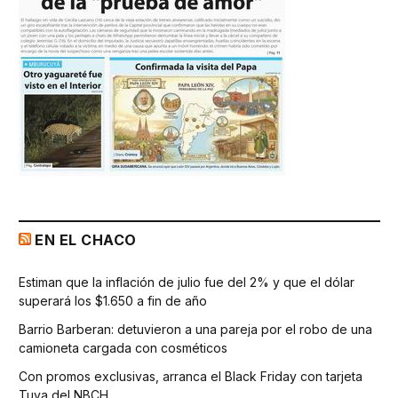
EN EL CHACO
Estiman que la inflación de julio fue del 2% y que el dólar
superará los $1.650 a fin de año
Barrio Barberan: detuvieron a una pareja por el robo de una
camioneta cargada con cosméticos
Con promos exclusivas, arranca el Black Friday con tarjeta
Tuya del NBCH