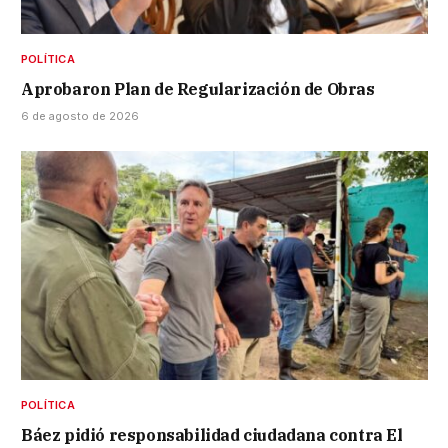
POLÍTICA
Aprobaron Plan de Regularización de Obras
6 de agosto de 2026
POLÍTICA
Báez pidió responsabilidad ciudadana contra El