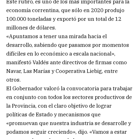
Este rubro, es uno de los más importantes para la
economía correntina, que sólo en 2020 produjo
100.000 toneladas y exportó por un total de 12
millones de dólares.
«Apuntamos a tener una mirada hacia el
desarrollo, sabiendo que pasamos por momentos
difíciles en lo económico a escala nacional»,
manifestó Valdés ante directivos de firmas como
Navar, Las Marías y Cooperativa Liebig, entre
otros.
El Gobernador valoró la convocatoria para trabajar
en conjunto con todos los sectores productivos de
la Provincia, con el claro objetivo de lograr
políticas de Estado y mecanismos que
«promuevan que nuestra industria se desarrolle y
podamos seguir creciendo», dijo. «Vamos a estar