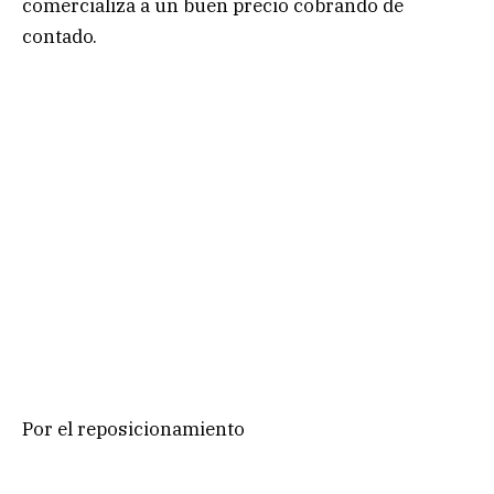
comercializa a un buen precio cobrando de
contado.
Por el reposicionamiento