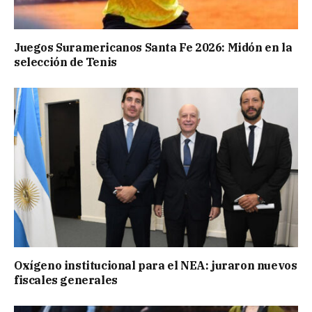
Juegos Suramericanos Santa Fe 2026: Midón en la
selección de Tenis
Oxígeno institucional para el NEA: juraron nuevos
fiscales generales