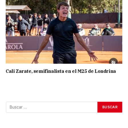
Cali Zarate, semifinalista en el M25 de Londrina