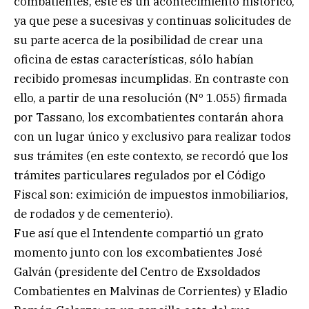
combatientes, éste es un acontecimiento histórico,
ya que pese a sucesivas y continuas solicitudes de
su parte acerca de la posibilidad de crear una
oficina de estas características, sólo habían
recibido promesas incumplidas. En contraste con
ello, a partir de una resolución (Nº 1.055) firmada
por Tassano, los excombatientes contarán ahora
con un lugar único y exclusivo para realizar todos
sus trámites (en este contexto, se recordó que los
trámites particulares regulados por el Código
Fiscal son: eximición de impuestos inmobiliarios,
de rodados y de cementerio).
Fue así que el Intendente compartió un grato
momento junto con los excombatientes José
Galván (presidente del Centro de Exsoldados
Combatientes en Malvinas de Corrientes) y Eladio