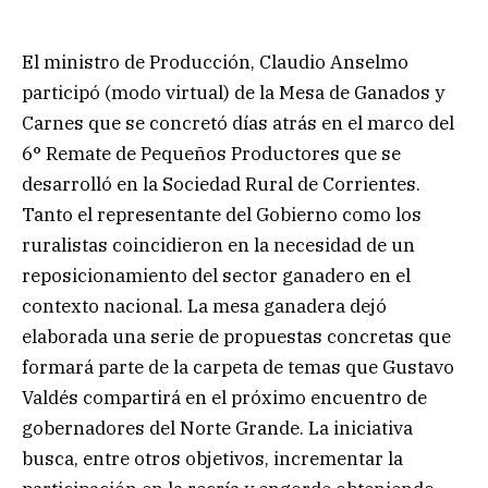
El ministro de Producción, Claudio Anselmo
participó (modo virtual) de la Mesa de Ganados y
Carnes que se concretó días atrás en el marco del
6° Remate de Pequeños Productores que se
desarrolló en la Sociedad Rural de Corrientes.
Tanto el representante del Gobierno como los
ruralistas coincidieron en la necesidad de un
reposicionamiento del sector ganadero en el
contexto nacional. La mesa ganadera dejó
elaborada una serie de propuestas concretas que
formará parte de la carpeta de temas que Gustavo
Valdés compartirá en el próximo encuentro de
gobernadores del Norte Grande. La iniciativa
busca, entre otros objetivos, incrementar la