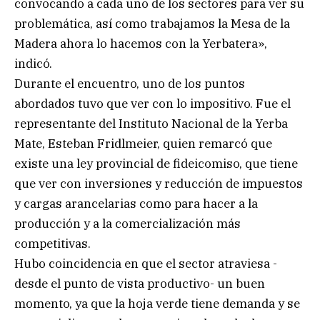
convocando a cada uno de los sectores para ver su
problemática, así como trabajamos la Mesa de la
Madera ahora lo hacemos con la Yerbatera»,
indicó.
Durante el encuentro, uno de los puntos
abordados tuvo que ver con lo impositivo. Fue el
representante del Instituto Nacional de la Yerba
Mate, Esteban Fridlmeier, quien remarcó que
existe una ley provincial de fideicomiso, que tiene
que ver con inversiones y reducción de impuestos
y cargas arancelarias como para hacer a la
producción y a la comercialización más
competitivas.
Hubo coincidencia en que el sector atraviesa -
desde el punto de vista productivo- un buen
momento, ya que la hoja verde tiene demanda y se