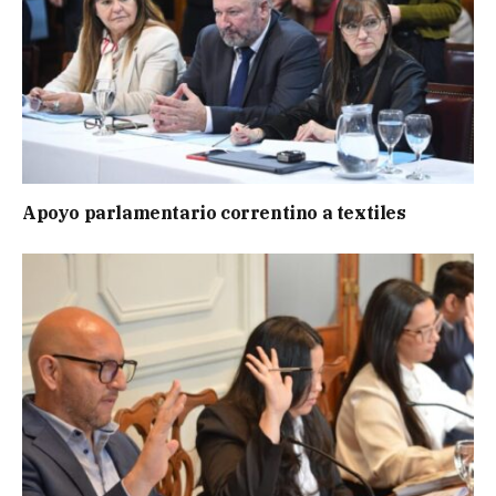
Apoyo parlamentario correntino a textiles