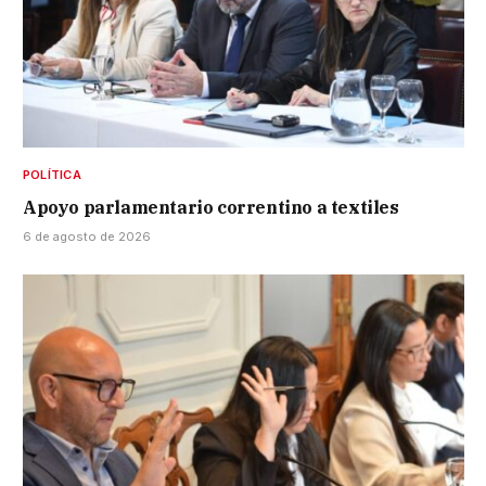
POLÍTICA
Apoyo parlamentario correntino a textiles
6 de agosto de 2026