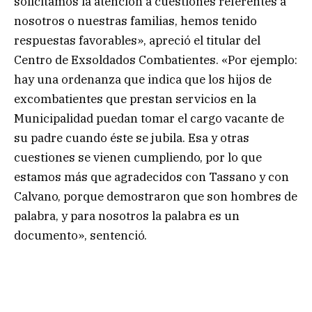
solicitamos la atención a cuestiones referentes a
nosotros o nuestras familias, hemos tenido
respuestas favorables», apreció el titular del
Centro de Exsoldados Combatientes. «Por ejemplo:
hay una ordenanza que indica que los hijos de
excombatientes que prestan servicios en la
Municipalidad puedan tomar el cargo vacante de
su padre cuando éste se jubila. Esa y otras
cuestiones se vienen cumpliendo, por lo que
estamos más que agradecidos con Tassano y con
Calvano, porque demostraron que son hombres de
palabra, y para nosotros la palabra es un
documento», sentenció.