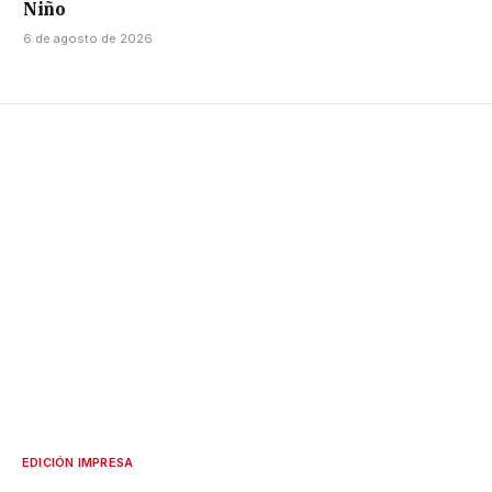
Niño
6 de agosto de 2026
EDICIÓN IMPRESA