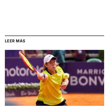
LEER MÁS