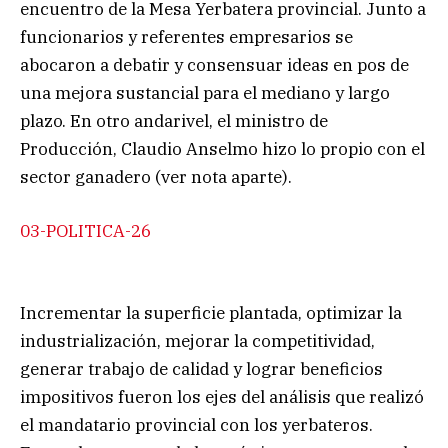
encuentro de la Mesa Yerbatera provincial. Junto a
funcionarios y referentes empresarios se
abocaron a debatir y consensuar ideas en pos de
una mejora sustancial para el mediano y largo
plazo. En otro andarivel, el ministro de
Producción, Claudio Anselmo hizo lo propio con el
sector ganadero (ver nota aparte).
03-POLITICA-26
Incrementar la superficie plantada, optimizar la
industrialización, mejorar la competitividad,
generar trabajo de calidad y lograr beneficios
impositivos fueron los ejes del análisis que realizó
el mandatario provincial con los yerbateros.