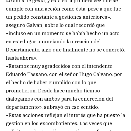
40 años de gesta, y ésta es la primera vez que se
cumple con una acción como ésta, pese a que fue
un pedido constante a gestiones anteriores»,
aseguró Galván, sobre lo cual recordó que
«incluso en un momento se había hecho un acto
en este lugar anunciando la creación del
Departamento, algo que finalmente no se concretó,
hasta ahora».
«Estamos muy agradecidos con el intendente
Eduardo Tassano, con el señor Hugo Calvano, por
el hecho de haber cumplido con lo que
prometieron. Desde hace mucho tiempo
dialogamos con ambos para la concreción del
departamento», subrayó en ese sentido.
«Estas acciones reflejan el interés que ha puesto la
gestión en los excombatientes. Las veces que