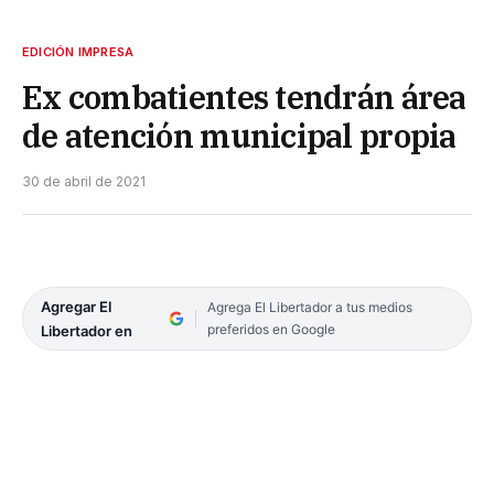
EDICIÓN IMPRESA
Ex combatientes tendrán área
de atención municipal propia
30 de abril de 2021
Agregar El
Agrega El Libertador a tus medios
preferidos en Google
Libertador en