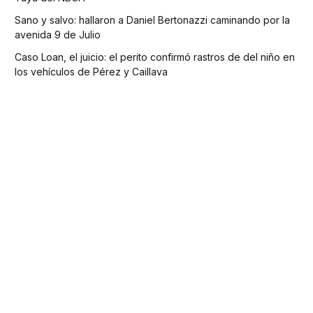
Sano y salvo: hallaron a Daniel Bertonazzi caminando por la
avenida 9 de Julio
Caso Loan, el juicio: el perito confirmó rastros de del niño en
los vehículos de Pérez y Caillava