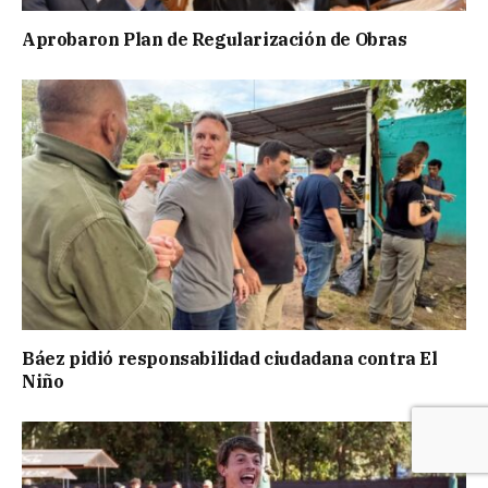
Aprobaron Plan de Regularización de Obras
Báez pidió responsabilidad ciudadana contra El
Niño