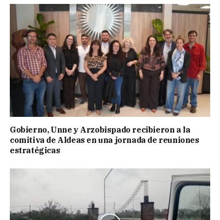
Gobierno, Unne y Arzobispado recibieron a la
comitiva de Aldeas en una jornada de reuniones
estratégicas