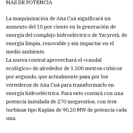
MÁS DE POTENCIA
La maquinización de Aña Cuá significará un
aumento del 10 por ciento en la generación de
energía del complejo hidroeléctrico de Yacyretá, de
energía limpia, renovable y sin impactar en el
medio ambiente.
La nueva central aprovechará el «caudal
ecológico» de alrededor de 1.500 metros cúbicos
por segundo, que actualmente pasa por los
vertederos de Aña Cuá para transformarlo en
energía hidroeléctrica. Para esto contará con una
potencia instalada de 270 megavatios, con tres
turbinas tipo Kaplan de 90,20 MW de potencia cada
una.