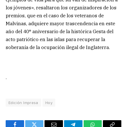
los jóvenes», resaltaron los organizadores de los
premios, que en el caso de los veteranos de
Malvinas, adquiere mayor trascendencia en este
año del 40° aniversario de la histórica Gesta del
acto patriótico en las islas para recuperar la
soberanía de la ocupación ilegal de Inglaterra.
.
Edición Impresa
Hoy