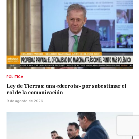
POLÍTICA
Ley de Tierras: una «derrota» por subestimar el
rol de la comunicación
9 de agosto de 2026