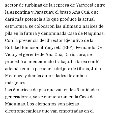
sector de turbinas de la represa de Yacyretá entre
la Argentina y Paraguay, el brazo Aña Cuá, que
dará más potencia a lo que produce la actual
estructura, se colocaron las últimas 2 narices de
pila en la futura y denominada Casa de Máquinas.
Con la presencia del director Ejecutivo de la
Entidad Binacional Yacyretá (EBY), Fernando De
Vido y el gerente de Aña Cuá, Darío Jara, se
procedió al mencionado trabajo. La tarea contó
además con la presencia del jefe de Obras, Julio
Mendoza y demás autoridades de ambos
márgenes.
Las 6 narices de pila que van en las 3 unidades
generadoras, ya se encuentran en la Casa de
Máquinas. Los elementos son piezas
electromecánicas que van empotradas en el