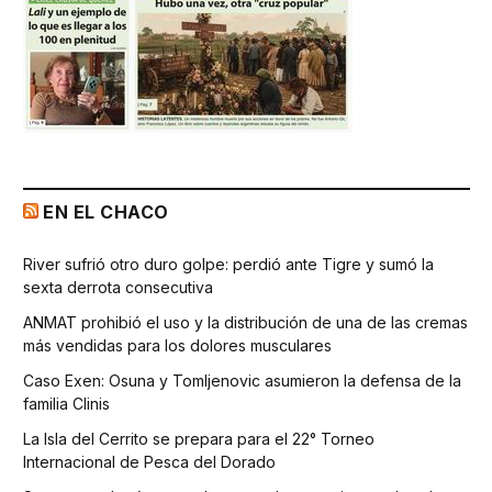
EN EL CHACO
River sufrió otro duro golpe: perdió ante Tigre y sumó la
sexta derrota consecutiva
ANMAT prohibió el uso y la distribución de una de las cremas
más vendidas para los dolores musculares
Caso Exen: Osuna y Tomljenovic asumieron la defensa de la
familia Clinis
La Isla del Cerrito se prepara para el 22° Torneo
Internacional de Pesca del Dorado