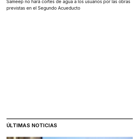
Sameep no hará cortes de agua a los usuarios por las obras
previstas en el Segundo Acueducto
ÚLTIMAS NOTICIAS