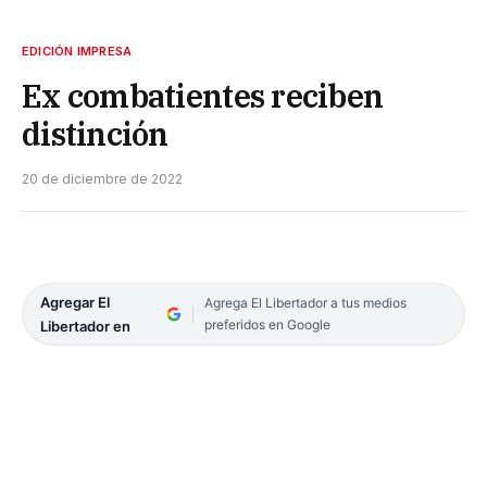
EDICIÓN IMPRESA
Ex combatientes reciben
distinción
20 de diciembre de 2022
Agregar El
Agrega El Libertador a tus medios
preferidos en Google
Libertador en