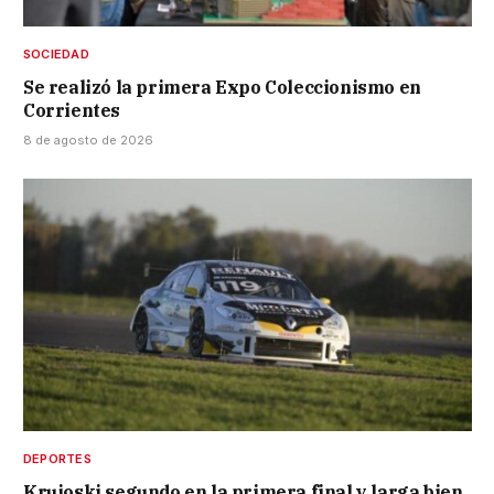
SOCIEDAD
Se realizó la primera Expo Coleccionismo en
Corrientes
8 de agosto de 2026
DEPORTES
Krujoski segundo en la primera final y larga bien