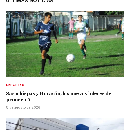
ÚLTIMAS NOTICIAS
DEPORTES
Sacachispas y Huracán, los nuevos líderes de
primera A
8 de agosto de 2026