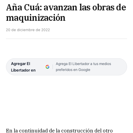
Aña Cuá: avanzan las obras de
maquinización
20 de diciembre de 2022
Agregar El
Agrega El Libertador a tus medios
preferidos en Google
Libertador en
En la continuidad de la construcción del otro