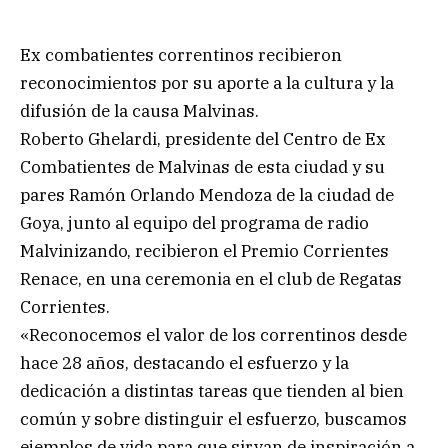
Ex combatientes correntinos recibieron
reconocimientos por su aporte a la cultura y la
difusión de la causa Malvinas.
Roberto Ghelardi, presidente del Centro de Ex
Combatientes de Malvinas de esta ciudad y su
pares Ramón Orlando Mendoza de la ciudad de
Goya, junto al equipo del programa de radio
Malvinizando, recibieron el Premio Corrientes
Renace, en una ceremonia en el club de Regatas
Corrientes.
«Reconocemos el valor de los correntinos desde
hace 28 años, destacando el esfuerzo y la
dedicación a distintas tareas que tienden al bien
común y sobre distinguir el esfuerzo, buscamos
ejemplos de vida para que sirvan de inspiración a