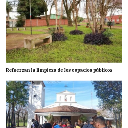
Refuerzan la limpieza de los espacios públicos