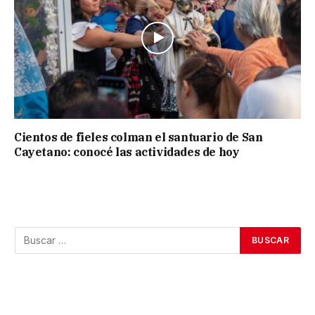
Cientos de fieles colman el santuario de San
Cayetano: conocé las actividades de hoy