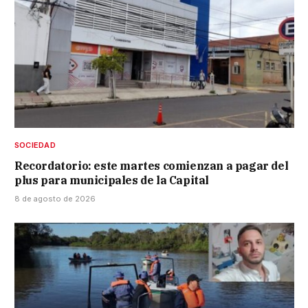
SOCIEDAD
Recordatorio: este martes comienzan a pagar del
plus para municipales de la Capital
8 de agosto de 2026