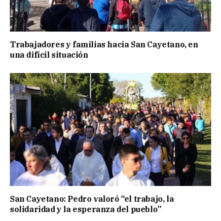
Trabajadores y familias hacia San Cayetano, en
una difícil situación
San Cayetano: Pedro valoró “el trabajo, la
solidaridad y la esperanza del pueblo”