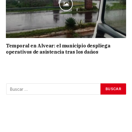
Temporal en Alvear: el municipio despliega
operativos de asistencia tras los daños