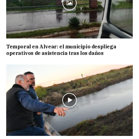
Temporal en Alvear: el municipio despliega
operativos de asistencia tras los daños