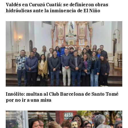
Valdés en Curuzú Cuatiá: se definieron obras
hidráulicas ante la inminencia de El Niño
Insólito: multan al Club Barcelona de Santo Tomé
por no ir a una misa