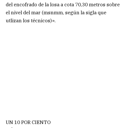
del encofrado de la losa a cota 70,30 metros sobre
el nivel del mar (msnmm, según la sigla que
utlizan los técnicos)».
UN 10 POR CIENTO