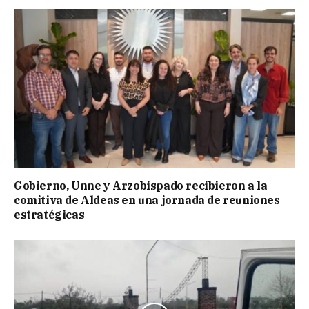
Gobierno, Unne y Arzobispado recibieron a la
comitiva de Aldeas en una jornada de reuniones
estratégicas