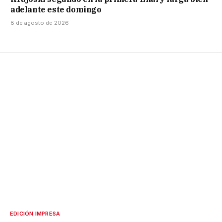
adelante este domingo
8 de agosto de 2026
EDICIÓN IMPRESA