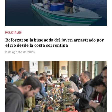
POLICIALES
Reforzaron la búsqueda del joven arrastrado por
el río desde la costa correntina
8 de agosto de 2026