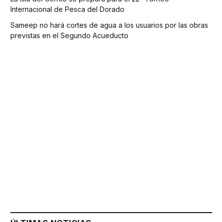
Internacional de Pesca del Dorado
Sameep no hará cortes de agua a los usuarios por las obras
previstas en el Segundo Acueducto