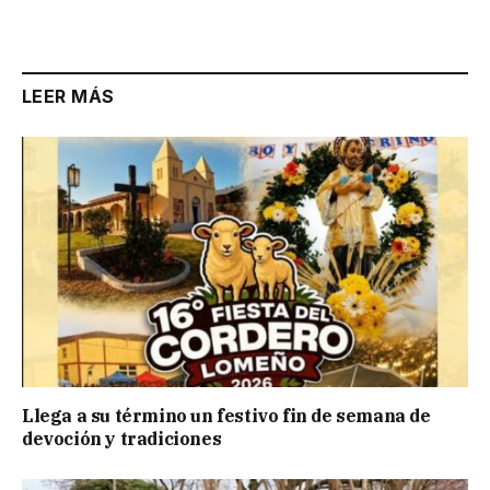
LEER MÁS
Llega a su término un festivo fin de semana de
devoción y tradiciones