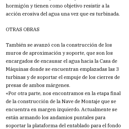
hormigón y tienen como objetivo resistir a la
acción erosiva del agua una vez que es turbinada.
OTRAS OBRAS
También se avanzó con la construcción de los
muros de aproximación y soporte, que son los
encargados de encausar el agua hacia la Casa de
Máquinas donde se encuentran emplazadas las 3
turbinas y de soportar el empuje de los cierres de
presas de ambos márgenes.
«Por otra parte, nos encontramos en la etapa final
de la construcción de la Nave de Montaje que se
encuentra en margen izquierdo. Actualmente se
están armando los andamios puntales para
soportar la plataforma del entablado para el fondo