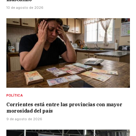
10 de agosto de 2026
POLÍTICA
Corrientes está entre las provincias con mayor
morosidad del país
9 de agosto de 2026