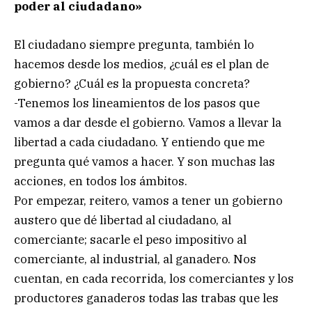
poder al ciudadano»
El ciudadano siempre pregunta, también lo
hacemos desde los medios, ¿cuál es el plan de
gobierno? ¿Cuál es la propuesta concreta?
-Tenemos los lineamientos de los pasos que
vamos a dar desde el gobierno. Vamos a llevar la
libertad a cada ciudadano. Y entiendo que me
pregunta qué vamos a hacer. Y son muchas las
acciones, en todos los ámbitos.
Por empezar, reitero, vamos a tener un gobierno
austero que dé libertad al ciudadano, al
comerciante; sacarle el peso impositivo al
comerciante, al industrial, al ganadero. Nos
cuentan, en cada recorrida, los comerciantes y los
productores ganaderos todas las trabas que les