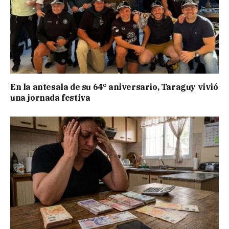
En la antesala de su 64° aniversario, Taraguy vivió
una jornada festiva