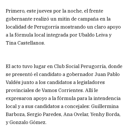
Primero, este jueves por la noche, el frente
gobernante realizó un mitin de campaña en la
localidad de Perugorría mostrando un claro apoyo
a la fórmula local integrada por Ubaldo Leiva y
Tina Castellanos.
El acto tuvo lugar en Club Social Perugorría, donde
se presentó el candidato a gobernador Juan Pablo
Valdés junto a los candidatos a legisladores
provinciales de Vamos Corrientes. Allí le
expresaron apoyo a la fórmula para la intendencia
local y a sus candidatos a concejales: Guillermina
Barboza, Sergio Paredes, Ana Ovelar, Yenhy Borda,
y Gonzalo Gómez.