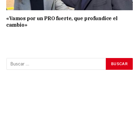
«Vamos por un PRO fuerte, que profundice el
cambio»