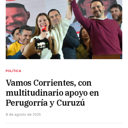
POLÍTICA
Vamos Corrientes, con
multitudinario apoyo en
Perugorría y Curuzú
8 de agosto de 2025