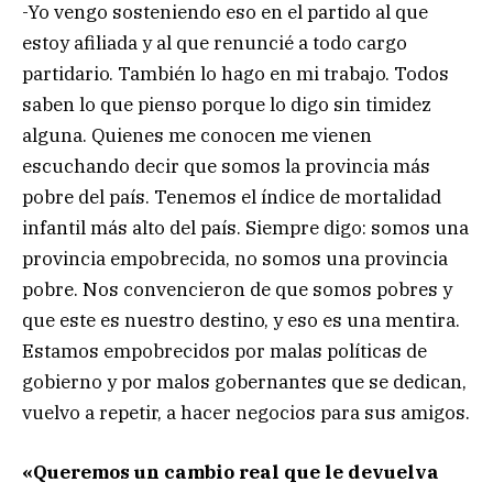
-Yo vengo sosteniendo eso en el partido al que
estoy afiliada y al que renuncié a todo cargo
partidario. También lo hago en mi trabajo. Todos
saben lo que pienso porque lo digo sin timidez
alguna. Quienes me conocen me vienen
escuchando decir que somos la provincia más
pobre del país. Tenemos el índice de mortalidad
infantil más alto del país. Siempre digo: somos una
provincia empobrecida, no somos una provincia
pobre. Nos convencieron de que somos pobres y
que este es nuestro destino, y eso es una mentira.
Estamos empobrecidos por malas políticas de
gobierno y por malos gobernantes que se dedican,
vuelvo a repetir, a hacer negocios para sus amigos.
«Queremos un cambio real que le devuelva