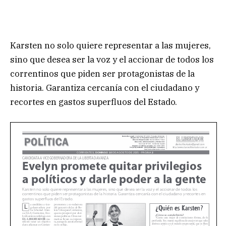
Karsten no solo quiere representar a las mujeres,
sino que desea ser la voz y el accionar de todos los
correntinos que piden ser protagonistas de la
historia. Garantiza cercanía con el ciudadano y
recortes en gastos superfluos del Estado.