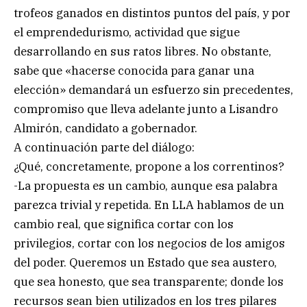
trofeos ganados en distintos puntos del país, y por
el emprendedurismo, actividad que sigue
desarrollando en sus ratos libres. No obstante,
sabe que «hacerse conocida para ganar una
elección» demandará un esfuerzo sin precedentes,
compromiso que lleva adelante junto a Lisandro
Almirón, candidato a gobernador.
A continuación parte del diálogo:
¿Qué, concretamente, propone a los correntinos?
-La propuesta es un cambio, aunque esa palabra
parezca trivial y repetida. En LLA hablamos de un
cambio real, que significa cortar con los
privilegios, cortar con los negocios de los amigos
del poder. Queremos un Estado que sea austero,
que sea honesto, que sea transparente; donde los
recursos sean bien utilizados en los tres pilares