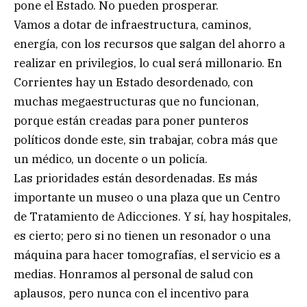
pone el Estado. No pueden prosperar.
Vamos a dotar de infraestructura, caminos,
energía, con los recursos que salgan del ahorro a
realizar en privilegios, lo cual será millonario. En
Corrientes hay un Estado desordenado, con
muchas megaestructuras que no funcionan,
porque están creadas para poner punteros
políticos donde este, sin trabajar, cobra más que
un médico, un docente o un policía.
Las prioridades están desordenadas. Es más
importante un museo o una plaza que un Centro
de Tratamiento de Adicciones. Y sí, hay hospitales,
es cierto; pero si no tienen un resonador o una
máquina para hacer tomografías, el servicio es a
medias. Honramos al personal de salud con
aplausos, pero nunca con el incentivo para