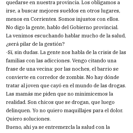
quedarse en nuestra provincia. Los obligamos a
irse, a buscar mejores sueldos en otros lugares,
menos en Corrientes. Somos injustos con ellos.
No digo la gente, hablo del Gobierno provincial.
La venimos escuchando hablar mucho de la salud,
¿será pilar de la gestión?
-Sí, sin dudas. La gente nos habla de la crisis de las
familias con las adicciones. Vengo citando una
frase de una vecina: por las noches, el barrio se
convierte en corredor de zombis. No hay dónde
tratar al joven que cayó en el mundo de las drogas.
Las mamás me piden que no minimicemos la
realidad. Son chicos que se drogan, que luego
delinquen. Yo no quiero maquillajes para el dolor.
Quiero soluciones.
Bueno, ahí ya se entremezcla la salud con la