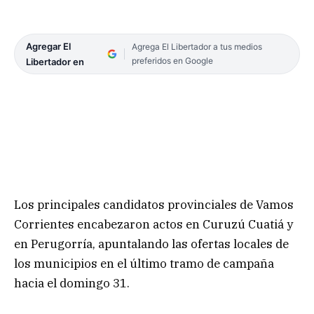
Agregar El
Agrega El Libertador a tus medios
preferidos en Google
Libertador en
Los principales candidatos provinciales de Vamos
Corrientes encabezaron actos en Curuzú Cuatiá y
en Perugorría, apuntalando las ofertas locales de
los municipios en el último tramo de campaña
hacia el domingo 31.