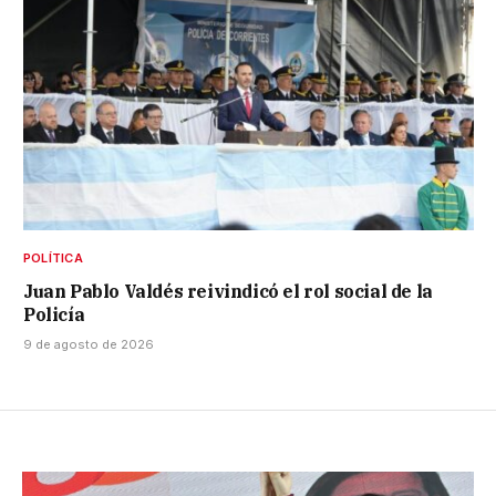
POLÍTICA
Juan Pablo Valdés reivindicó el rol social de la
Policía
9 de agosto de 2026