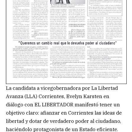
La candidata a vicegobernadora por La Libertad
Avanza (LLA) Corrientes, Evelyn Karsten en
diálogo con EL LIBERTADOR manifestó tener un
objetivo claro: afianzar en Corrientes las ideas de
libertad y dotar de verdadero poder al ciudadano,
haciéndolo protagonista de un Estado eficiente.