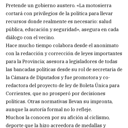
Pretende un gobierno austero. «La motosierra
cortará con privilegios de la política para llevar
recursos donde realmente es necesario: salud
pública, educación y seguridad», asegura en cada
diálogo con el vecino.
Hace mucho tiempo colabora desde el anonimato
con la redacción y corrección de leyes importantes
para la Provincia; asesora a legisladores de todas
las bancadas políticas desde su rol de secretaria de
la Cámara de Diputados y fue promotora y co-
redactora del proyecto de ley de Boleta Única para
Corrientes, que no prosperó por decisiones
políticas. Otras normativas llevan su impronta,
aunque la autoría formal no lo refleje.
Muchos la conocen por su afición al ciclismo,
deporte que la hizo acreedora de medallas y