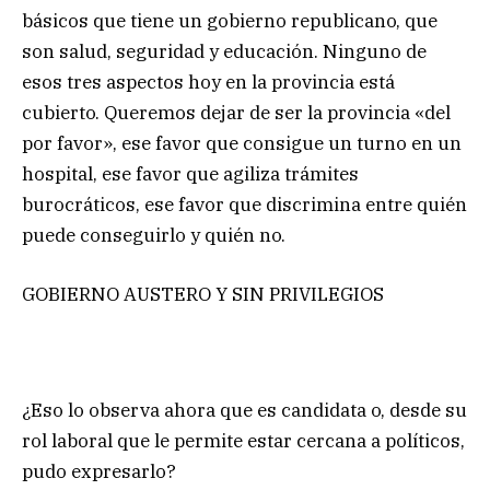
básicos que tiene un gobierno republicano, que
son salud, seguridad y educación. Ninguno de
esos tres aspectos hoy en la provincia está
cubierto. Queremos dejar de ser la provincia «del
por favor», ese favor que consigue un turno en un
hospital, ese favor que agiliza trámites
burocráticos, ese favor que discrimina entre quién
puede conseguirlo y quién no.
GOBIERNO AUSTERO Y SIN PRIVILEGIOS
¿Eso lo observa ahora que es candidata o, desde su
rol laboral que le permite estar cercana a políticos,
pudo expresarlo?