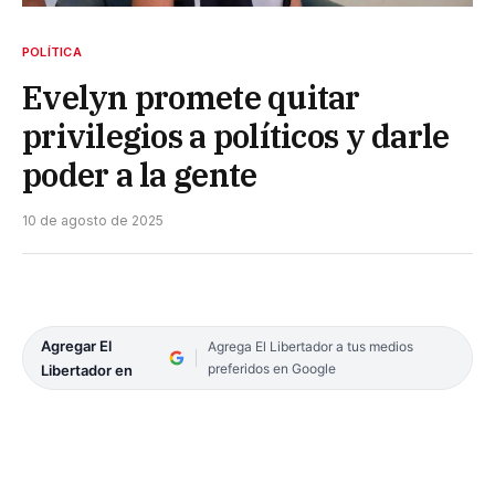
POLÍTICA
Evelyn promete quitar
privilegios a políticos y darle
poder a la gente
10 de agosto de 2025
Agregar El
Agrega El Libertador a tus medios
preferidos en Google
Libertador en