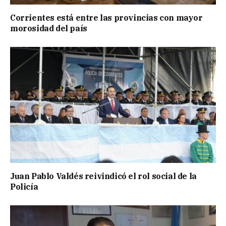
Corrientes está entre las provincias con mayor
morosidad del país
Juan Pablo Valdés reivindicó el rol social de la
Policía