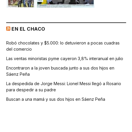
EN EL CHACO
Robó chocolates y $5.000: lo detuvieron a pocas cuadras
del comercio
Las ventas minoristas pyme cayeron 3,8% interanual en julio
Encontraron a la joven buscada junto a sus dos hijos en
Sáenz Peña
La despedida de Jorge Messi: Lionel Messi llegó a Rosario
para despedir a su padre
Buscan a una mamá y sus dos hijos en Sáenz Peña