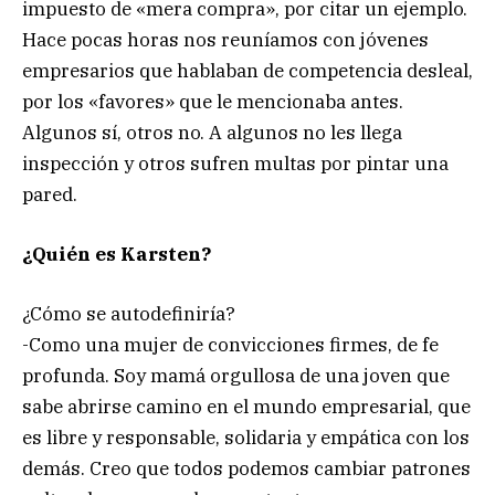
impuesto de «mera compra», por citar un ejemplo.
Hace pocas horas nos reuníamos con jóvenes
empresarios que hablaban de competencia desleal,
por los «favores» que le mencionaba antes.
Algunos sí, otros no. A algunos no les llega
inspección y otros sufren multas por pintar una
pared.
¿Quién es Karsten?
¿Cómo se autodefiniría?
-Como una mujer de convicciones firmes, de fe
profunda. Soy mamá orgullosa de una joven que
sabe abrirse camino en el mundo empresarial, que
es libre y responsable, solidaria y empática con los
demás. Creo que todos podemos cambiar patrones