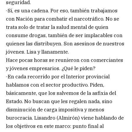
seguridad.
-Sí, es una cadena. Por eso, también trabajamos
con Nación para combatir el narcotráfico. No se
trata solo de tratar la salud mental de quien
consume drogas, también de ser implacables con
quienes las distribuyen. Son asesinos de nuestros
jóvenes. Lisa y llanamente.
Hace pocas horas se reunieron con comerciantes
y jóvenes empresarios. ¿Qué le piden?
-En cada recorrido por el Interior provincial
hablamos con el sector productivo. Piden,
básicamente, que los salvemos de la asfixia del
Estado. No buscan que les regalen nada, sino
disminución de carga impositiva y menos
burocracia. Lisandro (Almirón) viene hablando de
los objetivos en este marco: punto final al