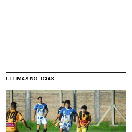
ÚLTIMAS NOTICIAS