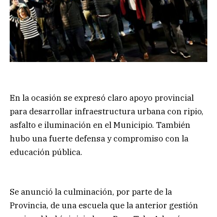
En la ocasión se expresó claro apoyo provincial
para desarrollar infraestructura urbana con ripio,
asfalto e iluminación en el Municipio. También
hubo una fuerte defensa y compromiso con la
educación pública.
Se anunció la culminación, por parte de la
Provincia, de una escuela que la anterior gestión