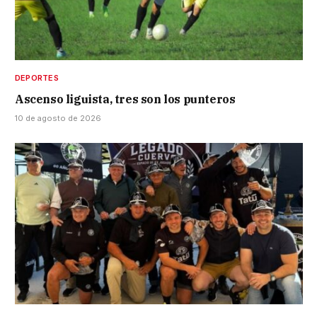
DEPORTES
Ascenso liguista, tres son los punteros
10 de agosto de 2026