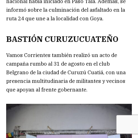
nacional había iniciado en Paso Tala. Además, se
informó sobre la culminación del asfaltado en la
ruta 24 que une a la localidad con Goya.
BASTIÓN CURUZUCUATEÑO
Vamos Corrientes también realizó un acto de
campaña rumbo al 31 de agosto en el club
Belgrano de la ciudad de Curuzú Cuatiá, con una
presencia multitudinaria de militantes y vecinos
que apoyan al frente gobernante.