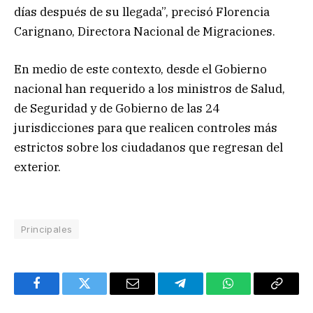
días después de su llegada”, precisó Florencia
Carignano, Directora Nacional de Migraciones.
En medio de este contexto, desde el Gobierno
nacional han requerido a los ministros de Salud,
de Seguridad y de Gobierno de las 24
jurisdicciones para que realicen controles más
estrictos sobre los ciudadanos que regresan del
exterior.
Principales
Facebook
Twitter
Email
Telegram
WhatsApp
Copy