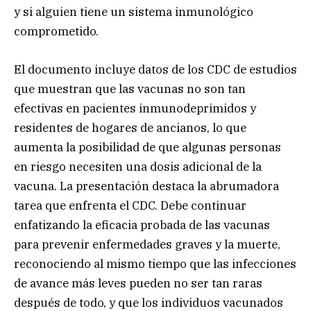
y si alguien tiene un sistema inmunológico
comprometido.
El documento incluye datos de los CDC de estudios
que muestran que las vacunas no son tan
efectivas en pacientes inmunodeprimidos y
residentes de hogares de ancianos, lo que
aumenta la posibilidad de que algunas personas
en riesgo necesiten una dosis adicional de la
vacuna. La presentación destaca la abrumadora
tarea que enfrenta el CDC. Debe continuar
enfatizando la eficacia probada de las vacunas
para prevenir enfermedades graves y la muerte,
reconociendo al mismo tiempo que las infecciones
de avance más leves pueden no ser tan raras
después de todo, y que los individuos vacunados