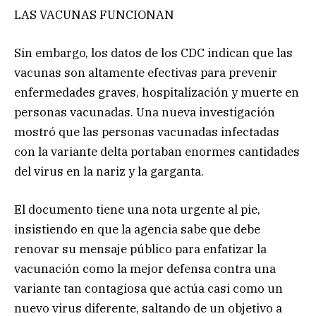
LAS VACUNAS FUNCIONAN
Sin embargo, los datos de los CDC indican que las
vacunas son altamente efectivas para prevenir
enfermedades graves, hospitalización y muerte en
personas vacunadas. Una nueva investigación
mostró que las personas vacunadas infectadas
con la variante delta portaban enormes cantidades
del virus en la nariz y la garganta.
El documento tiene una nota urgente al pie,
insistiendo en que la agencia sabe que debe
renovar su mensaje público para enfatizar la
vacunación como la mejor defensa contra una
variante tan contagiosa que actúa casi como un
nuevo virus diferente, saltando de un objetivo a