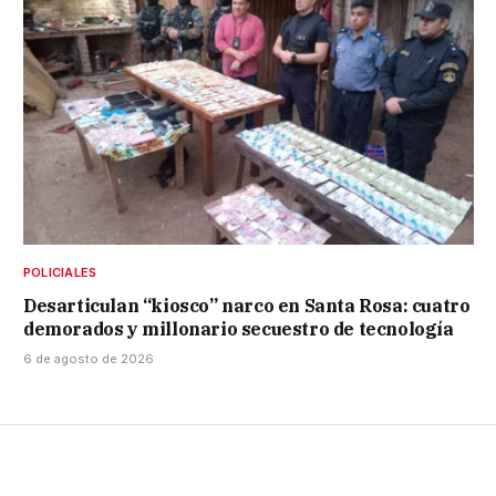
POLICIALES
Desarticulan “kiosco” narco en Santa Rosa: cuatro
demorados y millonario secuestro de tecnología
6 de agosto de 2026