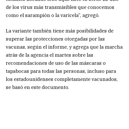
de los virus más transmisibles que conocemos
como el sarampión o la varicela”, agregó.
La variante también tiene más posibilidades de
superar las protecciones otorgadas por las
vacunas, según el informe, y agrega que la marcha
atrás de la agencia el martes sobre las
recomendaciones de uso de las máscaras o
tapabocas para todas las personas, incluso para
los estadounidenses completamente vacunados,
se basó en este documento.