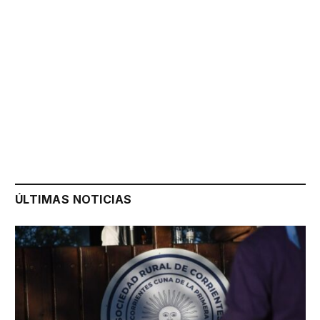
ÚLTIMAS NOTICIAS