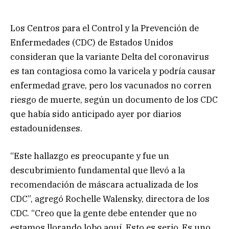
Los Centros para el Control y la Prevención de
Enfermedades (CDC) de Estados Unidos
consideran que la variante Delta del coronavirus
es tan contagiosa como la varicela y podría causar
enfermedad grave, pero los vacunados no corren
riesgo de muerte, según un documento de los CDC
que había sido anticipado ayer por diarios
estadounidenses.
“Este hallazgo es preocupante y fue un
descubrimiento fundamental que llevó a la
recomendación de máscara actualizada de los
CDC”, agregó Rochelle Walensky, directora de los
CDC. “Creo que la gente debe entender que no
estamos llorando lobo aquí. Esto es serio. Es uno