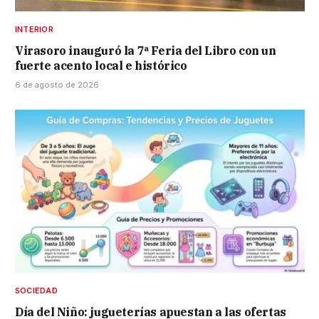
INTERIOR
Virasoro inauguró la 7ª Feria del Libro con un
fuerte acento local e histórico
6 de agosto de 2026
SOCIEDAD
Día del Niño: jugueterías apuestan a las ofertas