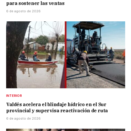
para sostener las ventas
6 de agosto de 2026
INTERIOR
Valdés acelera el blindaje hídrico en el Sur
provincial y supervisa reactivación de ruta
6 de agosto de 2026