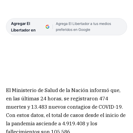
Agregar El
Agrega El Libertador a tus medios
preferidos en Google
Libertador en
El Ministerio de Salud de la Nación informó que,
en las últimas 24 horas, se registraron 474
muertes y 13.483 nuevos contagios de COVID-19.
Con estos datos, el total de casos desde el inicio de
la pandemia asciende a 4.919.408 y los
fallecimientos son 105.586.