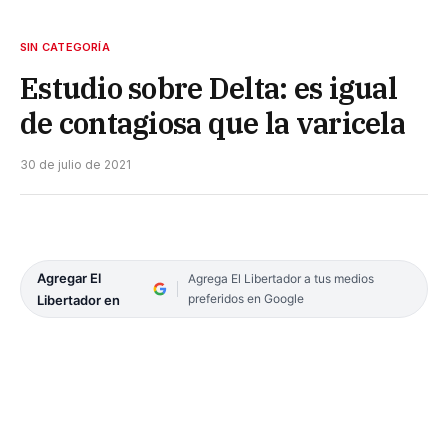
SIN CATEGORÍA
Estudio sobre Delta: es igual
de contagiosa que la varicela
30 de julio de 2021
Agregar El
Agrega El Libertador a tus medios
preferidos en Google
Libertador en