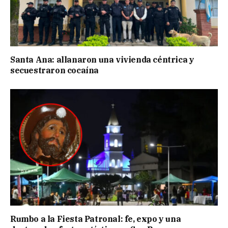
Santa Ana: allanaron una vivienda céntrica y
secuestraron cocaína
Rumbo a la Fiesta Patronal: fe, expo y una