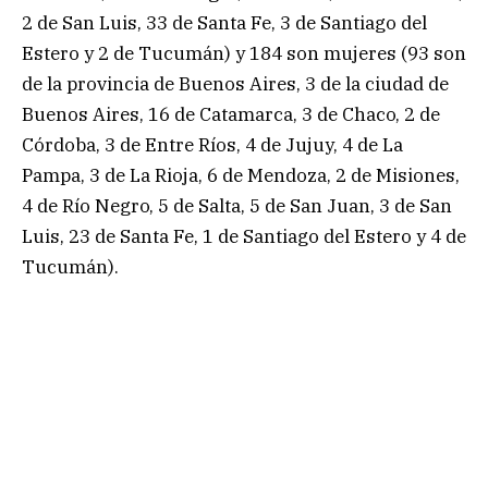
2 de San Luis, 33 de Santa Fe, 3 de Santiago del
Estero y 2 de Tucumán) y 184 son mujeres (93 son
de la provincia de Buenos Aires, 3 de la ciudad de
Buenos Aires, 16 de Catamarca, 3 de Chaco, 2 de
Córdoba, 3 de Entre Ríos, 4 de Jujuy, 4 de La
Pampa, 3 de La Rioja, 6 de Mendoza, 2 de Misiones,
4 de Río Negro, 5 de Salta, 5 de San Juan, 3 de San
Luis, 23 de Santa Fe, 1 de Santiago del Estero y 4 de
Tucumán).