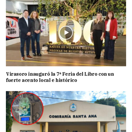
Virasoro inauguró la 7ª Feria del Libro con un
fuerte acento local e histórico