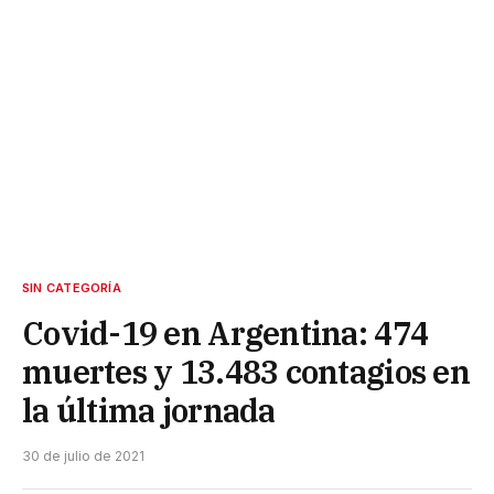
SIN CATEGORÍA
Covid-19 en Argentina: 474
muertes y 13.483 contagios en
la última jornada
30 de julio de 2021