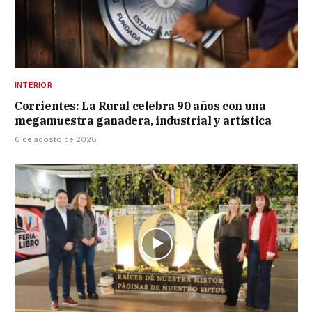
INTERIOR
Corrientes: La Rural celebra 90 años con una
megamuestra ganadera, industrial y artística
6 de agosto de 2026