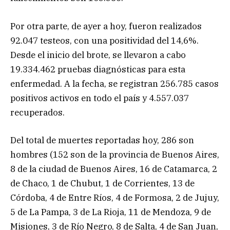
Por otra parte, de ayer a hoy, fueron realizados
92.047 testeos, con una positividad del 14,6%.
Desde el inicio del brote, se llevaron a cabo
19.334.462 pruebas diagnósticas para esta
enfermedad. A la fecha, se registran 256.785 casos
positivos activos en todo el país y 4.557.037
recuperados.
Del total de muertes reportadas hoy, 286 son
hombres (152 son de la provincia de Buenos Aires,
8 de la ciudad de Buenos Aires, 16 de Catamarca, 2
de Chaco, 1 de Chubut, 1 de Corrientes, 13 de
Córdoba, 4 de Entre Ríos, 4 de Formosa, 2 de Jujuy,
5 de La Pampa, 3 de La Rioja, 11 de Mendoza, 9 de
Misiones, 3 de Río Negro, 8 de Salta, 4 de San Juan,