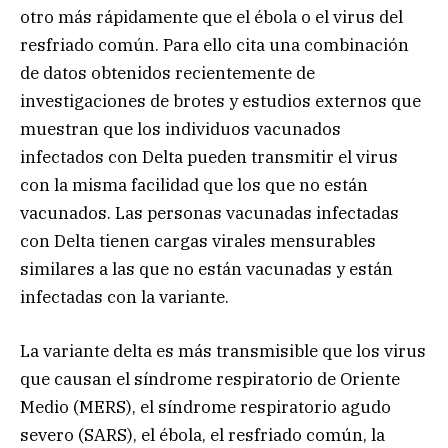
otro más rápidamente que el ébola o el virus del
resfriado común. Para ello cita una combinación
de datos obtenidos recientemente de
investigaciones de brotes y estudios externos que
muestran que los individuos vacunados
infectados con Delta pueden transmitir el virus
con la misma facilidad que los que no están
vacunados. Las personas vacunadas infectadas
con Delta tienen cargas virales mensurables
similares a las que no están vacunadas y están
infectadas con la variante.
La variante delta es más transmisible que los virus
que causan el síndrome respiratorio de Oriente
Medio (MERS), el síndrome respiratorio agudo
severo (SARS), el ébola, el resfriado común, la