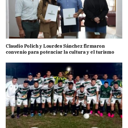
Claudio Polich y Lourdes Sánchez firmaron
convenio para potenciar la cultura y el turismo