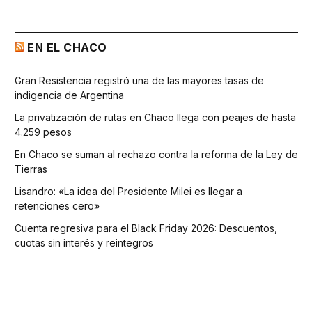
EN EL CHACO
Gran Resistencia registró una de las mayores tasas de
indigencia de Argentina
La privatización de rutas en Chaco llega con peajes de hasta
4.259 pesos
En Chaco se suman al rechazo contra la reforma de la Ley de
Tierras
Lisandro: «La idea del Presidente Milei es llegar a
retenciones cero»
Cuenta regresiva para el Black Friday 2026: Descuentos,
cuotas sin interés y reintegros