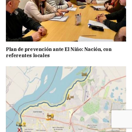
Plan de prevención ante El Niño: Nación, con
referentes locales