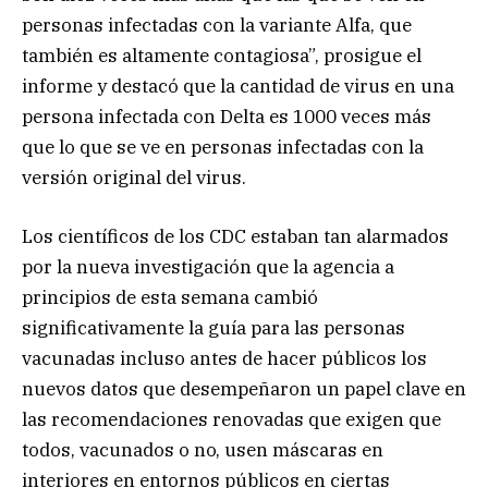
personas infectadas con la variante Alfa, que
también es altamente contagiosa”, prosigue el
informe y destacó que la cantidad de virus en una
persona infectada con Delta es 1000 veces más
que lo que se ve en personas infectadas con la
versión original del virus.
Los científicos de los CDC estaban tan alarmados
por la nueva investigación que la agencia a
principios de esta semana cambió
significativamente la guía para las personas
vacunadas incluso antes de hacer públicos los
nuevos datos que desempeñaron un papel clave en
las recomendaciones renovadas que exigen que
todos, vacunados o no, usen máscaras en
interiores en entornos públicos en ciertas