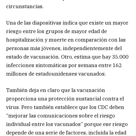
circunstancias.
Una de las diapositivas indica que existe un mayor
riesgo entre los grupos de mayor edad de
hospitalización y muerte en comparación con las
personas más jóvenes, independientemente del
estado de vacunación. Otro, estima que hay 35.000
infecciones sintomáticas por semana entre 162
millones de estadounidenses vacunados.
También deja en claro que la vacunación
proporciona una protección sustancial contra el
virus. Pero también establece que los CDC deben
“mejorar las comunicaciones sobre el riesgo
individual entre los vacunados” porque ese riesgo
depende de una serie de factores, incluida la edad