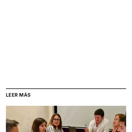
Link
LEER MÁS