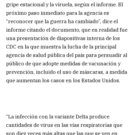
gripe estacional y la viruela, según el informe. El
próximo paso inmediato para la agencia es
“reconocer que la guerra ha cambiado”, dice el
informe citando el documento, que en realidad fue
una presentación de diapositivas interna de los
CDC en la que muestra la lucha de la principal
agencia de salud pública del país para persuadir al
público de que adopte medidas de vacunación y
prevención, incluido el uso de máscaras, a medida
que aumentan los casos en los Estados Unidos.
“La infección con la variante Delta produce
cantidades de virus en las vías respiratorias que
son diez veces más altas que las que se ven en