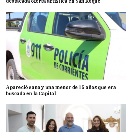
destacada oferta artística en San Roque
Apareció sana y una menor de 15 años que era
buscada en la Capital