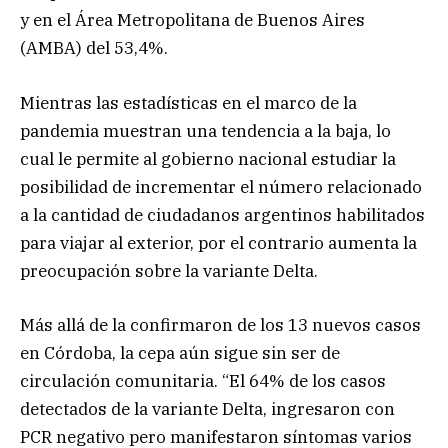
y en el Área Metropolitana de Buenos Aires
(AMBA) del 53,4%.
Mientras las estadísticas en el marco de la
pandemia muestran una tendencia a la baja, lo
cual le permite al gobierno nacional estudiar la
posibilidad de incrementar el número relacionado
a la cantidad de ciudadanos argentinos habilitados
para viajar al exterior, por el contrario aumenta la
preocupación sobre la variante Delta.
Más allá de la confirmaron de los 13 nuevos casos
en Córdoba, la cepa aún sigue sin ser de
circulación comunitaria. “El 64% de los casos
detectados de la variante Delta, ingresaron con
PCR negativo pero manifestaron síntomas varios