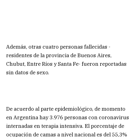
Además, otras cuatro personas fallecidas -
residentes de la provincia de Buenos Aires,
Chubut, Entre Ríos y Santa Fe- fueron reportadas
sin datos de sexo.
De acuerdo al parte epidemiológico, de momento
en Argentina hay 3.976 personas con coronavirus
internadas en terapia intensiva. El porcentaje de
ocupación de camas a nivel nacional es del 55,3%