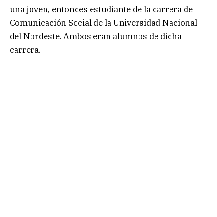
una joven, entonces estudiante de la carrera de
Comunicación Social de la Universidad Nacional
del Nordeste. Ambos eran alumnos de dicha
carrera.