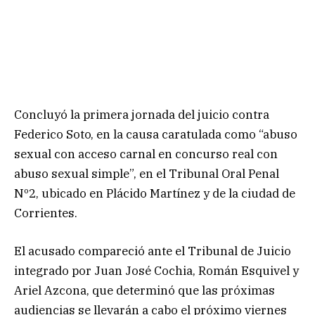
Concluyó la primera jornada del juicio contra
Federico Soto, en la causa caratulada como “abuso
sexual con acceso carnal en concurso real con
abuso sexual simple”, en el Tribunal Oral Penal
Nº2, ubicado en Plácido Martínez y de la ciudad de
Corrientes.
El acusado compareció ante el Tribunal de Juicio
integrado por Juan José Cochia, Román Esquivel y
Ariel Azcona, que determinó que las próximas
audiencias se llevarán a cabo el próximo viernes