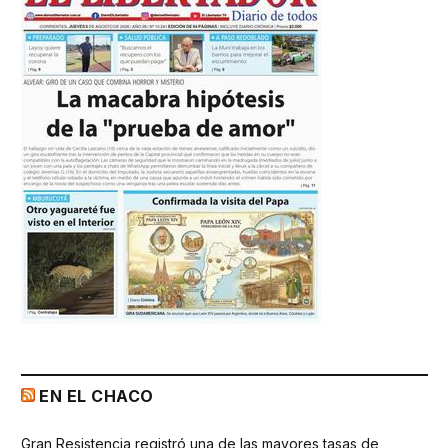
EN EL CHACO
Gran Resistencia registró una de las mayores tasas de