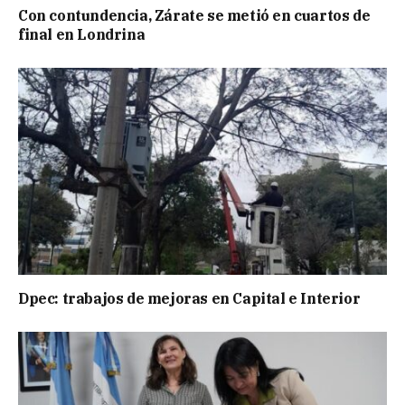
Con contundencia, Zárate se metió en cuartos de
final en Londrina
Dpec: trabajos de mejoras en Capital e Interior