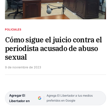
POLICIALES
Cómo sigue el juicio contra el
periodista acusado de abuso
sexual
9 de noviembre de 2023
Agregar El
Agrega El Libertador a tus medios
preferidos en Google
Libertador en