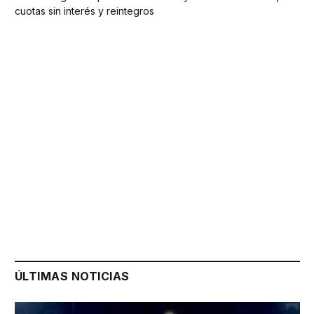
cuotas sin interés y reintegros
ÚLTIMAS NOTICIAS