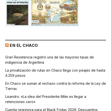
EN EL CHACO
Gran Resistencia registró una de las mayores tasas de
indigencia de Argentina
La privatización de rutas en Chaco llega con peajes de hasta
4.259 pesos
En Chaco se suman al rechazo contra la reforma de la Ley de
Tierras
Lisandro: «La idea del Presidente Milei es llegar a
retenciones cero»
Cuenta regresiva para el Black Friday 2026: Descuentos,