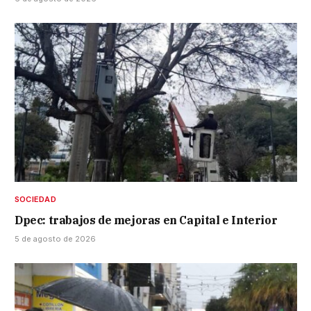
SOCIEDAD
Dpec: trabajos de mejoras en Capital e Interior
5 de agosto de 2026