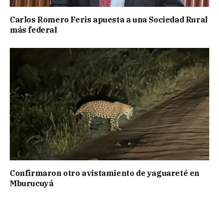
Carlos Romero Feris apuesta a una Sociedad Rural
más federal
Confirmaron otro avistamiento de yaguareté en
Mburucuyá