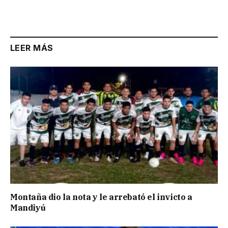
LEER MÁS
Montaña dio la nota y le arrebató el invicto a
Mandiyú