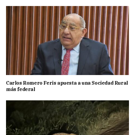
Carlos Romero Feris apuesta a una Sociedad Rural
más federal