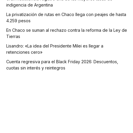
indigencia de Argentina
La privatización de rutas en Chaco llega con peajes de hasta
4.259 pesos
En Chaco se suman al rechazo contra la reforma de la Ley de
Tierras
Lisandro: «La idea del Presidente Milei es llegar a
retenciones cero»
Cuenta regresiva para el Black Friday 2026: Descuentos,
cuotas sin interés y reintegros