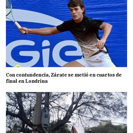
Con contundencia, Zárate se metió en cuartos de
final en Londrina