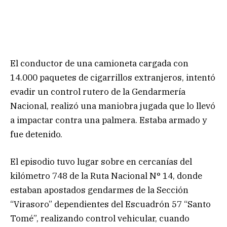
El conductor de una camioneta cargada con
14.000 paquetes de cigarrillos extranjeros, intentó
evadir un control rutero de la Gendarmería
Nacional, realizó una maniobra jugada que lo llevó
a impactar contra una palmera. Estaba armado y
fue detenido.
El episodio tuvo lugar sobre en cercanías del
kilómetro 748 de la Ruta Nacional N° 14, donde
estaban apostados gendarmes de la Sección
“Virasoro” dependientes del Escuadrón 57 “Santo
Tomé”, realizando control vehicular, cuando