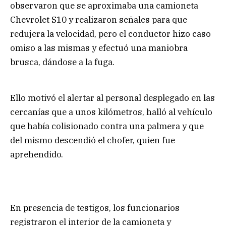
observaron que se aproximaba una camioneta
Chevrolet S10 y realizaron señales para que
redujera la velocidad, pero el conductor hizo caso
omiso a las mismas y efectuó una maniobra
brusca, dándose a la fuga.
Ello motivó el alertar al personal desplegado en las
cercanías que a unos kilómetros, halló al vehículo
que había colisionado contra una palmera y que
del mismo descendió el chofer, quien fue
aprehendido.
En presencia de testigos, los funcionarios
registraron el interior de la camioneta y