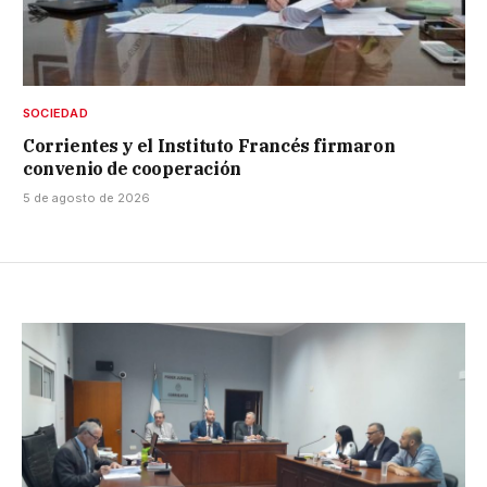
SOCIEDAD
Corrientes y el Instituto Francés firmaron
convenio de cooperación
5 de agosto de 2026