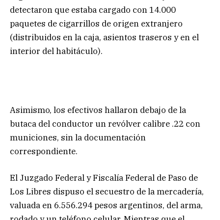
detectaron que estaba cargado con 14.000
paquetes de cigarrillos de origen extranjero
(distribuidos en la caja, asientos traseros y en el
interior del habitáculo).
Asimismo, los efectivos hallaron debajo de la
butaca del conductor un revólver calibre .22 con
municiones, sin la documentación
correspondiente.
El Juzgado Federal y Fiscalía Federal de Paso de
Los Libres dispuso el secuestro de la mercadería,
valuada en 6.556.294 pesos argentinos, del arma,
rodado y un teléfono celular. Mientras que el