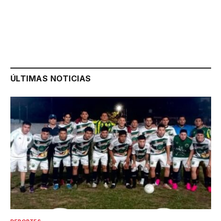
ÚLTIMAS NOTICIAS