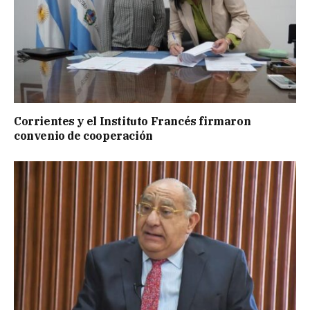
Corrientes y el Instituto Francés firmaron
convenio de cooperación