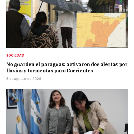
SOCIEDAD
No guarden el paraguas: activaron dos alertas por
lluvias y tormentas para Corrientes
5 de agosto de 2026