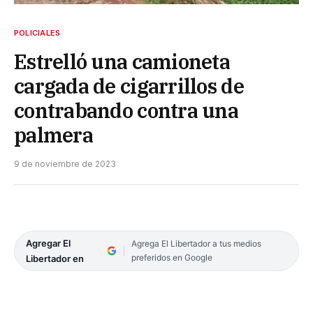
POLICIALES
Estrelló una camioneta
cargada de cigarrillos de
contrabando contra una
palmera
9 de noviembre de 2023
Agregar El
Agrega El Libertador a tus medios
preferidos en Google
Libertador en