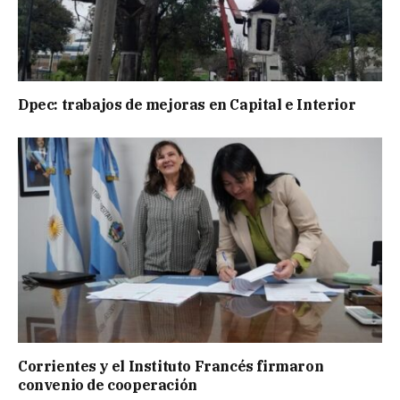
Dpec: trabajos de mejoras en Capital e Interior
Corrientes y el Instituto Francés firmaron
convenio de cooperación