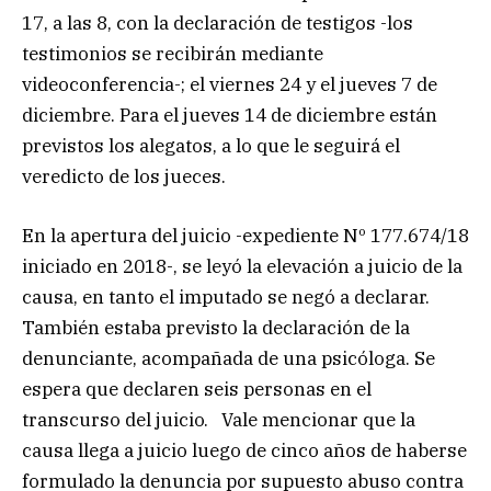
17, a las 8, con la declaración de testigos -los
testimonios se recibirán mediante
videoconferencia-; el viernes 24 y el jueves 7 de
diciembre. Para el jueves 14 de diciembre están
previstos los alegatos, a lo que le seguirá el
veredicto de los jueces.
En la apertura del juicio -expediente Nº 177.674/18
iniciado en 2018-, se leyó la elevación a juicio de la
causa, en tanto el imputado se negó a declarar.
También estaba previsto la declaración de la
denunciante, acompañada de una psicóloga. Se
espera que declaren seis personas en el
transcurso del juicio. Vale mencionar que la
causa llega a juicio luego de cinco años de haberse
formulado la denuncia por supuesto abuso contra