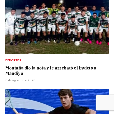
DEPORTES
Montaña dio la nota y le arrebató el invicto a
Mandiyú
6 de agosto de 2026