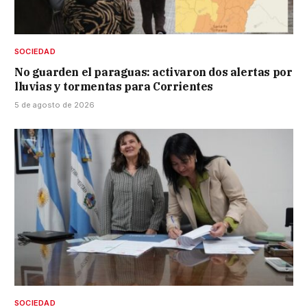
SOCIEDAD
No guarden el paraguas: activaron dos alertas por
lluvias y tormentas para Corrientes
5 de agosto de 2026
SOCIEDAD