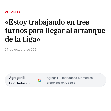
DEPORTES
«Estoy trabajando en tres
turnos para llegar al arranque
de la Liga»
27 de octubre de 2021
Agregar El
Agrega El Libertador a tus medios
preferidos en Google
Libertador en