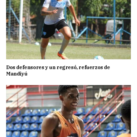
Dos defensores y un regresó, refuerzos de
Mandiyú