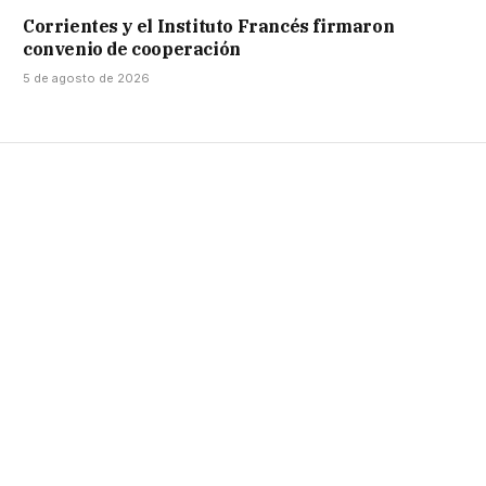
Corrientes y el Instituto Francés firmaron
convenio de cooperación
5 de agosto de 2026