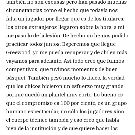
también no son excusas pero han pasado muchas
circunstancias como el hecho que todavía nos
falta un jugador por llegar que es de los titulares,
los otros extranjeros llegaron sobre la hora, a mi
me pasó lo de la lesión. De hecho no hemos podido
practicar todos juntos. Esperemos que llegue
Greewood, yo me pueda recuperar y de ahí en más
vayamos para adelante. Así todo creo que fuimos
competitivos, que tuvimos momentos de buen
básquet. También pesó mucho lo físico, la verdad
que los chicos hicieron un esfuerzo muy grande
porque quedó un plantel muy corto. Lo bueno es
que el compromiso es 100 por ciento, es un grupo
humano espectacular, no sólo los jugadores sino
el cuerpo técnico también y eso creo que habla
bien de la institución y de que quiere hacer las