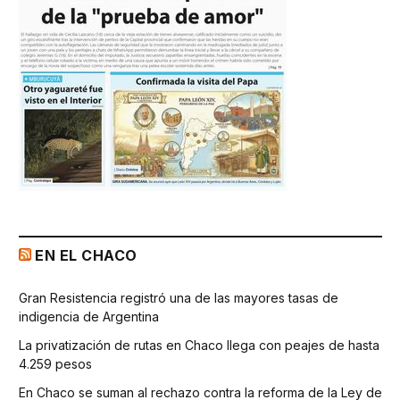
EN EL CHACO
Gran Resistencia registró una de las mayores tasas de
indigencia de Argentina
La privatización de rutas en Chaco llega con peajes de hasta
4.259 pesos
En Chaco se suman al rechazo contra la reforma de la Ley de