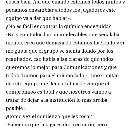
cosas bien. Asi que cuando estemos todos juntos y
podamos ensamblar a todos los jugadores este
equipo va a dar qué hablar».
¿No es fácil encontrar la química enseguida?
-No y con todos los imponderables que señalaba
menos, creo que demasiado estamos haciendo y si
me gusta que el grupo se sienta dolido por los
resultados, eso habla a las claras de que todos
queremos lo mejor para Comunicaciones y que
todos tiramos para el mismo lado. Como Capitán
de este equipo me llena el alma de ver que el
compromiso es total y que nosotros vamos a
tratar de dejar a la institución lo más arriba
posible».
¿Cómo vez el comienzo que les toca?
-Sabemos que la Liga es dura en serio, pero