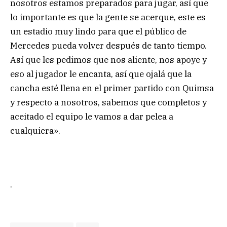
nosotros estamos preparados para jugar, así que
lo importante es que la gente se acerque, este es
un estadio muy lindo para que el público de
Mercedes pueda volver después de tanto tiempo.
Así que les pedimos que nos aliente, nos apoye y
eso al jugador le encanta, así que ojalá que la
cancha esté llena en el primer partido con Quimsa
y respecto a nosotros, sabemos que completos y
aceitado el equipo le vamos a dar pelea a
cualquiera».
.