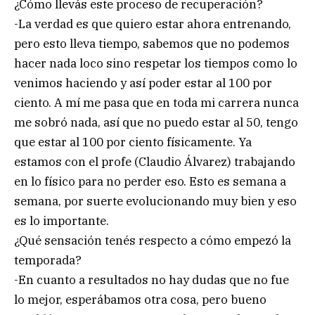
¿Cómo llevás este proceso de recuperación?
-La verdad es que quiero estar ahora entrenando,
pero esto lleva tiempo, sabemos que no podemos
hacer nada loco sino respetar los tiempos como lo
venimos haciendo y así poder estar al 100 por
ciento. A mí me pasa que en toda mi carrera nunca
me sobró nada, así que no puedo estar al 50, tengo
que estar al 100 por ciento físicamente. Ya
estamos con el profe (Claudio Álvarez) trabajando
en lo físico para no perder eso. Esto es semana a
semana, por suerte evolucionando muy bien y eso
es lo importante.
¿Qué sensación tenés respecto a cómo empezó la
temporada?
-En cuanto a resultados no hay dudas que no fue
lo mejor, esperábamos otra cosa, pero bueno