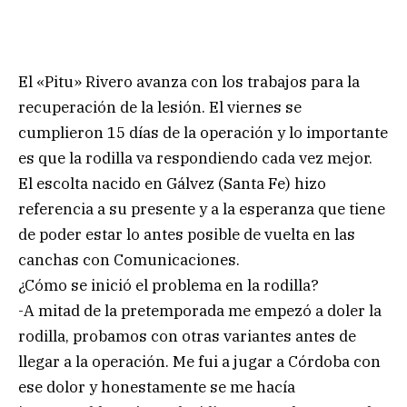
El «Pitu» Rivero avanza con los trabajos para la
recuperación de la lesión. El viernes se
cumplieron 15 días de la operación y lo importante
es que la rodilla va respondiendo cada vez mejor.
El escolta nacido en Gálvez (Santa Fe) hizo
referencia a su presente y a la esperanza que tiene
de poder estar lo antes posible de vuelta en las
canchas con Comunicaciones.
¿Cómo se inició el problema en la rodilla?
-A mitad de la pretemporada me empezó a doler la
rodilla, probamos con otras variantes antes de
llegar a la operación. Me fui a jugar a Córdoba con
ese dolor y honestamente se me hacía