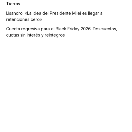
Tierras
Lisandro: «La idea del Presidente Milei es llegar a
retenciones cero»
Cuenta regresiva para el Black Friday 2026: Descuentos,
cuotas sin interés y reintegros