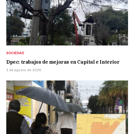
SOCIEDAD
Dpec: trabajos de mejoras en Capital e Interior
5 de agosto de 2026