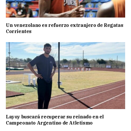
Un venezolano es refuerzo extranjero de Regatas
Corrientes
Layoy buscará recuperar su reinado en el
Campeonato Argentino de Atletismo