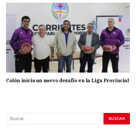
Colón inicia un nuevo desafío en la Liga Provincial