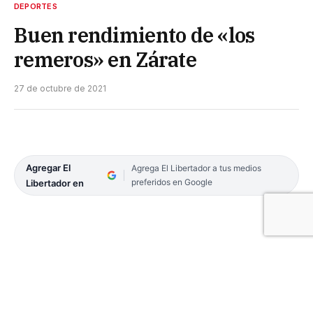
DEPORTES
Buen rendimiento de «los
remeros» en Zárate
27 de octubre de 2021
Agregar El
Agrega El Libertador a tus medios
preferidos en Google
Libertador en