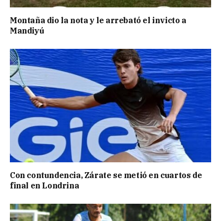
Montaña dio la nota y le arrebató el invicto a
Mandiyú
Con contundencia, Zárate se metió en cuartos de
final en Londrina