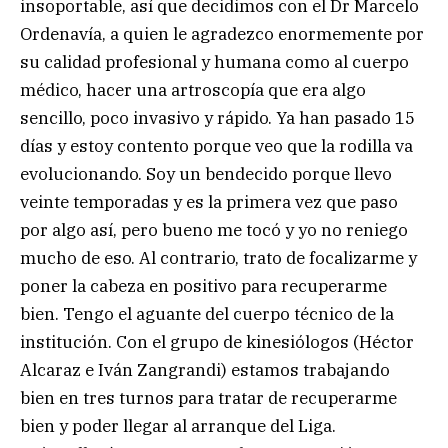
insoportable, así que decidimos con el Dr Marcelo
Ordenavía, a quien le agradezco enormemente por
su calidad profesional y humana como al cuerpo
médico, hacer una artroscopía que era algo
sencillo, poco invasivo y rápido. Ya han pasado 15
días y estoy contento porque veo que la rodilla va
evolucionando. Soy un bendecido porque llevo
veinte temporadas y es la primera vez que paso
por algo así, pero bueno me tocó y yo no reniego
mucho de eso. Al contrario, trato de focalizarme y
poner la cabeza en positivo para recuperarme
bien. Tengo el aguante del cuerpo técnico de la
institución. Con el grupo de kinesiólogos (Héctor
Alcaraz e Iván Zangrandi) estamos trabajando
bien en tres turnos para tratar de recuperarme
bien y poder llegar al arranque del Liga.