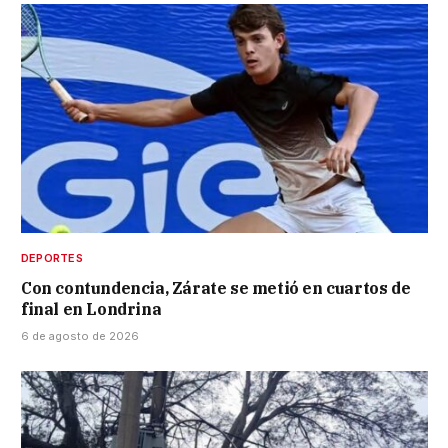
DEPORTES
Con contundencia, Zárate se metió en cuartos de
final en Londrina
6 de agosto de 2026