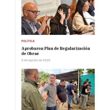
POLÍTICA
Aprobaron Plan de Regularización
de Obras
6 de agosto de 2026