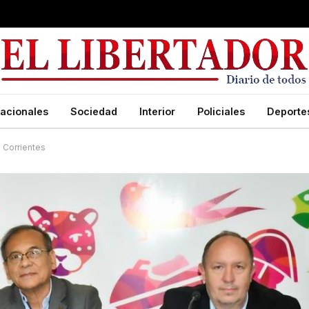
acionales
Sociedad
Interior
Policiales
Deporte
 Corrientes