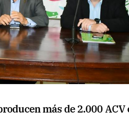
 producen más de 2.000 ACV 