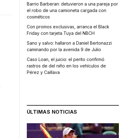
Barrio Barberan: detuvieron a una pareja por
el robo de una camioneta cargada con
cosméticos
Con promos exclusivas, arranca el Black
Friday con tarjeta Tuya del NBCH
Sano y salvo: hallaron a Daniel Bertonazzi
caminando por la avenida 9 de Julio
Caso Loan, el juicio: el perito confirmó
rastros de del niño en los vehículos de
Pérez y Caillava
d
ÚLTIMAS NOTICIAS