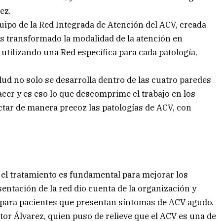
ez.
quipo de la Red Integrada de Atención del ACV, creada
s transformado la modalidad de la atención en
, utilizando una Red específica para cada patología,
lud no solo se desarrolla dentro de las cuatro paredes
cer y es eso lo que descomprime el trabajo en los
ctar de manera precoz las patologías de ACV, con
el tratamiento es fundamental para mejorar los
sentación de la red dio cuenta de la organización y
 para pacientes que presentan síntomas de ACV agudo.
ctor Álvarez, quien puso de relieve que el ACV es una de