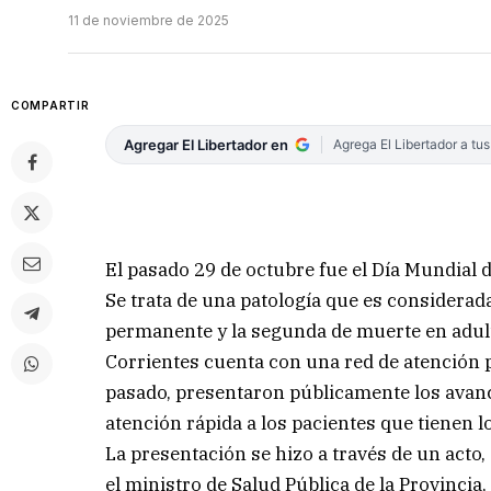
11 de noviembre de 2025
COMPARTIR
Agregar El Libertador en
Agrega El Libertador a tu
El pasado 29 de octubre fue el Día Mundial 
Se trata de una patología que es considerad
permanente y la segunda de muerte en adul
Corrientes cuenta con una red de atención p
pasado, presentaron públicamente los avance
atención rápida a los pacientes que tienen 
La presentación se hizo a través de un acto
el ministro de Salud Pública de la Provincia