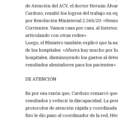
de Atención del ACV, el doctor Hernán Álvar
Cardozo, resaltó los logros del trabajo en e
por Resolución Ministerial 2.566/20: «Hemo
Corrientes. Vamos casa por casa, al Interior
articulando con otras redes».
Luego, el Ministro también explicó que la sa
de los hospitales. «Afuera hay mucho por ha
hospitales, disminuyendo los gastos al dete
resultados alentadores para los pacientes».
DE ATENCIÓN
Es por esa razón que, Cardozo remarcó que 
resultados y reducir la discapacidad. La pre
protocolos de atención rápida y coordinada
Eso le dio paso al coordinador de la red, Hé