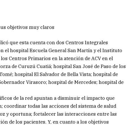
sus objetivos muy claros
plicó que esta cuenta con dos Centros Integrales
n el hospital Escuela General San Martín y el Instituto
 los Centros Primarios en la atención de ACV en el
torza de Curuzú Cuatiá; hospital San José de Paso de los
Tomé; hospital El Salvador de Bella Vista; hospital de
 Gobernador Virasoro; hospital de Mercedes; hospital de
ficos de la red apuntan a disminuir el impacto que
n; coordinar todas las acciones del sistema de salud
oz y oportuna; fortalecer las interacciones entre las
ión de los pacientes. Y, en cuanto a los objetivos