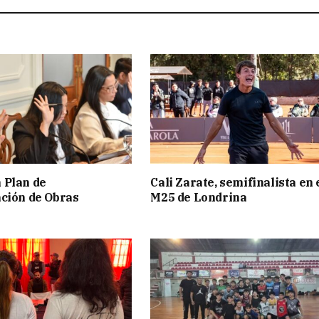
 Plan de
Cali Zarate, semifinalista en 
ción de Obras
M25 de Londrina