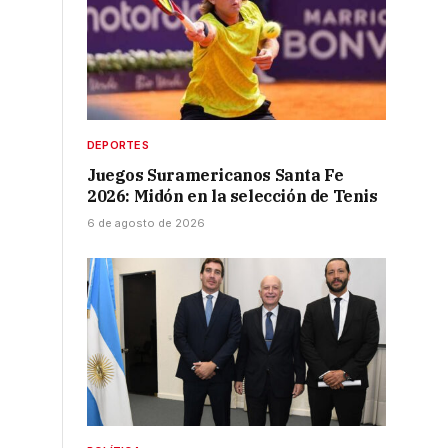
DEPORTES
Juegos Suramericanos Santa Fe
2026: Midón en la selección de Tenis
6 de agosto de 2026