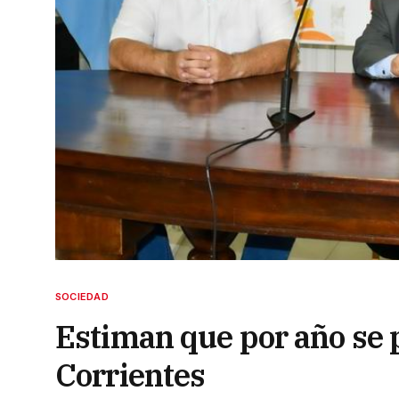
SOCIEDAD
Estiman que por año se
Corrientes