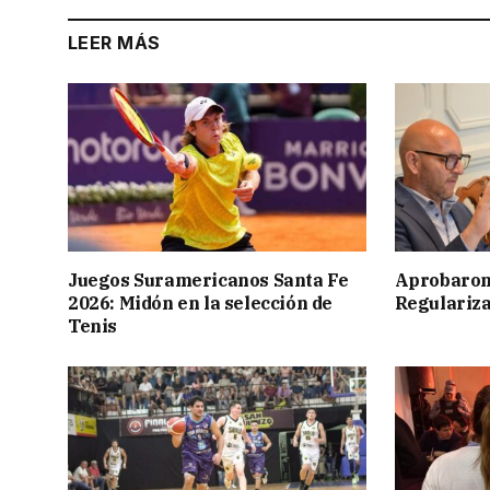
LEER MÁS
Juegos Suramericanos Santa Fe
Aprobaron
2026: Midón en la selección de
Regulariza
Tenis