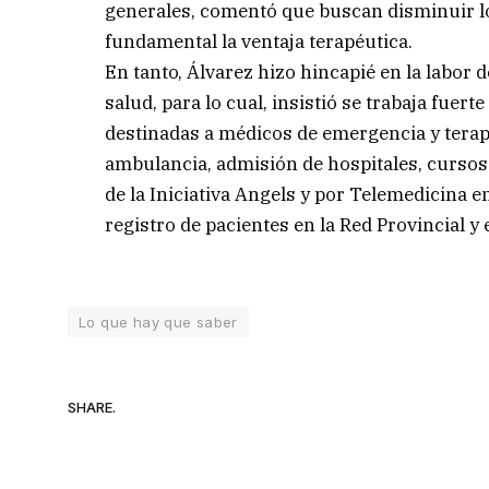
generales, comentó que buscan disminuir lo
fundamental la ventaja terapéutica.
En tanto, Álvarez hizo hincapié en la labor 
salud, para lo cual, insistió se trabaja fuert
destinadas a médicos de emergencia y terap
ambulancia, admisión de hospitales, cursos
de la Iniciativa Angels y por Telemedicina e
registro de pacientes en la Red Provincial y 
Lo que hay que saber
SHARE.