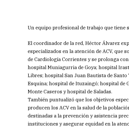
Un equipo profesional de trabajo que tiene 
El coordinador de la red, Héctor Álvarez ex
especializados en la atención de ACV, que so
de Cardiología Corrientes y se prolonga con
hospital Muniagurria de Goya; hospital Iras
Libres; hospital San Juan Bautista de Santo 
Esquina; hospital de Ituzaingó; hospital de
Monte Caseros y hospital de Saladas.
También puntualizó que los objetivos especí
producen los ACV en la salud de la població
destinadas a la prevención y asistencia prec
instituciones y asegurar equidad en la atenc