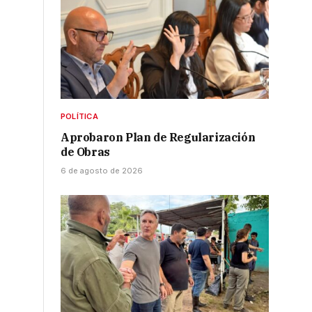
POLÍTICA
Aprobaron Plan de Regularización
de Obras
6 de agosto de 2026