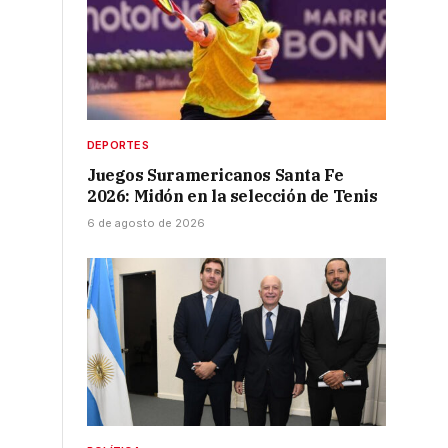
DEPORTES
Juegos Suramericanos Santa Fe
2026: Midón en la selección de Tenis
6 de agosto de 2026