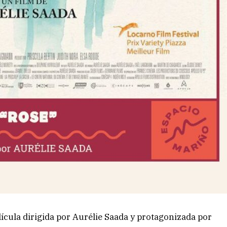
lícula dirigida por Aurélie Saada y protagonizada por