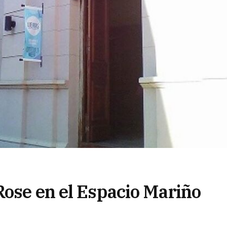
Rose en el Espacio Mariño