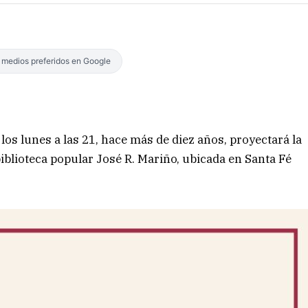
s medios preferidos en Google
 los lunes a las 21, hace más de diez años, proyectará la
 biblioteca popular José R. Mariño, ubicada en Santa Fé