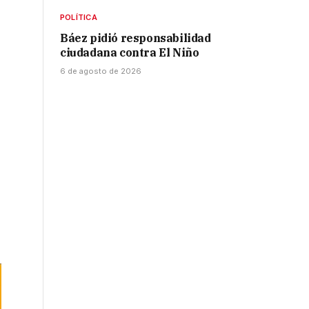
POLÍTICA
Báez pidió responsabilidad
ciudadana contra El Niño
6 de agosto de 2026