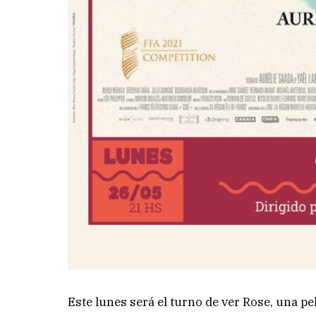
Este lunes será el turno de ver Rose, una pe