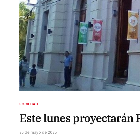
SOCIEDAD
Este lunes proyectarán 
25 de mayo de 2025