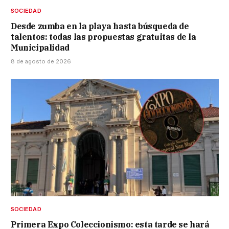
SOCIEDAD
Desde zumba en la playa hasta búsqueda de
talentos: todas las propuestas gratuitas de la
Municipalidad
8 de agosto de 2026
SOCIEDAD
Primera Expo Coleccionismo: esta tarde se hará