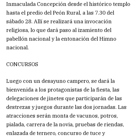
Inmaculada Concepción desde el histórico templo
hasta el predio del Peón Rural, a las 7.30 del
sábado 28. Allí se realizará una invocación
religiosa, lo que dará paso al izamiento del
pabellón nacional y la entonación del Himno
nacional.
CONCURSOS
Luego con un desayuno campero, se dará la
bienvenida a los protagonistas de la fiesta, las
delegaciones de jinetes que participarán de las
destrezas y juegos durante las dos jornadas. Las
atracciones serán monta de vacunos, potros,
pialada, carrera de la novia, pruebas de riendas,
enlazada de ternero, concurso de tuce y