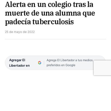
Alerta en un colegio tras la
muerte de una alumna que
padecía tuberculosis
25 de mayo de 2022
Agregar El
Agrega El Libertador a tus medios
preferidos en Google
Libertador en