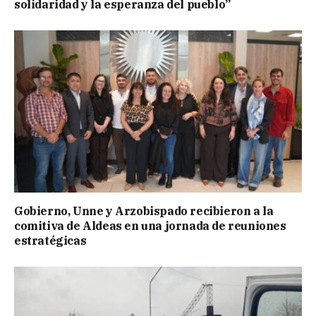
solidaridad y la esperanza del pueblo”
Gobierno, Unne y Arzobispado recibieron a la
comitiva de Aldeas en una jornada de reuniones
estratégicas