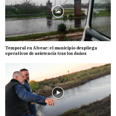
Temporal en Alvear: el municipio despliega
operativos de asistencia tras los daños