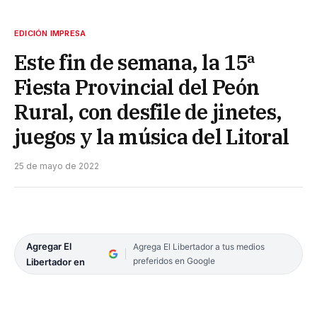
EDICIÓN IMPRESA
Este fin de semana, la 15ª
Fiesta Provincial del Peón
Rural, con desfile de jinetes,
juegos y la música del Litoral
25 de mayo de 2022
Agregar El
Agrega El Libertador a tus medios
preferidos en Google
Libertador en