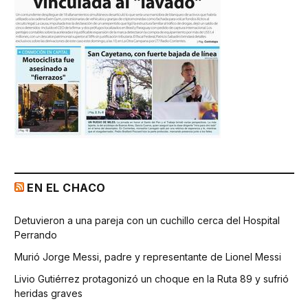
EN EL CHACO
Detuvieron a una pareja con un cuchillo cerca del Hospital
Perrando
Murió Jorge Messi, padre y representante de Lionel Messi
Livio Gutiérrez protagonizó un choque en la Ruta 89 y sufrió
heridas graves