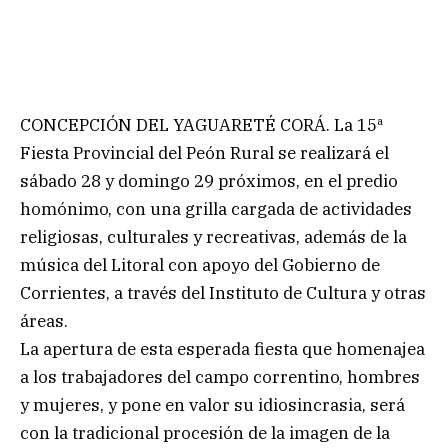
CONCEPCIÓN DEL YAGUARETÉ CORÁ. La 15ª
Fiesta Provincial del Peón Rural se realizará el
sábado 28 y domingo 29 próximos, en el predio
homónimo, con una grilla cargada de actividades
religiosas, culturales y recreativas, además de la
música del Litoral con apoyo del Gobierno de
Corrientes, a través del Instituto de Cultura y otras
áreas.
La apertura de esta esperada fiesta que homenajea
a los trabajadores del campo correntino, hombres
y mujeres, y pone en valor su idiosincrasia, será
con la tradicional procesión de la imagen de la