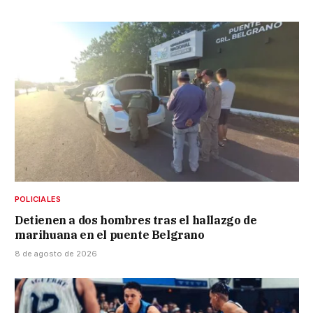
POLICIALES
Detienen a dos hombres tras el hallazgo de
marihuana en el puente Belgrano
8 de agosto de 2026