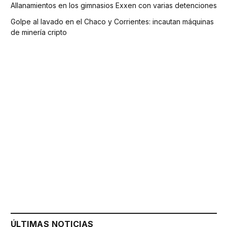
Allanamientos en los gimnasios Exxen con varias detenciones
Golpe al lavado en el Chaco y Corrientes: incautan máquinas
de minería cripto
ÚLTIMAS NOTICIAS