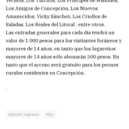
Vecinos, Los Tinchos, Los Príncipes de Misiones,
Los Amigos de Concepción, Los Nuevos
Amanecidos, Vicky Sánchez, Los Criollos de
Saladas, Los Reales del Litoral , entre otros.
Las entradas generales para cada día tendrá un
valor de 1.000 pesos para los visitantes foráneos y
mayores de 14 años; en tanto que los lugareños
mayores de 14 años sólo abonarán 500 pesos. En
tanto que el acceso será gratuito para los peones
rurales residentes en Concepción.
.
Edición Impresa
Hoy