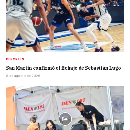
DEPORTES
San Martín confirmó el fichaje de Sebastián Lugo
8 de agosto de 2026