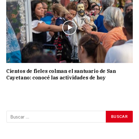
Cientos de fieles colman el santuario de San
Cayetano: conocé las actividades de hoy