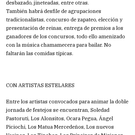
desbazado, jineteadas, entre otras.
También habrá desfile de agrupaciones
tradicionalistas, concurso de zapateo, elección y
presentación de reinas, entrega de premios a los
ganadores de los concursos, todo ello amenizado
con la música chamamecera para bailar. No
faltarán las comidas típicas.
CON ARTISTAS ESTELARES
Entre los artistas convocados para animar la doble
jornada de festejos se encuentran, Soledad
Pastoruti, Los Alonsitos, Ocara Pegua, Ángel
Piciochi, Los Matua Mercedeños, Los nuevos