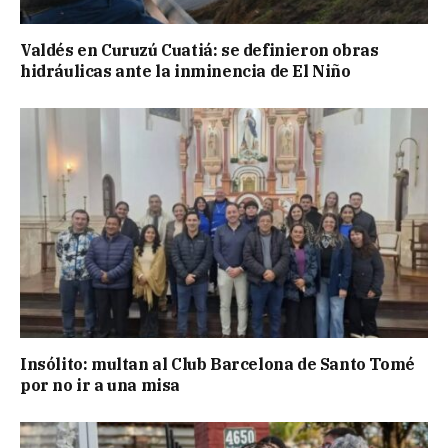
Valdés en Curuzú Cuatiá: se definieron obras
hidráulicas ante la inminencia de El Niño
Insólito: multan al Club Barcelona de Santo Tomé
por no ir a una misa