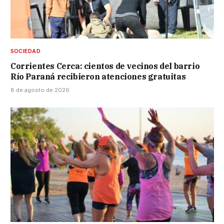
SOCIEDAD
Corrientes Cerca: cientos de vecinos del barrio
Río Paraná recibieron atenciones gratuitas
8 de agosto de 2026