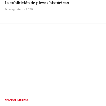
la exhibición de piezas históricas
8 de agosto de 2026
EDICIÓN IMPRESA