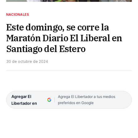
NACIONALES
Este domingo, se corre la
Maratón Diario El Liberal en
Santiago del Estero
30 de octubre de 2024
Agregar El
Agrega El Libertador a tus medios
preferidos en Google
Libertador en