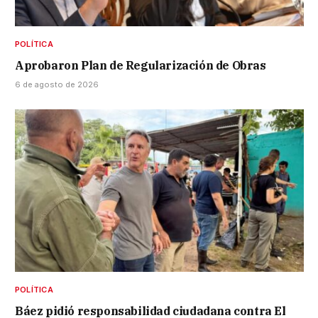
POLÍTICA
Aprobaron Plan de Regularización de Obras
6 de agosto de 2026
POLÍTICA
Báez pidió responsabilidad ciudadana contra El