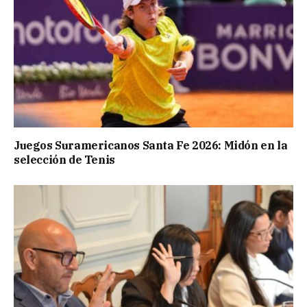
Juegos Suramericanos Santa Fe 2026: Midón en la
selección de Tenis