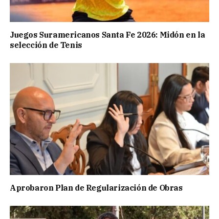
Juegos Suramericanos Santa Fe 2026: Midón en la
selección de Tenis
Aprobaron Plan de Regularización de Obras