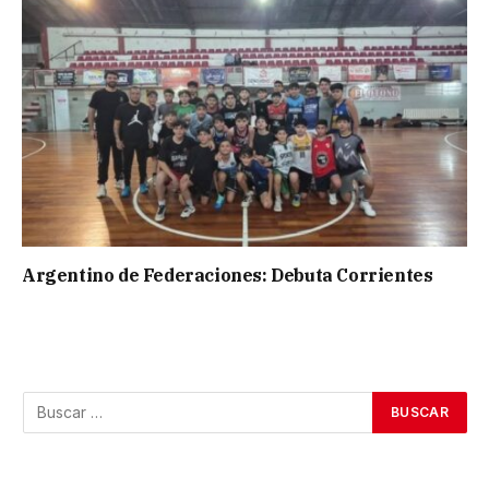
Argentino de Federaciones: Debuta Corrientes