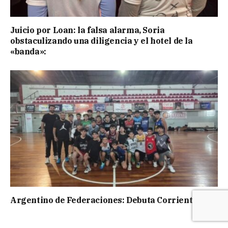
Juicio por Loan: la falsa alarma, Soria
obstaculizando una diligencia y el hotel de la
«banda»:
Argentino de Federaciones: Debuta Corrientes