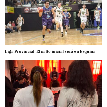
Liga Provincial: El salto inicial será en Esquina