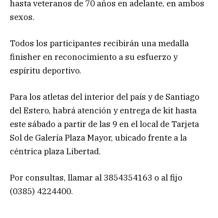
hasta veteranos de 70 años en adelante, en ambos
sexos.
Todos los participantes recibirán una medalla
finisher en reconocimiento a su esfuerzo y
espíritu deportivo.
Para los atletas del interior del país y de Santiago
del Estero, habrá atención y entrega de kit hasta
este sábado a partir de las 9 en el local de Tarjeta
Sol de Galería Plaza Mayor, ubicado frente a la
céntrica plaza Libertad.
Por consultas, llamar al 3854354163 o al fijo
(0385) 4224400.