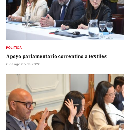
POLÍTICA
Apoyo parlamentario correntino a textiles
6 de agosto de 2026