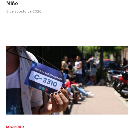
Niño
6 de agosto de 2026
SOCIEDAD