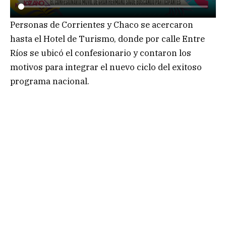
Personas de Corrientes y Chaco se acercaron
hasta el Hotel de Turismo, donde por calle Entre
Ríos se ubicó el confesionario y contaron los
motivos para integrar el nuevo ciclo del exitoso
programa nacional.