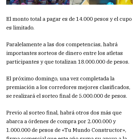
El monto total a pagar es de 14.000 pesos y el cupo
es limitado.
Paralelamente a las dos competencias, habrá
importantes sorteos de dinero entre los atletas
participantes y que totalizan 18.000.000 de pesos.
El próximo domingo, una vez completada la
premiación a los corredores mejores clasificados,
se realizará el sorteo final de 5.000.000 de pesos.
Previo al sorteo final, habrá otros dos más que
abarca a órdenes de compra por 2.000.000 y
1.000.000 de pesos de «Tu Mundo Constructor»,
firma comercial que este año suma su apoyo a la