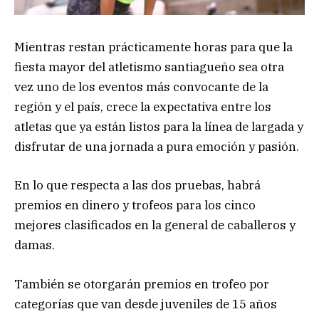
Mientras restan prácticamente horas para que la
fiesta mayor del atletismo santiagueño sea otra
vez uno de los eventos más convocante de la
región y el país, crece la expectativa entre los
atletas que ya están listos para la línea de largada y
disfrutar de una jornada a pura emoción y pasión.
En lo que respecta a las dos pruebas, habrá
premios en dinero y trofeos para los cinco
mejores clasificados en la general de caballeros y
damas.
También se otorgarán premios en trofeo por
categorías que van desde juveniles de 15 años