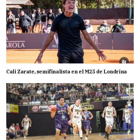
Cali Zarate, semifinalista en el M25 de Londrina