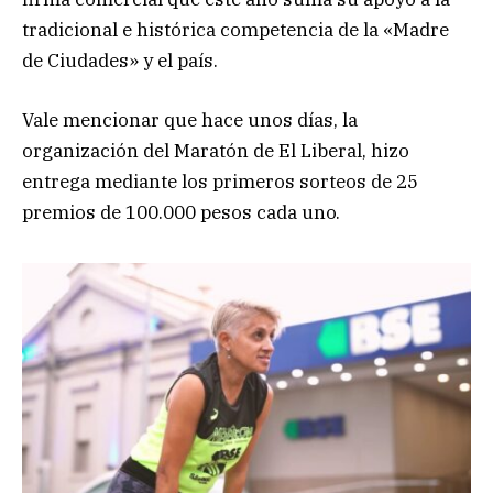
tradicional e histórica competencia de la «Madre
de Ciudades» y el país.
Vale mencionar que hace unos días, la
organización del Maratón de El Liberal, hizo
entrega mediante los primeros sorteos de 25
premios de 100.000 pesos cada uno.