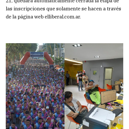
21, quedará automáticamente cerrada la etapa de
las inscripciones que solamente se hacen a través
de la página web elliberal.com.ar.