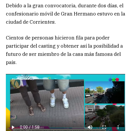
Debido a la gran convocatoria, durante dos días, el
confesionario móvil de Gran Hermano estuvo en la
ciudad de Corrientes.
Cientos de personas hicieron fila para poder
participar del casting y obtener así la posibilidad a
futuro de ser miembro de la casa más famosa del
país.