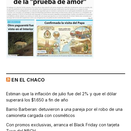
EN EL CHACO
Estiman que la inflación de julio fue del 2% y que el dólar
superará los $1.650 a fin de año
Barrio Barberan: detuvieron a una pareja por el robo de una
camioneta cargada con cosméticos
Con promos exclusivas, arranca el Black Friday con tarjeta
Tuya del NBCH