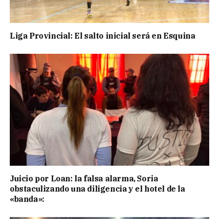
Liga Provincial: El salto inicial será en Esquina
Juicio por Loan: la falsa alarma, Soria
obstaculizando una diligencia y el hotel de la
«banda»: