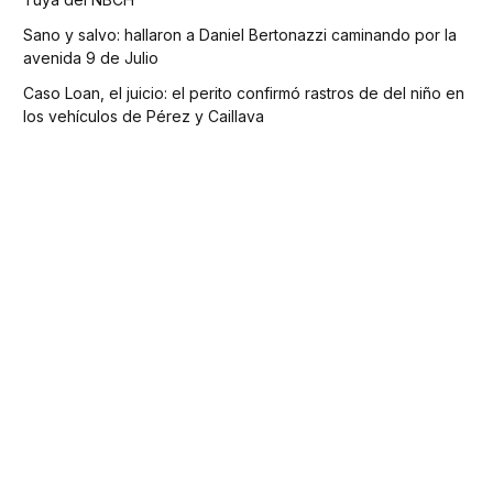
Sano y salvo: hallaron a Daniel Bertonazzi caminando por la
avenida 9 de Julio
Caso Loan, el juicio: el perito confirmó rastros de del niño en
los vehículos de Pérez y Caillava