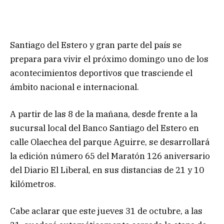
Santiago del Estero y gran parte del país se
prepara para vivir el próximo domingo uno de los
acontecimientos deportivos que trasciende el
ámbito nacional e internacional.
A partir de las 8 de la mañana, desde frente a la
sucursal local del Banco Santiago del Estero en
calle Olaechea del parque Aguirre, se desarrollará
la edición número 65 del Maratón 126 aniversario
del Diario El Liberal, en sus distancias de 21 y 10
kilómetros.
Cabe aclarar que este jueves 31 de octubre, a las