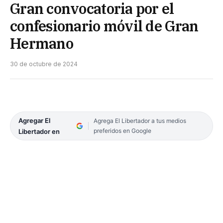
Gran convocatoria por el
confesionario móvil de Gran
Hermano
30 de octubre de 2024
Agregar El
Agrega El Libertador a tus medios
preferidos en Google
Libertador en