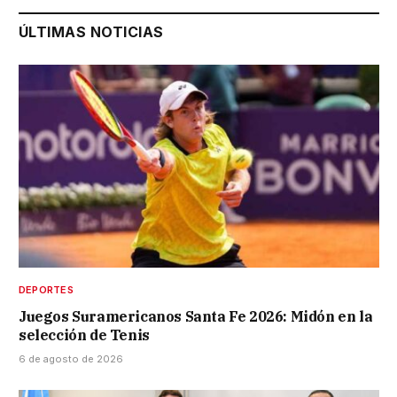
ÚLTIMAS NOTICIAS
DEPORTES
Juegos Suramericanos Santa Fe 2026: Midón en la
selección de Tenis
6 de agosto de 2026