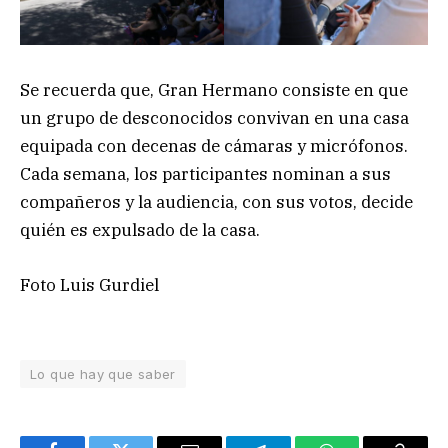
Se recuerda que, Gran Hermano consiste en que
un grupo de desconocidos convivan en una casa
equipada con decenas de cámaras y micrófonos.
Cada semana, los participantes nominan a sus
compañeros y la audiencia, con sus votos, decide
quién es expulsado de la casa.
Foto Luis Gurdiel
Lo que hay que saber