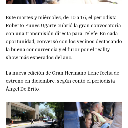
Este martes y miércoles, de 10 a 16, el periodista
Roberto Funes Ugarte cubrió la gran convocatoria
con una transmisión directa para Telefe. En cada
oportunidad, conversó con los vecinos destacando
la buena concurrencia y el furor por el reality
show más esperados del año.
La nueva edición de Gran Hermano tiene fecha de
estreno en diciembre, según contó el periodista
Ángel De Brito.