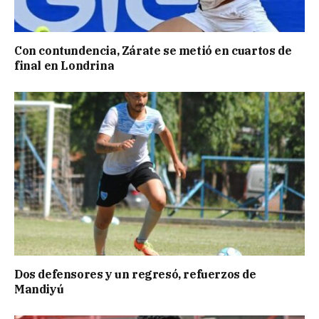
Con contundencia, Zárate se metió en cuartos de
final en Londrina
Dos defensores y un regresó, refuerzos de
Mandiyú