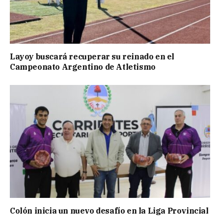
Layoy buscará recuperar su reinado en el
Campeonato Argentino de Atletismo
Colón inicia un nuevo desafío en la Liga Provincial