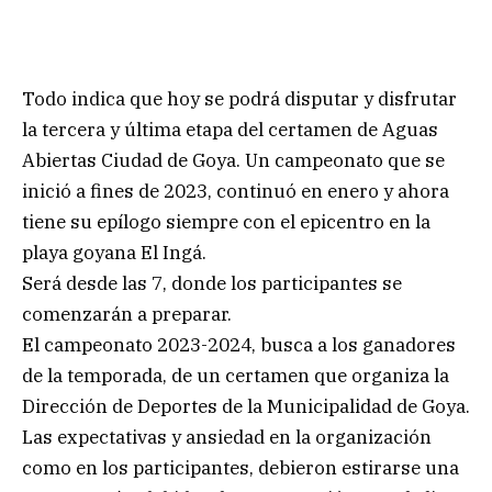
Todo indica que hoy se podrá disputar y disfrutar
la tercera y última etapa del certamen de Aguas
Abiertas Ciudad de Goya. Un campeonato que se
inició a fines de 2023, continuó en enero y ahora
tiene su epílogo siempre con el epicentro en la
playa goyana El Ingá.
Será desde las 7, donde los participantes se
comenzarán a preparar.
El campeonato 2023-2024, busca a los ganadores
de la temporada, de un certamen que organiza la
Dirección de Deportes de la Municipalidad de Goya.
Las expectativas y ansiedad en la organización
como en los participantes, debieron estirarse una