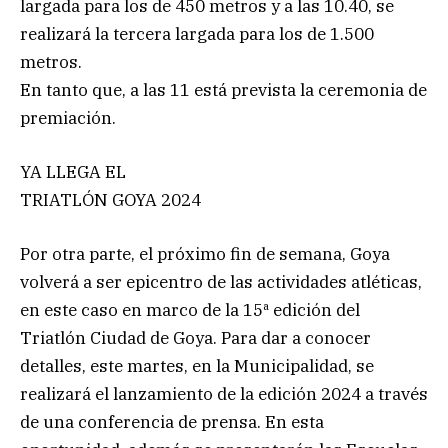
largada para los de 450 metros y a las 10.40, se
realizará la tercera largada para los de 1.500
metros.
En tanto que, a las 11 está prevista la ceremonia de
premiación.
YA LLEGA EL
TRIATLÓN GOYA 2024
Por otra parte, el próximo fin de semana, Goya
volverá a ser epicentro de las actividades atléticas,
en este caso en marco de la 15ª edición del
Triatlón Ciudad de Goya. Para dar a conocer
detalles, este martes, en la Municipalidad, se
realizará el lanzamiento de la edición 2024 a través
de una conferencia de prensa. En esta