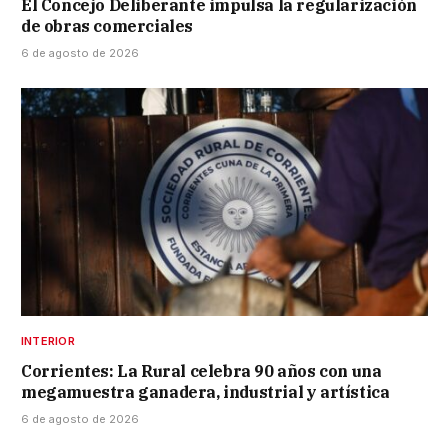
El Concejo Deliberante impulsa la regularización
de obras comerciales
6 de agosto de 2026
INTERIOR
Corrientes: La Rural celebra 90 años con una
megamuestra ganadera, industrial y artística
6 de agosto de 2026