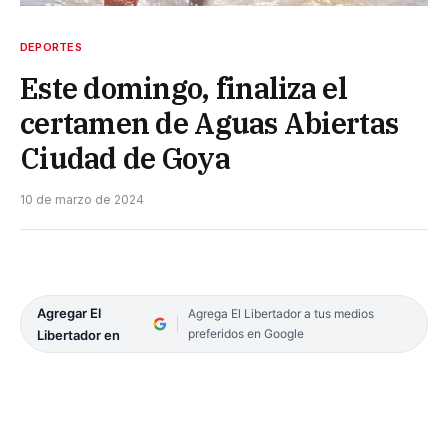
DEPORTES
Este domingo, finaliza el
certamen de Aguas Abiertas
Ciudad de Goya
10 de marzo de 2024
Agregar El
Agrega El Libertador a tus medios
preferidos en Google
Libertador en