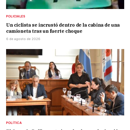
POLICIALES
Un ciclista se incrustó dentro de la cabina de una
camioneta tras un fuerte choque
6 de agosto de 2026
POLÍTICA