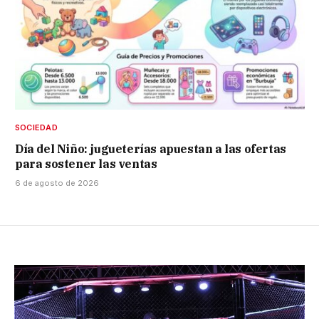
SOCIEDAD
Día del Niño: jugueterías apuestan a las ofertas
para sostener las ventas
6 de agosto de 2026