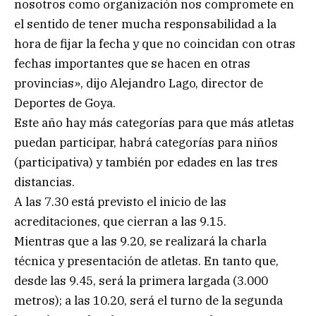
nosotros como organización nos compromete en
el sentido de tener mucha responsabilidad a la
hora de fijar la fecha y que no coincidan con otras
fechas importantes que se hacen en otras
provincias», dijo Alejandro Lago, director de
Deportes de Goya.
Este año hay más categorías para que más atletas
puedan participar, habrá categorías para niños
(participativa) y también por edades en las tres
distancias.
A las 7.30 está previsto el inicio de las
acreditaciones, que cierran a las 9.15.
Mientras que a las 9.20, se realizará la charla
técnica y presentación de atletas. En tanto que,
desde las 9.45, será la primera largada (3.000
metros); a las 10.20, será el turno de la segunda