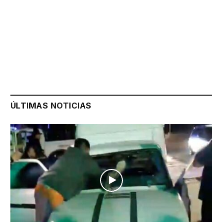
ÚLTIMAS NOTICIAS