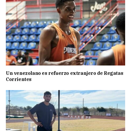
Un venezolano es refuerzo extranjero de Regatas
Corrientes