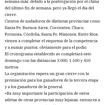
semana más, debido a la postergación por el clima
del último fin de semana, pero ya llegó el día del
cierre.
Cientos de nadadores de distintas provincias como
Santa Fe, Buenos Aires, Corrientes, Chaco,
Formosa, Córdoba, Santa Fe, Misiones, Entre Ríos,
vienen a completar el esquema de la competencia
y a sumar puntos, obviamente para el podio.
El cronograma establecido se completará este
domingo con las distancias 3.000, 1.500 y 450
metros.
La organización espera un gran cierre con la
premiación para los ganadores de la tercera etapa
y a los ganadores de la general.
«Es muy importante la participación de estos
atletas de otras provincias muy lejanas, entonces a