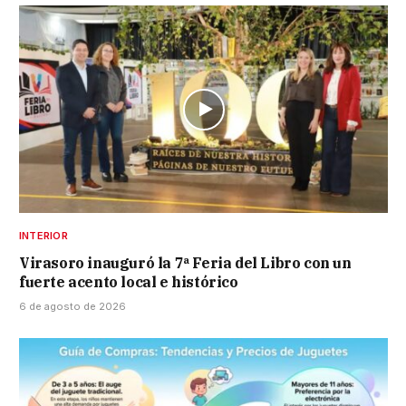
INTERIOR
Virasoro inauguró la 7ª Feria del Libro con un
fuerte acento local e histórico
6 de agosto de 2026