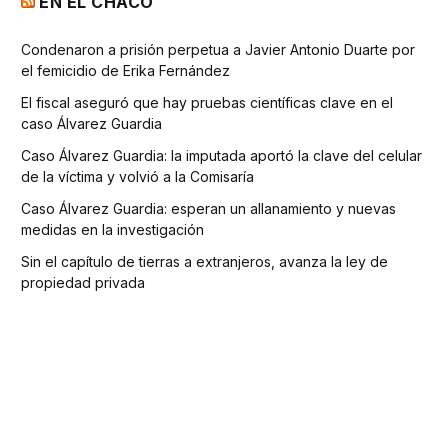
EN EL CHACO
Condenaron a prisión perpetua a Javier Antonio Duarte por
el femicidio de Erika Fernández
El fiscal aseguró que hay pruebas científicas clave en el
caso Álvarez Guardia
Caso Álvarez Guardia: la imputada aportó la clave del celular
de la víctima y volvió a la Comisaría
Caso Álvarez Guardia: esperan un allanamiento y nuevas
medidas en la investigación
Sin el capítulo de tierras a extranjeros, avanza la ley de
propiedad privada