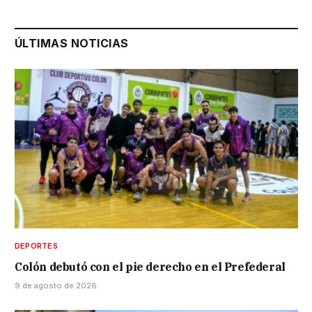
ÚLTIMAS NOTICIAS
DEPORTES
Colón debutó con el pie derecho en el Prefederal
9 de agosto de 2026