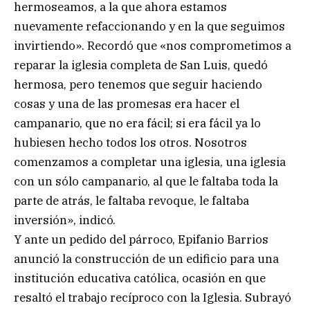
hermoseamos, a la que ahora estamos
nuevamente refaccionando y en la que seguimos
invirtiendo». Recordó que «nos comprometimos a
reparar la iglesia completa de San Luis, quedó
hermosa, pero tenemos que seguir haciendo
cosas y una de las promesas era hacer el
campanario, que no era fácil; si era fácil ya lo
hubiesen hecho todos los otros. Nosotros
comenzamos a completar una iglesia, una iglesia
con un sólo campanario, al que le faltaba toda la
parte de atrás, le faltaba revoque, le faltaba
inversión», indicó.
Y ante un pedido del párroco, Epifanio Barrios
anunció la construcción de un edificio para una
institución educativa católica, ocasión en que
resaltó el trabajo recíproco con la Iglesia. Subrayó