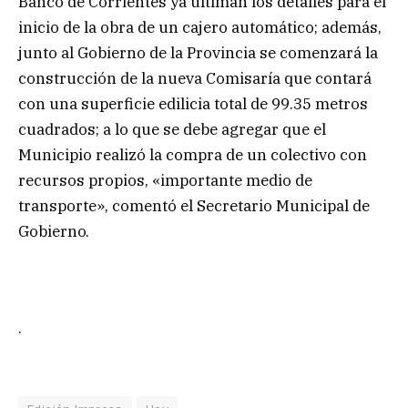
Banco de Corrientes ya ultiman los detalles para el
inicio de la obra de un cajero automático; además,
junto al Gobierno de la Provincia se comenzará la
construcción de la nueva Comisaría que contará
con una superficie edilicia total de 99.35 metros
cuadrados; a lo que se debe agregar que el
Municipio realizó la compra de un colectivo con
recursos propios, «importante medio de
transporte», comentó el Secretario Municipal de
Gobierno.
.