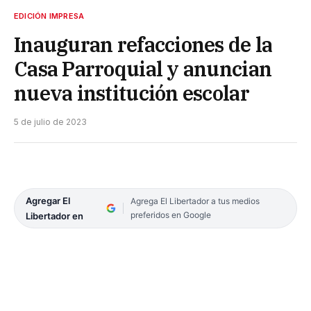
EDICIÓN IMPRESA
Inauguran refacciones de la
Casa Parroquial y anuncian
nueva institución escolar
5 de julio de 2023
Agregar El
Agrega El Libertador a tus medios
preferidos en Google
Libertador en