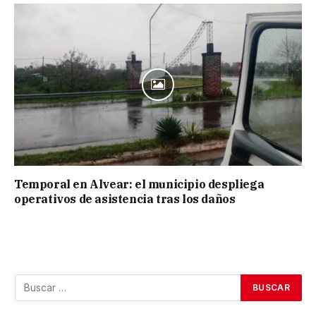
Temporal en Alvear: el municipio despliega
operativos de asistencia tras los daños