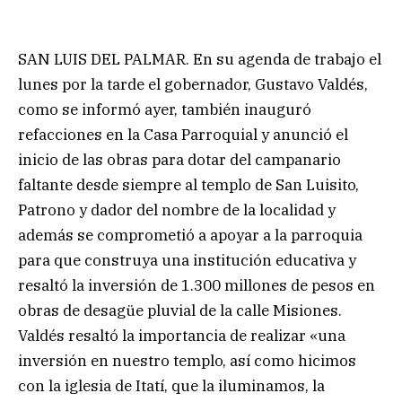
SAN LUIS DEL PALMAR. En su agenda de trabajo el
lunes por la tarde el gobernador, Gustavo Valdés,
como se informó ayer, también inauguró
refacciones en la Casa Parroquial y anunció el
inicio de las obras para dotar del campanario
faltante desde siempre al templo de San Luisito,
Patrono y dador del nombre de la localidad y
además se comprometió a apoyar a la parroquia
para que construya una institución educativa y
resaltó la inversión de 1.300 millones de pesos en
obras de desagüe pluvial de la calle Misiones.
Valdés resaltó la importancia de realizar «una
inversión en nuestro templo, así como hicimos
con la iglesia de Itatí, que la iluminamos, la