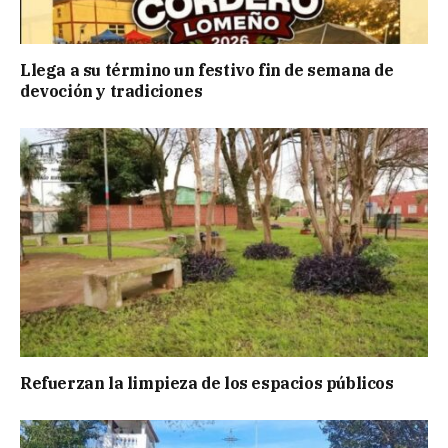
Llega a su término un festivo fin de semana de
devoción y tradiciones
Refuerzan la limpieza de los espacios públicos