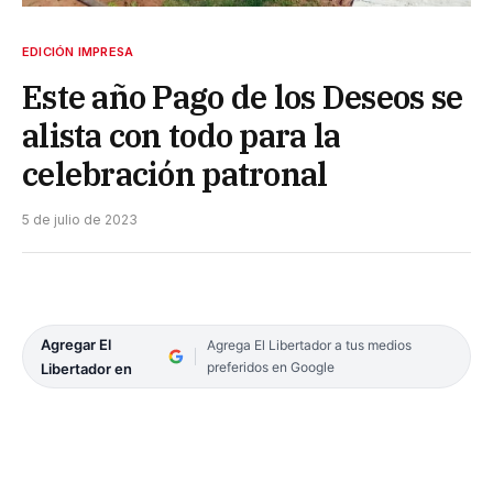
EDICIÓN IMPRESA
Este año Pago de los Deseos se
alista con todo para la
celebración patronal
5 de julio de 2023
Agregar El
Agrega El Libertador a tus medios
preferidos en Google
Libertador en