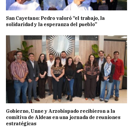
San Cayetano: Pedro valoró “el trabajo, la
solidaridad y la esperanza del pueblo”
Gobierno, Unne y Arzobispado recibieron a la
comitiva de Aldeas en una jornada de reuniones
estratégicas