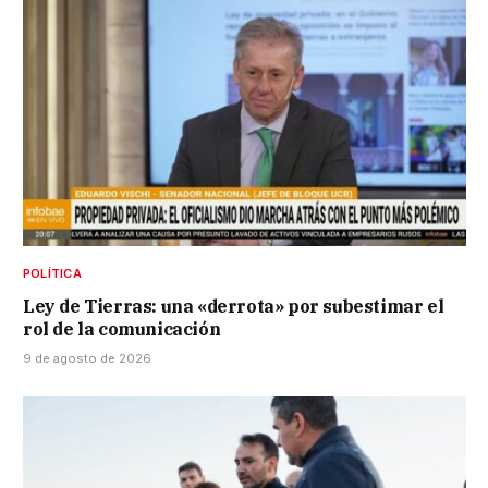
POLÍTICA
Ley de Tierras: una «derrota» por subestimar el
rol de la comunicación
9 de agosto de 2026