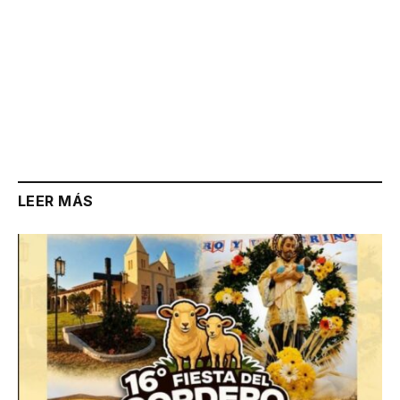
LEER MÁS