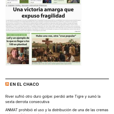
EN EL CHACO
River sufrió otro duro golpe: perdió ante Tigre y sumó la
sexta derrota consecutiva
ANMAT prohibió el uso y la distribución de una de las cremas