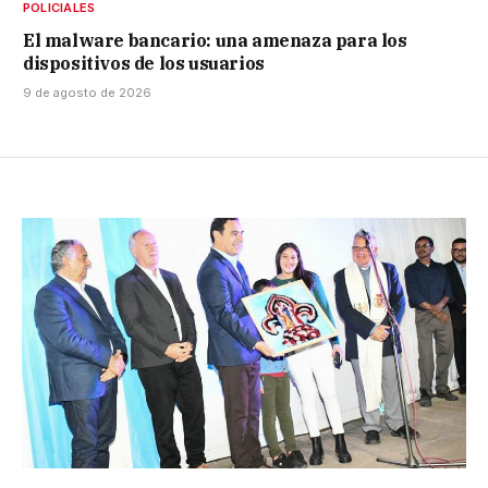
POLICIALES
El malware bancario: una amenaza para los
dispositivos de los usuarios
9 de agosto de 2026