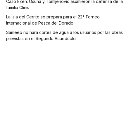
Caso Exen: Osuna y Tomljenovic asumieron la defensa de la
familia Clinis
La Isla del Cerrito se prepara para el 22° Torneo
Internacional de Pesca del Dorado
Sameep no hará cortes de agua a los usuarios por las obras
previstas en el Segundo Acueducto