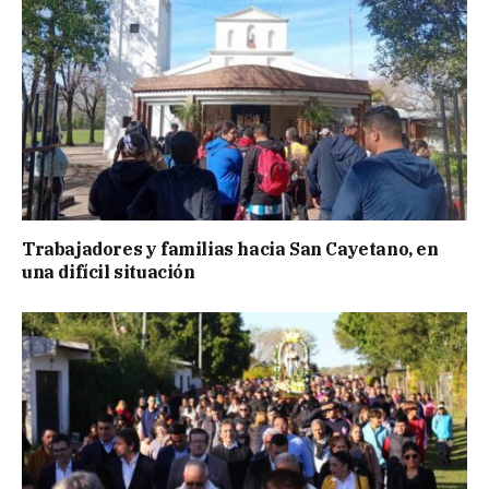
Trabajadores y familias hacia San Cayetano, en
una difícil situación