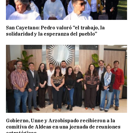
San Cayetano: Pedro valoró “el trabajo, la
solidaridad y la esperanza del pueblo”
Gobierno, Unne y Arzobispado recibieron a la
comitiva de Aldeas en una jornada de reuniones