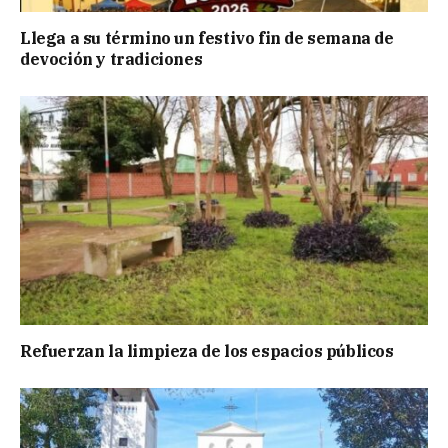
Llega a su término un festivo fin de semana de
devoción y tradiciones
Refuerzan la limpieza de los espacios públicos