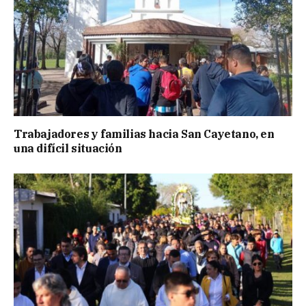
Trabajadores y familias hacia San Cayetano, en
una difícil situación