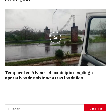
estratégicas
Temporal en Alvear: el municipio despliega
operativos de asistencia tras los daños