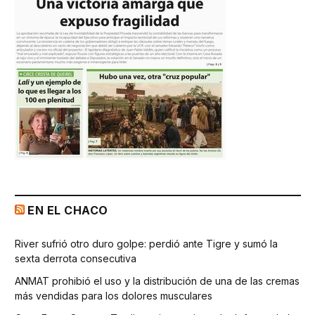
EN EL CHACO
River sufrió otro duro golpe: perdió ante Tigre y sumó la
sexta derrota consecutiva
ANMAT prohibió el uso y la distribución de una de las cremas
más vendidas para los dolores musculares