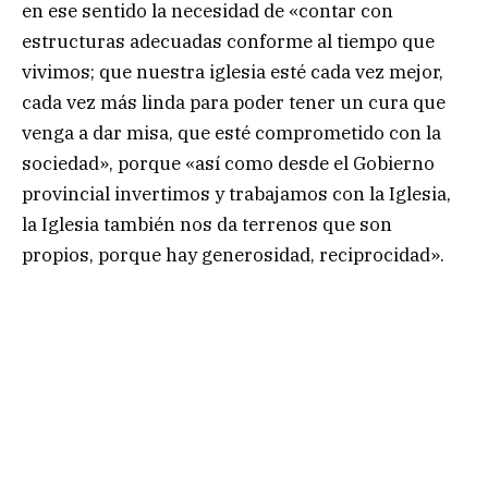
en ese sentido la necesidad de «contar con
estructuras adecuadas conforme al tiempo que
vivimos; que nuestra iglesia esté cada vez mejor,
cada vez más linda para poder tener un cura que
venga a dar misa, que esté comprometido con la
sociedad», porque «así como desde el Gobierno
provincial invertimos y trabajamos con la Iglesia,
la Iglesia también nos da terrenos que son
propios, porque hay generosidad, reciprocidad».