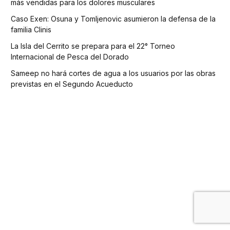
más vendidas para los dolores musculares
Caso Exen: Osuna y Tomljenovic asumieron la defensa de la
familia Clinis
La Isla del Cerrito se prepara para el 22° Torneo
Internacional de Pesca del Dorado
Sameep no hará cortes de agua a los usuarios por las obras
previstas en el Segundo Acueducto