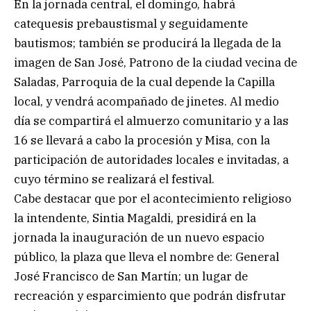
En la jornada central, el domingo, habrá
catequesis prebaustismal y seguidamente
bautismos; también se producirá la llegada de la
imagen de San José, Patrono de la ciudad vecina de
Saladas, Parroquia de la cual depende la Capilla
local, y vendrá acompañado de jinetes. Al medio
día se compartirá el almuerzo comunitario y a las
16 se llevará a cabo la procesión y Misa, con la
participación de autoridades locales e invitadas, a
cuyo término se realizará el festival.
Cabe destacar que por el acontecimiento religioso
la intendente, Sintia Magaldi, presidirá en la
jornada la inauguración de un nuevo espacio
público, la plaza que lleva el nombre de: General
José Francisco de San Martín; un lugar de
recreación y esparcimiento que podrán disfrutar