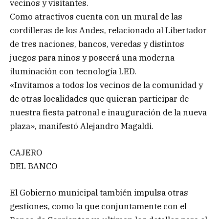
vecinos y visitantes.
Como atractivos cuenta con un mural de las
cordilleras de los Andes, relacionado al Libertador
de tres naciones, bancos, veredas y distintos
juegos para niños y poseerá una moderna
iluminación con tecnología LED.
«Invitamos a todos los vecinos de la comunidad y
de otras localidades que quieran participar de
nuestra fiesta patronal e inauguración de la nueva
plaza», manifestó Alejandro Magaldi.
CAJERO
DEL BANCO
El Gobierno municipal también impulsa otras
gestiones, como la que conjuntamente con el