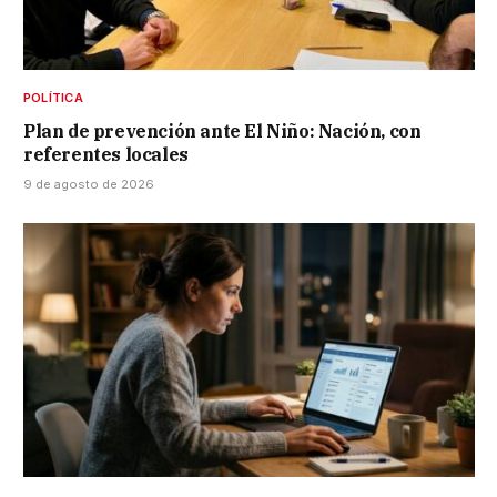
POLÍTICA
Plan de prevención ante El Niño: Nación, con
referentes locales
9 de agosto de 2026