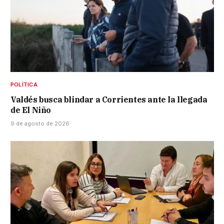
POLÍTICA
Valdés busca blindar a Corrientes ante la llegada
de El Niño
9 de agosto de 2026