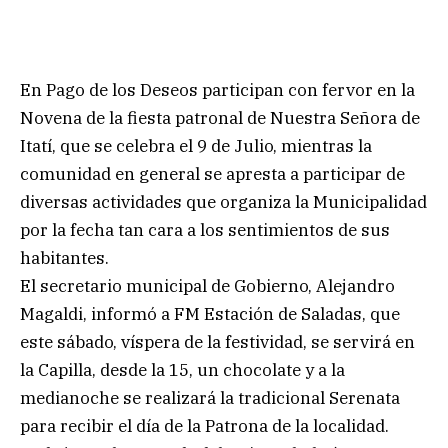
En Pago de los Deseos participan con fervor en la
Novena de la fiesta patronal de Nuestra Señora de
Itatí, que se celebra el 9 de Julio, mientras la
comunidad en general se apresta a participar de
diversas actividades que organiza la Municipalidad
por la fecha tan cara a los sentimientos de sus
habitantes.
El secretario municipal de Gobierno, Alejandro
Magaldi, informó a FM Estación de Saladas, que
este sábado, víspera de la festividad, se servirá en
la Capilla, desde la 15, un chocolate y a la
medianoche se realizará la tradicional Serenata
para recibir el día de la Patrona de la localidad.