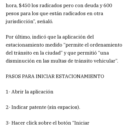
hora, $450 los radicados pero con deuda y 600
pesos para los que están radicados en otra
jurisdicción”, señaló.
Por último, indicó que la aplicación del
estacionamiento medido “permite el ordenamiento
del tránsito en la ciudad” y que permitió “una
disminución en las multas de tránsito vehicular”.
PASOS PARA INICIAR ESTACIONAMIENTO
1- Abrir la aplicación
2- Indicar patente (sin espacios).
3- Hacer click sobre el botón “Iniciar