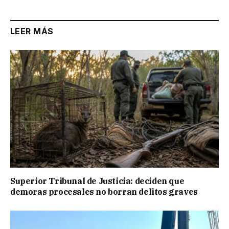
LEER MÁS
Superior Tribunal de Justicia: deciden que
demoras procesales no borran delitos graves