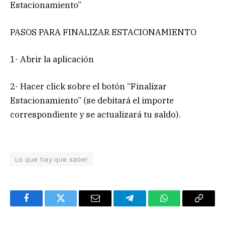
Estacionamiento”
PASOS PARA FINALIZAR ESTACIONAMIENTO
1- Abrir la aplicación
2- Hacer click sobre el botón “Finalizar
Estacionamiento” (se debitará el importe
correspondiente y se actualizará tu saldo).
Lo que hay que saber
Facebook
Twitter
Email
Telegram
WhatsApp
Copy
Link