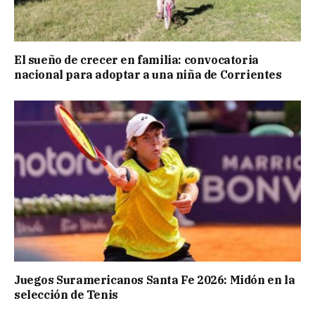
El sueño de crecer en familia: convocatoria
nacional para adoptar a una niña de Corrientes
Juegos Suramericanos Santa Fe 2026: Midón en la
selección de Tenis