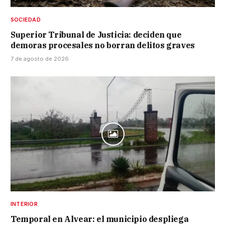
SOCIEDAD
Superior Tribunal de Justicia: deciden que
demoras procesales no borran delitos graves
7 de agosto de 2026
INTERIOR
Temporal en Alvear: el municipio despliega