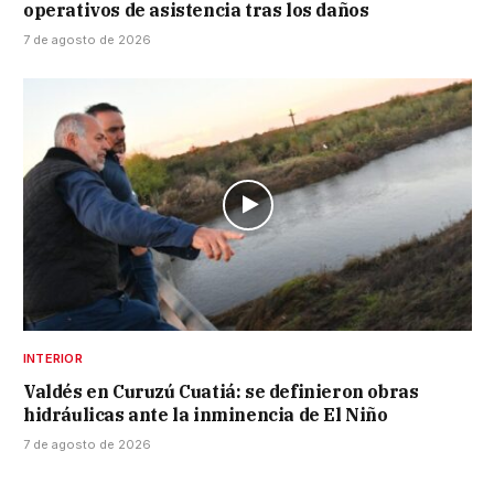
operativos de asistencia tras los daños
7 de agosto de 2026
INTERIOR
Valdés en Curuzú Cuatiá: se definieron obras
hidráulicas ante la inminencia de El Niño
7 de agosto de 2026