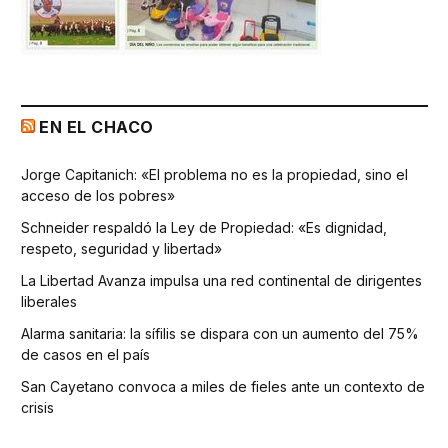
EN EL CHACO
Jorge Capitanich: «El problema no es la propiedad, sino el
acceso de los pobres»
Schneider respaldó la Ley de Propiedad: «Es dignidad,
respeto, seguridad y libertad»
La Libertad Avanza impulsa una red continental de dirigentes
liberales
Alarma sanitaria: la sífilis se dispara con un aumento del 75%
de casos en el país
San Cayetano convoca a miles de fieles ante un contexto de
crisis