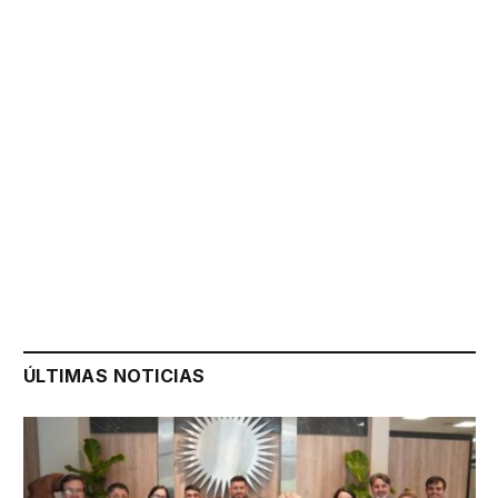
ÚLTIMAS NOTICIAS