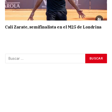
Cali Zarate, semifinalista en el M25 de Londrina