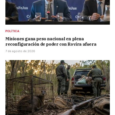
POLÍTICA
Misiones gana peso nacional en plena
reconfiguración de poder con Rovira afuera
7 de agosto de 2026