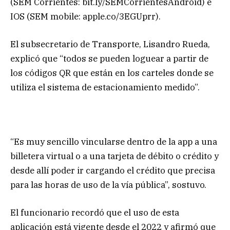
(SEM Corrientes: bit.ly/SEMCorrientesAndroid) e
IOS (SEM mobile: apple.co/3EGUprr).
El subsecretario de Transporte, Lisandro Rueda,
explicó que “todos se pueden loguear a partir de
los códigos QR que están en los carteles donde se
utiliza el sistema de estacionamiento medido”.
“Es muy sencillo vincularse dentro de la app a una
billetera virtual o a una tarjeta de débito o crédito y
desde allí poder ir cargando el crédito que precisa
para las horas de uso de la vía pública”, sostuvo.
El funcionario recordó que el uso de esta
aplicación está vigente desde el 2022 y afirmó que