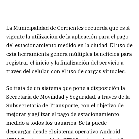
La Municipalidad de Corrientes recuerda que está
vigente la utilización de la aplicación para el pago
del estacionamiento medido en la ciudad. El uso de
esta herramienta genera múltiples beneficios para
registrar el inicio y la finalización del servicio a
través del celular, con el uso de cargas virtuales.
Se trata de un sistema que pone a disposición la
Secretaría de Movilidad y Seguridad, a través de la
Subsecretaría de Transporte, con el objetivo de
mejorar y agilizar el pago de estacionamiento
medido a todos los usuarios. Se la puede
descargar desde el sistema operativo Android