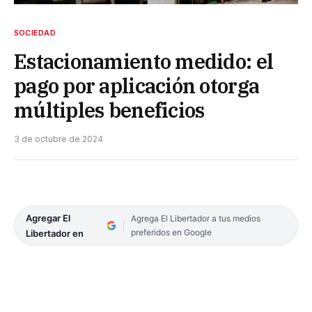
SOCIEDAD
Estacionamiento medido: el
pago por aplicación otorga
múltiples beneficios
3 de octubre de 2024
Agregar El
Agrega El Libertador a tus medios
preferidos en Google
Libertador en