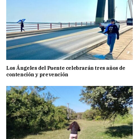
Los Ángeles del Puente celebrarán tres años de
contención y prevención