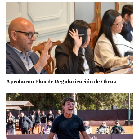
Aprobaron Plan de Regularización de Obras