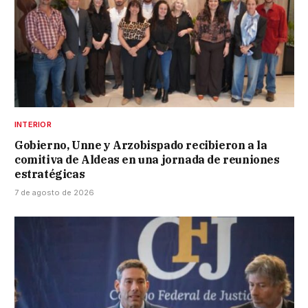
INTERIOR
Gobierno, Unne y Arzobispado recibieron a la
comitiva de Aldeas en una jornada de reuniones
estratégicas
7 de agosto de 2026