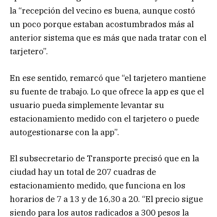
la “recepción del vecino es buena, aunque costó
un poco porque estaban acostumbrados más al
anterior sistema que es más que nada tratar con el
tarjetero”.
En ese sentido, remarcó que “el tarjetero mantiene
su fuente de trabajo. Lo que ofrece la app es que el
usuario pueda simplemente levantar su
estacionamiento medido con el tarjetero o puede
autogestionarse con la app”.
El subsecretario de Transporte precisó que en la
ciudad hay un total de 207 cuadras de
estacionamiento medido, que funciona en los
horarios de 7 a 13 y de 16,30 a 20. “El precio sigue
siendo para los autos radicados a 300 pesos la