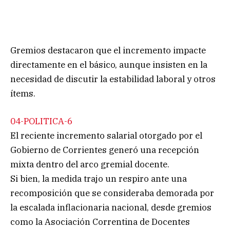
Gremios destacaron que el incremento impacte
directamente en el básico, aunque insisten en la
necesidad de discutir la estabilidad laboral y otros
ítems.
04-POLITICA-6
El reciente incremento salarial otorgado por el
Gobierno de Corrientes generó una recepción
mixta dentro del arco gremial docente.
Si bien, la medida trajo un respiro ante una
recomposición que se consideraba demorada por
la escalada inflacionaria nacional, desde gremios
como la Asociación Correntina de Docentes