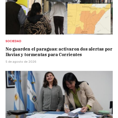
SOCIEDAD
No guarden el paraguas: activaron dos alertas por
lluvias y tormentas para Corrientes
5 de agosto de 2026