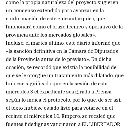
como la propia naturaleza del proyecto sugieren
un consenso extendido para avanzar en la
conformación de este ente autárquico, que
funcionará como el brazo técnico y operativo de la
provincia ante los mercados globales».
Incluso, el martes último, este diario informó que
«la sanción definitiva en la Cámara de Diputados
de la Provincia antes de lo previsto». En dicha
ocasión, se recordó que existía la posibilidad de
que se le otorgue un tratamiento más dilatado, que
hubiese significado que en la sesión de este
miércoles 3 el expediente sea girado a Prensa,
según lo indica el protocolo, por lo que, de ser así,
el texto hubiese estado listo para votarse en el
recinto el miércoles 10. Empero, se recalcó que
fuentes fidedignas vaticinaron a EL LIBERTADOR