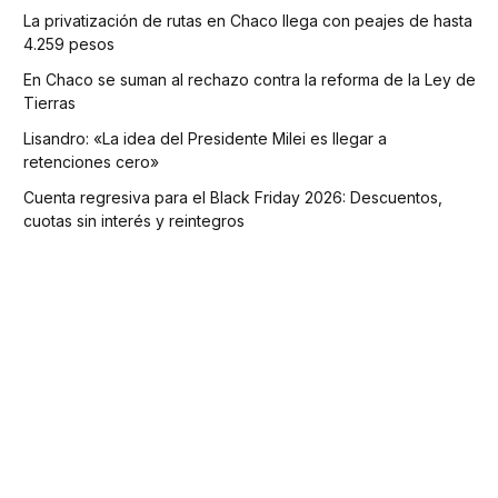
La privatización de rutas en Chaco llega con peajes de hasta
4.259 pesos
En Chaco se suman al rechazo contra la reforma de la Ley de
Tierras
Lisandro: «La idea del Presidente Milei es llegar a
retenciones cero»
Cuenta regresiva para el Black Friday 2026: Descuentos,
cuotas sin interés y reintegros