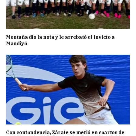
Montaña dio la nota y le arrebató el invicto a
Mandiyú
Con contundencia, Zárate se metió en cuartos de