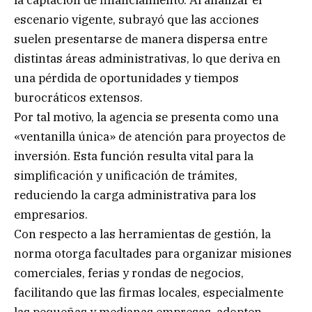
la captación de financiamiento. Al analizar el
escenario vigente, subrayó que las acciones
suelen presentarse de manera dispersa entre
distintas áreas administrativas, lo que deriva en
una pérdida de oportunidades y tiempos
burocráticos extensos.
Por tal motivo, la agencia se presenta como una
«ventanilla única» de atención para proyectos de
inversión. Esta función resulta vital para la
simplificación y unificación de trámites,
reduciendo la carga administrativa para los
empresarios.
Con respecto a las herramientas de gestión, la
norma otorga facultades para organizar misiones
comerciales, ferias y rondas de negocios,
facilitando que las firmas locales, especialmente