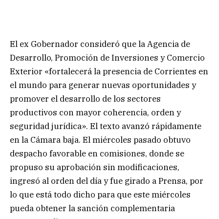
El ex Gobernador consideró que la Agencia de
Desarrollo, Promoción de Inversiones y Comercio
Exterior «fortalecerá la presencia de Corrientes en
el mundo para generar nuevas oportunidades y
promover el desarrollo de los sectores
productivos con mayor coherencia, orden y
seguridad jurídica». El texto avanzó rápidamente
en la Cámara baja. El miércoles pasado obtuvo
despacho favorable en comisiones, donde se
propuso su aprobación sin modificaciones,
ingresó al orden del día y fue girado a Prensa, por
lo que está todo dicho para que este miércoles
pueda obtener la sanción complementaria