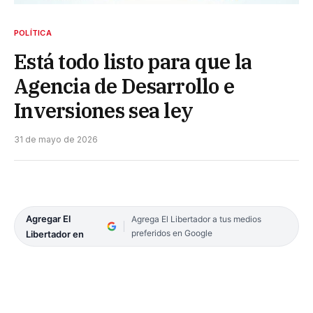
POLÍTICA
Está todo listo para que la
Agencia de Desarrollo e
Inversiones sea ley
31 de mayo de 2026
Agregar El
Agrega El Libertador a tus medios
preferidos en Google
Libertador en