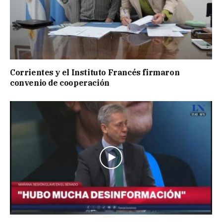
Corrientes y el Instituto Francés firmaron
convenio de cooperación