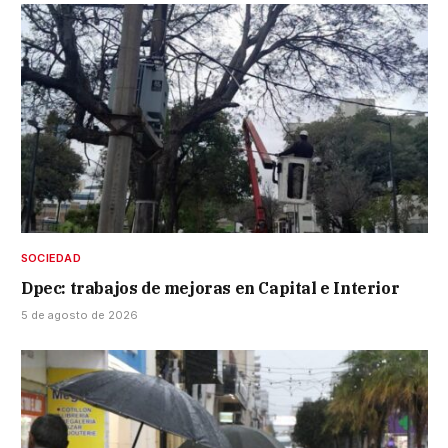
SOCIEDAD
Dpec: trabajos de mejoras en Capital e Interior
5 de agosto de 2026