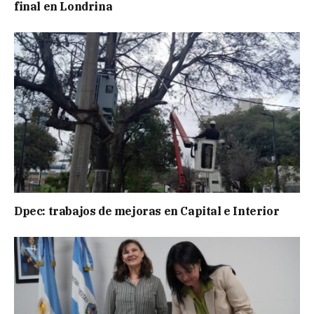
final en Londrina
Dpec: trabajos de mejoras en Capital e Interior