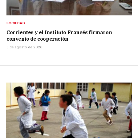
SOCIEDAD
Corrientes y el Instituto Francés firmaron
convenio de cooperación
5 de agosto de 2026