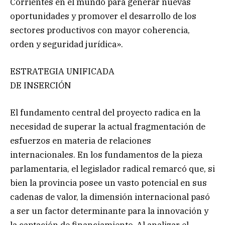
Corrientes en el mundo para generar nuevas
oportunidades y promover el desarrollo de los
sectores productivos con mayor coherencia,
orden y seguridad jurídica».
ESTRATEGIA UNIFICADA
DE INSERCIÓN
El fundamento central del proyecto radica en la
necesidad de superar la actual fragmentación de
esfuerzos en materia de relaciones
internacionales. En los fundamentos de la pieza
parlamentaria, el legislador radical remarcó que, si
bien la provincia posee un vasto potencial en sus
cadenas de valor, la dimensión internacional pasó
a ser un factor determinante para la innovación y