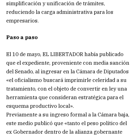
simplificación y unificación de trámites,
reduciendo la carga administrativa para los
empresarios.
Paso a paso
El 10 de mayo, EL LIBERTADOR había publicado
que el expediente, proveniente con media sanción
del Senado, al ingresar en la Cámara de Diputados
«el oficialismo buscará imprimirle celeridad a su
tratamiento, con el objeto de convertir en ley una
herramienta que consideran estratégica para el
esquema productivo local».
Previamente a su ingreso formal a la Cámara baja,
este medio publicó que «tanto el peso político del
ex Gobernador dentro de la alianza gobernante