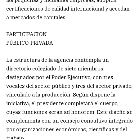
las pequeñas y medianas empresas, adopten
certificaciones de calidad internacional y accedan
a mercados de capitales.
PARTICIPACIÓN
PÚBLICO-PRIVADA
La estructura de la agencia contempla un
directorio colegiado de siete miembros,
designados por el Poder Ejecutivo, con tres
vocales del sector público y tres del sector privado,
vinculado a la producción. Según dispone la
iniciativa, el presidente completará el cuerpo,
cuyas funciones serán ad honorem. Este diseño se
complementa con un consejo consultivo integrado
por organizaciones económicas, científicas y del
trabajo.