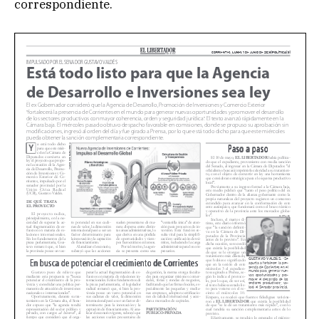
correspondiente.