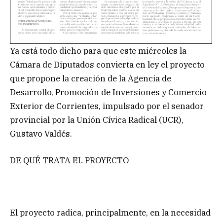
Ya está todo dicho para que este miércoles la
Cámara de Diputados convierta en ley el proyecto
que propone la creación de la Agencia de
Desarrollo, Promoción de Inversiones y Comercio
Exterior de Corrientes, impulsado por el senador
provincial por la Unión Cívica Radical (UCR),
Gustavo Valdés.
DE QUÉ TRATA EL PROYECTO
El proyecto radica, principalmente, en la necesidad