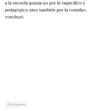
a la escuela quizás no por lo específico y
pedagógico, sino también por la comida»,
concluyó.
Principales