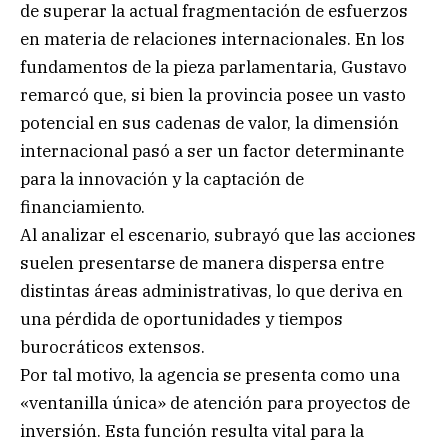
de superar la actual fragmentación de esfuerzos
en materia de relaciones internacionales. En los
fundamentos de la pieza parlamentaria, Gustavo
remarcó que, si bien la provincia posee un vasto
potencial en sus cadenas de valor, la dimensión
internacional pasó a ser un factor determinante
para la innovación y la captación de
financiamiento.
Al analizar el escenario, subrayó que las acciones
suelen presentarse de manera dispersa entre
distintas áreas administrativas, lo que deriva en
una pérdida de oportunidades y tiempos
burocráticos extensos.
Por tal motivo, la agencia se presenta como una
«ventanilla única» de atención para proyectos de
inversión. Esta función resulta vital para la