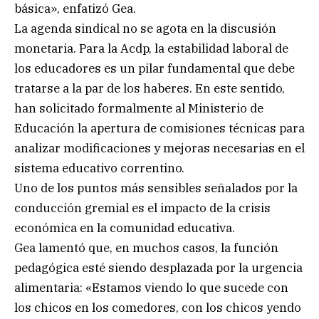
básica», enfatizó Gea.
La agenda sindical no se agota en la discusión
monetaria. Para la Acdp, la estabilidad laboral de
los educadores es un pilar fundamental que debe
tratarse a la par de los haberes. En este sentido,
han solicitado formalmente al Ministerio de
Educación la apertura de comisiones técnicas para
analizar modificaciones y mejoras necesarias en el
sistema educativo correntino.
Uno de los puntos más sensibles señalados por la
conducción gremial es el impacto de la crisis
económica en la comunidad educativa.
Gea lamentó que, en muchos casos, la función
pedagógica esté siendo desplazada por la urgencia
alimentaria: «Estamos viendo lo que sucede con
los chicos en los comedores, con los chicos yendo