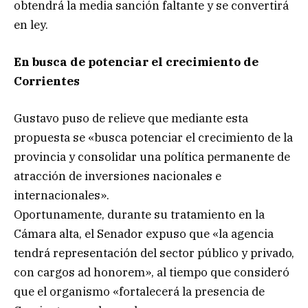
obtendrá la media sanción faltante y se convertirá
en ley.
En busca de potenciar el crecimiento de
Corrientes
Gustavo puso de relieve que mediante esta
propuesta se «busca potenciar el crecimiento de la
provincia y consolidar una política permanente de
atracción de inversiones nacionales e
internacionales».
Oportunamente, durante su tratamiento en la
Cámara alta, el Senador expuso que «la agencia
tendrá representación del sector público y privado,
con cargos ad honorem», al tiempo que consideró
que el organismo «fortalecerá la presencia de