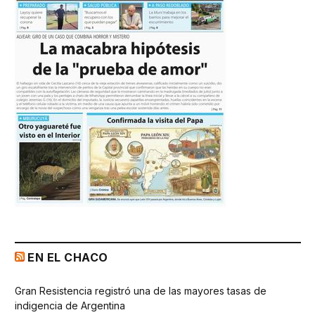
EN EL CHACO
Gran Resistencia registró una de las mayores tasas de
indigencia de Argentina