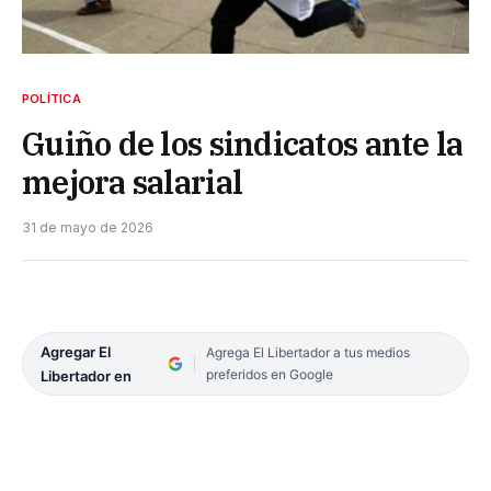
POLÍTICA
Guiño de los sindicatos ante la
mejora salarial
31 de mayo de 2026
Agregar El
Agrega El Libertador a tus medios
preferidos en Google
Libertador en