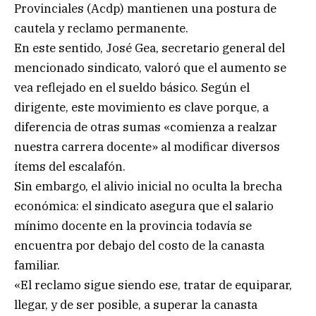
Provinciales (Acdp) mantienen una postura de
cautela y reclamo permanente.
En este sentido, José Gea, secretario general del
mencionado sindicato, valoró que el aumento se
vea reflejado en el sueldo básico. Según el
dirigente, este movimiento es clave porque, a
diferencia de otras sumas «comienza a realzar
nuestra carrera docente» al modificar diversos
ítems del escalafón.
Sin embargo, el alivio inicial no oculta la brecha
económica: el sindicato asegura que el salario
mínimo docente en la provincia todavía se
encuentra por debajo del costo de la canasta
familiar.
«El reclamo sigue siendo ese, tratar de equiparar,
llegar, y de ser posible, a superar la canasta