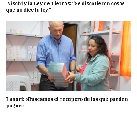
Vischi y la Ley de Tierras: “Se discutieron cosas
que no dice la ley”
Lanari: «Buscamos el recupero de los que pueden
pagar»