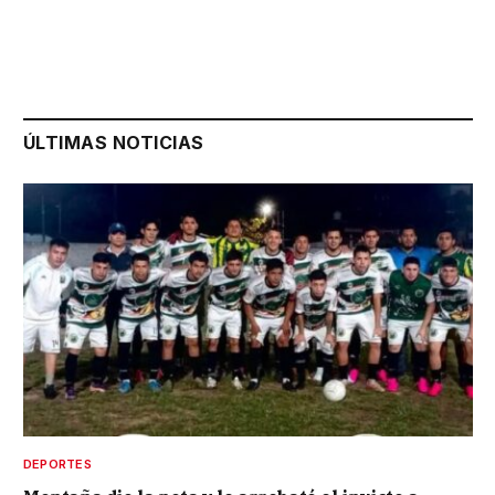
ÚLTIMAS NOTICIAS
DEPORTES