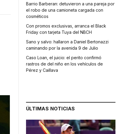
Barrio Barberan: detuvieron a una pareja por
el robo de una camioneta cargada con
cosméticos
Con promos exclusivas, arranca el Black
Friday con tarjeta Tuya del NBCH
Sano y salvo: hallaron a Daniel Bertonazzi
caminando por la avenida 9 de Julio
Caso Loan, el juicio: el perito confirmó
rastros de del niño en los vehículos de
Pérez y Caillava
ÚLTIMAS NOTICIAS