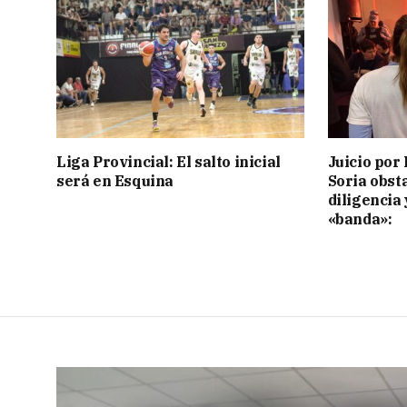
Liga Provincial: El salto inicial
Juicio por 
será en Esquina
Soria obst
diligencia 
«banda»: