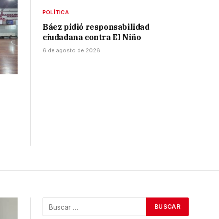
POLÍTICA
Báez pidió responsabilidad
ciudadana contra El Niño
6 de agosto de 2026