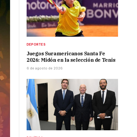
DEPORTES
Juegos Suramericanos Santa Fe
2026: Midón en la selección de Tenis
6 de agosto de 2026