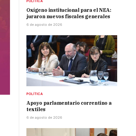
POLÍTICA
Oxígeno institucional para el NEA:
juraron nuevos fiscales generales
6 de agosto de 2026
POLÍTICA
Apoyo parlamentario correntino a
textiles
6 de agosto de 2026