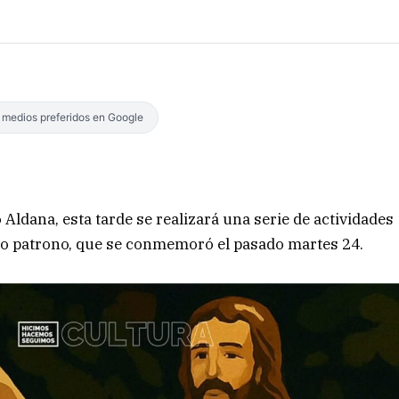
s medios preferidos en Google
 Aldana, esta tarde se realizará una serie de actividades
to patrono, que se conmemoró el pasado martes 24.