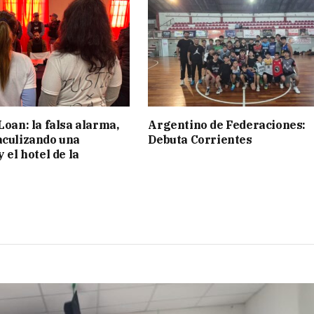
Loan: la falsa alarma,
Argentino de Federaciones:
aculizando una
Debuta Corrientes
y el hotel de la