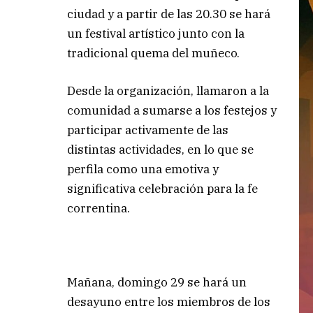
ciudad y a partir de las 20.30 se hará
un festival artístico junto con la
tradicional quema del muñeco.
Desde la organización, llamaron a la
comunidad a sumarse a los festejos y
participar activamente de las
distintas actividades, en lo que se
perfila como una emotiva y
significativa celebración para la fe
correntina.
Mañana, domingo 29 se hará un
desayuno entre los miembros de los