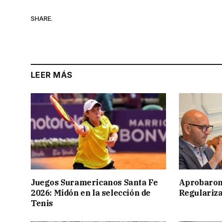
SHARE.
LEER MÁS
Juegos Suramericanos Santa Fe
Aprobaron
2026: Midón en la selección de
Regulariza
Tenis