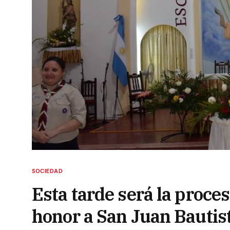
SOCIEDAD
Esta tarde será la proces
honor a San Juan Bautis