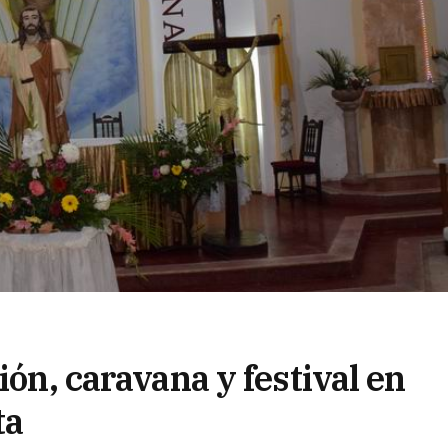
ión, caravana y festival en
ta