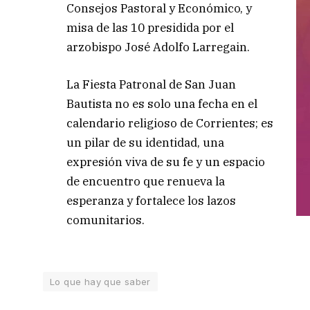
Consejos Pastoral y Económico, y
misa de las 10 presidida por el
arzobispo José Adolfo Larregain.
La Fiesta Patronal de San Juan
Bautista no es solo una fecha en el
calendario religioso de Corrientes; es
un pilar de su identidad, una
expresión viva de su fe y un espacio
de encuentro que renueva la
esperanza y fortalece los lazos
comunitarios.
Lo que hay que saber