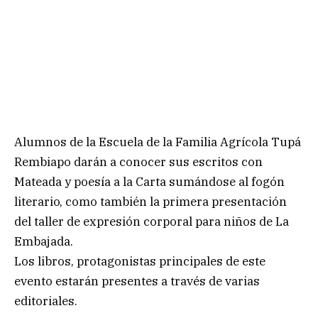
Alumnos de la Escuela de la Familia Agrícola Tupá
Rembiapo darán a conocer sus escritos con
Mateada y poesía a la Carta sumándose al fogón
literario, como también la primera presentación
del taller de expresión corporal para niños de La
Embajada.
Los libros, protagonistas principales de este
evento estarán presentes a través de varias
editoriales.