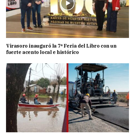
Virasoro inauguró la 7ª Feria del Libro con un
fuerte acento local e histórico