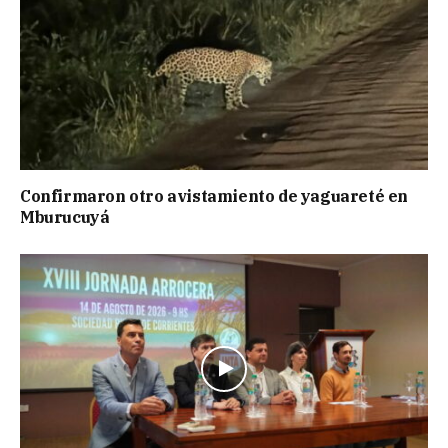
Confirmaron otro avistamiento de yaguareté en
Mburucuyá