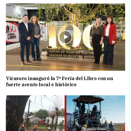
Virasoro inauguró la 7ª Feria del Libro con un
fuerte acento local e histórico