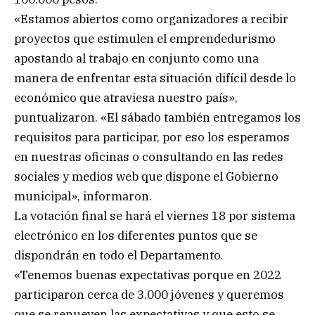
«Estamos abiertos como organizadores a recibir
proyectos que estimulen el emprendedurismo
apostando al trabajo en conjunto como una
manera de enfrentar esta situación difícil desde lo
económico que atraviesa nuestro país»,
puntualizaron. «El sábado también entregamos los
requisitos para participar, por eso los esperamos
en nuestras oficinas o consultando en las redes
sociales y medios web que dispone el Gobierno
municipal», informaron.
La votación final se hará el viernes 18 por sistema
electrónico en los diferentes puntos que se
dispondrán en todo el Departamento.
«Tenemos buenas expectativas porque en 2022
participaron cerca de 3.000 jóvenes y queremos
que se renueven las expectativas y que esto se