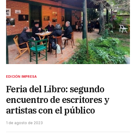
EDICIÓN IMPRESA
Feria del Libro: segundo
encuentro de escritores y
artistas con el público
1 de agosto de 2023