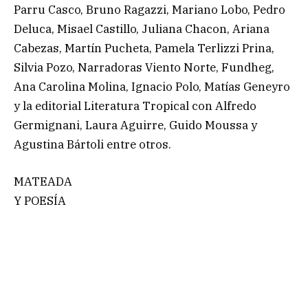
Parru Casco, Bruno Ragazzi, Mariano Lobo, Pedro
Deluca, Misael Castillo, Juliana Chacon, Ariana
Cabezas, Martín Pucheta, Pamela Terlizzi Prina,
Silvia Pozo, Narradoras Viento Norte, Fundheg,
Ana Carolina Molina, Ignacio Polo, Matías Geneyro
y la editorial Literatura Tropical con Alfredo
Germignani, Laura Aguirre, Guido Moussa y
Agustina Bártoli entre otros.
MATEADA
Y POESÍA