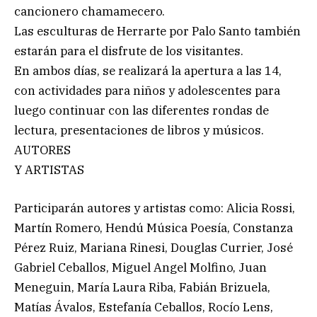
cancionero chamamecero.
Las esculturas de Herrarte por Palo Santo también
estarán para el disfrute de los visitantes.
En ambos días, se realizará la apertura a las 14,
con actividades para niños y adolescentes para
luego continuar con las diferentes rondas de
lectura, presentaciones de libros y músicos.
AUTORES
Y ARTISTAS
Participarán autores y artistas como: Alicia Rossi,
Martín Romero, Hendú Música Poesía, Constanza
Pérez Ruiz, Mariana Rinesi, Douglas Currier, José
Gabriel Ceballos, Miguel Angel Molfino, Juan
Meneguin, María Laura Riba, Fabián Brizuela,
Matías Ávalos, Estefanía Ceballos, Rocío Lens,