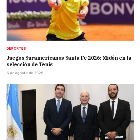
DEPORTES
Juegos Suramericanos Santa Fe 2026: Midón en la
selección de Tenis
6 de agosto de 2026