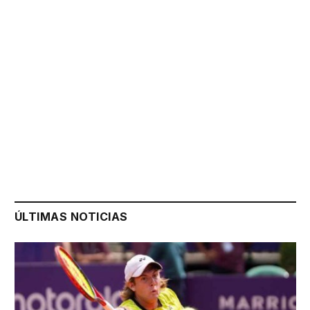
ÚLTIMAS NOTICIAS