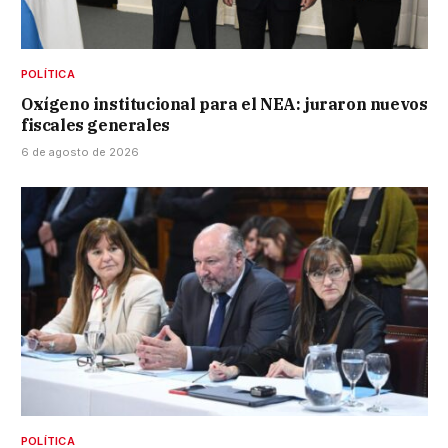
POLÍTICA
Oxígeno institucional para el NEA: juraron nuevos
fiscales generales
6 de agosto de 2026
POLÍTICA