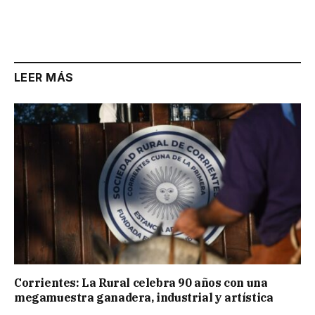
LEER MÁS
Corrientes: La Rural celebra 90 años con una
megamuestra ganadera, industrial y artística