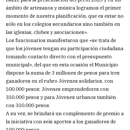
ámbito de artesanos y música logramos el primer
momento de nuestra planificación, que es estar no
sólo en los colegios secundarios sino también en
las iglesias, clubes y asociaciones».
Los funcionarios manifestaron que «se trata de
que los jóvenes tengan su participación ciudadana
tomando contacto directo con el presupuesto
municipal», del que en esta ocasión el Municipio
dispone la suma de 3 millones de pesos para tres
ganadores en el rubro Jóvenes solidarios, con
500.000 pesos; Jóvenes emprendedores con
350.000 pesos y para Jóvenes urbanos también
con 350.000 pesos.
A su vez, se brindará un complemento de premio a
la iniciativa con seis aportes a los ganadores de
100.000 pesos.