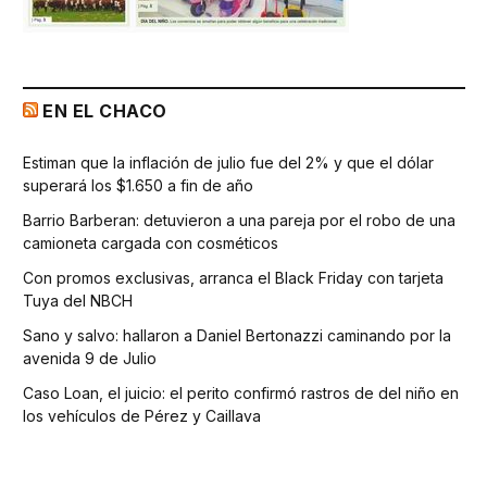
EN EL CHACO
Estiman que la inflación de julio fue del 2% y que el dólar
superará los $1.650 a fin de año
Barrio Barberan: detuvieron a una pareja por el robo de una
camioneta cargada con cosméticos
Con promos exclusivas, arranca el Black Friday con tarjeta
Tuya del NBCH
Sano y salvo: hallaron a Daniel Bertonazzi caminando por la
avenida 9 de Julio
Caso Loan, el juicio: el perito confirmó rastros de del niño en
los vehículos de Pérez y Caillava