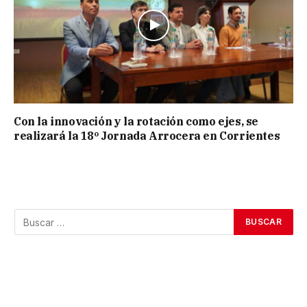
Con la innovación y la rotación como ejes, se
realizará la 18º Jornada Arrocera en Corrientes