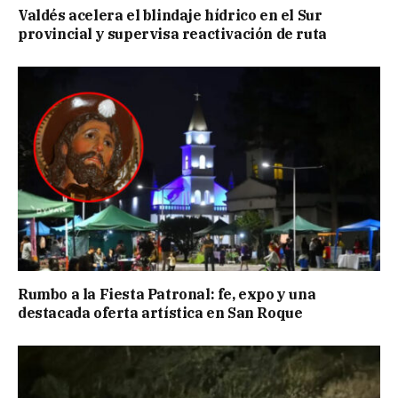
Valdés acelera el blindaje hídrico en el Sur
provincial y supervisa reactivación de ruta
Rumbo a la Fiesta Patronal: fe, expo y una
destacada oferta artística en San Roque