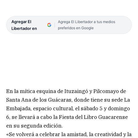
Agregar El
Agrega El Libertador a tus medios
preferidos en Google
Libertador en
En la mítica esquina de Ituzaingó y Pilcomayo de
Santa Ana de los Guácaras, donde tiene su sede La
Embajada, espacio cultural, el sábado 5 y domingo
6, se llevará a cabo la Fiesta del Libro Guacarense
en su segunda edición.
«Se volverá a celebrar la amistad, la creatividad y la