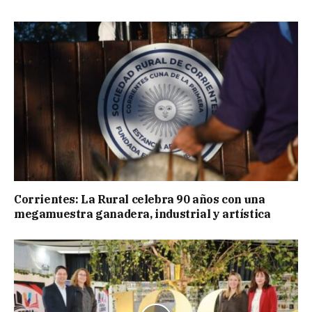
Corrientes: La Rural celebra 90 años con una
megamuestra ganadera, industrial y artística