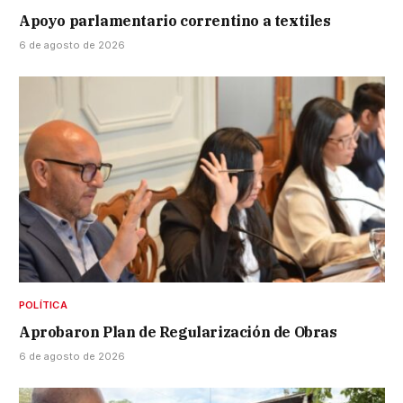
Apoyo parlamentario correntino a textiles
6 de agosto de 2026
POLÍTICA
Aprobaron Plan de Regularización de Obras
6 de agosto de 2026