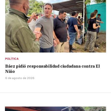
POLÍTICA
Báez pidió responsabilidad ciudadana contra El
Niño
6 de agosto de 2026