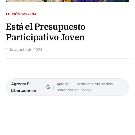
EDICIÓN IMPRESA
Está el Presupuesto
Participativo Joven
1 de agosto de 2023
Agregar El
Agrega El Libertador a tus medios
preferidos en Google
Libertador en