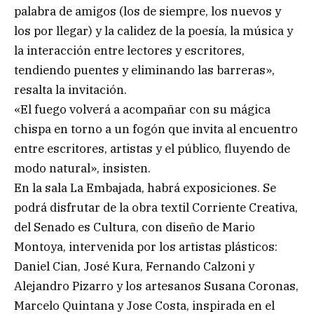
palabra de amigos (los de siempre, los nuevos y
los por llegar) y la calidez de la poesía, la música y
la interacción entre lectores y escritores,
tendiendo puentes y eliminando las barreras»,
resalta la invitación.
«El fuego volverá a acompañar con su mágica
chispa en torno a un fogón que invita al encuentro
entre escritores, artistas y el público, fluyendo de
modo natural», insisten.
En la sala La Embajada, habrá exposiciones. Se
podrá disfrutar de la obra textil Corriente Creativa,
del Senado es Cultura, con diseño de Mario
Montoya, intervenida por los artistas plásticos:
Daniel Cian, José Kura, Fernando Calzoni y
Alejandro Pizarro y los artesanos Susana Coronas,
Marcelo Quintana y Jose Costa, inspirada en el