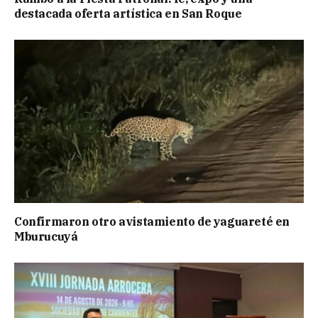
destacada oferta artística en San Roque
Confirmaron otro avistamiento de yaguareté en
Mburucuyá