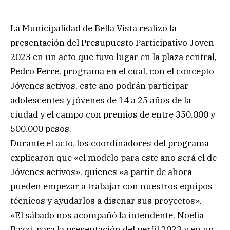
La Municipalidad de Bella Vista realizó la
presentación del Presupuesto Participativo Joven
2023 en un acto que tuvo lugar en la plaza central,
Pedro Ferré, programa en el cual, con el concepto
Jóvenes activos, este año podrán participar
adolescentes y jóvenes de 14 a 25 años de la
ciudad y el campo con premios de entre 350.000 y
500.000 pesos.
Durante el acto, los coordinadores del programa
explicaron que «el modelo para este año será el de
Jóvenes activos», quienes «a partir de ahora
pueden empezar a trabajar con nuestros equipos
técnicos y ayudarlos a diseñar sus proyectos».
«El sábado nos acompañó la intendente, Noelia
Bazzi, para la presentación del perfil 2023 y en un