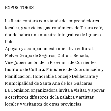
EXPOSITORES
La fiesta contará con stands de emprendedores
locales, y servicios gastronómicos de Tirara café,
donde habrá una muestra fotográfica de Ignacio
Polo.
Apoyan y acompañan esta iniciativa cultural:
Melver Grupo de Seguros, Cultura Senado,
Vicegobernación de la Provincia de Corrientes,
Instituto de Cultura, Ministerio de Coordinación y
Planificación, Honorable Concejo Deliberante y
Municipalidad de Santa Ana de los Guácaras.
La Comisión organizadora invita a visitar, y apoyar
a escritores difusores de la palabra y artistas
locales y visitantes de otras provincias.