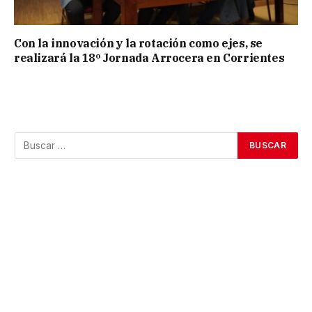
Con la innovación y la rotación como ejes, se
realizará la 18º Jornada Arrocera en Corrientes