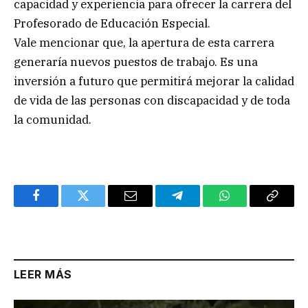
capacidad y experiencia para ofrecer la carrera del
Profesorado de Educación Especial.
Vale mencionar que, la apertura de esta carrera
generaría nuevos puestos de trabajo. Es una
inversión a futuro que permitirá mejorar la calidad
de vida de las personas con discapacidad y de toda
la comunidad.
Facebook
Twitter
Email
Telegram
WhatsApp
Copy
Link
LEER MÁS