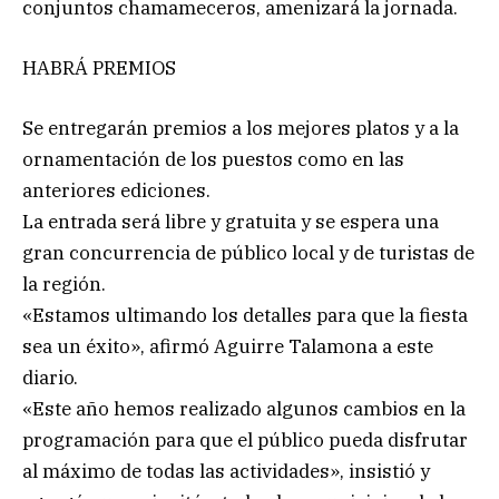
conjuntos chamameceros, amenizará la jornada.
HABRÁ PREMIOS
Se entregarán premios a los mejores platos y a la
ornamentación de los puestos como en las
anteriores ediciones.
La entrada será libre y gratuita y se espera una
gran concurrencia de público local y de turistas de
la región.
«Estamos ultimando los detalles para que la fiesta
sea un éxito», afirmó Aguirre Talamona a este
diario.
«Este año hemos realizado algunos cambios en la
programación para que el público pueda disfrutar
al máximo de todas las actividades», insistió y