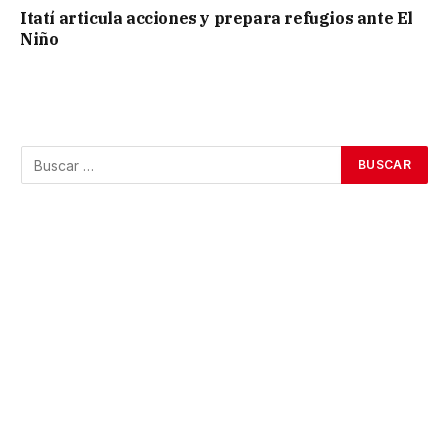
Itatí articula acciones y prepara refugios ante El
Niño