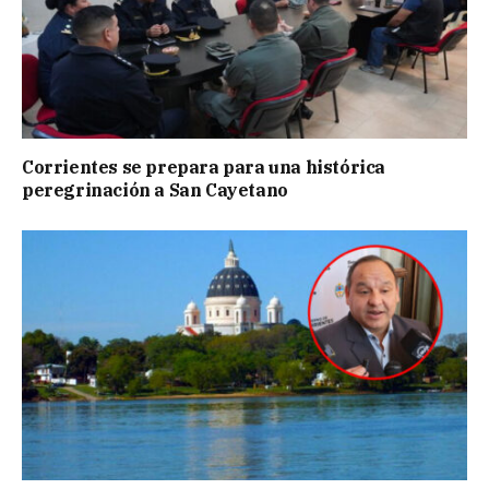
Corrientes se prepara para una histórica
peregrinación a San Cayetano