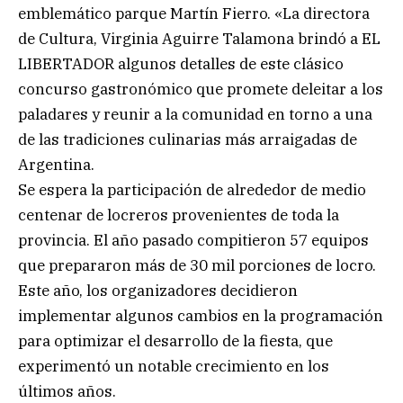
emblemático parque Martín Fierro. «La directora
de Cultura, Virginia Aguirre Talamona brindó a EL
LIBERTADOR algunos detalles de este clásico
concurso gastronómico que promete deleitar a los
paladares y reunir a la comunidad en torno a una
de las tradiciones culinarias más arraigadas de
Argentina.
Se espera la participación de alrededor de medio
centenar de locreros provenientes de toda la
provincia. El año pasado compitieron 57 equipos
que prepararon más de 30 mil porciones de locro.
Este año, los organizadores decidieron
implementar algunos cambios en la programación
para optimizar el desarrollo de la fiesta, que
experimentó un notable crecimiento en los
últimos años.