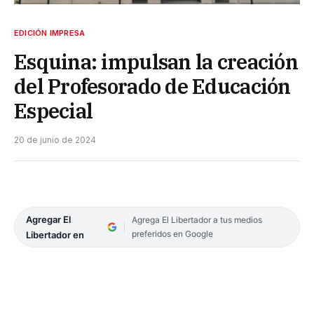
EDICIÓN IMPRESA
Esquina: impulsan la creación
del Profesorado de Educación
Especial
20 de junio de 2024
Agregar El
Agrega El Libertador a tus medios
preferidos en Google
Libertador en