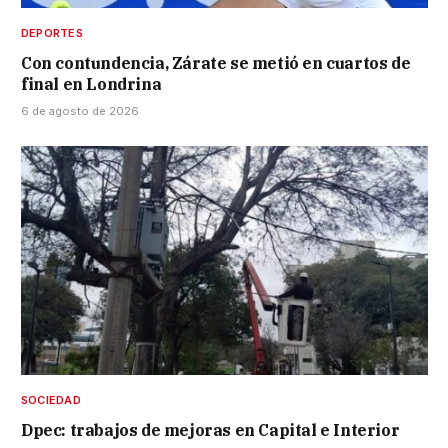
DEPORTES
Con contundencia, Zárate se metió en cuartos de
final en Londrina
6 de agosto de 2026
SOCIEDAD
Dpec: trabajos de mejoras en Capital e Interior