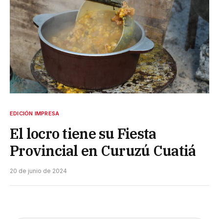
EDICIÓN IMPRESA
El locro tiene su Fiesta
Provincial en Curuzú Cuatiá
20 de junio de 2024