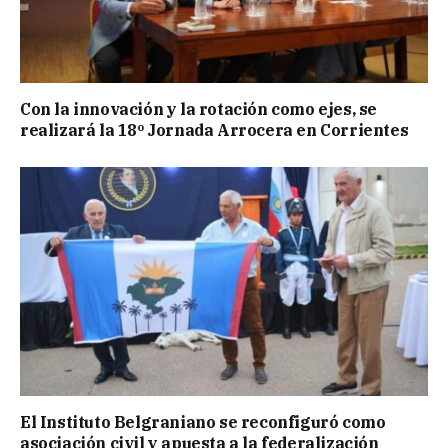
Con la innovación y la rotación como ejes, se
realizará la 18º Jornada Arrocera en Corrientes
El Instituto Belgraniano se reconfiguró como
asociación civil y apuesta a la federalización