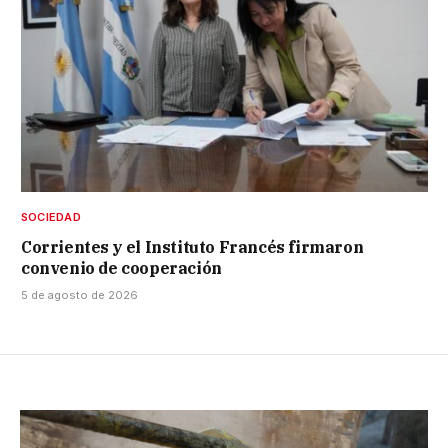
SOCIEDAD
Corrientes y el Instituto Francés firmaron
convenio de cooperación
5 de agosto de 2026