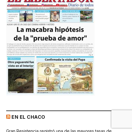
EN EL CHACO
Gran Resistencia registró una de las mayores tasas de