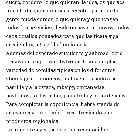
cuero, cordero, lo que quieran; la idea, es que sea
una oferta gastronómica accesible para que la
gente pueda comer lo que quiera y que tengan
todos los servicios, desde mesas con mozos, todos
esos detalles pensados para que las fiesta siga
creciendo», agregó la funcionaria.
Además del esperado suculento y sabroso locro,
los visitantes podrán disfrutar de una amplia
variedad de comidas típicas en los diferentes
stands gastronómicos, incluyendo asado a la
parrilla y a la estaca, mbaipy, empanadas,
pastelitos, tortas fritas, pastafrola y otras delicias.
Para completar la experiencia, habrá stands de
artesanos y emprendedores ofreciendo sus
productos regionales.
La música en vivo, a cargo de reconocidos