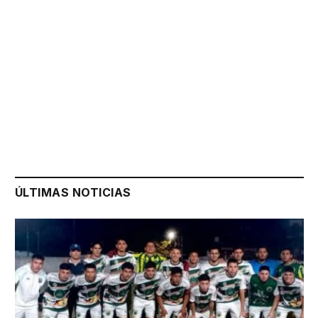
ÚLTIMAS NOTICIAS