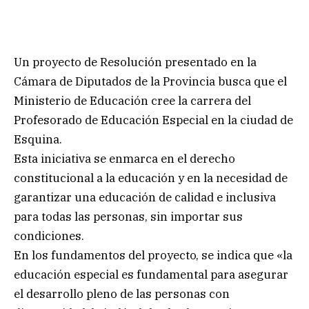
Un proyecto de Resolución presentado en la
Cámara de Diputados de la Provincia busca que el
Ministerio de Educación cree la carrera del
Profesorado de Educación Especial en la ciudad de
Esquina.
Esta iniciativa se enmarca en el derecho
constitucional a la educación y en la necesidad de
garantizar una educación de calidad e inclusiva
para todas las personas, sin importar sus
condiciones.
En los fundamentos del proyecto, se indica que «la
educación especial es fundamental para asegurar
el desarrollo pleno de las personas con