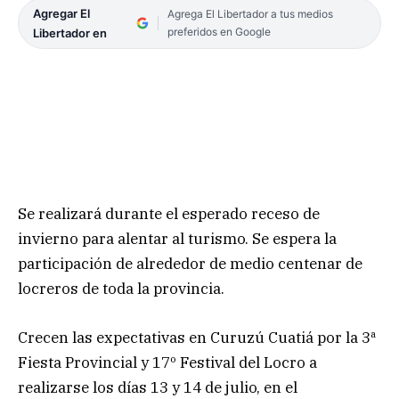
Agregar El
Agrega El Libertador a tus medios
preferidos en Google
Libertador en
Se realizará durante el esperado receso de
invierno para alentar al turismo. Se espera la
participación de alrededor de medio centenar de
locreros de toda la provincia.
Crecen las expectativas en Curuzú Cuatiá por la 3ª
Fiesta Provincial y 17º Festival del Locro a
realizarse los días 13 y 14 de julio, en el