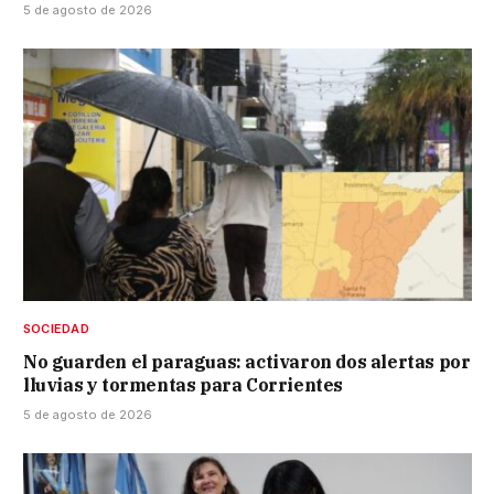
5 de agosto de 2026
SOCIEDAD
No guarden el paraguas: activaron dos alertas por
lluvias y tormentas para Corrientes
5 de agosto de 2026