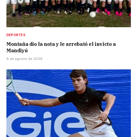
DEPORTES
Montaña dio la nota y le arrebató el invicto a
Mandiyú
6 de agosto de 2026