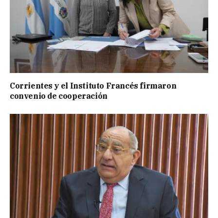
Corrientes y el Instituto Francés firmaron
convenio de cooperación