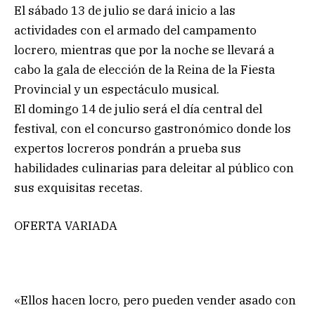
El sábado 13 de julio se dará inicio a las
actividades con el armado del campamento
locrero, mientras que por la noche se llevará a
cabo la gala de elección de la Reina de la Fiesta
Provincial y un espectáculo musical.
El domingo 14 de julio será el día central del
festival, con el concurso gastronómico donde los
expertos locreros pondrán a prueba sus
habilidades culinarias para deleitar al público con
sus exquisitas recetas.
OFERTA VARIADA
«Ellos hacen locro, pero pueden vender asado con