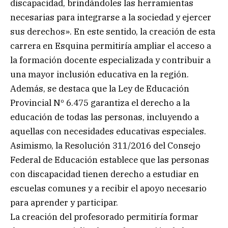
discapacidad, brindándoles las herramientas
necesarias para integrarse a la sociedad y ejercer
sus derechos». En este sentido, la creación de esta
carrera en Esquina permitiría ampliar el acceso a
la formación docente especializada y contribuir a
una mayor inclusión educativa en la región.
Además, se destaca que la Ley de Educación
Provincial Nº 6.475 garantiza el derecho a la
educación de todas las personas, incluyendo a
aquellas con necesidades educativas especiales.
Asimismo, la Resolución 311/2016 del Consejo
Federal de Educación establece que las personas
con discapacidad tienen derecho a estudiar en
escuelas comunes y a recibir el apoyo necesario
para aprender y participar.
La creación del profesorado permitiría formar