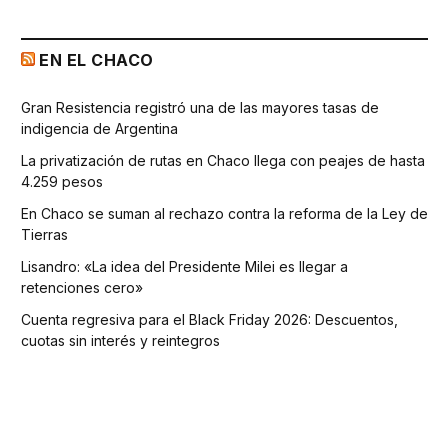
EN EL CHACO
Gran Resistencia registró una de las mayores tasas de
indigencia de Argentina
La privatización de rutas en Chaco llega con peajes de hasta
4.259 pesos
En Chaco se suman al rechazo contra la reforma de la Ley de
Tierras
Lisandro: «La idea del Presidente Milei es llegar a
retenciones cero»
Cuenta regresiva para el Black Friday 2026: Descuentos,
cuotas sin interés y reintegros