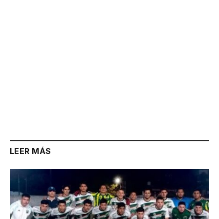
LEER MÁS