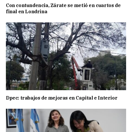
Con contundencia, Zárate se metió en cuartos de
final en Londrina
Dpec: trabajos de mejoras en Capital e Interior