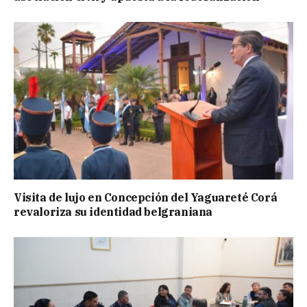
Visita de lujo en Concepción del Yaguareté Corá
revaloriza su identidad belgraniana