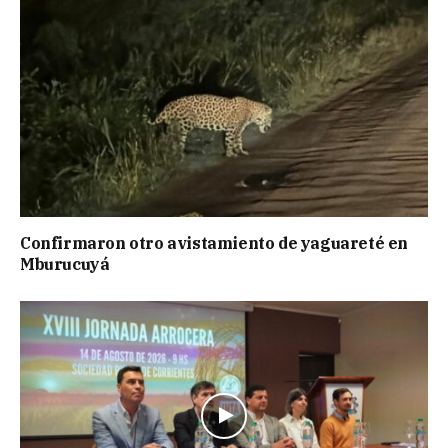
Confirmaron otro avistamiento de yaguareté en
Mburucuyá