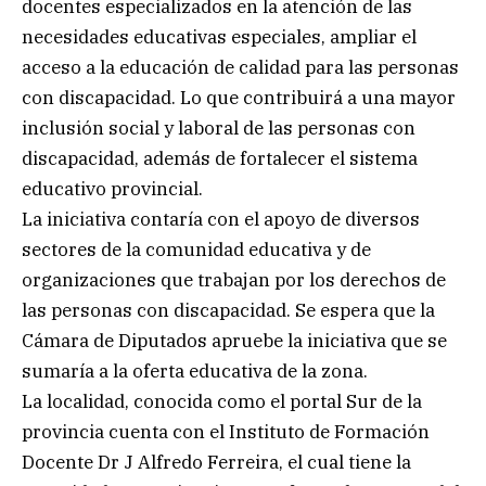
docentes especializados en la atención de las
necesidades educativas especiales, ampliar el
acceso a la educación de calidad para las personas
con discapacidad. Lo que contribuirá a una mayor
inclusión social y laboral de las personas con
discapacidad, además de fortalecer el sistema
educativo provincial.
La iniciativa contaría con el apoyo de diversos
sectores de la comunidad educativa y de
organizaciones que trabajan por los derechos de
las personas con discapacidad. Se espera que la
Cámara de Diputados apruebe la iniciativa que se
sumaría a la oferta educativa de la zona.
La localidad, conocida como el portal Sur de la
provincia cuenta con el Instituto de Formación
Docente Dr J Alfredo Ferreira, el cual tiene la