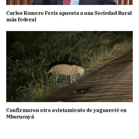
Carlos Romero Feris apuesta a una Sociedad Rural
más federal
Confirmaron otro avistamiento de yaguareté en
Mburucuyá