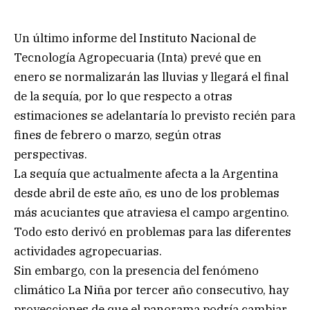
Un último informe del Instituto Nacional de
Tecnología Agropecuaria (Inta) prevé que en
enero se normalizarán las lluvias y llegará el final
de la sequía, por lo que respecto a otras
estimaciones se adelantaría lo previsto recién para
fines de febrero o marzo, según otras
perspectivas.
La sequía que actualmente afecta a la Argentina
desde abril de este año, es uno de los problemas
más acuciantes que atraviesa el campo argentino.
Todo esto derivó en problemas para las diferentes
actividades agropecuarias.
Sin embargo, con la presencia del fenómeno
climático La Niña por tercer año consecutivo, hay
proyecciones de que el panorama podría cambiar