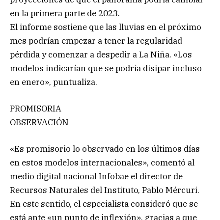
en la primera parte de 2023.
El informe sostiene que las lluvias en el próximo
mes podrían empezar a tener la regularidad
pérdida y comenzar a despedir a La Niña. «Los
modelos indicarían que se podría disipar incluso
en enero», puntualiza.
PROMISORIA
OBSERVACIÓN
«Es promisorio lo observado en los últimos días
en estos modelos internacionales», comentó al
medio digital nacional Infobae el director de
Recursos Naturales del Instituto, Pablo Mércuri.
En este sentido, el especialista consideró que se
está ante «un punto de inflexión», gracias a que