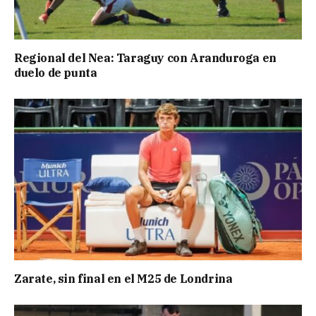
Regional del Nea: Taraguy con Aranduroga en
duelo de punta
Zarate, sin final en el M25 de Londrina