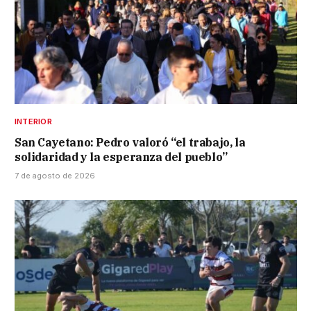
INTERIOR
San Cayetano: Pedro valoró “el trabajo, la
solidaridad y la esperanza del pueblo”
7 de agosto de 2026