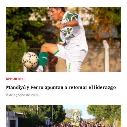
DEPORTES
Mandiyú y Ferro apuntan a retomar el liderazgo
8 de agosto de 2026