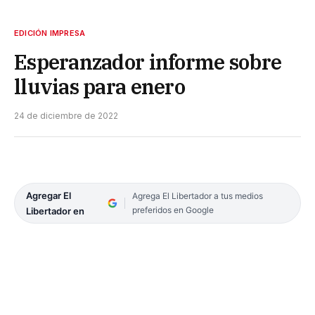
EDICIÓN IMPRESA
Esperanzador informe sobre
lluvias para enero
24 de diciembre de 2022
Agregar El
Agrega El Libertador a tus medios
preferidos en Google
Libertador en