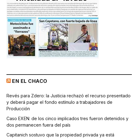
EN EL CHACO
Revés para Zdero: la Justicia rechazó el recurso presentado
y deberá pagar el fondo estímulo a trabajadores de
Producción
Caso EXEN: de los cinco implicados tres fueron detenidos y
dos permanecen fuera del país
Capitanich sostuvo que la propiedad privada ya está