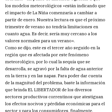
los modelos meteorológicos «están indicando que
el impacto de La Niña comenzaría a cambiar a
partir de enero. Nuestra lectura es que el próximo
trimestre de verano no tendría limitaciones en
cuanto agua. Es decir, sería muy cercano a los
valores normales para un verano».
Como se dijo, este es el tercer año seguido en la
región que es afectada por este fenómeno
meteorológico, por lo cual la sequía que se
desarrolla, se agravó por la falta de agua anterior
en la tierra y en las napas. Para poder dar cuenta
de la magnitud del problema, baste la información
que brinda EL LIBERTADOR de los diversos
sectores productivos correntinos que atestiguan
los efectos nocivos y pérdidas económicas para el
sector y para los consumidores, finalmente.