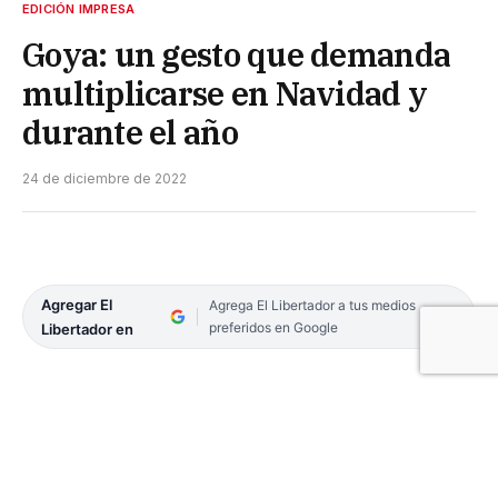
EDICIÓN IMPRESA
Goya: un gesto que demanda
multiplicarse en Navidad y
durante el año
24 de diciembre de 2022
Agregar El
Agrega El Libertador a tus medios
preferidos en Google
Libertador en