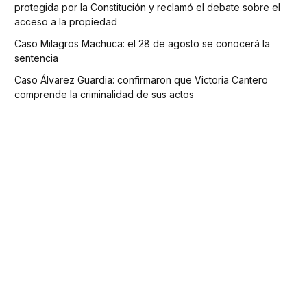
protegida por la Constitución y reclamó el debate sobre el
acceso a la propiedad
Caso Milagros Machuca: el 28 de agosto se conocerá la
sentencia
Caso Álvarez Guardia: confirmaron que Victoria Cantero
comprende la criminalidad de sus actos