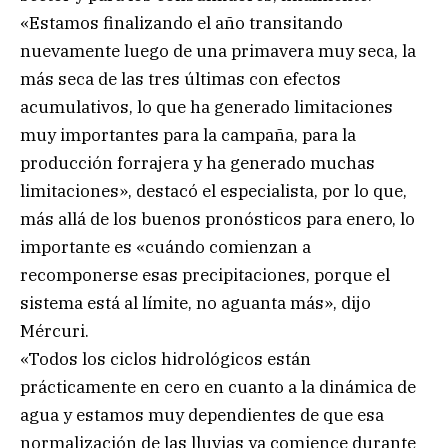
«Estamos finalizando el año transitando
nuevamente luego de una primavera muy seca, la
más seca de las tres últimas con efectos
acumulativos, lo que ha generado limitaciones
muy importantes para la campaña, para la
producción forrajera y ha generado muchas
limitaciones», destacó el especialista, por lo que,
más allá de los buenos pronósticos para enero, lo
importante es «cuándo comienzan a
recomponerse esas precipitaciones, porque el
sistema está al límite, no aguanta más», dijo
Mércuri.
«Todos los ciclos hidrológicos están
prácticamente en cero en cuanto a la dinámica de
agua y estamos muy dependientes de que esa
normalización de las lluvias ya comience durante