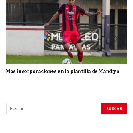
Más incorporaciones en la plantilla de Mandiyú