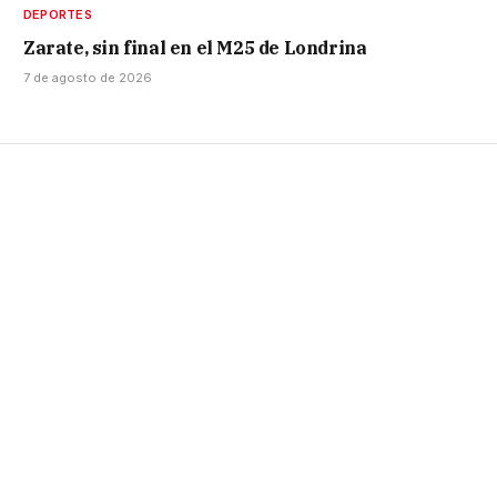
DEPORTES
Zarate, sin final en el M25 de Londrina
7 de agosto de 2026