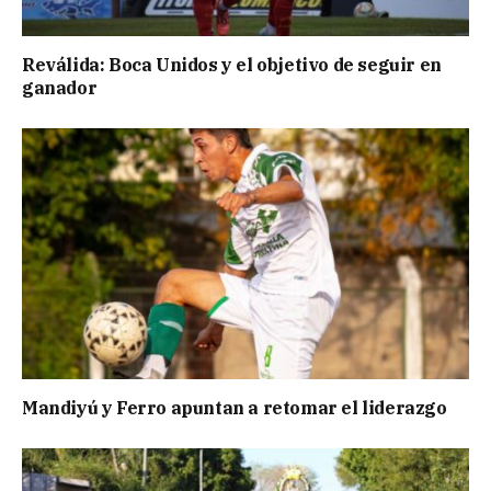
Reválida: Boca Unidos y el objetivo de seguir en
ganador
Mandiyú y Ferro apuntan a retomar el liderazgo