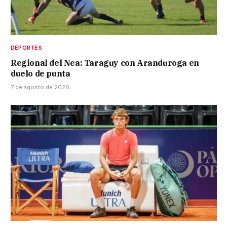
DEPORTES
Regional del Nea: Taraguy con Aranduroga en
duelo de punta
7 de agosto de 2026