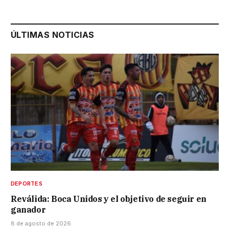
ÚLTIMAS NOTICIAS
DEPORTES
Reválida: Boca Unidos y el objetivo de seguir en
ganador
8 de agosto de 2026