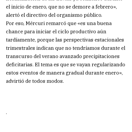
el inicio de enero, que no se demore a febrero»,
alertó el directivo del organismo público.
Por eso, Mércuri remarcó que «es una buena
chance para iniciar el ciclo productivo aún
tardíamente, porque las perspectivas estacionales
trimestrales indican que no tendríamos durante el
transcurso del verano avanzado precipitaciones
deficitarias. El tema es que se vayan regularizando
estos eventos de manera gradual durante enero»,
advirtió de todos modos.
.