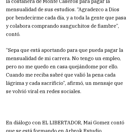
la costanera de Monte Caseros para pagar la
mensualidad de sus estudios. “Agradezco a Dios
por bendecirme cada día, y a toda la gente que pasa
y colabora comprando sanguchitos de fiambre”,
contó.
“Sepa que está aportando para que pueda pagar la
mensualidad de mi carrera. No tengo un empleo,
pero no me quedo en casa quejándome por ello.
Cuando me reciba sabré que valió la pena cada
lágrima y cada sacrificio”, afirmó, un mensaje que
se volvió viral en redes sociales.
En diálogo con EL LIBERTADOR, Mai Gomez contó
que se está formando en Arbrok Estudio