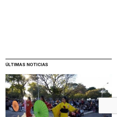
ÚLTIMAS NOTICIAS