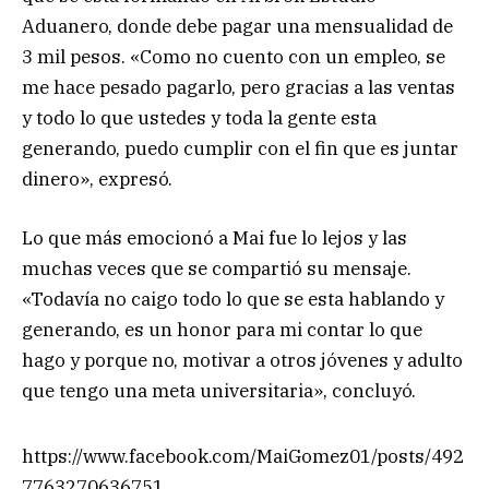
Aduanero, donde debe pagar una mensualidad de
3 mil pesos. «Como no cuento con un empleo, se
me hace pesado pagarlo, pero gracias a las ventas
y todo lo que ustedes y toda la gente esta
generando, puedo cumplir con el fin que es juntar
dinero», expresó.
Lo que más emocionó a Mai fue lo lejos y las
muchas veces que se compartió su mensaje.
«Todavía no caigo todo lo que se esta hablando y
generando, es un honor para mi contar lo que
hago y porque no, motivar a otros jóvenes y adulto
que tengo una meta universitaria», concluyó.
https://www.facebook.com/MaiGomez01/posts/492
7763270636751