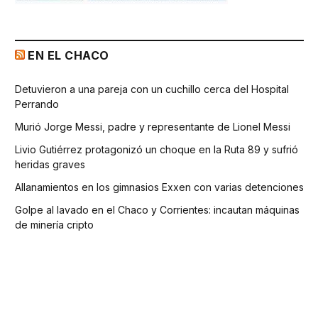
EN EL CHACO
Detuvieron a una pareja con un cuchillo cerca del Hospital
Perrando
Murió Jorge Messi, padre y representante de Lionel Messi
Livio Gutiérrez protagonizó un choque en la Ruta 89 y sufrió
heridas graves
Allanamientos en los gimnasios Exxen con varias detenciones
Golpe al lavado en el Chaco y Corrientes: incautan máquinas
de minería cripto