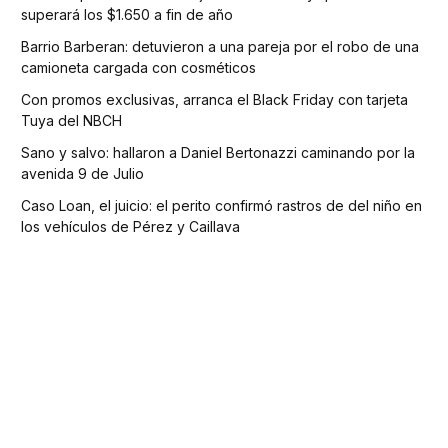
superará los $1.650 a fin de año
Barrio Barberan: detuvieron a una pareja por el robo de una
camioneta cargada con cosméticos
Con promos exclusivas, arranca el Black Friday con tarjeta
Tuya del NBCH
Sano y salvo: hallaron a Daniel Bertonazzi caminando por la
avenida 9 de Julio
Caso Loan, el juicio: el perito confirmó rastros de del niño en
los vehículos de Pérez y Caillava