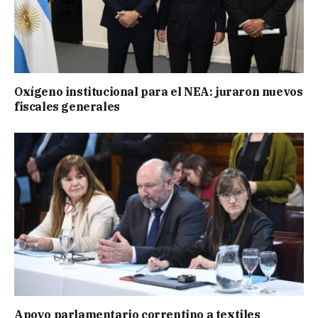
Oxígeno institucional para el NEA: juraron nuevos
fiscales generales
Apoyo parlamentario correntino a textiles