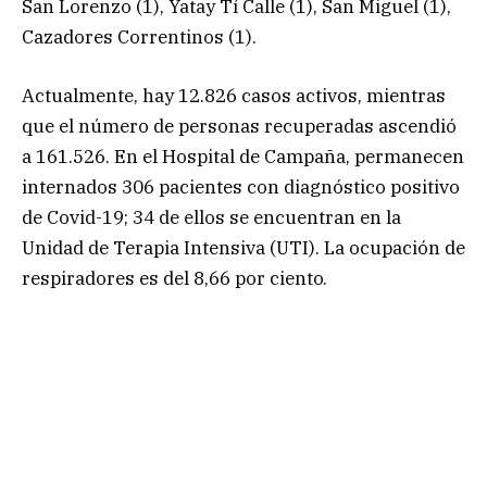
San Lorenzo (1), Yatay Tí Calle (1), San Miguel (1),
Cazadores Correntinos (1).
Actualmente, hay 12.826 casos activos, mientras
que el número de personas recuperadas ascendió
a 161.526. En el Hospital de Campaña, permanecen
internados 306 pacientes con diagnóstico positivo
de Covid-19; 34 de ellos se encuentran en la
Unidad de Terapia Intensiva (UTI). La ocupación de
respiradores es del 8,66 por ciento.