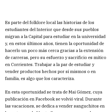
Es parte del folklore local las historias de los
estudiantes del Interior que desde sus pueblos
migran a la Capital para estudiar en la universidad
y, en estos últimos años, tienen la oportunidad de
hacerlo un poco más cerca gracias a la extensión
de carreras, pero su esfuerzo y sacrificio es mítico
en Corrientes. Trabajar a la par de estudiar y
vender productos hechos por sí mismos o en
familia, es algo que los caracteriza.
En esta oportunidad se trata de Mai Gómez, cuya
publicación en Facebook se volvió viral. Durante
las vacaciones, se dedica a vender sanguchitos en