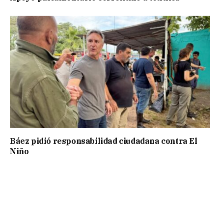
Báez pidió responsabilidad ciudadana contra El
Niño