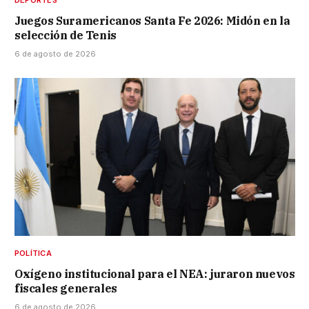
DEPORTES
Juegos Suramericanos Santa Fe 2026: Midón en la
selección de Tenis
6 de agosto de 2026
POLÍTICA
Oxígeno institucional para el NEA: juraron nuevos
fiscales generales
6 de agosto de 2026