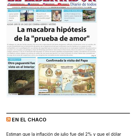
EN EL CHACO
Estiman que la inflación de julio fue del 2% y que el dólar