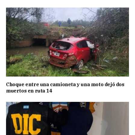
Choque entre una camioneta y una moto dejó dos
muertos en ruta 14