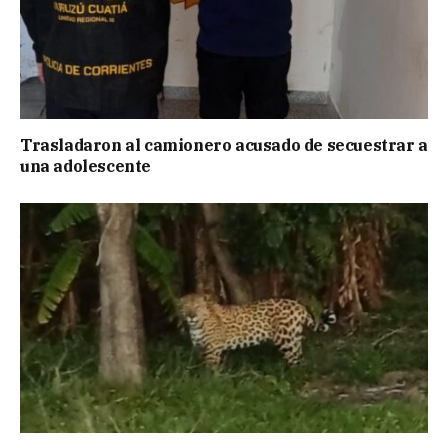
Trasladaron al camionero acusado de secuestrar a
una adolescente