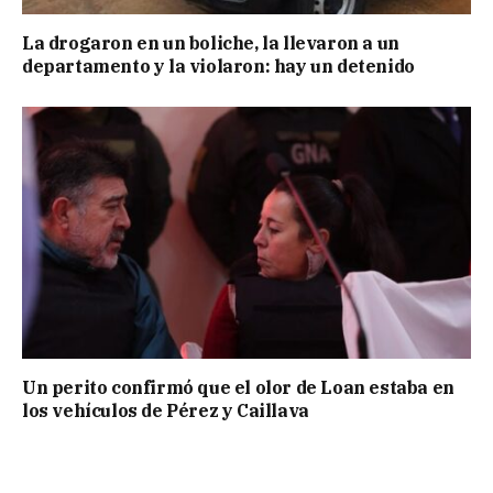
La drogaron en un boliche, la llevaron a un
departamento y la violaron: hay un detenido
Un perito confirmó que el olor de Loan estaba en
los vehículos de Pérez y Caillava