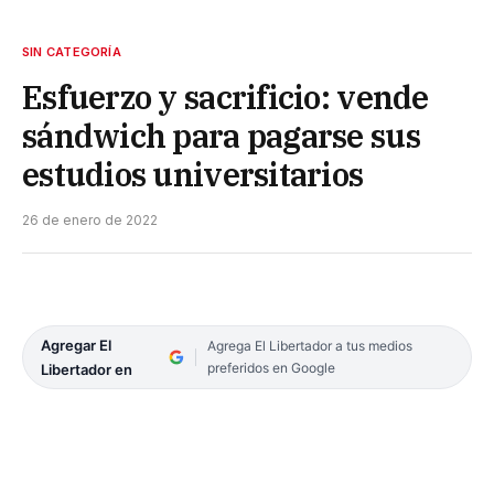
SIN CATEGORÍA
Esfuerzo y sacrificio: vende
sándwich para pagarse sus
estudios universitarios
26 de enero de 2022
Agregar El
Agrega El Libertador a tus medios
preferidos en Google
Libertador en