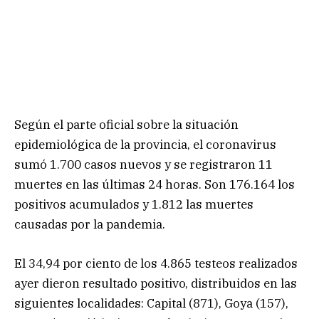
Según el parte oficial sobre la situación
epidemiológica de la provincia, el coronavirus
sumó 1.700 casos nuevos y se registraron 11
muertes en las últimas 24 horas. Son 176.164 los
positivos acumulados y 1.812 las muertes
causadas por la pandemia.
El 34,94 por ciento de los 4.865 testeos realizados
ayer dieron resultado positivo, distribuidos en las
siguientes localidades: Capital (871), Goya (157),