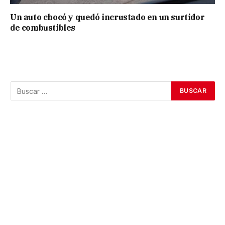
Un auto chocó y quedó incrustado en un surtidor
de combustibles