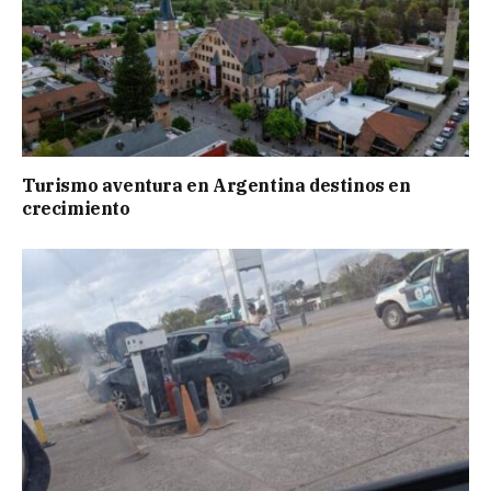
Turismo aventura en Argentina destinos en
crecimiento