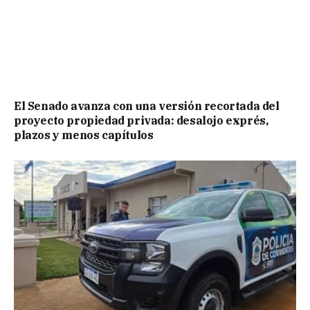
El Senado avanza con una versión recortada del
proyecto propiedad privada: desalojo exprés,
plazos y menos capítulos