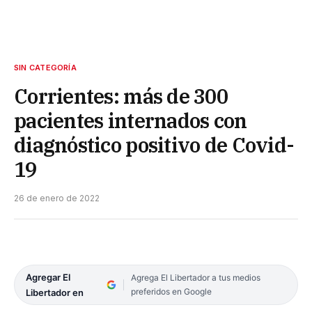
SIN CATEGORÍA
Corrientes: más de 300
pacientes internados con
diagnóstico positivo de Covid-
19
26 de enero de 2022
Agregar El
Agrega El Libertador a tus medios
preferidos en Google
Libertador en