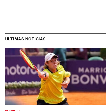
ÚLTIMAS NOTICIAS