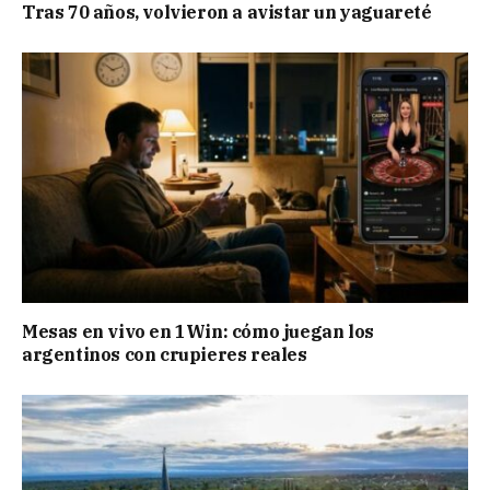
Tras 70 años, volvieron a avistar un yaguareté
Mesas en vivo en 1Win: cómo juegan los
argentinos con crupieres reales