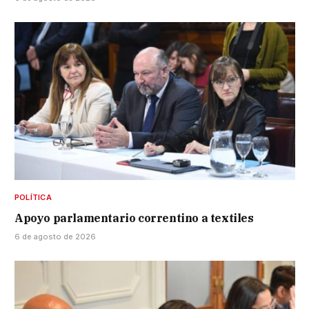
POLÍTICA
Apoyo parlamentario correntino a textiles
6 de agosto de 2026