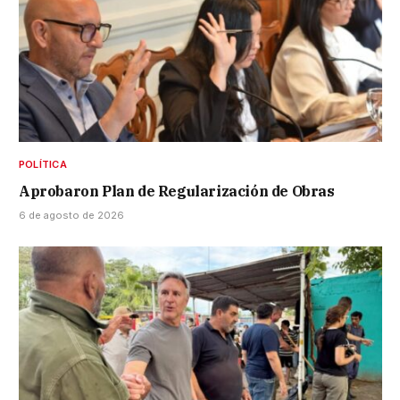
POLÍTICA
Aprobaron Plan de Regularización de Obras
6 de agosto de 2026