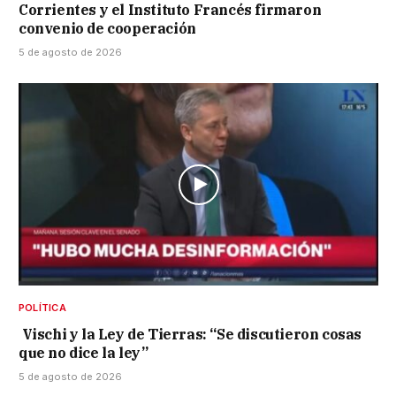
Corrientes y el Instituto Francés firmaron
convenio de cooperación
5 de agosto de 2026
POLÍTICA
Vischi y la Ley de Tierras: “Se discutieron cosas
que no dice la ley”
5 de agosto de 2026