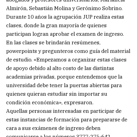
Almirón, Sebastián Molina y Gerónimo Sobrino.
Durante 10 años la agrupación JUP realiza estas
clases, donde la gran mayoría de quienes
participan logran aprobar el examen de ingreso.
En las clases se brindarán resúmenes,
powerpoints y pregunteros como guía del material
de estudio. «Empezamos a organizar estas clases
de apoyo debido al alto costo de las distintas
academias privadas, porque entendemos que la
universidad debe tener la puertas abiertas para
quienes quieran estudiar sin importar su
condición económica», expresaron.
Aquellas personas interesadas en participar de
estas instancias de formación para prepararse de
cara a sus exámenes de ingreso deben
comunicarse a los números 3777-275-642