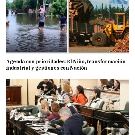
Agenda con prioridades: El Niño, transformación
industrial y gestiones con Nación