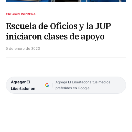
EDICIÓN IMPRESA
Escuela de Oficios y la JUP
iniciaron clases de apoyo
5 de enero de 2023
Agregar El
Agrega El Libertador a tus medios
preferidos en Google
Libertador en