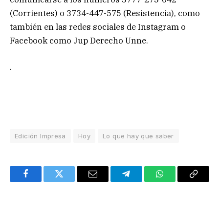
(Corrientes) o 3734-447-575 (Resistencia), como
también en las redes sociales de Instagram o
Facebook como Jup Derecho Unne.
.
Edición Impresa
Hoy
Lo que hay que saber
Facebook
Twitter
Email
Telegram
WhatsApp
Copy
Link