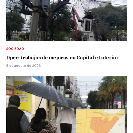
SOCIEDAD
Dpec: trabajos de mejoras en Capital e Interior
5 de agosto de 2026