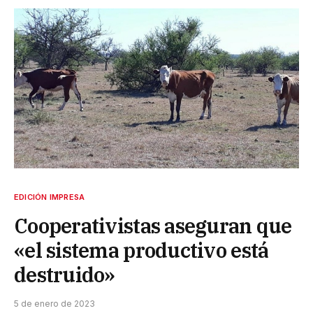
EDICIÓN IMPRESA
Cooperativistas aseguran que
«el sistema productivo está
destruido»
5 de enero de 2023