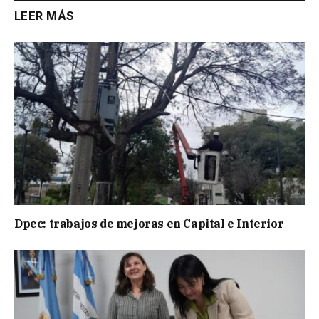
LEER MÁS
Dpec: trabajos de mejoras en Capital e Interior