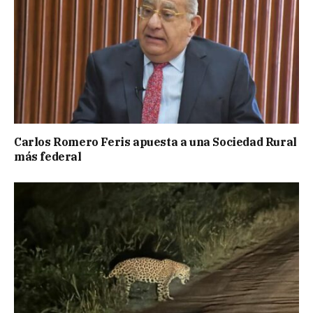
Carlos Romero Feris apuesta a una Sociedad Rural
más federal