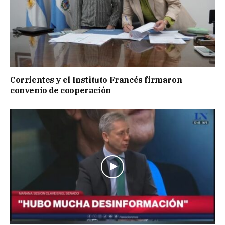
Corrientes y el Instituto Francés firmaron
convenio de cooperación