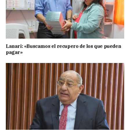
Lanari: «Buscamos el recupero de los que pueden
pagar»