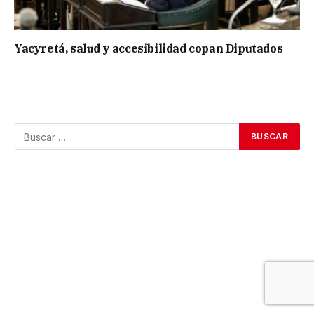
Yacyretá, salud y accesibilidad copan Diputados