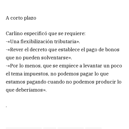
A corto plazo
Carlino especificó que se requiere:
-«Una flexibilización tributaria».
-«Rever el decreto que establece el pago de bonos
que no pueden solventarse».
-«Por lo menos, que se empiece a levantar un poco
el tema impuestos, no podemos pagar lo que
estamos pagando cuando no podemos producir lo
que deberíamos».
.