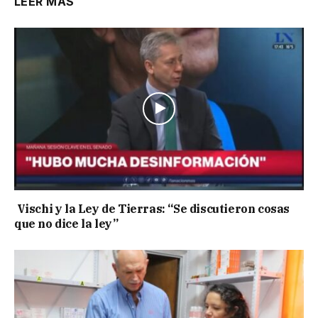
LEER MÁS
Vischi y la Ley de Tierras: “Se discutieron cosas
que no dice la ley”