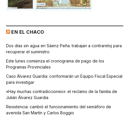
EN EL CHACO
Dos días sin agua en Sáenz Peña: trabajan a contrareloj para
recuperar el suministro
Este lunes comienza el cronograma de pago de los
Programas Provinciales
Caso Álvarez Guardia: conformarán un Equipo Fiscal Especial
para investigar
«Hay muchas contradicciones»: el reclamo de la familia de
Julián Álvarez Guardia
Resistencia: cambió el funcionamiento del semáforo de
avenida San Martín y Carlos Boggio