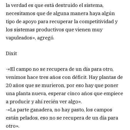
la verdad es que está destruido el sistema,
necesitamos que de alguna manera haya algún
tipo de apoyo para recuperar la competitividad y
los sistemas productivos que vienen muy
vapuleados», agregó.
Dixit
-«El campo no se recupera de un día para otro,
venimos hace tres años con déficit. Hay plantas de
20 años que se murieron, por eso hay que poner
una planta nueva, esperar cinco años que empiece
a producir y ahí recién ver algo».
-«La parte ganadera, no hay pasto, los campos
están pelados, eso no se recupera de un día para
otro».