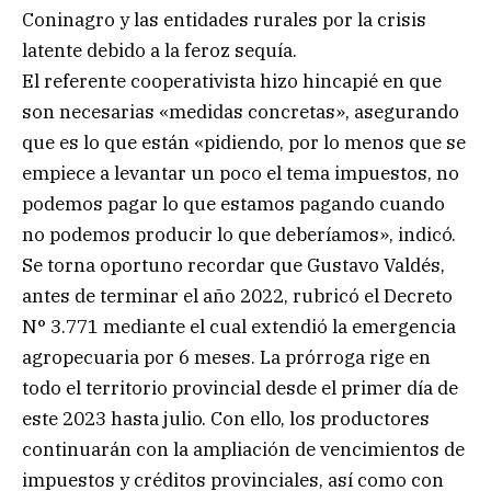
Coninagro y las entidades rurales por la crisis
latente debido a la feroz sequía.
El referente cooperativista hizo hincapié en que
son necesarias «medidas concretas», asegurando
que es lo que están «pidiendo, por lo menos que se
empiece a levantar un poco el tema impuestos, no
podemos pagar lo que estamos pagando cuando
no podemos producir lo que deberíamos», indicó.
Se torna oportuno recordar que Gustavo Valdés,
antes de terminar el año 2022, rubricó el Decreto
N° 3.771 mediante el cual extendió la emergencia
agropecuaria por 6 meses. La prórroga rige en
todo el territorio provincial desde el primer día de
este 2023 hasta julio. Con ello, los productores
continuarán con la ampliación de vencimientos de
impuestos y créditos provinciales, así como con