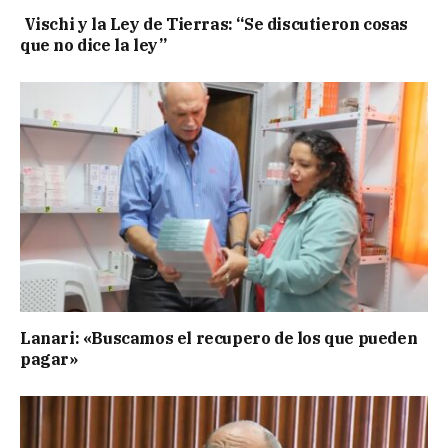
Vischi y la Ley de Tierras: “Se discutieron cosas
que no dice la ley”
Lanari: «Buscamos el recupero de los que pueden
pagar»