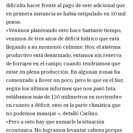
dificulta hacer frente al pago de este adicional que
en primera instancia se había estipulado en 50 mil
pesos.
«Venimos planteando esto hace bastante tiempo,
venimos de tres años de déficit hídrico que está
llegando a su momento cúlmine. Hoy, el sistema
productivo está desarmado, estamos sin reserva
de forrajes en el campo, cuando tendríamos que
estar en plena producción. En algunas zonas ha
comenzado a llover un poco, pero lo que es el Sur,
según los últimos informes que nos pasó Inta,
estábamos más de 150 milímetros en noviembre
en cuanto a déficit, esto es la parte climática que
no podemos manejar «, detalló Carlino.
«Pero a esto hay que sumarle la situación
económica. No logramos levantar cabeza porque