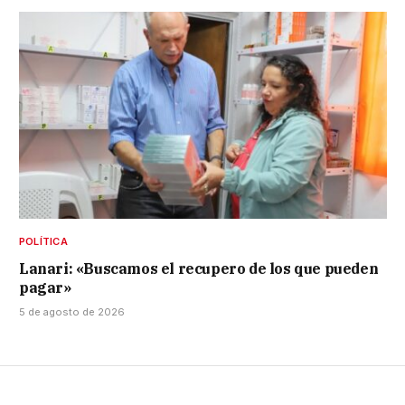
POLÍTICA
Lanari: «Buscamos el recupero de los que pueden
pagar»
5 de agosto de 2026