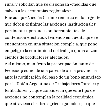
rural y solicitan que se dispongan «medidas que
salven a las economías regionales».
Fue así que Nicolás Carlino remarcó en lo urgente
que deben definirse las acciones institucionales
pertinentes, porque «son herramientas de
contención efectivas», teniendo en cuenta que se
encuentran en una situación compleja, que pone
en peligro la continuidad del trabajo que realizan
cientos de productores afectados.
Así mismo, manifestó la preocupación tanto de
Fedecoop como de sus pares de otras provincias
ante la notificación del pago de un bono anunciado
por la Unión Argentina de Trabajadores Rurales y
Estibadores, ya que consideran que este tipo de
acciones no contemplan la realidad económica
que atraviesa el rubro agrícola ganadero, lo que