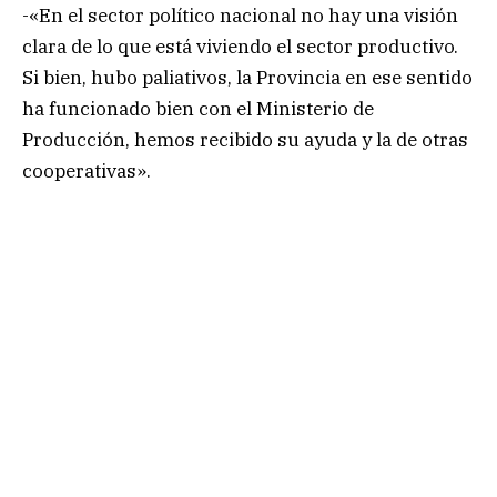
-«En el sector político nacional no hay una visión
clara de lo que está viviendo el sector productivo.
Si bien, hubo paliativos, la Provincia en ese sentido
ha funcionado bien con el Ministerio de
Producción, hemos recibido su ayuda y la de otras
cooperativas».