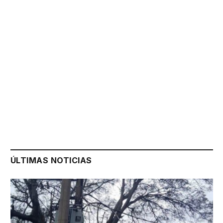
ÚLTIMAS NOTICIAS