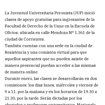
La Juventud Universitaria Peronista (JUP) inició
clases de apoyo gratuitas para ingresantes de la
Facultad de Derecho de la Unne en la Escuela de
Oficios, ubicada en calle Mendoza N° 1.361 de la
ciudad de Corrientes.
También cuentan con una sede en la ciudad de
Resistencia y una comisión virtual para que
aquellos aspirantes que no pueden asistir de
manera presencial puedan acceder a las mismas
de manera online.
Durante enero, las clases se desarrollarán en dos
comisiones: los días lunes, miércoles y viernes de
9 a 11, por la mañana y en los horarios de 19.30 a
21.30, por la tarde. Serán dictadas por los
abogados y profesores universitarios, Marianela