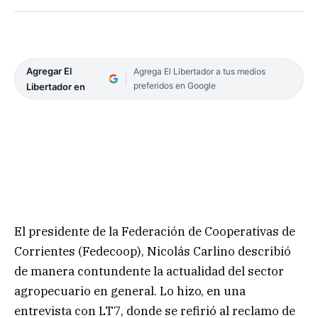
Agregar El
Agrega El Libertador a tus medios
preferidos en Google
Libertador en
El presidente de la Federación de Cooperativas de
Corrientes (Fedecoop), Nicolás Carlino describió
de manera contundente la actualidad del sector
agropecuario en general. Lo hizo, en una
entrevista con LT7, donde se refirió al reclamo de