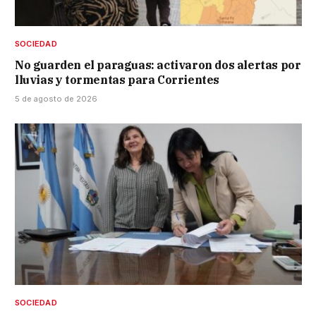
SOCIEDAD
No guarden el paraguas: activaron dos alertas por
lluvias y tormentas para Corrientes
5 de agosto de 2026
SOCIEDAD