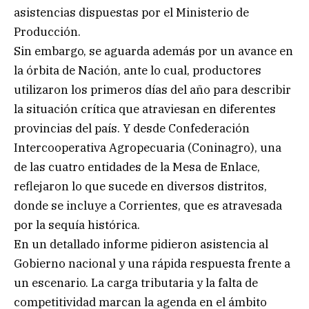
asistencias dispuestas por el Ministerio de
Producción.
Sin embargo, se aguarda además por un avance en
la órbita de Nación, ante lo cual, productores
utilizaron los primeros días del año para describir
la situación crítica que atraviesan en diferentes
provincias del país. Y desde Confederación
Intercooperativa Agropecuaria (Coninagro), una
de las cuatro entidades de la Mesa de Enlace,
reflejaron lo que sucede en diversos distritos,
donde se incluye a Corrientes, que es atravesada
por la sequía histórica.
En un detallado informe pidieron asistencia al
Gobierno nacional y una rápida respuesta frente a
un escenario. La carga tributaria y la falta de
competitividad marcan la agenda en el ámbito