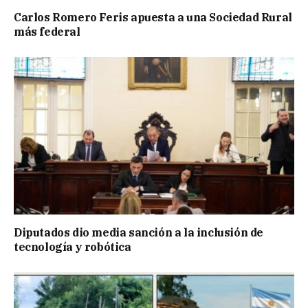
Carlos Romero Feris apuesta a una Sociedad Rural
más federal
Diputados dio media sanción a la inclusión de
tecnología y robótica