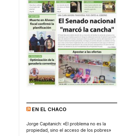
EN EL CHACO
Jorge Capitanich: «El problema no es la
propiedad, sino el acceso de los pobres»