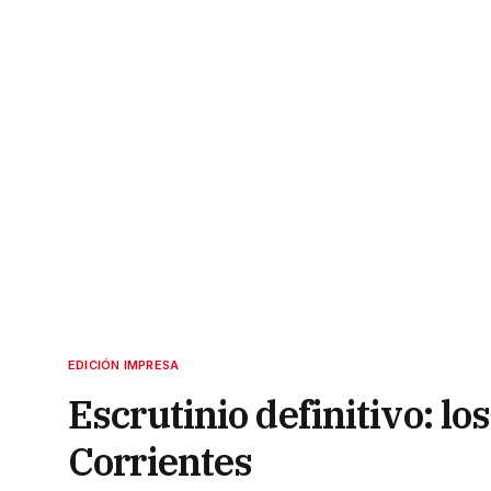
EDICIÓN IMPRESA
Escrutinio definitivo: l
Corrientes