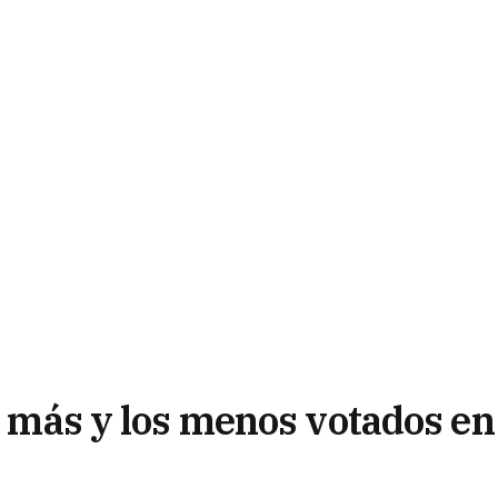
os más y los menos votados en