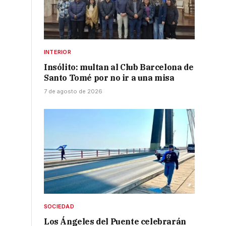
INTERIOR
Insólito: multan al Club Barcelona de
Santo Tomé por no ir a una misa
7 de agosto de 2026
SOCIEDAD
Los Ángeles del Puente celebrarán