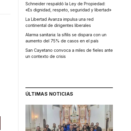
Schneider respaldó la Ley de Propiedad:
«Es dignidad, respeto, seguridad y libertad»
La Libertad Avanza impulsa una red
continental de dirigentes liberales
Alarma sanitaria: la sífilis se dispara con un
aumento del 75% de casos en el país
San Cayetano convoca a miles de fieles ante
un contexto de crisis
ÚLTIMAS NOTICIAS