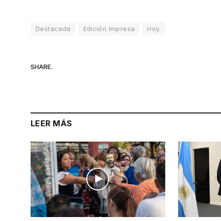
Destacada
Edición Impresa
Hoy
SHARE.
LEER MÁS