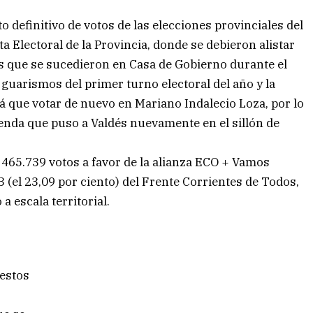
o definitivo de votos de las elecciones provinciales del
ta Electoral de la Provincia, donde se debieron alistar
ias que se sucedieron en Casa de Gobierno durante el
s guarismos del primer turno electoral del año y la
rá que votar de nuevo en Mariano Indalecio Loza, por lo
ienda que puso a Valdés nuevamente en el sillón de
s 465.739 votos a favor de la alianza ECO + Vamos
3 (el 23,09 por ciento) del Frente Corrientes de Todos,
a escala territorial.
 estos