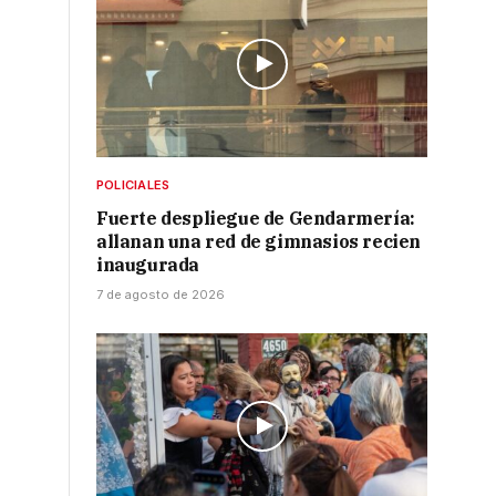
POLICIALES
Fuerte despliegue de Gendarmería:
allanan una red de gimnasios recien
inaugurada
7 de agosto de 2026