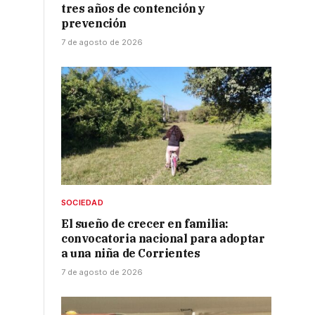
tres años de contención y
prevención
7 de agosto de 2026
SOCIEDAD
El sueño de crecer en familia:
convocatoria nacional para adoptar
a una niña de Corrientes
7 de agosto de 2026