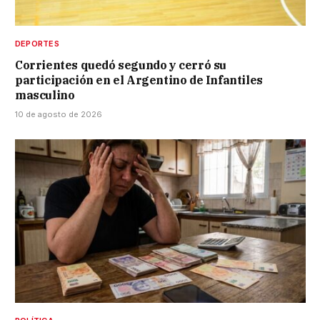
DEPORTES
Corrientes quedó segundo y cerró su
participación en el Argentino de Infantiles
masculino
10 de agosto de 2026