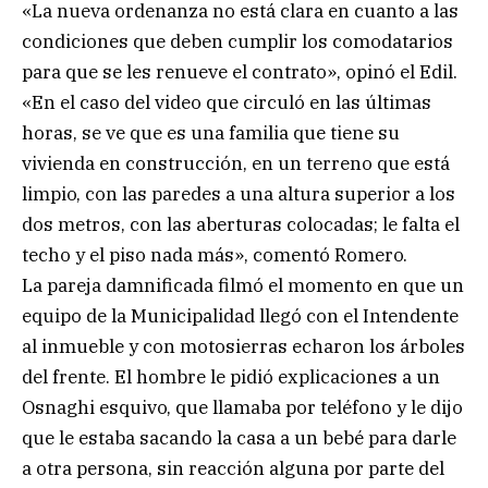
«La nueva ordenanza no está clara en cuanto a las
condiciones que deben cumplir los comodatarios
para que se les renueve el contrato», opinó el Edil.
«En el caso del video que circuló en las últimas
horas, se ve que es una familia que tiene su
vivienda en construcción, en un terreno que está
limpio, con las paredes a una altura superior a los
dos metros, con las aberturas colocadas; le falta el
techo y el piso nada más», comentó Romero.
La pareja damnificada filmó el momento en que un
equipo de la Municipalidad llegó con el Intendente
al inmueble y con motosierras echaron los árboles
del frente. El hombre le pidió explicaciones a un
Osnaghi esquivo, que llamaba por teléfono y le dijo
que le estaba sacando la casa a un bebé para darle
a otra persona, sin reacción alguna por parte del