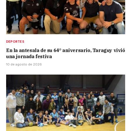
DEPORTES
En la antesala de su 64° aniversario, Taraguy vivió
una jornada festiva
10 de agosto de 2026