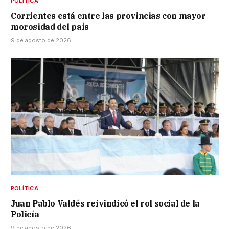
POLÍTICA
Corrientes está entre las provincias con mayor
morosidad del país
9 de agosto de 2026
POLÍTICA
Juan Pablo Valdés reivindicó el rol social de la
Policía
9 de agosto de 2026