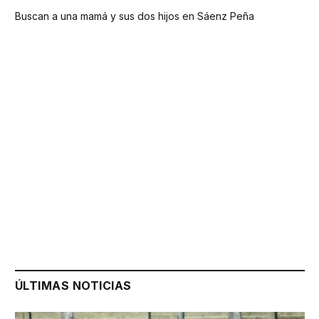
Buscan a una mamá y sus dos hijos en Sáenz Peña
ÚLTIMAS NOTICIAS