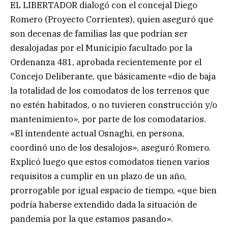
EL LIBERTADOR dialogó con el concejal Diego
Romero (Proyecto Corrientes), quien aseguró que
son decenas de familias las que podrían ser
desalojadas por el Municipio facultado por la
Ordenanza 481, aprobada recientemente por el
Concejo Deliberante, que básicamente «dio de baja
la totalidad de los comodatos de los terrenos que
no estén habitados, o no tuvieren construcción y/o
mantenimiento», por parte de los comodatarios.
«El intendente actual Osnaghi, en persona,
coordinó uno de los desalojos», aseguró Romero.
Explicó luego que estos comodatos tienen varios
requisitos a cumplir en un plazo de un año,
prorrogable por igual espacio de tiempo, «que bien
podría haberse extendido dada la situación de
pandemia por la que estamos pasando».