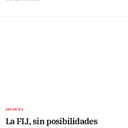
DEPORTES
La FLI, sin posibilidades