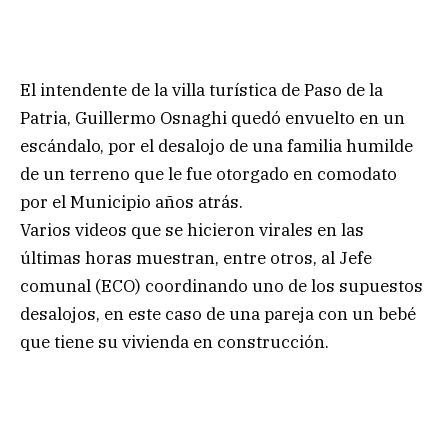
El intendente de la villa turística de Paso de la
Patria, Guillermo Osnaghi quedó envuelto en un
escándalo, por el desalojo de una familia humilde
de un terreno que le fue otorgado en comodato
por el Municipio años atrás.
Varios videos que se hicieron virales en las
últimas horas muestran, entre otros, al Jefe
comunal (ECO) coordinando uno de los supuestos
desalojos, en este caso de una pareja con un bebé
que tiene su vivienda en construcción.