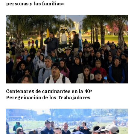
personas y las familias»
Centenares de caminantes en la 40ª
Peregrinación de los Trabajadores