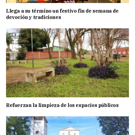
Llega a su término un festivo fin de semana de
devoción y tradiciones
Refuerzan la limpieza de los espacios públicos