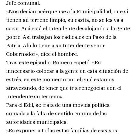
Jefe comunal.
«Nos decían acérquense a la Municipalidad, que si
tienen su terreno limpio, su casita, no se les va a
sacar. Acá está el Intendente desalojando a la gente
pobre. Así trabajan los radicales en Paso de la
Patria. Ahí lo tiene a su Intendente señor
Gobernador», dice el hombre.
Tras este episodio, Romero espetó: «Es
innecesario colocar a la gente en esta situación de
estrés, en este momento por el cual estamos
atravesando, de tener que ir a renegociar con el
Intendente su terreno».
Para el Edil, se trata de una movida política
sumada a la falta de sentido común de las
autoridades municipales.
«Es exponer a todas estas familias de escasos