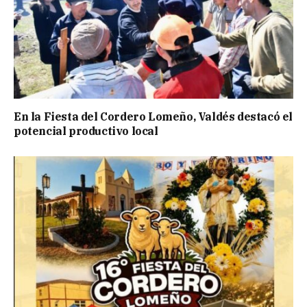
En la Fiesta del Cordero Lomeño, Valdés destacó el
potencial productivo local