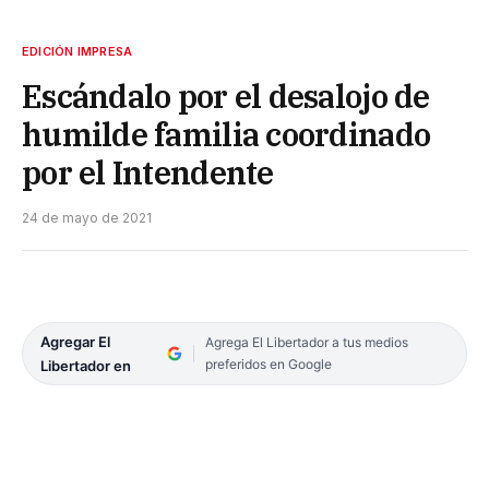
EDICIÓN IMPRESA
Escándalo por el desalojo de
humilde familia coordinado
por el Intendente
24 de mayo de 2021
Agregar El
Agrega El Libertador a tus medios
preferidos en Google
Libertador en