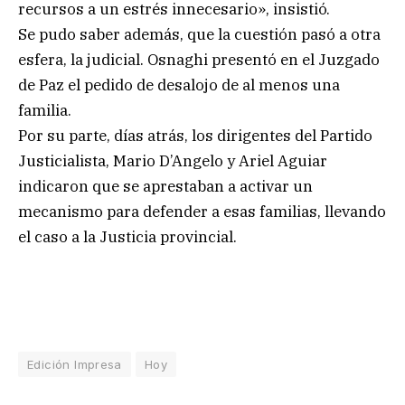
recursos a un estrés innecesario», insistió.
Se pudo saber además, que la cuestión pasó a otra
esfera, la judicial. Osnaghi presentó en el Juzgado
de Paz el pedido de desalojo de al menos una
familia.
Por su parte, días atrás, los dirigentes del Partido
Justicialista, Mario D’Angelo y Ariel Aguiar
indicaron que se aprestaban a activar un
mecanismo para defender a esas familias, llevando
el caso a la Justicia provincial.
Edición Impresa
Hoy