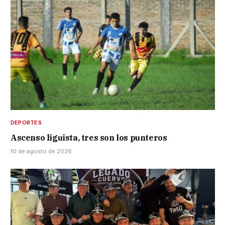
DEPORTES
Ascenso liguista, tres son los punteros
10 de agosto de 2026