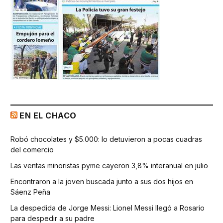
EN EL CHACO
Robó chocolates y $5.000: lo detuvieron a pocas cuadras
del comercio
Las ventas minoristas pyme cayeron 3,8% interanual en julio
Encontraron a la joven buscada junto a sus dos hijos en
Sáenz Peña
La despedida de Jorge Messi: Lionel Messi llegó a Rosario
para despedir a su padre