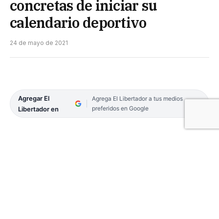
concretas de iniciar su
calendario deportivo
24 de mayo de 2021
Agregar El
Agrega El Libertador a tus medios
preferidos en Google
Libertador en
El automovilismo provincial sigue a la espera de la