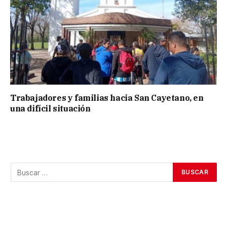
Trabajadores y familias hacia San Cayetano, en
una difícil situación