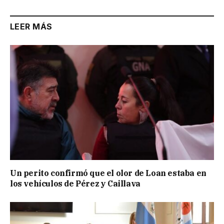
LEER MÁS
Un perito confirmó que el olor de Loan estaba en
los vehículos de Pérez y Caillava