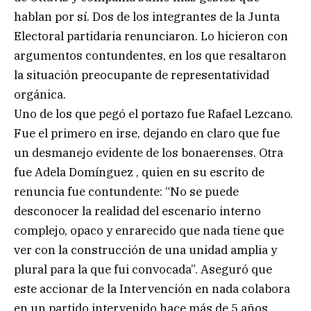
hablan por sí. Dos de los integrantes de la Junta
Electoral partidaria renunciaron. Lo hicieron con
argumentos contundentes, en los que resaltaron
la situación preocupante de representatividad
orgánica.
Uno de los que pegó el portazo fue Rafael Lezcano.
Fue el primero en irse, dejando en claro que fue
un desmanejo evidente de los bonaerenses. Otra
fue Adela Domínguez , quien en su escrito de
renuncia fue contundente: “No se puede
desconocer la realidad del escenario interno
complejo, opaco y enrarecido que nada tiene que
ver con la construcción de una unidad amplia y
plural para la que fui convocada”. Aseguró que
este accionar de la Intervención en nada colabora
en un partido intervenido hace más de 5 años.