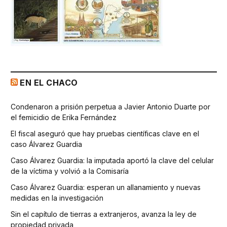
EN EL CHACO
Condenaron a prisión perpetua a Javier Antonio Duarte por
el femicidio de Erika Fernández
El fiscal aseguró que hay pruebas científicas clave en el
caso Álvarez Guardia
Caso Álvarez Guardia: la imputada aportó la clave del celular
de la víctima y volvió a la Comisaría
Caso Álvarez Guardia: esperan un allanamiento y nuevas
medidas en la investigación
Sin el capítulo de tierras a extranjeros, avanza la ley de
propiedad privada