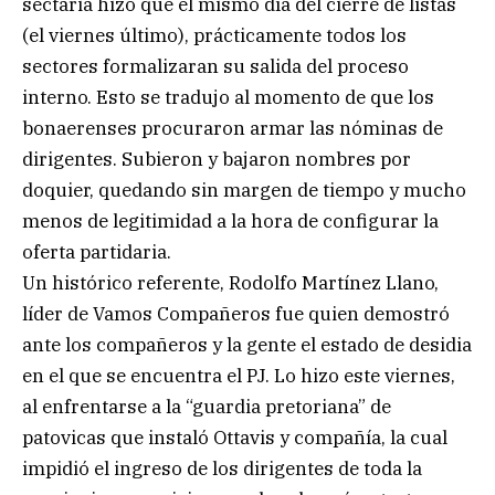
sectaria hizo que el mismo día del cierre de listas
(el viernes último), prácticamente todos los
sectores formalizaran su salida del proceso
interno. Esto se tradujo al momento de que los
bonaerenses procuraron armar las nóminas de
dirigentes. Subieron y bajaron nombres por
doquier, quedando sin margen de tiempo y mucho
menos de legitimidad a la hora de configurar la
oferta partidaria.
Un histórico referente, Rodolfo Martínez Llano,
líder de Vamos Compañeros fue quien demostró
ante los compañeros y la gente el estado de desidia
en el que se encuentra el PJ. Lo hizo este viernes,
al enfrentarse a la “guardia pretoriana” de
patovicas que instaló Ottavis y compañía, la cual
impidió el ingreso de los dirigentes de toda la