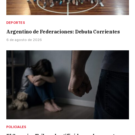
DEPORTES
Argentino de Federaciones: Debuta Corrientes
6 de agosto de 2026
POLICIALES