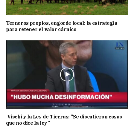
Terneros propios, engorde local: la estrategia
para retener el valor cárnico
Vischi y la Ley de Tierras: “Se discutieron cosas
que no dice la ley”