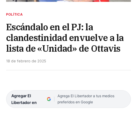
POLÍTICA
Escándalo en el PJ: la
clandestinidad envuelve a la
lista de «Unidad» de Ottavis
18 de febrero de 2025
Agregar El
Agrega El Libertador a tus medios
preferidos en Google
Libertador en