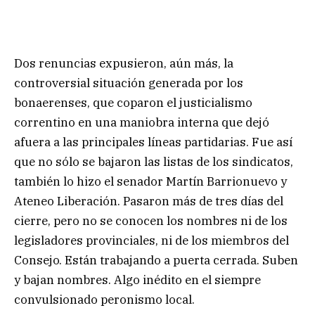
Dos renuncias expusieron, aún más, la
controversial situación generada por los
bonaerenses, que coparon el justicialismo
correntino en una maniobra interna que dejó
afuera a las principales líneas partidarias. Fue así
que no sólo se bajaron las listas de los sindicatos,
también lo hizo el senador Martín Barrionuevo y
Ateneo Liberación. Pasaron más de tres días del
cierre, pero no se conocen los nombres ni de los
legisladores provinciales, ni de los miembros del
Consejo. Están trabajando a puerta cerrada. Suben
y bajan nombres. Algo inédito en el siempre
convulsionado peronismo local.