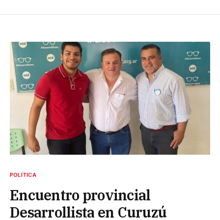
POLÍTICA
Encuentro provincial
Desarrollista en Curuzú