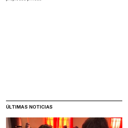
ÚLTIMAS NOTICIAS