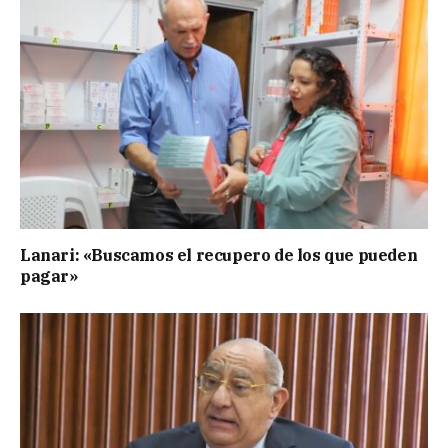
Lanari: «Buscamos el recupero de los que pueden
pagar»