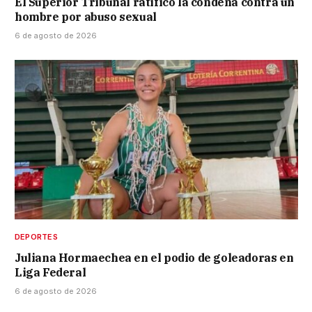
El Superior Tribunal ratificó la condena contra un
hombre por abuso sexual
6 de agosto de 2026
DEPORTES
Juliana Hormaechea en el podio de goleadoras en
Liga Federal
6 de agosto de 2026