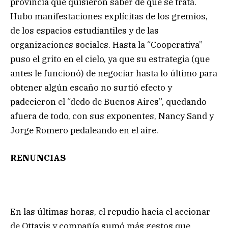
provincia que quisieron saber de qué se trata.
Hubo manifestaciones explícitas de los gremios,
de los espacios estudiantiles y de las
organizaciones sociales. Hasta la “Cooperativa”
puso el grito en el cielo, ya que su estrategia (que
antes le funcionó) de negociar hasta lo último para
obtener algún escaño no surtió efecto y
padecieron el “dedo de Buenos Aires”, quedando
afuera de todo, con sus exponentes, Nancy Sand y
Jorge Romero pedaleando en el aire.
RENUNCIAS
En las últimas horas, el repudio hacia el accionar
de Ottavis y compañía sumó más gestos que