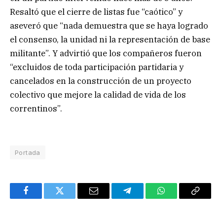
Resaltó que el cierre de listas fue “caótico” y
aseveró que “nada demuestra que se haya logrado
el consenso, la unidad ni la representación de base
militante”. Y advirtió que los compañeros fueron
“excluidos de toda participación partidaria y
cancelados en la construcción de un proyecto
colectivo que mejore la calidad de vida de los
correntinos”.
Portada
Facebook
Twitter
Email
Telegram
WhatsApp
Copy
Link