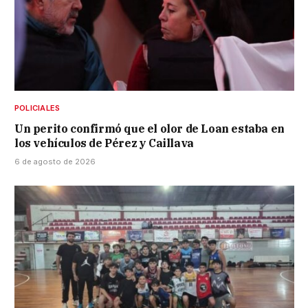
POLICIALES
Un perito confirmó que el olor de Loan estaba en
los vehículos de Pérez y Caillava
6 de agosto de 2026