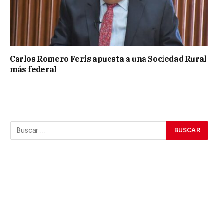
Carlos Romero Feris apuesta a una Sociedad Rural
más federal