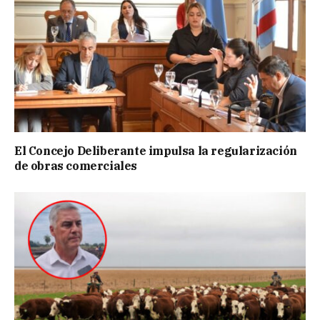
El Concejo Deliberante impulsa la regularización
de obras comerciales