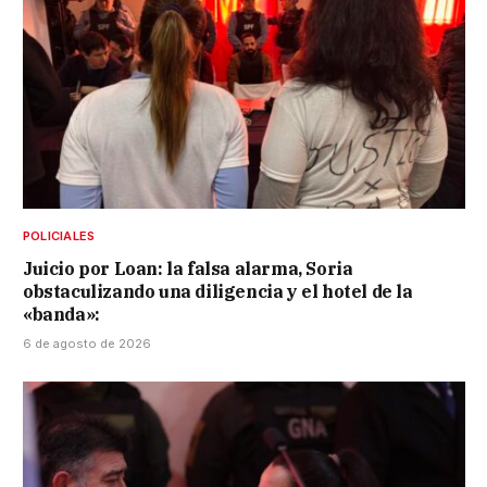
POLICIALES
Juicio por Loan: la falsa alarma, Soria
obstaculizando una diligencia y el hotel de la
«banda»:
6 de agosto de 2026