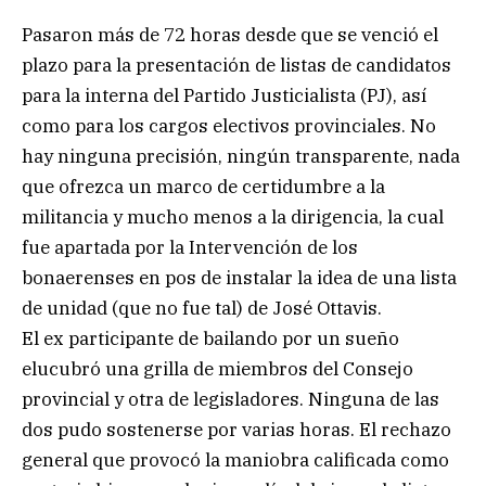
Pasaron más de 72 horas desde que se venció el
plazo para la presentación de listas de candidatos
para la interna del Partido Justicialista (PJ), así
como para los cargos electivos provinciales. No
hay ninguna precisión, ningún transparente, nada
que ofrezca un marco de certidumbre a la
militancia y mucho menos a la dirigencia, la cual
fue apartada por la Intervención de los
bonaerenses en pos de instalar la idea de una lista
de unidad (que no fue tal) de José Ottavis.
El ex participante de bailando por un sueño
elucubró una grilla de miembros del Consejo
provincial y otra de legisladores. Ninguna de las
dos pudo sostenerse por varias horas. El rechazo
general que provocó la maniobra calificada como