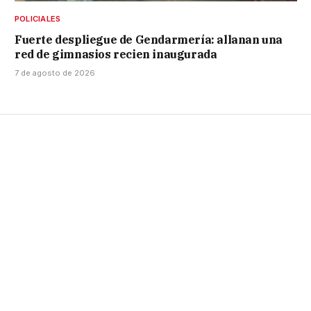
POLICIALES
Fuerte despliegue de Gendarmería: allanan una
red de gimnasios recien inaugurada
7 de agosto de 2026