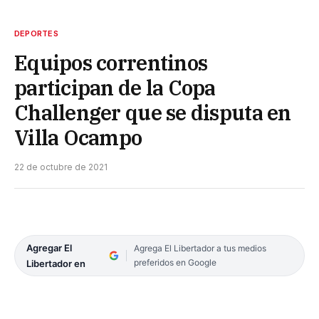
DEPORTES
Equipos correntinos
participan de la Copa
Challenger que se disputa en
Villa Ocampo
22 de octubre de 2021
Agregar El
Agrega El Libertador a tus medios
preferidos en Google
Libertador en