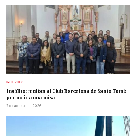
INTERIOR
Insólito: multan al Club Barcelona de Santo Tomé
por no ir a una misa
7 de agosto de 2026