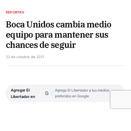
DEPORTES
Boca Unidos cambia medio
equipo para mantener sus
chances de seguir
22 de octubre de 2021
Agregar El
Agrega El Libertador a tus medios
preferidos en Google
Libertador en