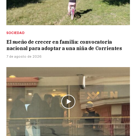
SOCIEDAD
El sueño de crecer en familia: convocatoria
nacional para adoptar a una niña de Corrientes
7 de agosto de 2026