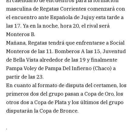
El calendario de encuentros para la formación
masculina de Regatas Corrientes comenzará con
el encuentro ante Española de Jujuy esta tarde a
las 17. Ya en la noche, hora 20, el rival será
Monteros B.
Mañana, Regatas tendrá que enfrentarse a Social
Monteros de las 11. Bomberos A las 15, Juventud
de Bella Vista alrededor de las 19 y finalmente
Pampa Voley de Pampa Del Infierno (Chaco) a
partir de las 23.
En cuanto al formato de disputa del certamen, los
primeros dos del grupo pasan a Copa de Oro, los
otros dos a Copa de Plata y los últimos del grupo
disputarán la Copa de Bronce.
.