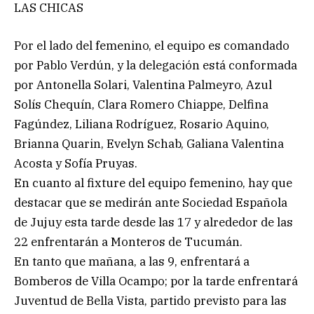
LAS CHICAS
Por el lado del femenino, el equipo es comandado
por Pablo Verdún, y la delegación está conformada
por Antonella Solari, Valentina Palmeyro, Azul
Solís Chequín, Clara Romero Chiappe, Delfina
Fagúndez, Liliana Rodríguez, Rosario Aquino,
Brianna Quarin, Evelyn Schab, Galiana Valentina
Acosta y Sofía Pruyas.
En cuanto al fixture del equipo femenino, hay que
destacar que se medirán ante Sociedad Española
de Jujuy esta tarde desde las 17 y alrededor de las
22 enfrentarán a Monteros de Tucumán.
En tanto que mañana, a las 9, enfrentará a
Bomberos de Villa Ocampo; por la tarde enfrentará
Juventud de Bella Vista, partido previsto para las