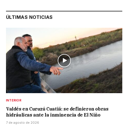
ÚLTIMAS NOTICIAS
INTERIOR
Valdés en Curuzú Cuatiá: se definieron obras
hidráulicas ante la inminencia de El Niño
7 de agosto de 2026