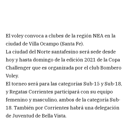
El voley convoca a clubes de la región NEA en la
ciudad de Villa Ocampo (Santa Fe).
La ciudad del Norte santafesino será sede desde
hoy y hasta domingo de la edición 2021 de la Copa
Challenger que es organizada por el club Bombero
Voley.
El torneo será para las categorías Sub-15 y Sub-18,
y Regatas Corrientes participará con su equipo
femenino y masculino, ambos de la categoría Sub-
18. También por Corrientes habrá una delegación
de Juventud de Bella Vista.