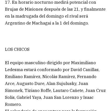
17. En horario nocturno medirá potencial con
Brujas de Misiones después de las 21, y finalmente
en la madrugada del domingo el rival será
Argentino de Machagai a la 1 del domingo.
LOS CHICOS
El equipo masculino dirigido por Maximiliano
Ledesma estará conformado por David Canillas,
Emiliano Ramírez, Nicolás Ramírez, Fernando
Arce, Augusto Dure, Alan Sujulusky, Juan
Simonek, Tiziano Roffe, Lautaro Cañete, Juan Cruz
Solís, Gabriel Yaya, Juan San Lorenzo y Isaac
Romero.