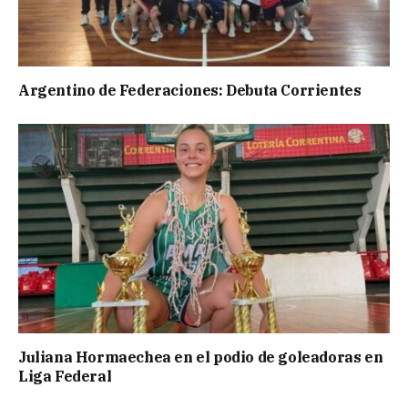
Argentino de Federaciones: Debuta Corrientes
Juliana Hormaechea en el podio de goleadoras en
Liga Federal