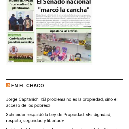
EN EL CHACO
Jorge Capitanich: «El problema no es la propiedad, sino el
acceso de los pobres»
Schneider respaldó la Ley de Propiedad: «Es dignidad,
respeto, seguridad y libertad»