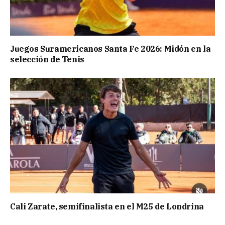
Juegos Suramericanos Santa Fe 2026: Midón en la
selección de Tenis
Cali Zarate, semifinalista en el M25 de Londrina