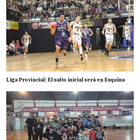
Liga Provincial: El salto inicial será en Esquina