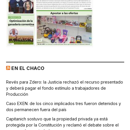
EN EL CHACO
Revés para Zdero: la Justicia rechazó el recurso presentado
y deberá pagar el fondo estímulo a trabajadores de
Producción
Caso EXEN: de los cinco implicados tres fueron detenidos y
dos permanecen fuera del país
Capitanich sostuvo que la propiedad privada ya está
protegida por la Constitución y reclamó el debate sobre el