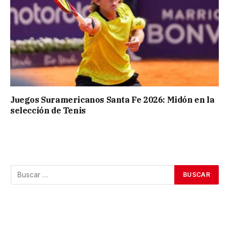
Juegos Suramericanos Santa Fe 2026: Midón en la
selección de Tenis