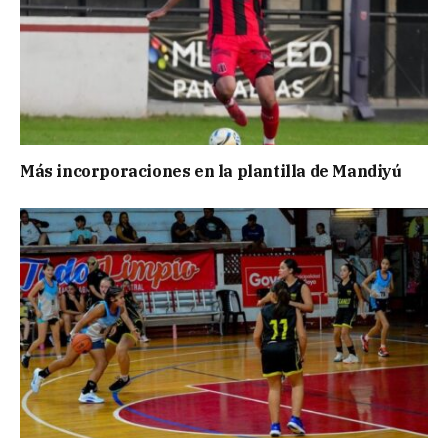
Más incorporaciones en la plantilla de Mandiyú