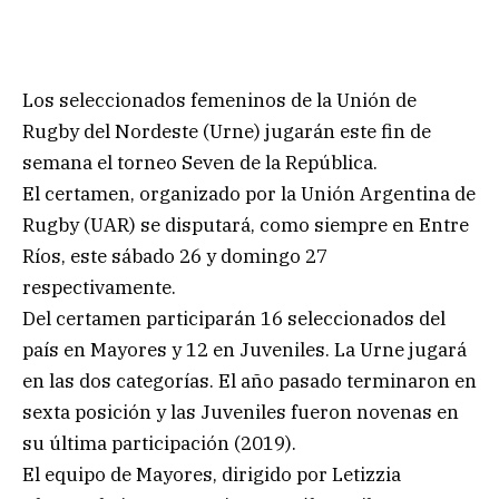
Los seleccionados femeninos de la Unión de
Rugby del Nordeste (Urne) jugarán este fin de
semana el torneo Seven de la República.
El certamen, organizado por la Unión Argentina de
Rugby (UAR) se disputará, como siempre en Entre
Ríos, este sábado 26 y domingo 27
respectivamente.
Del certamen participarán 16 seleccionados del
país en Mayores y 12 en Juveniles. La Urne jugará
en las dos categorías. El año pasado terminaron en
sexta posición y las Juveniles fueron novenas en
su última participación (2019).
El equipo de Mayores, dirigido por Letizzia