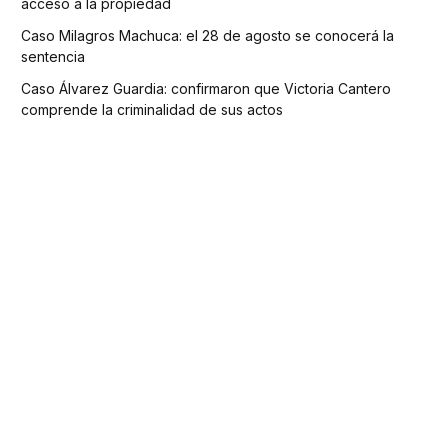
acceso a la propiedad
Caso Milagros Machuca: el 28 de agosto se conocerá la
sentencia
Caso Álvarez Guardia: confirmaron que Victoria Cantero
comprende la criminalidad de sus actos