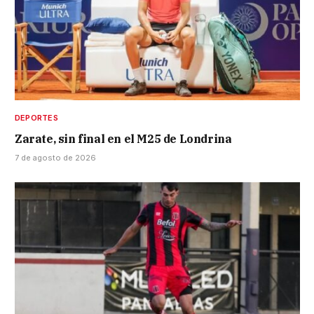
DEPORTES
Zarate, sin final en el M25 de Londrina
7 de agosto de 2026