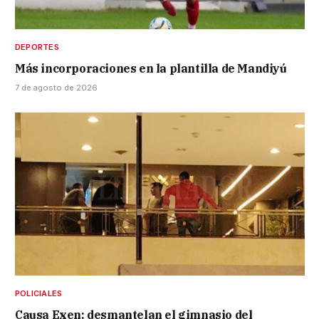
DEPORTES
Más incorporaciones en la plantilla de Mandiyú
7 de agosto de 2026
POLICIALES
Causa Exen: desmantelan el gimnasio del