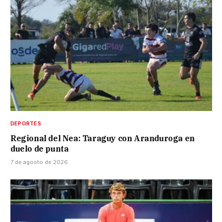
DEPORTES
Regional del Nea: Taraguy con Aranduroga en
duelo de punta
7 de agosto de 2026