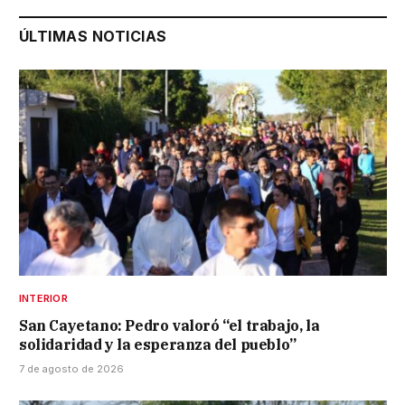
ÚLTIMAS NOTICIAS
INTERIOR
San Cayetano: Pedro valoró “el trabajo, la
solidaridad y la esperanza del pueblo”
7 de agosto de 2026