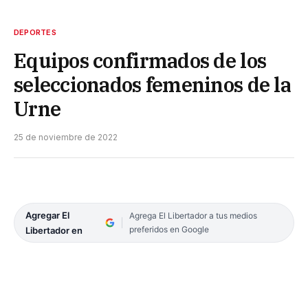
DEPORTES
Equipos confirmados de los
seleccionados femeninos de la
Urne
25 de noviembre de 2022
Agregar El
Agrega El Libertador a tus medios
preferidos en Google
Libertador en