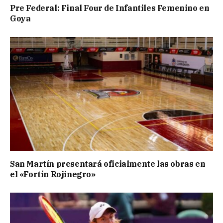
Pre Federal: Final Four de Infantiles Femenino en
Goya
San Martín presentará oficialmente las obras en
el «Fortín Rojinegro»