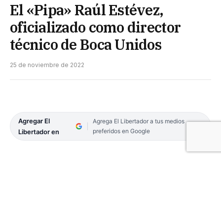
El «Pipa» Raúl Estévez,
oficializado como director
técnico de Boca Unidos
25 de noviembre de 2022
Agregar El
Agrega El Libertador a tus medios
preferidos en Google
Libertador en