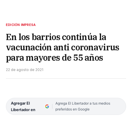
EDICIÓN IMPRESA
En los barrios continúa la
vacunación anti coronavirus
para mayores de 55 años
22 de agosto de 2021
Agregar El
Agrega El Libertador a tus medios
preferidos en Google
Libertador en