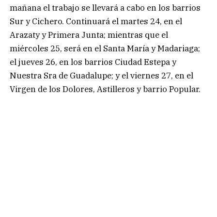
mañana el trabajo se llevará a cabo en los barrios
Sur y Cichero. Continuará el martes 24, en el
Arazaty y Primera Junta; mientras que el
miércoles 25, será en el Santa María y Madariaga;
el jueves 26, en los barrios Ciudad Estepa y
Nuestra Sra de Guadalupe; y el viernes 27, en el
Virgen de los Dolores, Astilleros y barrio Popular.