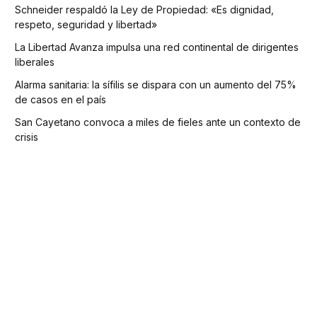
Schneider respaldó la Ley de Propiedad: «Es dignidad,
respeto, seguridad y libertad»
La Libertad Avanza impulsa una red continental de dirigentes
liberales
Alarma sanitaria: la sífilis se dispara con un aumento del 75%
de casos en el país
San Cayetano convoca a miles de fieles ante un contexto de
crisis