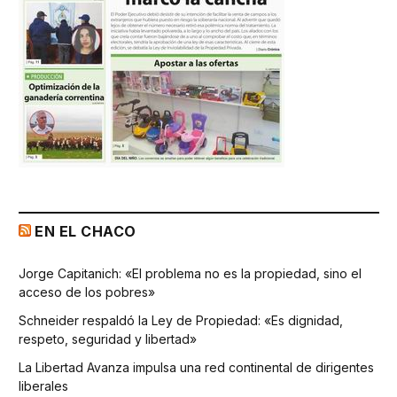
EN EL CHACO
Jorge Capitanich: «El problema no es la propiedad, sino el
acceso de los pobres»
Schneider respaldó la Ley de Propiedad: «Es dignidad,
respeto, seguridad y libertad»
La Libertad Avanza impulsa una red continental de dirigentes
liberales