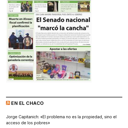
EN EL CHACO
Jorge Capitanich: «El problema no es la propiedad, sino el
acceso de los pobres»