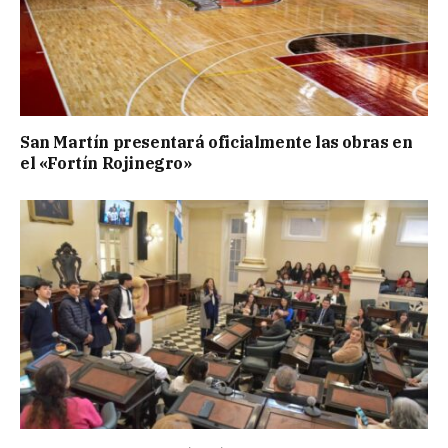
San Martín presentará oficialmente las obras en
el «Fortín Rojinegro»