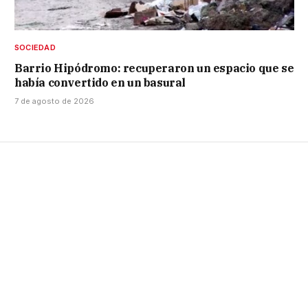
SOCIEDAD
Barrio Hipódromo: recuperaron un espacio que se
había convertido en un basural
7 de agosto de 2026