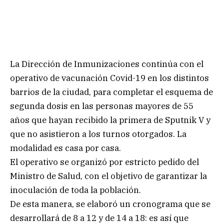
La Dirección de Inmunizaciones continúa con el
operativo de vacunación Covid-19 en los distintos
barrios de la ciudad, para completar el esquema de
segunda dosis en las personas mayores de 55
años que hayan recibido la primera de Sputnik V y
que no asistieron a los turnos otorgados. La
modalidad es casa por casa.
El operativo se organizó por estricto pedido del
Ministro de Salud, con el objetivo de garantizar la
inoculación de toda la población.
De esta manera, se elaboró un cronograma que se
desarrollará de 8 a 12 y de 14 a 18: es así que