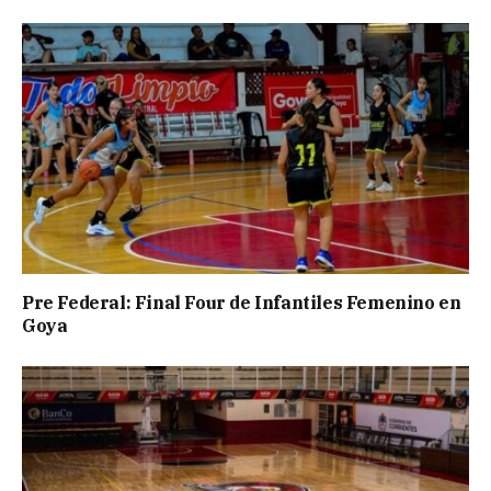
Pre Federal: Final Four de Infantiles Femenino en
Goya