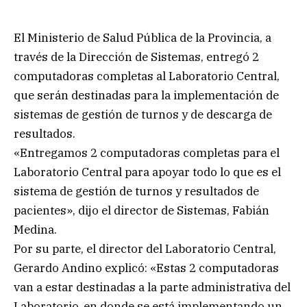
El Ministerio de Salud Pública de la Provincia, a
través de la Dirección de Sistemas, entregó 2
computadoras completas al Laboratorio Central,
que serán destinadas para la implementación de
sistemas de gestión de turnos y de descarga de
resultados.
«Entregamos 2 computadoras completas para el
Laboratorio Central para apoyar todo lo que es el
sistema de gestión de turnos y resultados de
pacientes», dijo el director de Sistemas, Fabián
Medina.
Por su parte, el director del Laboratorio Central,
Gerardo Andino explicó: «Estas 2 computadoras
van a estar destinadas a la parte administrativa del
Laboratorio, en donde se está implementando un