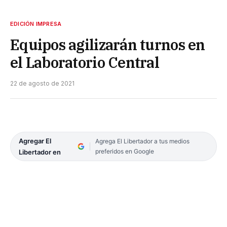
EDICIÓN IMPRESA
Equipos agilizarán turnos en
el Laboratorio Central
22 de agosto de 2021
Agregar El
Agrega El Libertador a tus medios
preferidos en Google
Libertador en