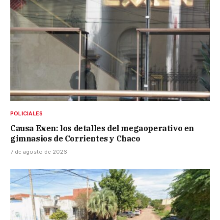
POLICIALES
Causa Exen: los detalles del megaoperativo en
gimnasios de Corrientes y Chaco
7 de agosto de 2026