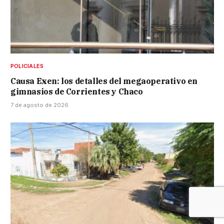
POLICIALES
Causa Exen: los detalles del megaoperativo en
gimnasios de Corrientes y Chaco
7 de agosto de 2026