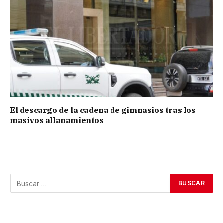
El descargo de la cadena de gimnasios tras los
masivos allanamientos