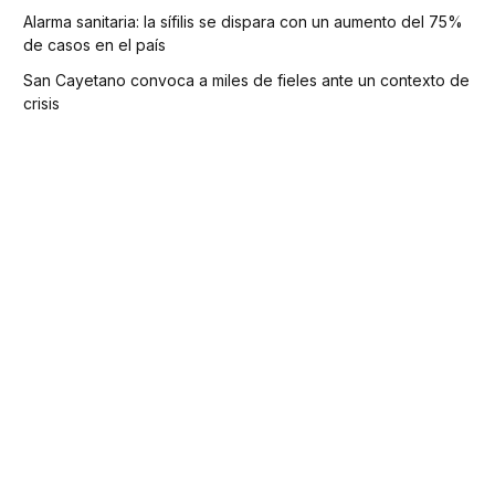
Alarma sanitaria: la sífilis se dispara con un aumento del 75%
de casos en el país
San Cayetano convoca a miles de fieles ante un contexto de
crisis