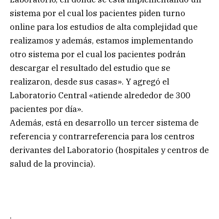
sistema por el cual los pacientes piden turno
online para los estudios de alta complejidad que
realizamos y además, estamos implementando
otro sistema por el cual los pacientes podrán
descargar el resultado del estudio que se
realizaron, desde sus casas». Y agregó el
Laboratorio Central «atiende alrededor de 300
pacientes por día».
Además, está en desarrollo un tercer sistema de
referencia y contrarreferencia para los centros
derivantes del Laboratorio (hospitales y centros de
salud de la provincia).
.