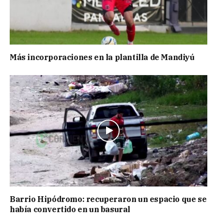
Más incorporaciones en la plantilla de Mandiyú
Barrio Hipódromo: recuperaron un espacio que se
había convertido en un basural