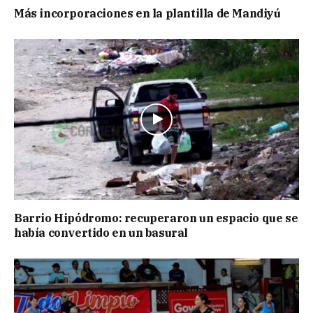
Más incorporaciones en la plantilla de Mandiyú
Barrio Hipódromo: recuperaron un espacio que se
había convertido en un basural