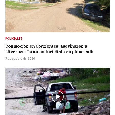
POLICIALES
Conmoción en Corrientes: asesinaron a
“fierrazos” a un motociclista en plena calle
7 de agosto de 2026