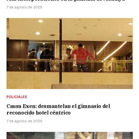
7 de agosto de 2026
POLICIALES
Causa Exen: desmantelan el gimnasio del
reconocido hotel céntrico
7 de agosto de 2026