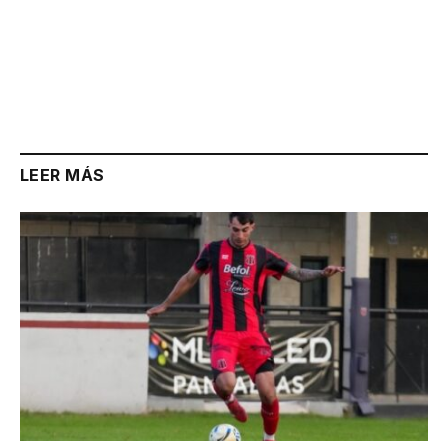
LEER MÁS