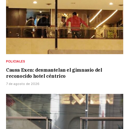
POLICIALES
Causa Exen: desmantelan el gimnasio del
reconocido hotel céntrico
7 de agosto de 2026