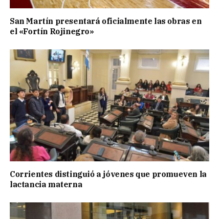
San Martín presentará oficialmente las obras en
el «Fortín Rojinegro»
Corrientes distinguió a jóvenes que promueven la
lactancia materna