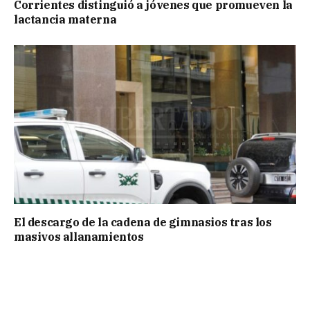
Corrientes distinguió a jóvenes que promueven la
lactancia materna
El descargo de la cadena de gimnasios tras los
masivos allanamientos