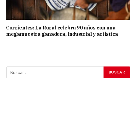
Corrientes: La Rural celebra 90 años con una
megamuestra ganadera, industrial y artística