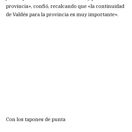
provincia», confió, recalcando que «la continuidad
de Valdés para la provincia es muy importante».
Con los tapones de punta