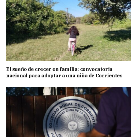
El sueño de crecer en familia: convocatoria
nacional para adoptar a una niña de Corrientes