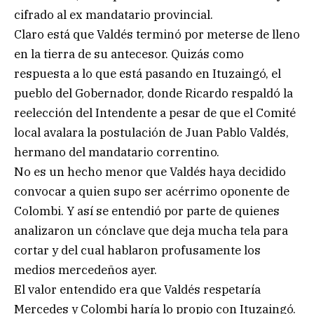
cifrado al ex mandatario provincial.
Claro está que Valdés terminó por meterse de lleno
en la tierra de su antecesor. Quizás como
respuesta a lo que está pasando en Ituzaingó, el
pueblo del Gobernador, donde Ricardo respaldó la
reelección del Intendente a pesar de que el Comité
local avalara la postulación de Juan Pablo Valdés,
hermano del mandatario correntino.
No es un hecho menor que Valdés haya decidido
convocar a quien supo ser acérrimo oponente de
Colombi. Y así se entendió por parte de quienes
analizaron un cónclave que deja mucha tela para
cortar y del cual hablaron profusamente los
medios mercedeños ayer.
El valor entendido era que Valdés respetaría
Mercedes y Colombi haría lo propio con Ituzaingó.