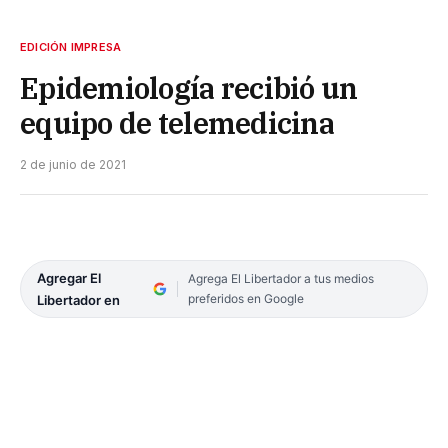
EDICIÓN IMPRESA
Epidemiología recibió un
equipo de telemedicina
2 de junio de 2021
Agregar El
Agrega El Libertador a tus medios
preferidos en Google
Libertador en