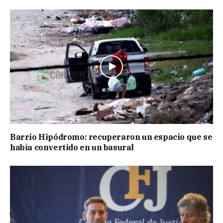
Barrio Hipódromo: recuperaron un espacio que se
había convertido en un basural