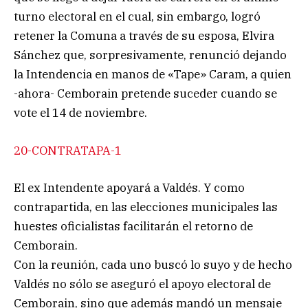
turno electoral en el cual, sin embargo, logró
retener la Comuna a través de su esposa, Elvira
Sánchez que, sorpresivamente, renunció dejando
la Intendencia en manos de «Tape» Caram, a quien
-ahora- Cemborain pretende suceder cuando se
vote el 14 de noviembre.
20-CONTRATAPA-1
El ex Intendente apoyará a Valdés. Y como
contrapartida, en las elecciones municipales las
huestes oficialistas facilitarán el retorno de
Cemborain.
Con la reunión, cada uno buscó lo suyo y de hecho
Valdés no sólo se aseguró el apoyo electoral de
Cemborain, sino que además mandó un mensaje