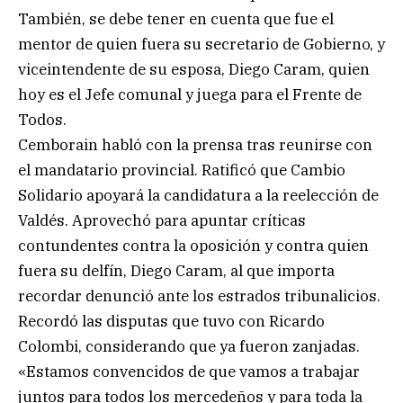
También, se debe tener en cuenta que fue el
mentor de quien fuera su secretario de Gobierno, y
viceintendente de su esposa, Diego Caram, quien
hoy es el Jefe comunal y juega para el Frente de
Todos.
Cemborain habló con la prensa tras reunirse con
el mandatario provincial. Ratificó que Cambio
Solidario apoyará la candidatura a la reelección de
Valdés. Aprovechó para apuntar críticas
contundentes contra la oposición y contra quien
fuera su delfín, Diego Caram, al que importa
recordar denunció ante los estrados tribunalicios.
Recordó las disputas que tuvo con Ricardo
Colombi, considerando que ya fueron zanjadas.
«Estamos convencidos de que vamos a trabajar
juntos para todos los mercedeños y para toda la