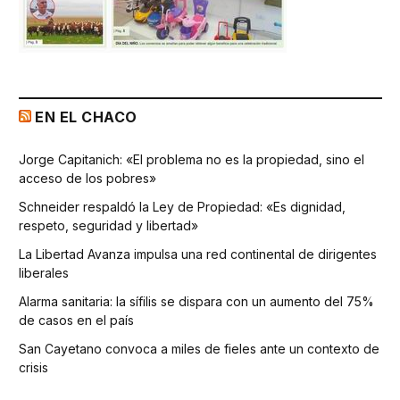
EN EL CHACO
Jorge Capitanich: «El problema no es la propiedad, sino el
acceso de los pobres»
Schneider respaldó la Ley de Propiedad: «Es dignidad,
respeto, seguridad y libertad»
La Libertad Avanza impulsa una red continental de dirigentes
liberales
Alarma sanitaria: la sífilis se dispara con un aumento del 75%
de casos en el país
San Cayetano convoca a miles de fieles ante un contexto de
crisis