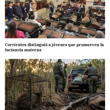
Corrientes distinguió a jóvenes que promueven la
lactancia materna