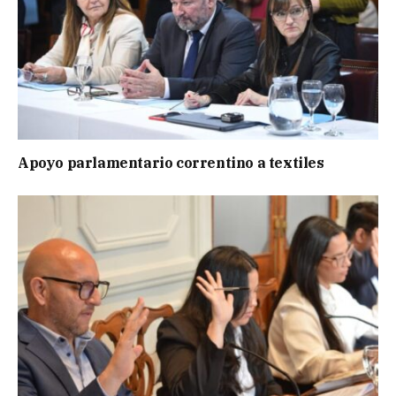
Apoyo parlamentario correntino a textiles