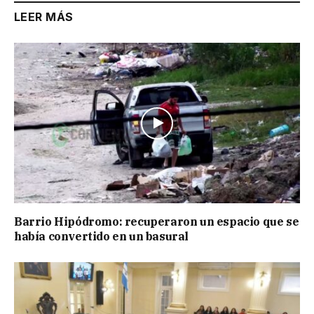
LEER MÁS
Barrio Hipódromo: recuperaron un espacio que se
había convertido en un basural