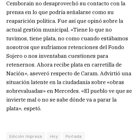
Cemborain no desaprovechó su contacto con la
prensa en lo que podría señalarse como su
reaparición política. Fue así que opinó sobre la
actual gestión municipal. «Tiene lo que no
tuvimos, tiene plata, no como cuando estábamos
nosotros que sufríamos retenciones del Fondo
Sojero o nos inventaban cuestiones para
retenernos. Ahora recibe plata en carretilla de
Nación», aseveró respecto de Caram. Advirtió una
situación latente en la ciudadanía sobre «obras
sobrevaluadas» en Mercedes. «El pueblo ve que se
invierte mal o no se sabe dónde va a parar la
plata», espetó.
Edición Impresa
Hoy
Portada