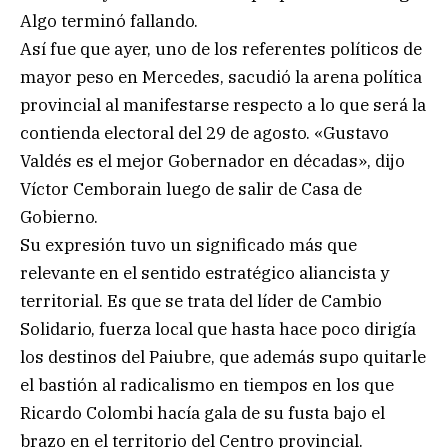
Algo terminó fallando.
Así fue que ayer, uno de los referentes políticos de
mayor peso en Mercedes, sacudió la arena política
provincial al manifestarse respecto a lo que será la
contienda electoral del 29 de agosto. «Gustavo
Valdés es el mejor Gobernador en décadas», dijo
Víctor Cemborain luego de salir de Casa de
Gobierno.
Su expresión tuvo un significado más que
relevante en el sentido estratégico aliancista y
territorial. Es que se trata del líder de Cambio
Solidario, fuerza local que hasta hace poco dirigía
los destinos del Paiubre, que además supo quitarle
el bastión al radicalismo en tiempos en los que
Ricardo Colombi hacía gala de su fusta bajo el
brazo en el territorio del Centro provincial.