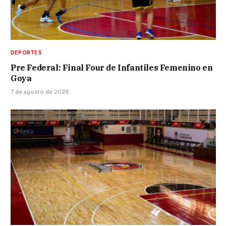
DEPORTES
Pre Federal: Final Four de Infantiles Femenino en
Goya
7 de agosto de 2026