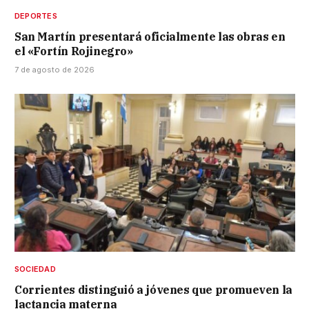
DEPORTES
San Martín presentará oficialmente las obras en
el «Fortín Rojinegro»
7 de agosto de 2026
SOCIEDAD
Corrientes distinguió a jóvenes que promueven la
lactancia materna