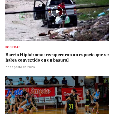
SOCIEDAD
Barrio Hipódromo: recuperaron un espacio que se
había convertido en un basural
7 de agosto de 2026