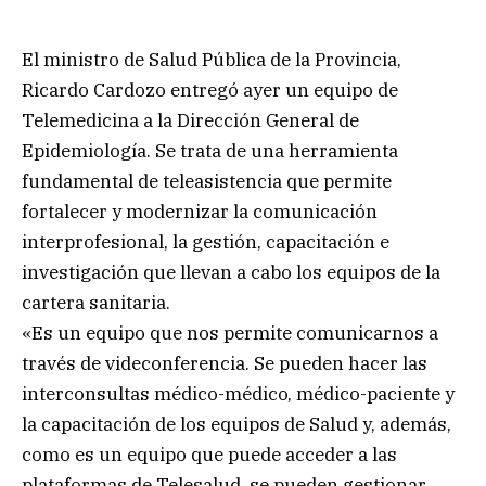
El ministro de Salud Pública de la Provincia,
Ricardo Cardozo entregó ayer un equipo de
Telemedicina a la Dirección General de
Epidemiología. Se trata de una herramienta
fundamental de teleasistencia que permite
fortalecer y modernizar la comunicación
interprofesional, la gestión, capacitación e
investigación que llevan a cabo los equipos de la
cartera sanitaria.
«Es un equipo que nos permite comunicarnos a
través de videconferencia. Se pueden hacer las
interconsultas médico-médico, médico-paciente y
la capacitación de los equipos de Salud y, además,
como es un equipo que puede acceder a las
plataformas de Telesalud, se pueden gestionar