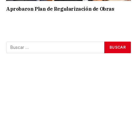
Aprobaron Plan de Regularización de Obras