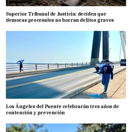
Superior Tribunal de Justicia: deciden que
demoras procesales no borran delitos graves
Los Ángeles del Puente celebrarán tres años de
contención y prevención