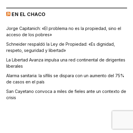
EN EL CHACO
Jorge Capitanich: «El problema no es la propiedad, sino el
acceso de los pobres»
Schneider respaldó la Ley de Propiedad: «Es dignidad,
respeto, seguridad y libertad»
La Libertad Avanza impulsa una red continental de dirigentes
liberales
Alarma sanitaria: la sífilis se dispara con un aumento del 75%
de casos en el país
San Cayetano convoca a miles de fieles ante un contexto de
crisis