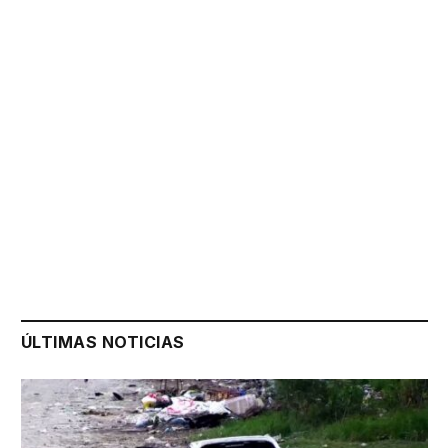
ÚLTIMAS NOTICIAS