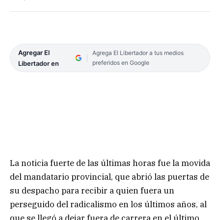
Agregar El
Agrega El Libertador a tus medios
preferidos en Google
Libertador en
La noticia fuerte de las últimas horas fue la movida
del mandatario provincial, que abrió las puertas de
su despacho para recibir a quien fuera un
perseguido del radicalismo en los últimos años, al
que se llegó a dejar fuera de carrera en el último