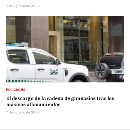
7 de agosto de 2026
POLICIALES
El descargo de la cadena de gimnasios tras los
masivos allanamientos
7 de agosto de 2026