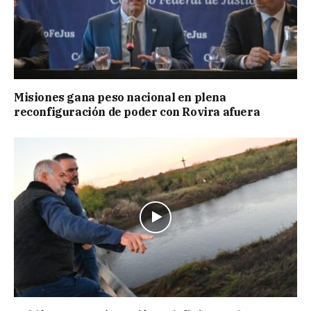
Misiones gana peso nacional en plena
reconfiguración de poder con Rovira afuera