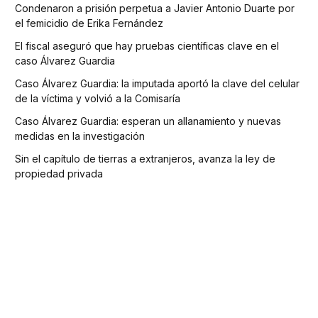
Condenaron a prisión perpetua a Javier Antonio Duarte por
el femicidio de Erika Fernández
El fiscal aseguró que hay pruebas científicas clave en el
caso Álvarez Guardia
Caso Álvarez Guardia: la imputada aportó la clave del celular
de la víctima y volvió a la Comisaría
Caso Álvarez Guardia: esperan un allanamiento y nuevas
medidas en la investigación
Sin el capítulo de tierras a extranjeros, avanza la ley de
propiedad privada