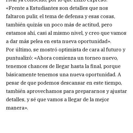
«Frente a Estudiantes son detalles que nos
faltaron pulir, el tema de defensa y esas cosas,
también quizás un poco más de actitud, pero
estamos ahí, casi al mismo nivel, y creo que vamos
a dar más pelea en esta nueva oportunidad».
Por último, se mostró optimista de cara al futuro y
puntualizó: «Ahora comienza un torneo nuevo,
tenemos chances de llegar hasta la final, porque
básicamente tenemos una nueva oportunidad. A
pesar de que podemos descansar en este tiempo,
también aprovechamos para prepararnos y ajustar
detalles, y sé que vamos a llegar de la mejor
manera».