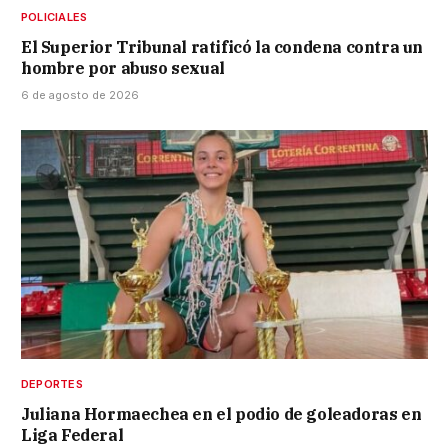
POLICIALES
El Superior Tribunal ratificó la condena contra un
hombre por abuso sexual
6 de agosto de 2026
DEPORTES
Juliana Hormaechea en el podio de goleadoras en
Liga Federal