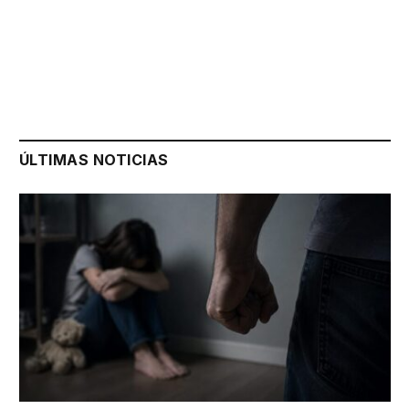
ÚLTIMAS NOTICIAS