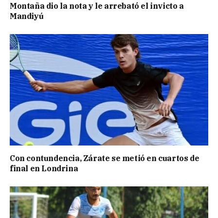
Montaña dio la nota y le arrebató el invicto a
Mandiyú
Con contundencia, Zárate se metió en cuartos de
final en Londrina