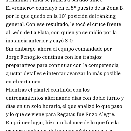
El «remero» concluyó en el 5° puesto de la Zona B,
por lo que quedó en la 10ª posición del ránking
general. Con ese resultado, le tocó el cruce frente
al León de La Plata, con quien ya se midió por la
instancia anterior y cayó 3-0.
Sin embargo, ahora el equipo comandado por
Jorge Fenoglio continúa con los trabajos
preparativos para continuar con la competencia,
ajustar detalles e intentar avanzar lo más posible
en el certamen.
Mientras el plantel continúa con los
entrenamientos alternando días con doble turno y
días en un solo horario, el que analizó lo que pasó
y lo que se viene para Regatas fue Enzo Alegre.
En primer lugar, hizo un balance de lo que fue la
primera instancia del equipo: «Estuvimos a la