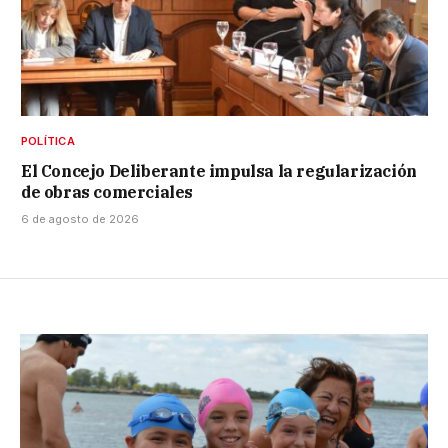
POLÍTICA
El Concejo Deliberante impulsa la regularización
de obras comerciales
6 de agosto de 2026