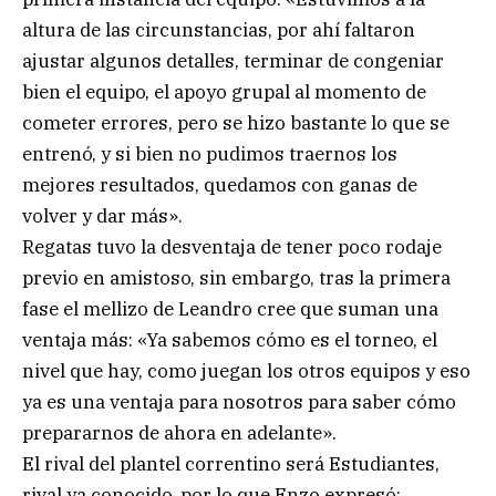
altura de las circunstancias, por ahí faltaron
ajustar algunos detalles, terminar de congeniar
bien el equipo, el apoyo grupal al momento de
cometer errores, pero se hizo bastante lo que se
entrenó, y si bien no pudimos traernos los
mejores resultados, quedamos con ganas de
volver y dar más».
Regatas tuvo la desventaja de tener poco rodaje
previo en amistoso, sin embargo, tras la primera
fase el mellizo de Leandro cree que suman una
ventaja más: «Ya sabemos cómo es el torneo, el
nivel que hay, como juegan los otros equipos y eso
ya es una ventaja para nosotros para saber cómo
prepararnos de ahora en adelante».
El rival del plantel correntino será Estudiantes,
rival ya conocido, por lo que Enzo expresó: