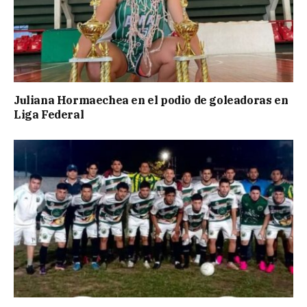
Juliana Hormaechea en el podio de goleadoras en
Liga Federal