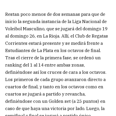
Restan poco menos de dos semanas para que de
inicio la segunda instancia de la Liga Nacional de
Voleibol Masculino, que se jugará del domingo 19
al domingo 26, en La Rioja. Allí, el Club de Regatas
Corrientes estará presente y se medirá frente a
Estudiantes de La Plata en los octavos de final.
Tras el cierre de la primera fase, se ordenó un
ranking del 1 al 14 entre ambas zonas,
definiéndose así los cruces de cara a los octavos.
Los primeros de cada grupo avanzaron directo a
cuartos de final, y tanto en los octavos como en
cuartos se jugará a partido y revancha,
definiéndose con un Golden set (a 25 puntos) en
caso de que haya una victoria por lado. Luego, la
semifinal y final se jugará a partido único.