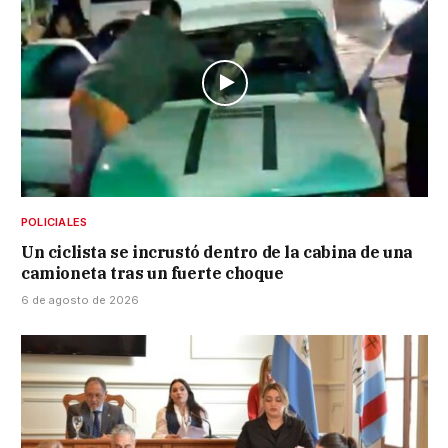
POLICIALES
Un ciclista se incrustó dentro de la cabina de una
camioneta tras un fuerte choque
6 de agosto de 2026