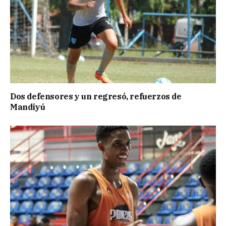
Dos defensores y un regresó, refuerzos de
Mandiyú