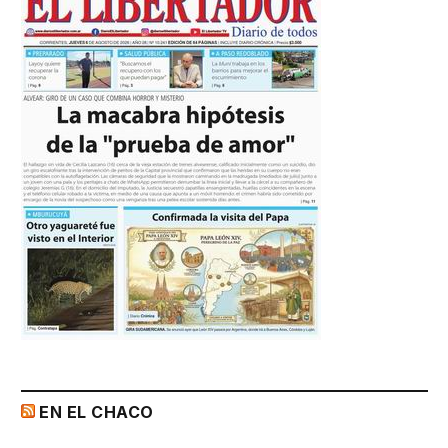
EN EL CHACO