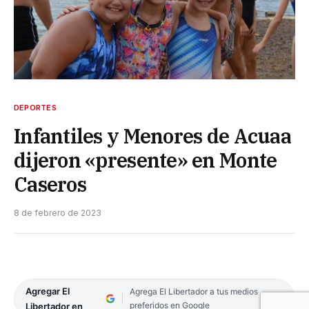
DEPORTES
Infantiles y Menores de Acuaa
dijeron «presente» en Monte
Caseros
8 de febrero de 2023
Agregar El
Agrega El Libertador a tus medios
preferidos en Google
Libertador en