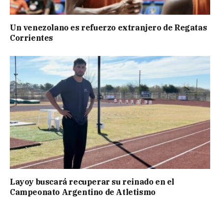
Un venezolano es refuerzo extranjero de Regatas
Corrientes
Layoy buscará recuperar su reinado en el
Campeonato Argentino de Atletismo