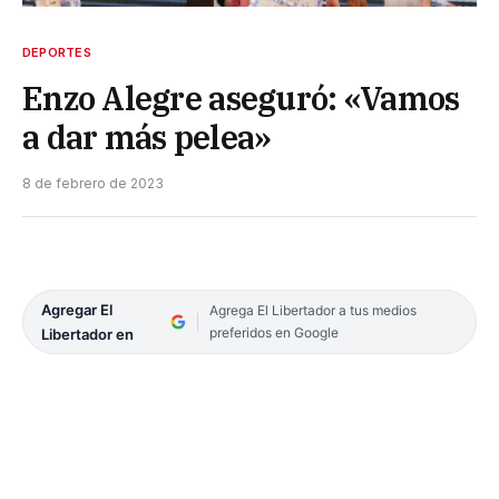
DEPORTES
Enzo Alegre aseguró: «Vamos
a dar más pelea»
8 de febrero de 2023
Agregar El
Agrega El Libertador a tus medios
preferidos en Google
Libertador en