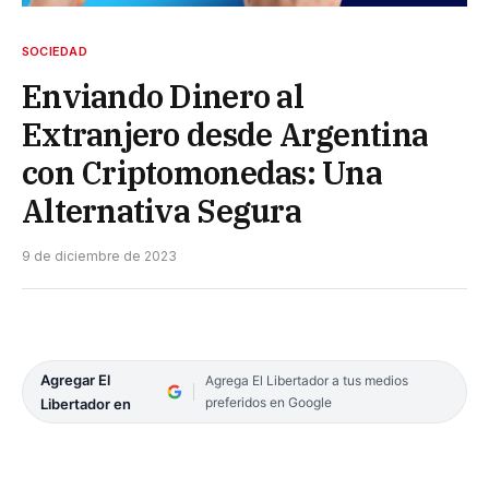
SOCIEDAD
Enviando Dinero al
Extranjero desde Argentina
con Criptomonedas: Una
Alternativa Segura
9 de diciembre de 2023
Agregar El
Agrega El Libertador a tus medios
preferidos en Google
Libertador en