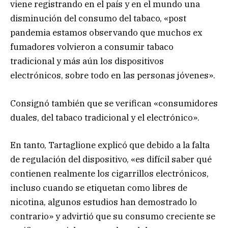
viene registrando en el país y en el mundo una
disminución del consumo del tabaco, «post
pandemia estamos observando que muchos ex
fumadores volvieron a consumir tabaco
tradicional y más aún los dispositivos
electrónicos, sobre todo en las personas jóvenes».
Consignó también que se verifican «consumidores
duales, del tabaco tradicional y el electrónico».
En tanto, Tartaglione explicó que debido a la falta
de regulación del dispositivo, «es difícil saber qué
contienen realmente los cigarrillos electrónicos,
incluso cuando se etiquetan como libres de
nicotina, algunos estudios han demostrado lo
contrario» y advirtió que su consumo creciente se