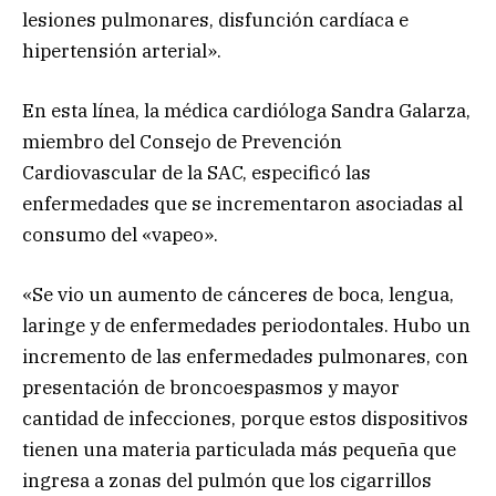
lesiones pulmonares, disfunción cardíaca e
hipertensión arterial».
En esta línea, la médica cardióloga Sandra Galarza,
miembro del Consejo de Prevención
Cardiovascular de la SAC, especificó las
enfermedades que se incrementaron asociadas al
consumo del «vapeo».
«Se vio un aumento de cánceres de boca, lengua,
laringe y de enfermedades periodontales. Hubo un
incremento de las enfermedades pulmonares, con
presentación de broncoespasmos y mayor
cantidad de infecciones, porque estos dispositivos
tienen una materia particulada más pequeña que
ingresa a zonas del pulmón que los cigarrillos