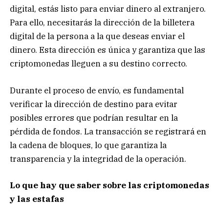
digital, estás listo para enviar dinero al extranjero.
Para ello, necesitarás la dirección de la billetera
digital de la persona a la que deseas enviar el
dinero. Esta dirección es única y garantiza que las
criptomonedas lleguen a su destino correcto.
Durante el proceso de envío, es fundamental
verificar la dirección de destino para evitar
posibles errores que podrían resultar en la
pérdida de fondos. La transacción se registrará en
la cadena de bloques, lo que garantiza la
transparencia y la integridad de la operación.
Lo que hay que saber sobre las criptomonedas
y las estafas