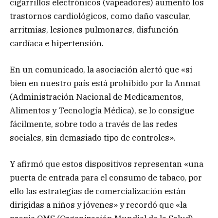
cigarrillos electrónicos (vapeadores) aumentó los
trastornos cardiológicos, como daño vascular,
arritmias, lesiones pulmonares, disfunción
cardíaca e hipertensión.
En un comunicado, la asociación alertó que «si
bien en nuestro país está prohibido por la Anmat
(Administración Nacional de Medicamentos,
Alimentos y Tecnología Médica), se lo consigue
fácilmente, sobre todo a través de las redes
sociales, sin demasiado tipo de controles».
Y afirmó que estos dispositivos representan «una
puerta de entrada para el consumo de tabaco, por
ello las estrategias de comercialización están
dirigidas a niños y jóvenes» y recordó que «la