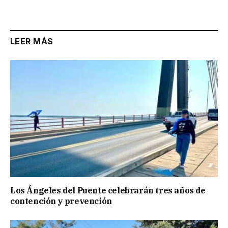
Link
LEER MÁS
Los Ángeles del Puente celebrarán tres años de
contención y prevención