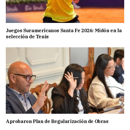
Juegos Suramericanos Santa Fe 2026: Midón en la
selección de Tenis
Aprobaron Plan de Regularización de Obras