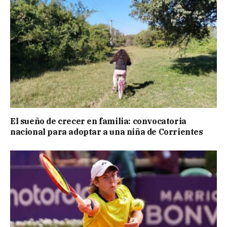
El sueño de crecer en familia: convocatoria
nacional para adoptar a una niña de Corrientes