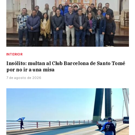
INTERIOR
Insólito: multan al Club Barcelona de Santo Tomé
por no ir a una misa
7 de agosto de 2026