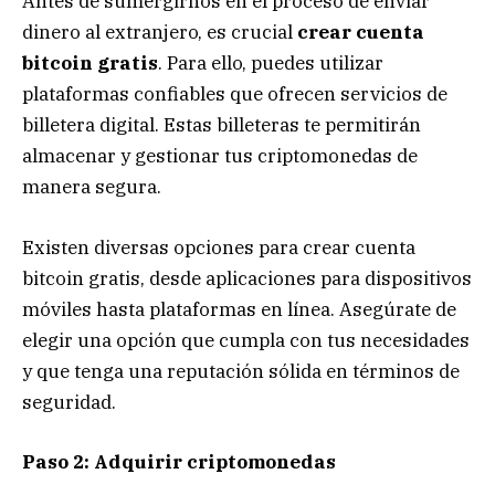
Antes de sumergirnos en el proceso de enviar
dinero al extranjero, es crucial
crear cuenta
bitcoin gratis
. Para ello, puedes utilizar
plataformas confiables que ofrecen servicios de
billetera digital. Estas billeteras te permitirán
almacenar y gestionar tus criptomonedas de
manera segura.
Existen diversas opciones para crear cuenta
bitcoin gratis, desde aplicaciones para dispositivos
móviles hasta plataformas en línea. Asegúrate de
elegir una opción que cumpla con tus necesidades
y que tenga una reputación sólida en términos de
seguridad.
Paso 2: Adquirir criptomonedas