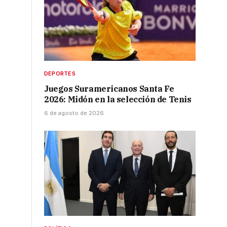
DEPORTES
Juegos Suramericanos Santa Fe
2026: Midón en la selección de Tenis
6 de agosto de 2026