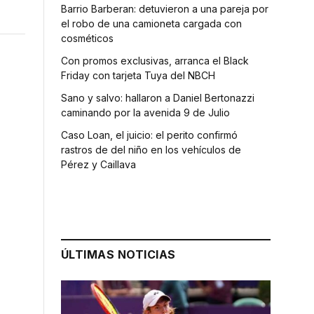
Barrio Barberan: detuvieron a una pareja por
el robo de una camioneta cargada con
cosméticos
Con promos exclusivas, arranca el Black
Friday con tarjeta Tuya del NBCH
Sano y salvo: hallaron a Daniel Bertonazzi
caminando por la avenida 9 de Julio
Caso Loan, el juicio: el perito confirmó
rastros de del niño en los vehículos de
Pérez y Caillava
ÚLTIMAS NOTICIAS