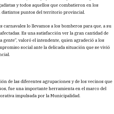
adistas y todos aquellos que combatieron en los
distintos puntos del territorio provincial.
os carnavales lo llevamos a los bomberos para que, a su
 afectadas. Es una satisfacción ver la gran cantidad de
 gente”, valoró el intendente, quien agradeció a los
romiso social ante la delicada situación que se vivió
ncial.
ión de las diferentes agrupaciones y de los vecinos que
rsos, fue una importante herramienta en el marco del
rativa impulsada por la Municipalidad.