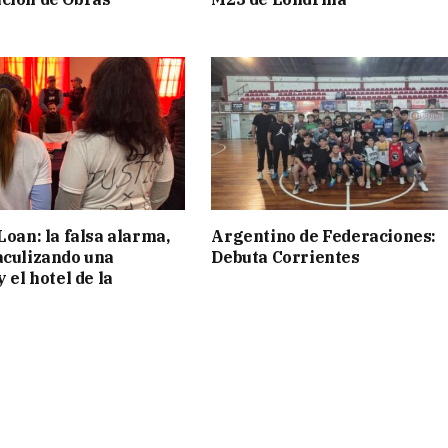
Loan: la falsa alarma,
Argentino de Federaciones:
aculizando una
Debuta Corrientes
y el hotel de la