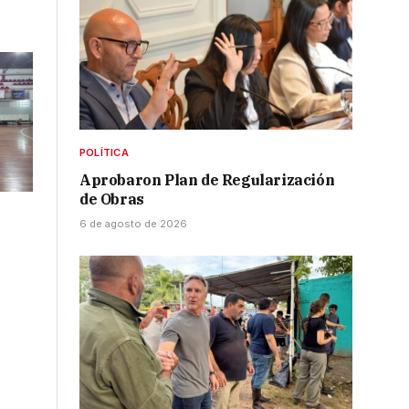
POLÍTICA
Aprobaron Plan de Regularización
de Obras
6 de agosto de 2026