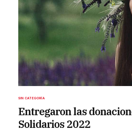
SIN CATEGORÍA
Entregaron las donacion
Solidarios 2022