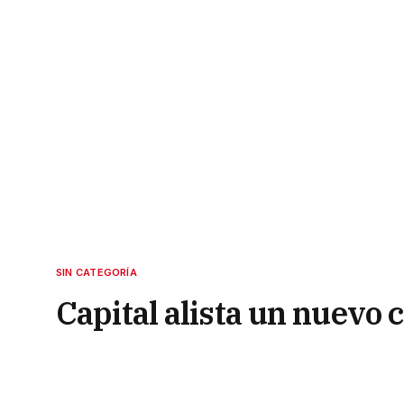
SIN CATEGORÍA
Capital alista un nuevo 
17 de marzo de 2022