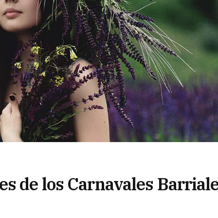
es de los Carnavales Barrial