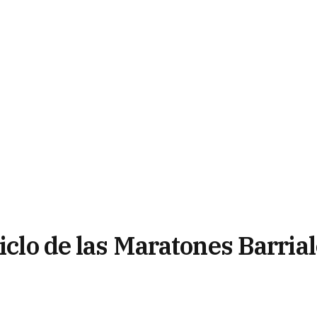
ciclo de las Maratones Barria