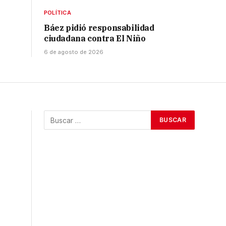
POLÍTICA
Báez pidió responsabilidad
ciudadana contra El Niño
6 de agosto de 2026