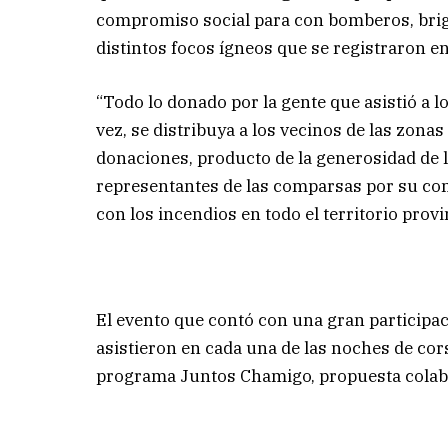
compromiso social para con bomberos, brig
distintos focos ígneos que se registraron en 
“Todo lo donado por la gente que asistió a l
vez, se distribuya a los vecinos de las zonas
donaciones, producto de la generosidad de la
representantes de las comparsas por su comp
con los incendios en todo el territorio provi
El evento que contó con una gran participac
asistieron en cada una de las noches de co
programa Juntos Chamigo, propuesta colabo