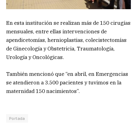
En esta institución se realizan más de 150 cirugías
mensuales, entre ellas intervenciones de
apendicetomías, hernioplastias, colecistectomías
de Ginecología y Obstetricia, Traumatología,
Urología y Oncológicas.
También mencionó que “en abril, en Emergencias
se atendieron a 3.500 pacientes y tuvimos en la
maternidad 150 nacimientos”.
Portada