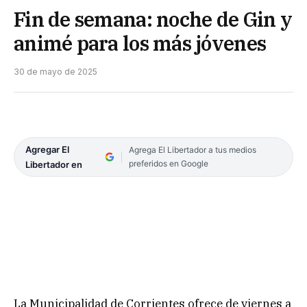
Fin de semana: noche de Gin y
animé para los más jóvenes
30 de mayo de 2025
Agregar El
Agrega El Libertador a tus medios
preferidos en Google
Libertador en
La Municipalidad de Corrientes ofrece de viernes a