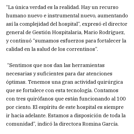
“La única verdad es la realidad. Hay un recurso
humano nuevo e instrumental nuevo, aumentando
así la complejidad del hospital”, expresó el director
general de Gestión Hospitalaria, Mario Rodríguez,
y continuó “sumamos esfuerzos para fortalecer la
calidad en la salud de los correntinos”.
“Sentimos que nos dan las herramientas
necesarias y suficientes para dar atenciones
óptimas. Tenemos una gran actividad quirúrgica
que se fortalece con esta tecnología. Contamos
con tres quirófanos que están funcionando al 100
por ciento. El espíritu de este hospital es siempre
ir hacia adelante. Estamos a disposición de toda la
comunidad”, indicó la directora Romina García.