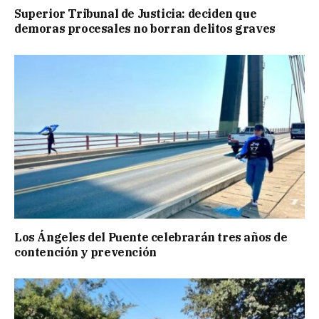
Superior Tribunal de Justicia: deciden que
demoras procesales no borran delitos graves
Los Ángeles del Puente celebrarán tres años de
contención y prevención