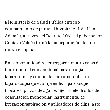
El Ministerio de Salud Pública entregó
equipamiento de punta al hospital A. I. de Llano.
Además, a través del Decreto 1061, el gobernador
Gustavo Valdés firmó la incorporación de una
nueva cirujana.
En la oportunidad, se entregaron cuatro cajas de
instrumental convencional para cirugía
laparotomía y equipo de instrumental para
laparoscopia que comprende: laparoscopio,
trocares, pinzas de agarre, tijeras, electrodos de
coagulación monopolar, instrumental de
irrigación/aspiración y aplicadores de clips. Esto