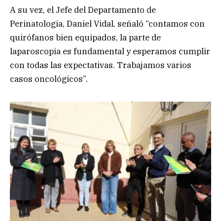
A su vez, el Jefe del Departamento de
Perinatologia, Daniel Vidal, señaló “contamos con
quirófanos bien equipados, la parte de
laparoscopia es fundamental y esperamos cumplir
con todas las expectativas. Trabajamos varios
casos oncológicos”.