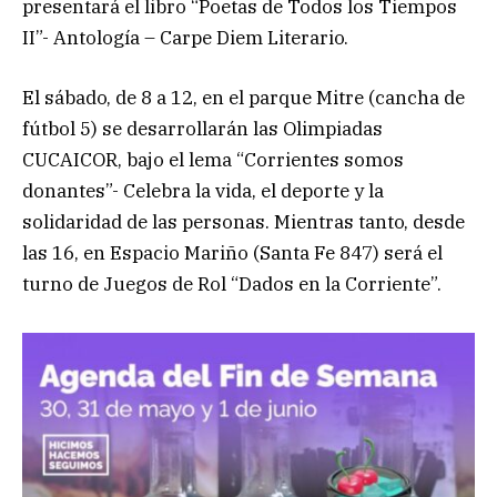
presentará el libro “Poetas de Todos los Tiempos
II”- Antología – Carpe Diem Literario.
El sábado, de 8 a 12, en el parque Mitre (cancha de
fútbol 5) se desarrollarán las Olimpiadas
CUCAICOR, bajo el lema “Corrientes somos
donantes”- Celebra la vida, el deporte y la
solidaridad de las personas. Mientras tanto, desde
las 16, en Espacio Mariño (Santa Fe 847) será el
turno de Juegos de Rol “Dados en la Corriente”.