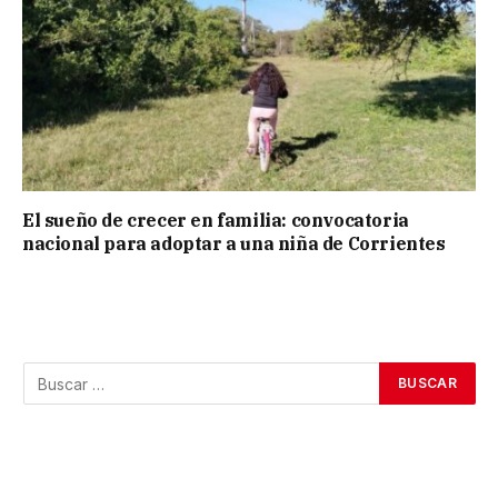
El sueño de crecer en familia: convocatoria
nacional para adoptar a una niña de Corrientes