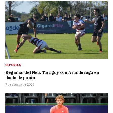
DEPORTES
Regional del Nea: Taraguy con Aranduroga en
duelo de punta
7 de agosto de 2026