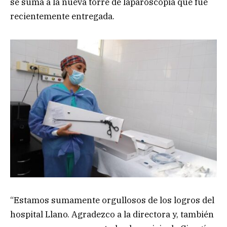
se suma a la nueva torre de laparoscopia que fue
recientemente entregada.
“Estamos sumamente orgullosos de los logros del
hospital Llano. Agradezco a la directora y, también