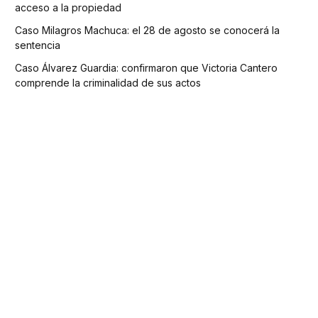
acceso a la propiedad
Caso Milagros Machuca: el 28 de agosto se conocerá la
sentencia
Caso Álvarez Guardia: confirmaron que Victoria Cantero
comprende la criminalidad de sus actos