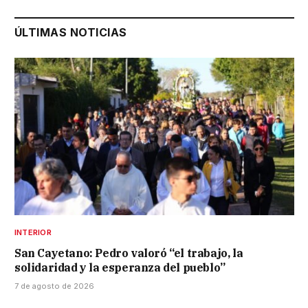
ÚLTIMAS NOTICIAS
INTERIOR
San Cayetano: Pedro valoró “el trabajo, la
solidaridad y la esperanza del pueblo”
7 de agosto de 2026