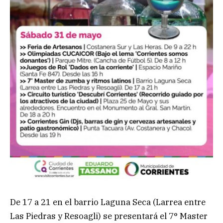
De 17 a 21 en el barrio Laguna Seca (Larrea entre
Las Piedras y Resoagli) se presentará el 7° Master