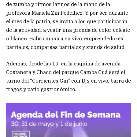
de zumba y ritmos latinos de la mano de la
profesora Mariela Zin Pedelhez. Y por ser durante
el mes de la patria, se invita a los que participarán
de la actividad, a vestir una prenda de color celeste
o blanco. Habrá música en vivo, emprendedores
barriales, comparsas barriales y stands de salud.
Además, desde las 19, en la esquina de avenida
Costanera y Chaco del parque Camba Cuá será el
turno del “Corrientes Gin” con Djs en vivo, barra de
tragos y patio gastronómico.