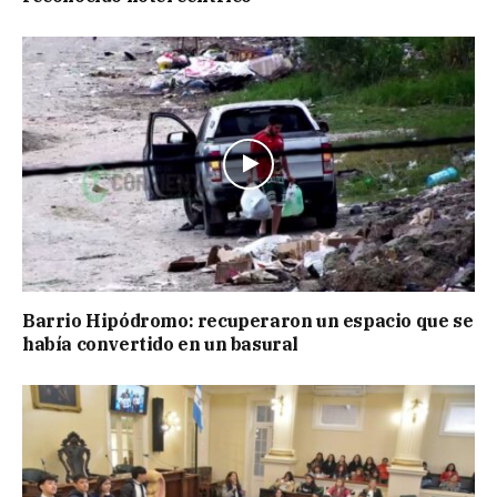
Barrio Hipódromo: recuperaron un espacio que se
había convertido en un basural