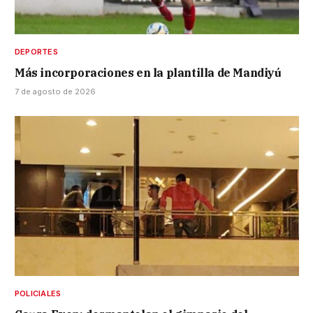
DEPORTES
Más incorporaciones en la plantilla de Mandiyú
7 de agosto de 2026
POLICIALES