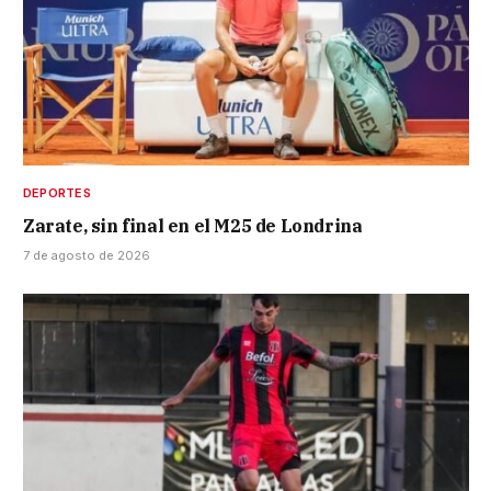
DEPORTES
Zarate, sin final en el M25 de Londrina
7 de agosto de 2026