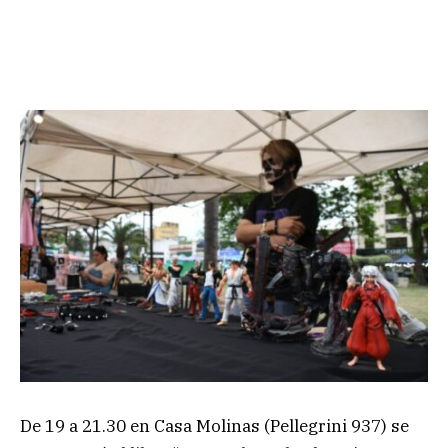
De 19 a 21.30 en Casa Molinas (Pellegrini 937) se