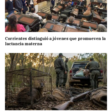
Corrientes distinguió a jóvenes que promueven la
lactancia materna