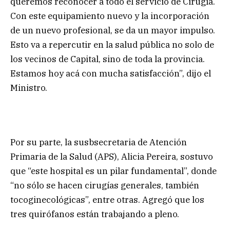
queremos reconocer a todo el servicio de Cirugía.
Con este equipamiento nuevo y la incorporación
de un nuevo profesional, se da un mayor impulso.
Esto va a repercutir en la salud pública no solo de
los vecinos de Capital, sino de toda la provincia.
Estamos hoy acá con mucha satisfacción”, dijo el
Ministro.
Por su parte, la susbsecretaria de Atención
Primaria de la Salud (APS), Alicia Pereira, sostuvo
que “este hospital es un pilar fundamental”, donde
“no sólo se hacen cirugías generales, también
tocoginecológicas”, entre otras. Agregó que los
tres quirófanos están trabajando a pleno.