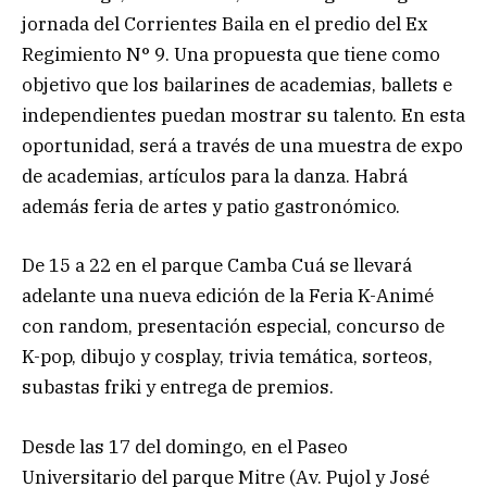
jornada del Corrientes Baila en el predio del Ex
Regimiento N° 9. Una propuesta que tiene como
objetivo que los bailarines de academias, ballets e
independientes puedan mostrar su talento. En esta
oportunidad, será a través de una muestra de expo
de academias, artículos para la danza. Habrá
además feria de artes y patio gastronómico.
De 15 a 22 en el parque Camba Cuá se llevará
adelante una nueva edición de la Feria K-Animé
con random, presentación especial, concurso de
K-pop, dibujo y cosplay, trivia temática, sorteos,
subastas friki y entrega de premios.
Desde las 17 del domingo, en el Paseo
Universitario del parque Mitre (Av. Pujol y José