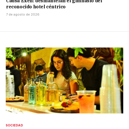
Causa Exen: desmantelan el gimnasio del
reconocido hotel céntrico
7 de agosto de 2026
SOCIEDAD