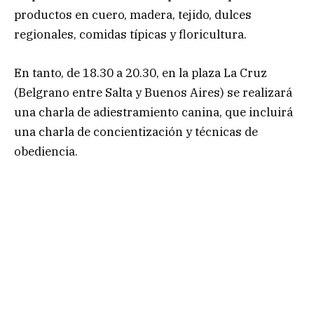
productos en cuero, madera, tejido, dulces
regionales, comidas típicas y floricultura.
En tanto, de 18.30 a 20.30, en la plaza La Cruz
(Belgrano entre Salta y Buenos Aires) se realizará
una charla de adiestramiento canina, que incluirá
una charla de concientización y técnicas de
obediencia.