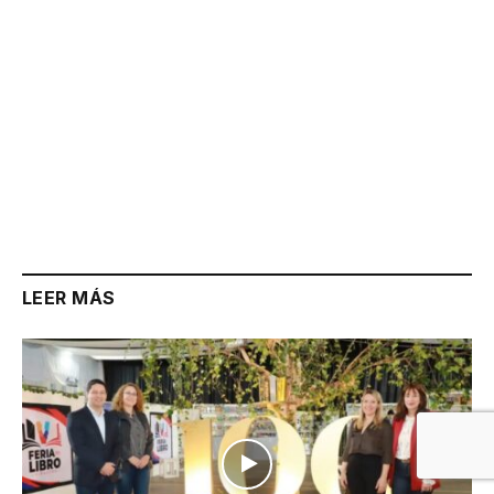
LEER MÁS