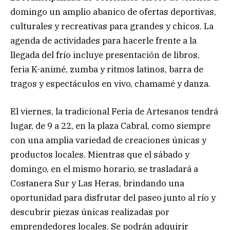
domingo un amplio abanico de ofertas deportivas,
culturales y recreativas para grandes y chicos. La
agenda de actividades para hacerle frente a la
llegada del frío incluye presentación de libros,
feria K-animé, zumba y ritmos latinos, barra de
tragos y espectáculos en vivo, chamamé y danza.
El viernes, la tradicional Feria de Artesanos tendrá
lugar, de 9 a 22, en la plaza Cabral, como siempre
con una amplia variedad de creaciones únicas y
productos locales. Mientras que el sábado y
domingo, en el mismo horario, se trasladará a
Costanera Sur y Las Heras, brindando una
oportunidad para disfrutar del paseo junto al río y
descubrir piezas únicas realizadas por
emprendedores locales. Se podrán adquirir