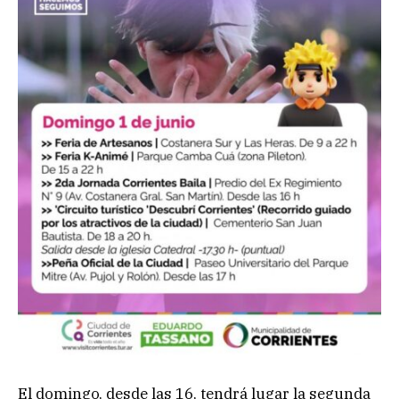
El domingo, desde las 16, tendrá lugar la segunda