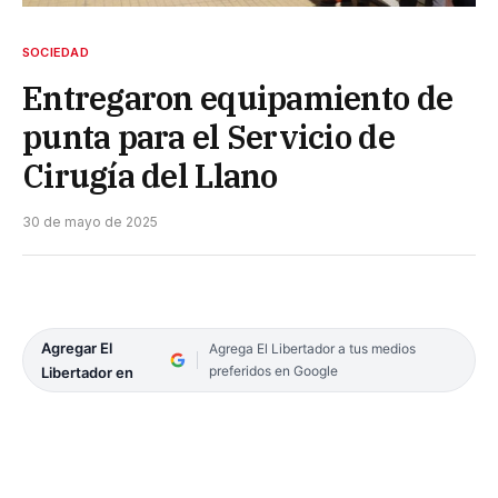
SOCIEDAD
Entregaron equipamiento de
punta para el Servicio de
Cirugía del Llano
30 de mayo de 2025
Agregar El
Agrega El Libertador a tus medios
preferidos en Google
Libertador en