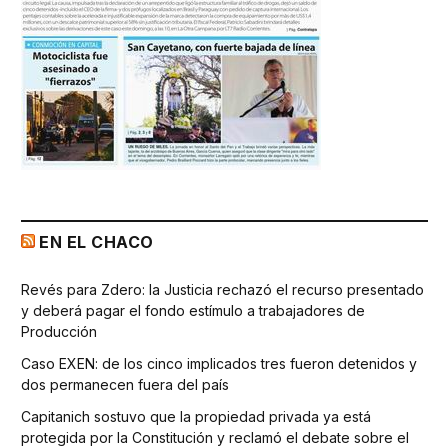
EN EL CHACO
Revés para Zdero: la Justicia rechazó el recurso presentado
y deberá pagar el fondo estímulo a trabajadores de
Producción
Caso EXEN: de los cinco implicados tres fueron detenidos y
dos permanecen fuera del país
Capitanich sostuvo que la propiedad privada ya está
protegida por la Constitución y reclamó el debate sobre el