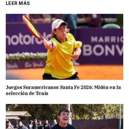
LEER MÁS
Juegos Suramericanos Santa Fe 2026: Midón en la
selección de Tenis