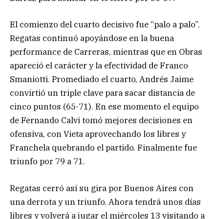
El comienzo del cuarto decisivo fue “palo a palo”.
Regatas continuó apoyándose en la buena
performance de Carreras, mientras que en Obras
apareció el carácter y la efectividad de Franco
Smaniotti. Promediado el cuarto, Andrés Jaime
convirtió un triple clave para sacar distancia de
cinco puntos (65-71). En ese momento el equipo
de Fernando Calvi tomó mejores decisiones en
ofensiva, con Vieta aprovechando los libres y
Franchela quebrando el partido. Finalmente fue
triunfo por 79 a 71.
Regatas cerró así su gira por Buenos Aires con
una derrota y un triunfo. Ahora tendrá unos días
libres y volverá a jugar el miércoles 13 visitando a