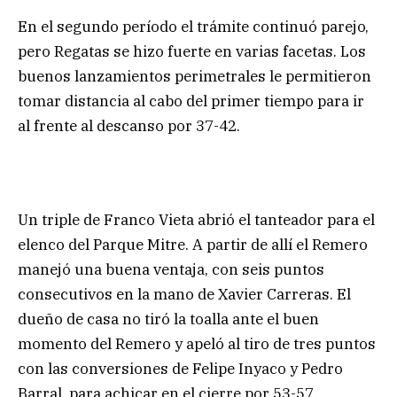
En el segundo período el trámite continuó parejo,
pero Regatas se hizo fuerte en varias facetas. Los
buenos lanzamientos perimetrales le permitieron
tomar distancia al cabo del primer tiempo para ir
al frente al descanso por 37-42.
Un triple de Franco Vieta abrió el tanteador para el
elenco del Parque Mitre. A partir de allí el Remero
manejó una buena ventaja, con seis puntos
consecutivos en la mano de Xavier Carreras. El
dueño de casa no tiró la toalla ante el buen
momento del Remero y apeló al tiro de tres puntos
con las conversiones de Felipe Inyaco y Pedro
Barral, para achicar en el cierre por 53-57.