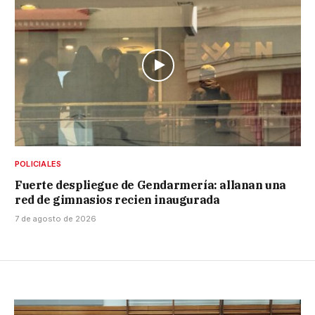
POLICIALES
Fuerte despliegue de Gendarmería: allanan una
red de gimnasios recien inaugurada
7 de agosto de 2026