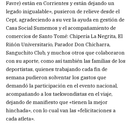
Favre) están en Corrientes y están dejando un
legado inigualable», pusieron de relieve desde el
Cept, agradeciendo a su vez la ayuda en gestión de
Casa Social Sumemos y el acompañamiento de
comercios de Santo Tomé: Chipería La Negrita, El
Riñón Universitario, Parador Don Chicharra,
Sanguchito Club, y muchos otros que colaboraron
con su aporte, como así también las familias de los
deportistas, quienes trabajando cada fin de
semana pudieron solventar los gastos que
demandó la participación en el evento nacional,
acompañando a los taekwondistas en el viaje,
dejando de manifiesto que «tienen la mejor
hinchada», con lo cual van las «felicitaciones a
cada atleta».