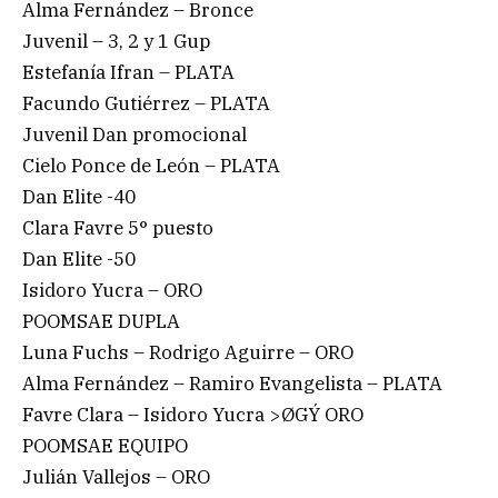
Alma Fernández – Bronce
Juvenil – 3, 2 y 1 Gup
Estefanía Ifran – PLATA
Facundo Gutiérrez – PLATA
Juvenil Dan promocional
Cielo Ponce de León – PLATA
Dan Elite -40
Clara Favre 5° puesto
Dan Elite -50
Isidoro Yucra – ORO
POOMSAE DUPLA
Luna Fuchs – Rodrigo Aguirre – ORO
Alma Fernández – Ramiro Evangelista – PLATA
Favre Clara – Isidoro Yucra >ØGÝ ORO
POOMSAE EQUIPO
Julián Vallejos – ORO