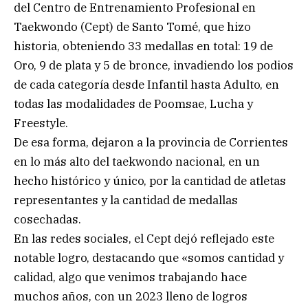
del Centro de Entrenamiento Profesional en
Taekwondo (Cept) de Santo Tomé, que hizo
historia, obteniendo 33 medallas en total: 19 de
Oro, 9 de plata y 5 de bronce, invadiendo los podios
de cada categoría desde Infantil hasta Adulto, en
todas las modalidades de Poomsae, Lucha y
Freestyle.
De esa forma, dejaron a la provincia de Corrientes
en lo más alto del taekwondo nacional, en un
hecho histórico y único, por la cantidad de atletas
representantes y la cantidad de medallas
cosechadas.
En las redes sociales, el Cept dejó reflejado este
notable logro, destacando que «somos cantidad y
calidad, algo que venimos trabajando hace
muchos años, con un 2023 lleno de logros