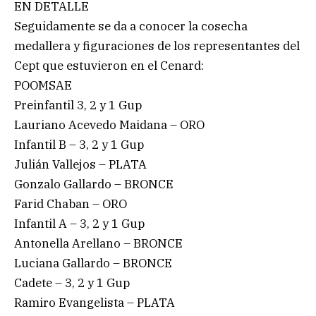
EN DETALLE
Seguidamente se da a conocer la cosecha
medallera y figuraciones de los representantes del
Cept que estuvieron en el Cenard:
POOMSAE
Preinfantil 3, 2 y 1 Gup
Lauriano Acevedo Maidana – ORO
Infantil B – 3, 2 y 1 Gup
Julián Vallejos – PLATA
Gonzalo Gallardo – BRONCE
Farid Chaban – ORO
Infantil A – 3, 2 y 1 Gup
Antonella Arellano – BRONCE
Luciana Gallardo – BRONCE
Cadete – 3, 2 y 1 Gup
Ramiro Evangelista – PLATA