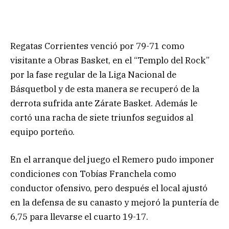
Regatas Corrientes venció por 79-71 como
visitante a Obras Basket, en el “Templo del Rock”
por la fase regular de la Liga Nacional de
Básquetbol y de esta manera se recuperó de la
derrota sufrida ante Zárate Basket. Además le
cortó una racha de siete triunfos seguidos al
equipo porteño.
En el arranque del juego el Remero pudo imponer
condiciones con Tobías Franchela como
conductor ofensivo, pero después el local ajustó
en la defensa de su canasto y mejoró la puntería de
6,75 para llevarse el cuarto 19-17.