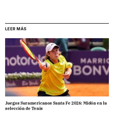
LEER MÁS
Juegos Suramericanos Santa Fe 2026: Midón en la
selección de Tenis