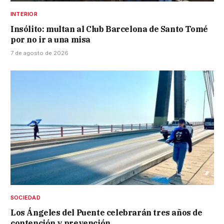
INTERIOR
Insólito: multan al Club Barcelona de Santo Tomé
por no ir a una misa
7 de agosto de 2026
SOCIEDAD
Los Ángeles del Puente celebrarán tres años de
contención y prevención