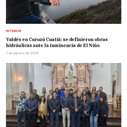
INTERIOR
Valdés en Curuzú Cuatiá: se definieron obras
hidráulicas ante la inminencia de El Niño
7 de agosto de 2026