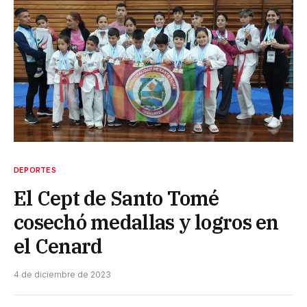
DEPORTES
El Cept de Santo Tomé
cosechó medallas y logros en
el Cenard
4 de diciembre de 2023