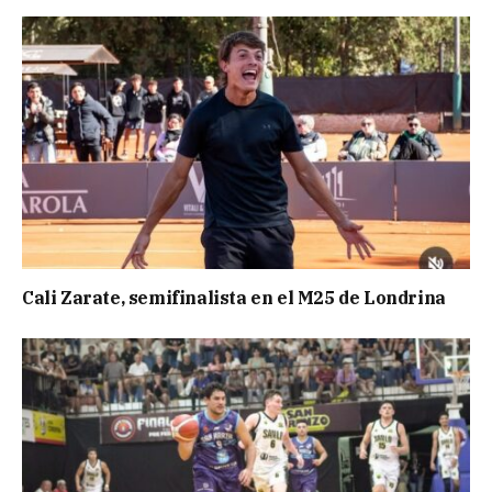
Cali Zarate, semifinalista en el M25 de Londrina