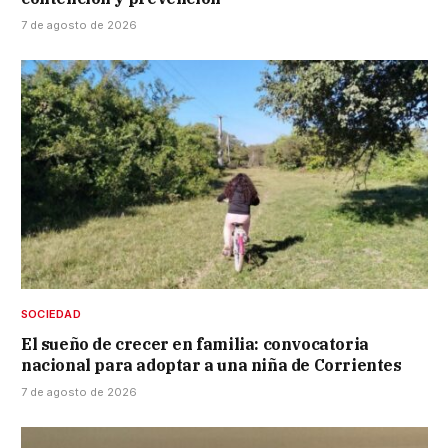
7 de agosto de 2026
SOCIEDAD
El sueño de crecer en familia: convocatoria
nacional para adoptar a una niña de Corrientes
7 de agosto de 2026