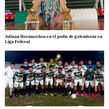
Juliana Hormaechea en el podio de goleadoras en
Liga Federal