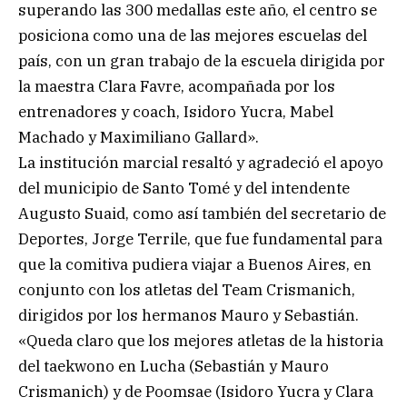
superando las 300 medallas este año, el centro se
posiciona como una de las mejores escuelas del
país, con un gran trabajo de la escuela dirigida por
la maestra Clara Favre, acompañada por los
entrenadores y coach, Isidoro Yucra, Mabel
Machado y Maximiliano Gallard».
La institución marcial resaltó y agradeció el apoyo
del municipio de Santo Tomé y del intendente
Augusto Suaid, como así también del secretario de
Deportes, Jorge Terrile, que fue fundamental para
que la comitiva pudiera viajar a Buenos Aires, en
conjunto con los atletas del Team Crismanich,
dirigidos por los hermanos Mauro y Sebastián.
«Queda claro que los mejores atletas de la historia
del taekwono en Lucha (Sebastián y Mauro
Crismanich) y de Poomsae (Isidoro Yucra y Clara