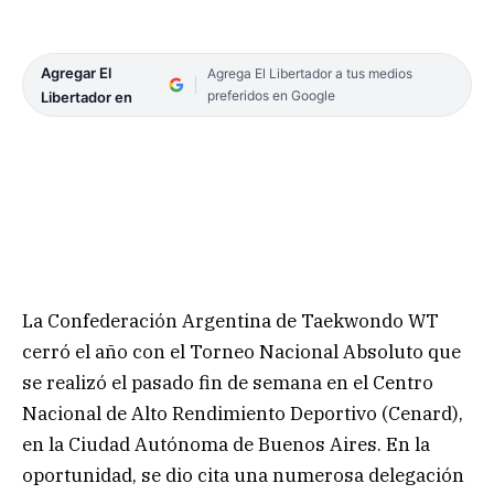
Agregar El
Agrega El Libertador a tus medios
preferidos en Google
Libertador en
La Confederación Argentina de Taekwondo WT
cerró el año con el Torneo Nacional Absoluto que
se realizó el pasado fin de semana en el Centro
Nacional de Alto Rendimiento Deportivo (Cenard),
en la Ciudad Autónoma de Buenos Aires. En la
oportunidad, se dio cita una numerosa delegación