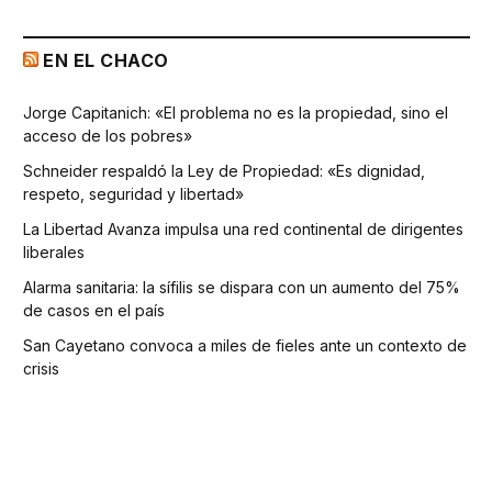
EN EL CHACO
Jorge Capitanich: «El problema no es la propiedad, sino el
acceso de los pobres»
Schneider respaldó la Ley de Propiedad: «Es dignidad,
respeto, seguridad y libertad»
La Libertad Avanza impulsa una red continental de dirigentes
liberales
Alarma sanitaria: la sífilis se dispara con un aumento del 75%
de casos en el país
San Cayetano convoca a miles de fieles ante un contexto de
crisis