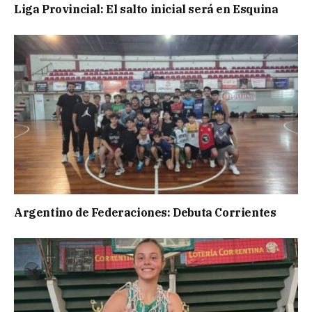
Liga Provincial: El salto inicial será en Esquina
Argentino de Federaciones: Debuta Corrientes