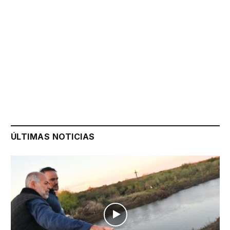
ÚLTIMAS NOTICIAS