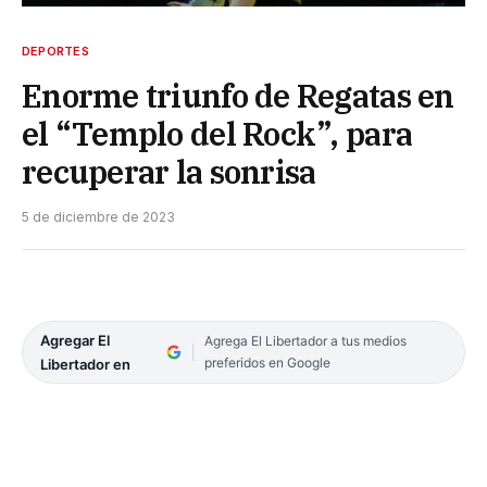
DEPORTES
Enorme triunfo de Regatas en
el “Templo del Rock”, para
recuperar la sonrisa
5 de diciembre de 2023
Agregar El
Agrega El Libertador a tus medios
preferidos en Google
Libertador en