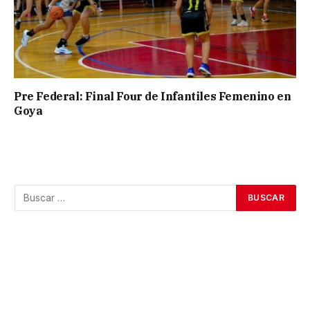
Pre Federal: Final Four de Infantiles Femenino en
Goya