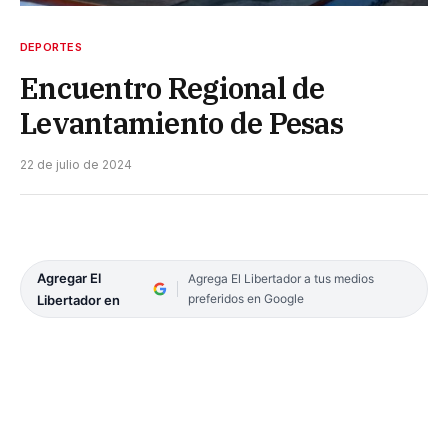
DEPORTES
Encuentro Regional de
Levantamiento de Pesas
22 de julio de 2024
Agregar El
Agrega El Libertador a tus medios
preferidos en Google
Libertador en