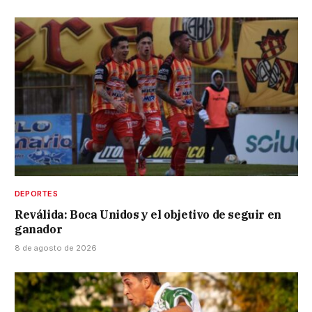
DEPORTES
Reválida: Boca Unidos y el objetivo de seguir en
ganador
8 de agosto de 2026