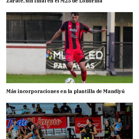
Zarate, sin final en el M25 de Londrina
Más incorporaciones en la plantilla de Mandiyú