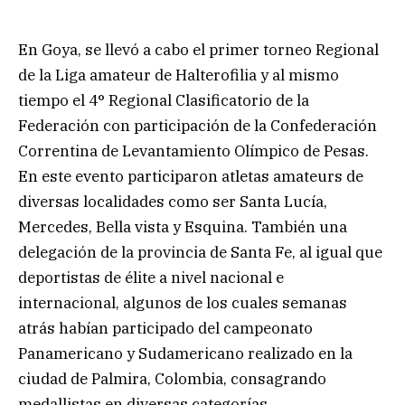
En Goya, se llevó a cabo el primer torneo Regional
de la Liga amateur de Halterofilia y al mismo
tiempo el 4° Regional Clasificatorio de la
Federación con participación de la Confederación
Correntina de Levantamiento Olímpico de Pesas.
En este evento participaron atletas amateurs de
diversas localidades como ser Santa Lucía,
Mercedes, Bella vista y Esquina. También una
delegación de la provincia de Santa Fe, al igual que
deportistas de élite a nivel nacional e
internacional, algunos de los cuales semanas
atrás habían participado del campeonato
Panamericano y Sudamericano realizado en la
ciudad de Palmira, Colombia, consagrando
medallistas en diversas categorías.