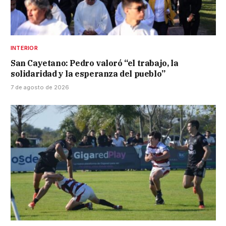
INTERIOR
San Cayetano: Pedro valoró “el trabajo, la
solidaridad y la esperanza del pueblo”
7 de agosto de 2026