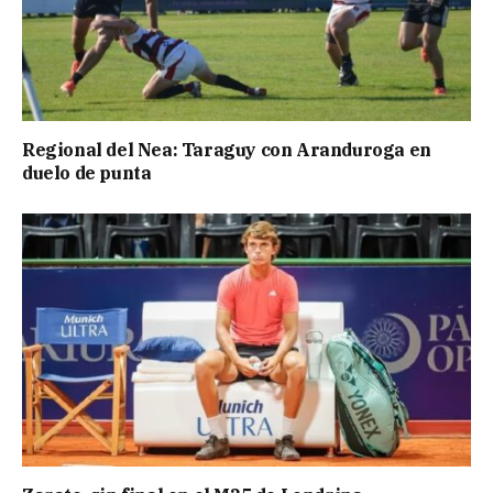
Regional del Nea: Taraguy con Aranduroga en
duelo de punta