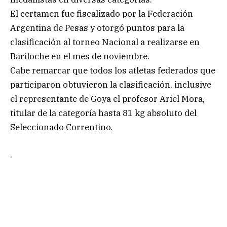
El certamen fue fiscalizado por la Federación
Argentina de Pesas y otorgó puntos para la
clasificación al torneo Nacional a realizarse en
Bariloche en el mes de noviembre.
Cabe remarcar que todos los atletas federados que
participaron obtuvieron la clasificación, inclusive
el representante de Goya el profesor Ariel Mora,
titular de la categoría hasta 81 kg absoluto del
Seleccionado Correntino.
.