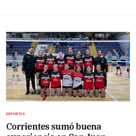
DEPORTES
Corrientes sumó buena