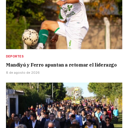
DEPORTES
Mandiyú y Ferro apuntan a retomar el liderazgo
8 de agosto de 2026