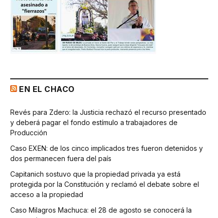
EN EL CHACO
Revés para Zdero: la Justicia rechazó el recurso presentado
y deberá pagar el fondo estímulo a trabajadores de
Producción
Caso EXEN: de los cinco implicados tres fueron detenidos y
dos permanecen fuera del país
Capitanich sostuvo que la propiedad privada ya está
protegida por la Constitución y reclamó el debate sobre el
acceso a la propiedad
Caso Milagros Machuca: el 28 de agosto se conocerá la