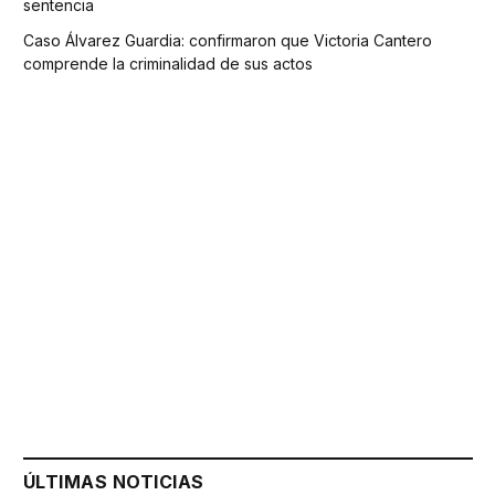
sentencia
Caso Álvarez Guardia: confirmaron que Victoria Cantero
comprende la criminalidad de sus actos
ÚLTIMAS NOTICIAS