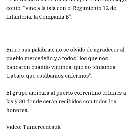
contó: “vine a la isla con el Regimiento 12 de
Infantería, la Compañía B”.
Entre sus palabras, no se olvidó de agradecer al
pueblo mercedeño y a todos “los que nos
bancaron cuando vinimos, que no teníamos
trabajo, que estábamos enfermos”.
El grupo arribará al puerto correntino el lunes a
las 9.30 donde serán recibidos con todos los
honores.
Video: Tumercedesok