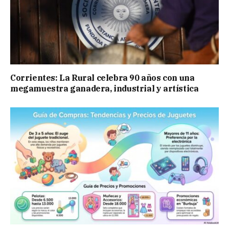
Corrientes: La Rural celebra 90 años con una
megamuestra ganadera, industrial y artística