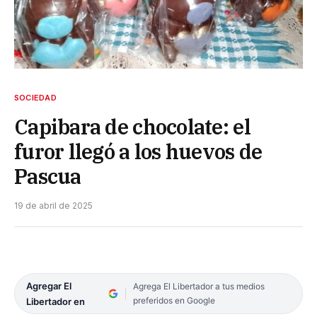
SOCIEDAD
Capibara de chocolate: el
furor llegó a los huevos de
Pascua
19 de abril de 2025
Agregar El
Agrega El Libertador a tus medios
preferidos en Google
Libertador en