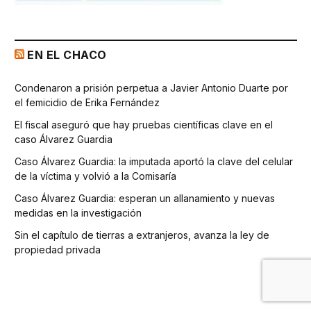
EN EL CHACO
Condenaron a prisión perpetua a Javier Antonio Duarte por
el femicidio de Erika Fernández
El fiscal aseguró que hay pruebas científicas clave en el
caso Álvarez Guardia
Caso Álvarez Guardia: la imputada aportó la clave del celular
de la víctima y volvió a la Comisaría
Caso Álvarez Guardia: esperan un allanamiento y nuevas
medidas en la investigación
Sin el capítulo de tierras a extranjeros, avanza la ley de
propiedad privada