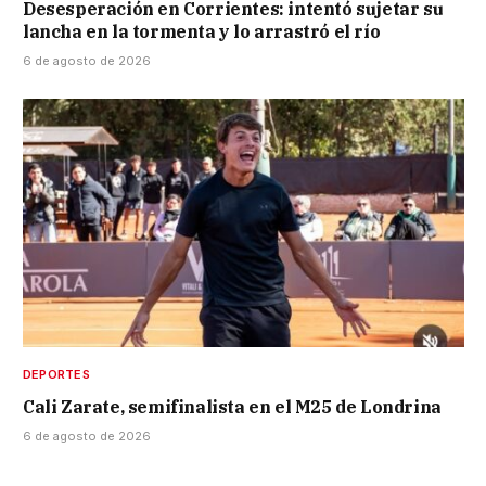
Desesperación en Corrientes: intentó sujetar su
lancha en la tormenta y lo arrastró el río
6 de agosto de 2026
DEPORTES
Cali Zarate, semifinalista en el M25 de Londrina
6 de agosto de 2026