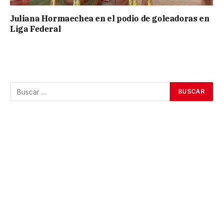
Juliana Hormaechea en el podio de goleadoras en
Liga Federal