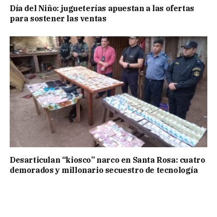
Día del Niño: jugueterías apuestan a las ofertas
para sostener las ventas
Desarticulan “kiosco” narco en Santa Rosa: cuatro
demorados y millonario secuestro de tecnología