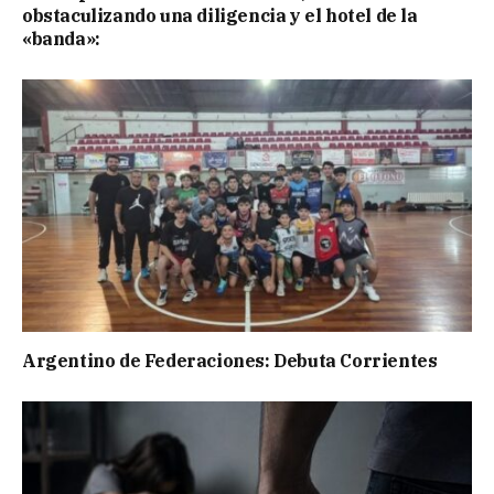
obstaculizando una diligencia y el hotel de la
«banda»:
Argentino de Federaciones: Debuta Corrientes