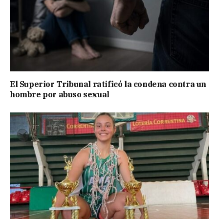
El Superior Tribunal ratificó la condena contra un
hombre por abuso sexual