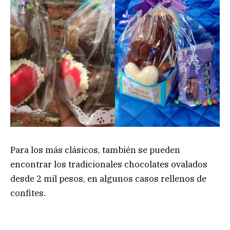
Para los más clásicos, también se pueden
encontrar los tradicionales chocolates ovalados
desde 2 mil pesos, en algunos casos rellenos de
confites.