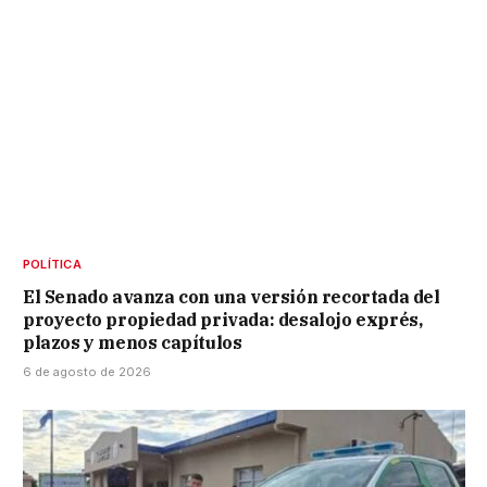
POLÍTICA
El Senado avanza con una versión recortada del
proyecto propiedad privada: desalojo exprés,
plazos y menos capítulos
6 de agosto de 2026