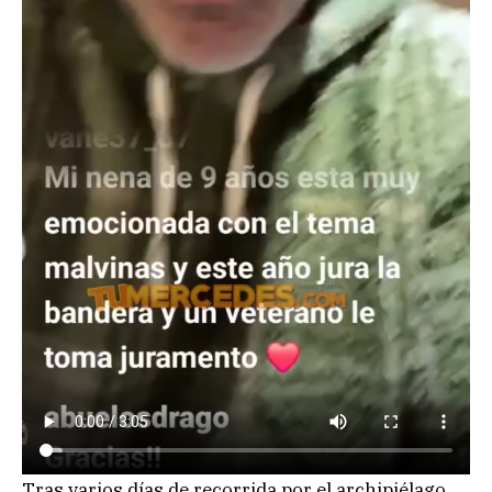
Tras varios días de recorrida por el archipiélago,