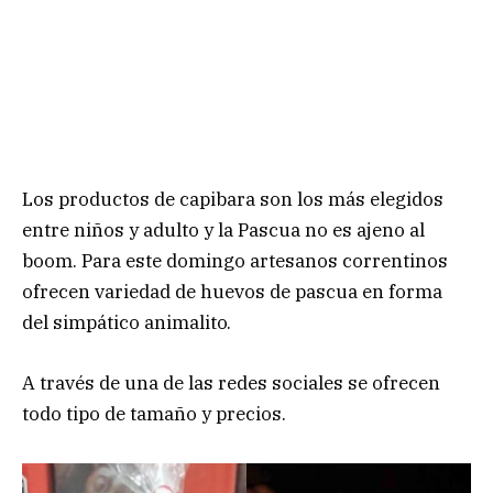
Los productos de capibara son los más elegidos
entre niños y adulto y la Pascua no es ajeno al
boom. Para este domingo artesanos correntinos
ofrecen variedad de huevos de pascua en forma
del simpático animalito.
A través de una de las redes sociales se ofrecen
todo tipo de tamaño y precios.