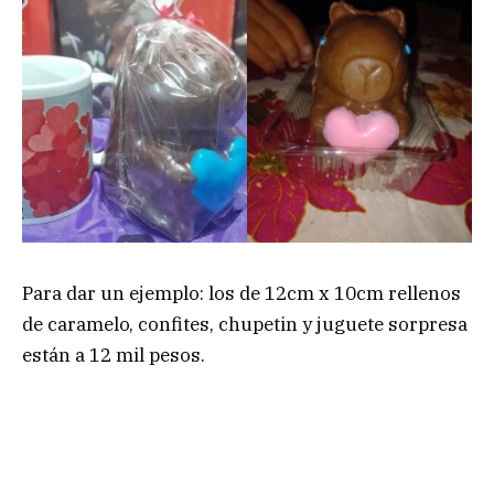
Para dar un ejemplo: los de 12cm x 10cm rellenos
de caramelo, confites, chupetin y juguete sorpresa
están a 12 mil pesos.