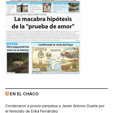
EN EL CHACO
Condenaron a prisión perpetua a Javier Antonio Duarte por
el femicidio de Erika Fernández