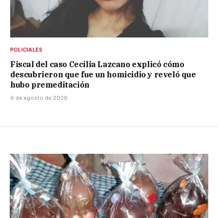
POLICIALES
Fiscal del caso Cecilia Lazcano explicó cómo
descubrieron que fue un homicidio y reveló que
hubo premeditación
6 de agosto de 2026