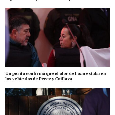
Un perito confirmó que el olor de Loan estaba en
los vehículos de Pérez y Caillava