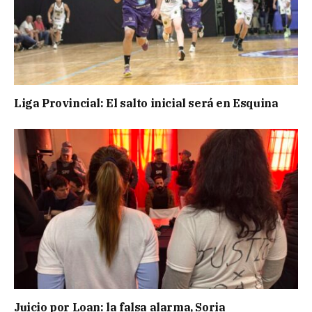
Liga Provincial: El salto inicial será en Esquina
Juicio por Loan: la falsa alarma, Soria