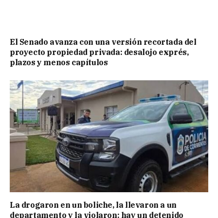
El Senado avanza con una versión recortada del
proyecto propiedad privada: desalojo exprés,
plazos y menos capítulos
La drogaron en un boliche, la llevaron a un
departamento y la violaron: hay un detenido