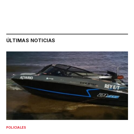
ÚLTIMAS NOTICIAS
POLICIALES