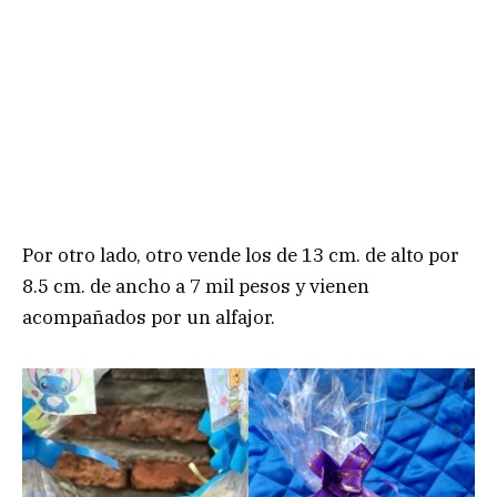
Por otro lado, otro vende los de 13 cm. de alto por
8.5 cm. de ancho a 7 mil pesos y vienen
acompañados por un alfajor.