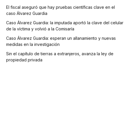
El fiscal aseguró que hay pruebas científicas clave en el
caso Álvarez Guardia
Caso Álvarez Guardia: la imputada aportó la clave del celular
de la víctima y volvió a la Comisaría
Caso Álvarez Guardia: esperan un allanamiento y nuevas
medidas en la investigación
Sin el capítulo de tierras a extranjeros, avanza la ley de
propiedad privada