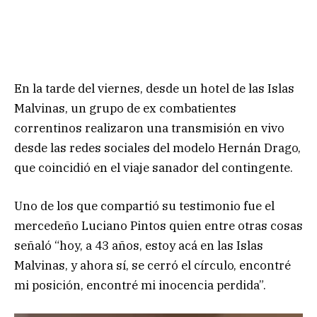
En la tarde del viernes, desde un hotel de las Islas
Malvinas, un grupo de ex combatientes
correntinos realizaron una transmisión en vivo
desde las redes sociales del modelo Hernán Drago,
que coincidió en el viaje sanador del contingente.
Uno de los que compartió su testimonio fue el
mercedeño Luciano Pintos quien entre otras cosas
señaló “hoy, a 43 años, estoy acá en las Islas
Malvinas, y ahora sí, se cerró el círculo, encontré
mi posición, encontré mi inocencia perdida”.