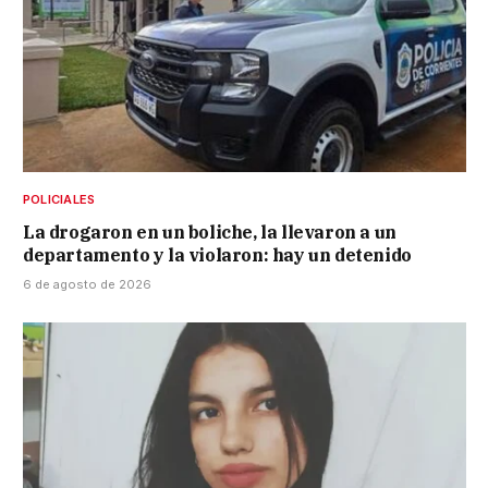
POLICIALES
La drogaron en un boliche, la llevaron a un
departamento y la violaron: hay un detenido
6 de agosto de 2026