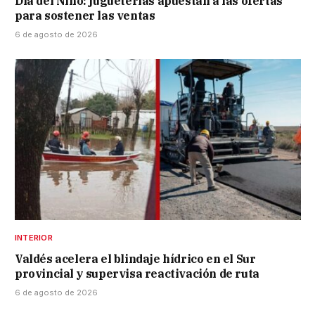
Día del Niño: jugueterías apuestan a las ofertas
para sostener las ventas
6 de agosto de 2026
INTERIOR
Valdés acelera el blindaje hídrico en el Sur
provincial y supervisa reactivación de ruta
6 de agosto de 2026