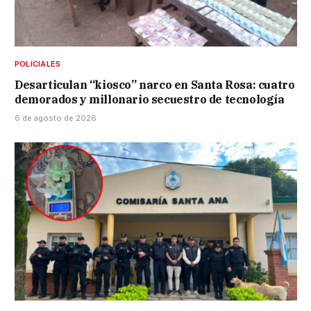
POLICIALES
Desarticulan “kiosco” narco en Santa Rosa: cuatro
demorados y millonario secuestro de tecnología
6 de agosto de 2026