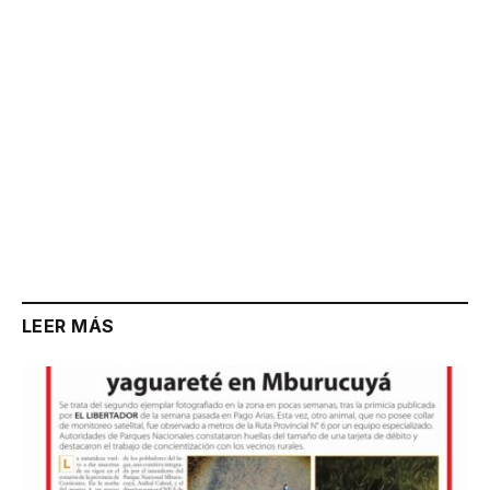
LEER MÁS