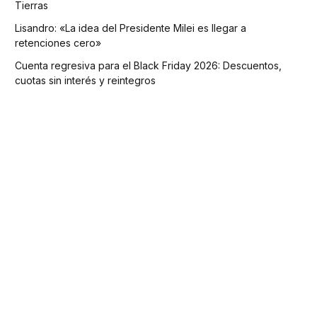
Tierras
Lisandro: «La idea del Presidente Milei es llegar a
retenciones cero»
Cuenta regresiva para el Black Friday 2026: Descuentos,
cuotas sin interés y reintegros