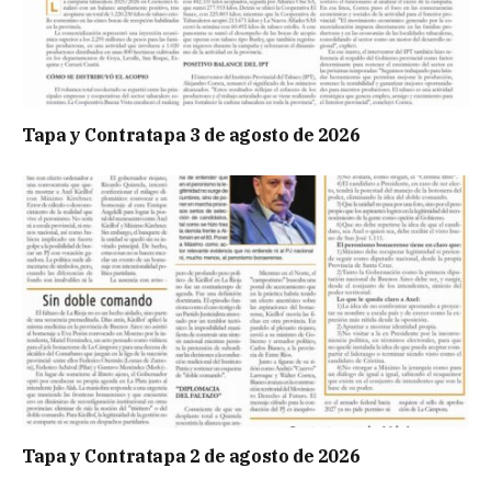
Tapa y Contratapa 3 de agosto de 2026
Tapa y Contratapa 2 de agosto de 2026