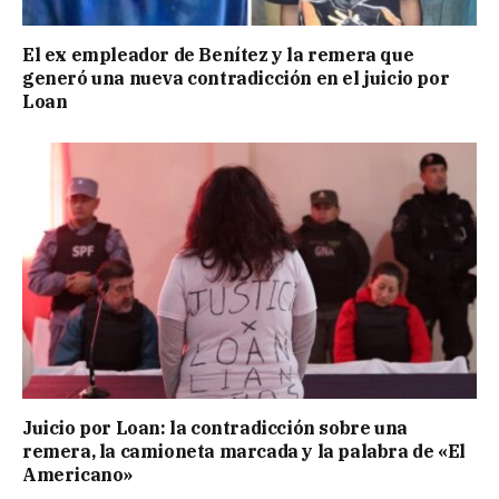
El ex empleador de Benítez y la remera que
generó una nueva contradicción en el juicio por
Loan
Juicio por Loan: la contradicción sobre una
remera, la camioneta marcada y la palabra de «El
Americano»