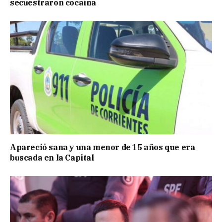
secuestraron cocaína
Apareció sana y una menor de 15 años que era
buscada en la Capital