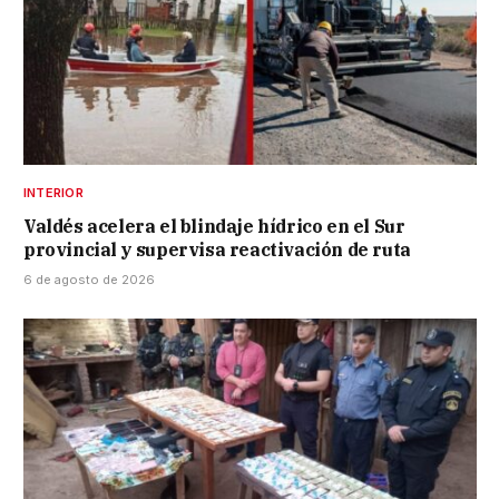
INTERIOR
Valdés acelera el blindaje hídrico en el Sur
provincial y supervisa reactivación de ruta
6 de agosto de 2026