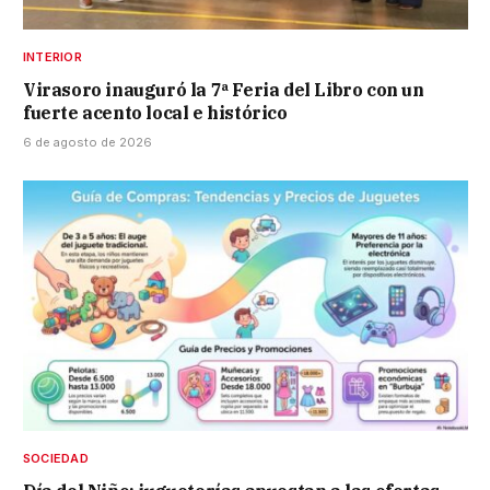
INTERIOR
Virasoro inauguró la 7ª Feria del Libro con un
fuerte acento local e histórico
6 de agosto de 2026
SOCIEDAD