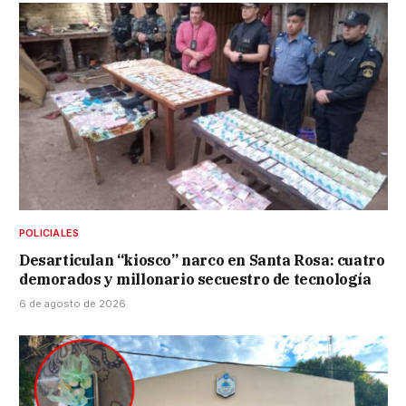
POLICIALES
Desarticulan “kiosco” narco en Santa Rosa: cuatro
demorados y millonario secuestro de tecnología
6 de agosto de 2026