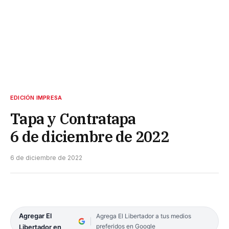
EDICIÓN IMPRESA
Tapa y Contratapa
6 de diciembre de 2022
6 de diciembre de 2022
Agregar El
Agrega El Libertador a tus medios
preferidos en Google
Libertador en