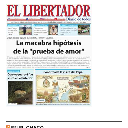
EN EL CHACO