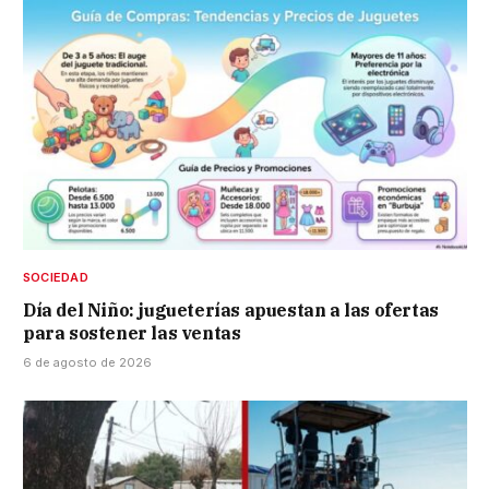
SOCIEDAD
Día del Niño: jugueterías apuestan a las ofertas
para sostener las ventas
6 de agosto de 2026