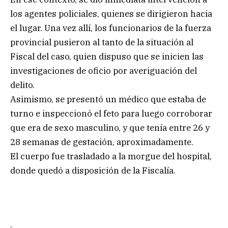
los agentes policiales, quienes se dirigieron hacia
el lugar. Una vez allí, los funcionarios de la fuerza
provincial pusieron al tanto de la situación al
Fiscal del caso, quien dispuso que se inicien las
investigaciones de oficio por averiguación del
delito.
Asimismo, se presentó un médico que estaba de
turno e inspeccionó el feto para luego corroborar
que era de sexo masculino, y que tenía entre 26 y
28 semanas de gestación, aproximadamente.
El cuerpo fue trasladado a la morgue del hospital,
donde quedó a disposición de la Fiscalía.
.