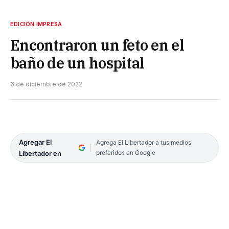
EDICIÓN IMPRESA
Encontraron un feto en el
baño de un hospital
6 de diciembre de 2022
Agregar El
Agrega El Libertador a tus medios
preferidos en Google
Libertador en