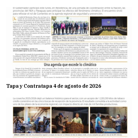
Tapa y Contratapa 4 de agosto de 2026