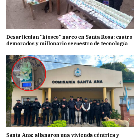
Desarticulan “kiosco” narco en Santa Rosa: cuatro
demorados y millonario secuestro de tecnología
Santa Ana: allanaron una vivienda céntrica y