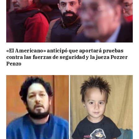
«El Americano» anticipó que aportará pruebas
contra las fuerzas de seguridad y la jueza Pozzer
Penzo