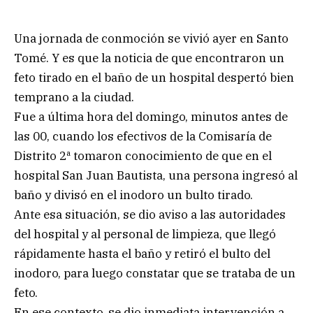
Una jornada de conmoción se vivió ayer en Santo
Tomé. Y es que la noticia de que encontraron un
feto tirado en el baño de un hospital despertó bien
temprano a la ciudad.
Fue a última hora del domingo, minutos antes de
las 00, cuando los efectivos de la Comisaría de
Distrito 2ª tomaron conocimiento de que en el
hospital San Juan Bautista, una persona ingresó al
baño y divisó en el inodoro un bulto tirado.
Ante esa situación, se dio aviso a las autoridades
del hospital y al personal de limpieza, que llegó
rápidamente hasta el baño y retiró el bulto del
inodoro, para luego constatar que se trataba de un
feto.
En ese contexto, se dio inmediata intervención a