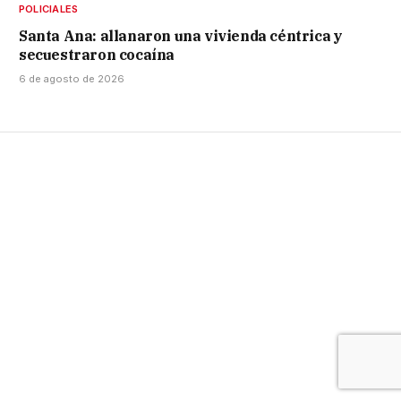
POLICIALES
Santa Ana: allanaron una vivienda céntrica y
secuestraron cocaína
6 de agosto de 2026