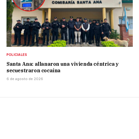
POLICIALES
Santa Ana: allanaron una vivienda céntrica y
secuestraron cocaína
6 de agosto de 2026