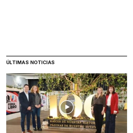
ÚLTIMAS NOTICIAS