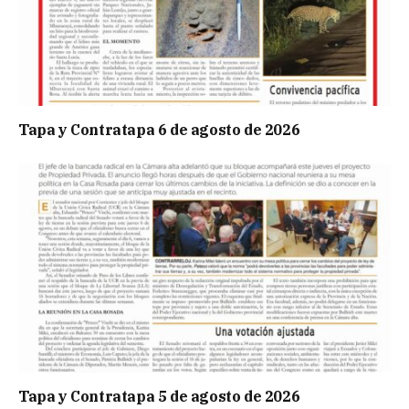
Tapa y Contratapa 6 de agosto de 2026
Tapa y Contratapa 5 de agosto de 2026