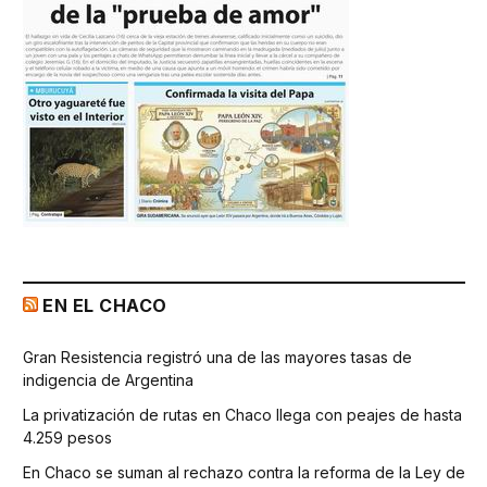
EN EL CHACO
Gran Resistencia registró una de las mayores tasas de
indigencia de Argentina
La privatización de rutas en Chaco llega con peajes de hasta
4.259 pesos
En Chaco se suman al rechazo contra la reforma de la Ley de