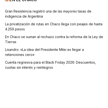
Gran Resistencia registró una de las mayores tasas de
indigencia de Argentina
La privatización de rutas en Chaco llega con peajes de hasta
4.259 pesos
En Chaco se suman al rechazo contra la reforma de la Ley de
Tierras
Lisandro: «La idea del Presidente Milei es llegar a
retenciones cero»
Cuenta regresiva para el Black Friday 2026: Descuentos,
cuotas sin interés y reintegros