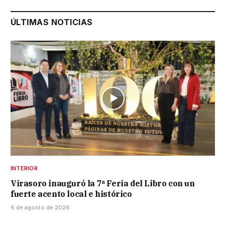
ÚLTIMAS NOTICIAS
INTERIOR
Virasoro inauguró la 7ª Feria del Libro con un
fuerte acento local e histórico
6 de agosto de 2026