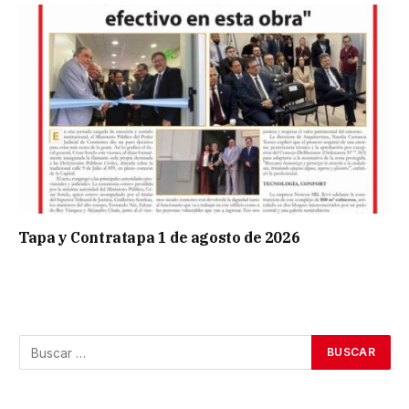
Tapa y Contratapa 1 de agosto de 2026